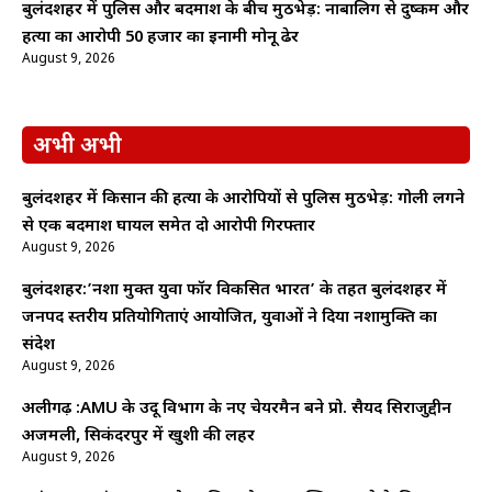
बुलंदशहर में पुलिस और बदमाश के बीच मुठभेड़: नाबालिग से दुष्कर्म और
हत्या का आरोपी 50 हजार का इनामी मोनू ढेर
August 9, 2026
अभी अभी
बुलंदशहर में किसान की हत्या के आरोपियों से पुलिस मुठभेड़: गोली लगने
से एक बदमाश घायल समेत दो आरोपी गिरफ्तार
August 9, 2026
बुलंदशहर:’नशा मुक्त युवा फॉर विकसित भारत’ के तहत बुलंदशहर में
जनपद स्तरीय प्रतियोगिताएं आयोजित, युवाओं ने दिया नशामुक्ति का
संदेश
August 9, 2026
अलीगढ़ :AMU के उर्दू विभाग के नए चेयरमैन बने प्रो. सैयद सिराजुद्दीन
अजमली, सिकंदरपुर में खुशी की लहर
August 9, 2026