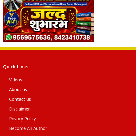
Quick Links
Videos
About us
Contact us
Disclaimer
Privacy Policy
Become An Author