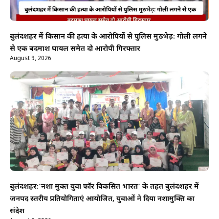
बुलंदशहर में किसान की हत्या के आरोपियों से पुलिस मुठभेड़: गोली लगने
से एक बदमाश घायल समेत दो आरोपी गिरफ्तार
August 9, 2026
बुलंदशहर:’नशा मुक्त युवा फॉर विकसित भारत’ के तहत बुलंदशहर में
जनपद स्तरीय प्रतियोगिताएं आयोजित, युवाओं ने दिया नशामुक्ति का
संदेश