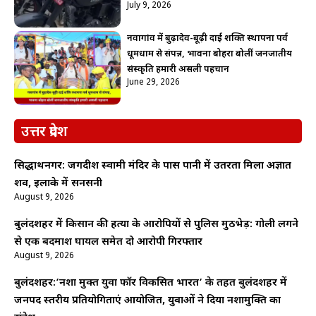
July 9, 2026
नवागांव में बुढ़ादेव-बूढ़ी दाई शक्ति स्थापना पर्व
धूमधाम से संपन्न, भावना बोहरा बोलीं जनजातीय
संस्कृति हमारी असली पहचान
June 29, 2026
उत्तर प्रदेश
सिद्धार्थनगर: जगदीश स्वामी मंदिर के पास पानी में उतरता मिला अज्ञात
शव, इलाके में सनसनी
August 9, 2026
बुलंदशहर में किसान की हत्या के आरोपियों से पुलिस मुठभेड़: गोली लगने
से एक बदमाश घायल समेत दो आरोपी गिरफ्तार
August 9, 2026
बुलंदशहर:’नशा मुक्त युवा फॉर विकसित भारत’ के तहत बुलंदशहर में
जनपद स्तरीय प्रतियोगिताएं आयोजित, युवाओं ने दिया नशामुक्ति का