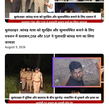
बुलंदशहर :कांवड़ यात्रा को सुरक्षित और सुव्यवस्थित बनाने के लिए
एक्शन में प्रशासन,DM और SSP ने गुलावठी कांवड़ मार्ग का लिया
जायजा
August 9, 2026