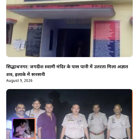
सिद्धार्थनगर: जगदीश स्वामी मंदिर के पास पानी में उतरता मिला अज्ञात
शव, इलाके में सनसनी
August 9, 2026