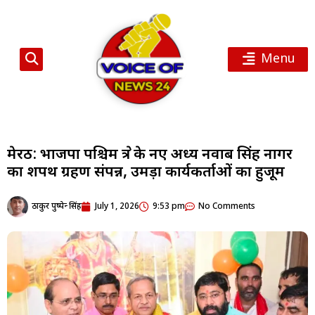
Menu
मेरठ: भाजपा पश्चिम क्षेत्र के नए अध्यक्ष नवाब सिंह नागर
का शपथ ग्रहण संपन्न, उमड़ा कार्यकर्ताओं का हुजूम
ठाकुर पुष्पेन्द्र सिंह
July 1, 2026
9:53 pm
No Comments