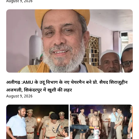
August 9, 2026
अलीगढ़ :AMU के उर्दू विभाग के नए चेयरमैन बने प्रो. सैयद सिराजुद्दीन
अजमली, सिकंदरपुर में खुशी की लहर
August 9, 2026