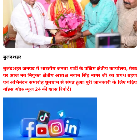
बुलंदशहर
बुलंदशहर जनपद में भारतीय जनता पार्टी के पश्चिम क्षेत्रीय कार्यालय, मेरठ
पर आज नव नियुक्त क्षेत्रीय अध्यक्ष नवाब सिंह नागर जी का शपथ ग्रहण
एवं अभिनंदन समारोह धूमधाम से संपन्न हुआ।पूरी जानकारी के लिए पढ़िए
वाॅइस ऑफ़ न्यूज 24 की खास रिपोर्ट।