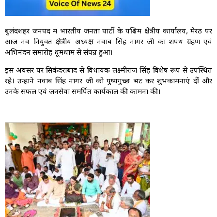
बुलंदशहर जनपद में भारतीय जनता पार्टी के पश्चिम क्षेत्रीय कार्यालय, मेरठ पर
आज नव नियुक्त क्षेत्रीय अध्यक्ष नवाब सिंह नागर जी का शपथ ग्रहण एवं
अभिनंदन समारोह धूमधाम से संपन्न हुआ।
इस अवसर पर सिकंदराबाद से विधायक लक्ष्मीराज सिंह विशेष रूप से उपस्थित
रहे। उन्होंने नवाब सिंह नागर जी को पुष्पगुच्छ भेंट कर शुभकामनाएं दीं और
उनके सफल एवं जनसेवा समर्पित कार्यकाल की कामना की।