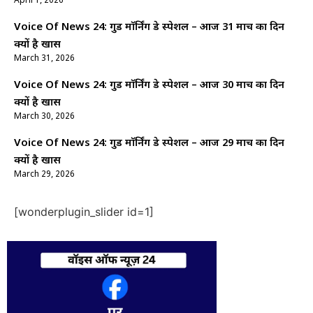
April 1, 2026
Voice Of News 24: गुड माॅर्निंग डे स्पेशल – आज 31 मार्च का दिन
क्यों है खास
March 31, 2026
Voice Of News 24: गुड माॅर्निंग डे स्पेशल – आज 30 मार्च का दिन
क्यों है खास
March 30, 2026
Voice Of News 24: गुड माॅर्निंग डे स्पेशल – आज 29 मार्च का दिन
क्यों है खास
March 29, 2026
[wonderplugin_slider id=1]