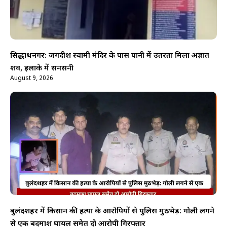
सिद्धार्थनगर: जगदीश स्वामी मंदिर के पास पानी में उतरता मिला अज्ञात
शव, इलाके में सनसनी
August 9, 2026
बुलंदशहर में किसान की हत्या के आरोपियों से पुलिस मुठभेड़: गोली लगने
से एक बदमाश घायल समेत दो आरोपी गिरफ्तार