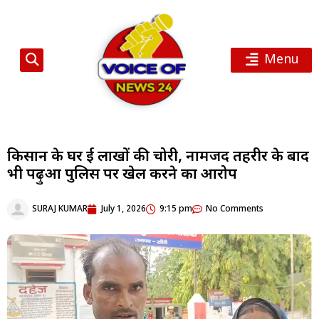
Menu
किसान के घर हुई लाखों की चोरी, नामजद तहरीर के बाद
भी पढ़ुआ पुलिस पर खेल करने का आरोप
SURAJ KUMAR
July 1, 2026
9:15 pm
No Comments