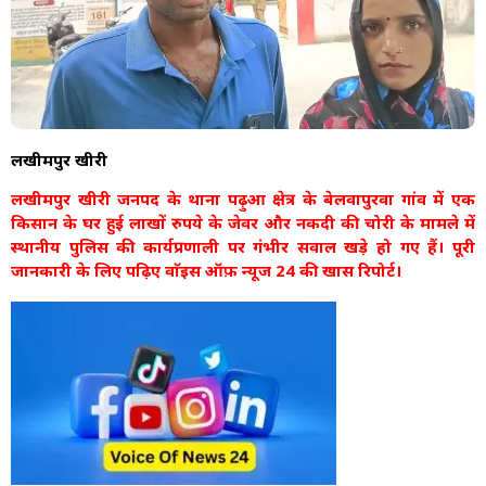
लखीमपुर खीरी
लखीमपुर खीरी जनपद के थाना पढ़ुआ क्षेत्र के बेलवापुरवा गांव में एक
किसान के घर हुई लाखों रुपये के जेवर और नकदी की चोरी के मामले में
स्थानीय पुलिस की कार्यप्रणाली पर गंभीर सवाल खड़े हो गए हैं। पूरी
जानकारी के लिए पढ़िए वाॅइस ऑफ़ न्यूज 24 की खास रिपोर्ट।