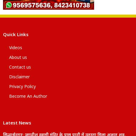
Quick Links
Videos
About us
Contact us
Disclaimer
Privacy Policy
Become An Author
Latest News
सिद्धार्थनगर: जगदीश स्वामी मंदिर के पास पानी में उतरता मिला अज्ञात शव,