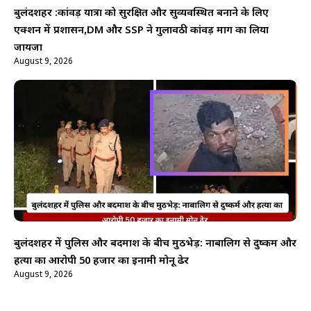
बुलंदशहर :कांवड़ यात्रा को सुरक्षित और सुव्यवस्थित बनाने के लिए
एक्शन में प्रशासन,DM और SSP ने गुलावठी कांवड़ मार्ग का लिया
जायजा
August 9, 2026
बुलंदशहर में पुलिस और बदमाश के बीच मुठभेड़: नाबालिग से दुष्कर्म और
हत्या का आरोपी 50 हजार का इनामी मोनू ढेर
August 9, 2026