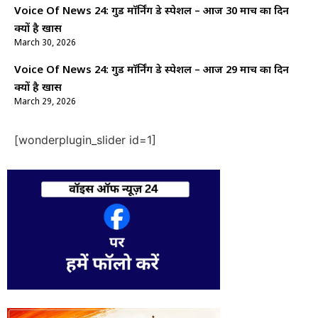
Voice Of News 24: गुड माॅर्निंग डे स्पेशल – आज 30 मार्च का दिन
क्यों है खास
March 30, 2026
Voice Of News 24: गुड माॅर्निंग डे स्पेशल – आज 29 मार्च का दिन
क्यों है खास
March 29, 2026
[wonderplugin_slider id=1]