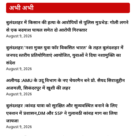
अभी अभी
बुलंदशहर में किसान की हत्या के आरोपियों से पुलिस मुठभेड़: गोली लगने
से एक बदमाश घायल समेत दो आरोपी गिरफ्तार
August 9, 2026
बुलंदशहर:’नशा मुक्त युवा फॉर विकसित भारत’ के तहत बुलंदशहर में
जनपद स्तरीय प्रतियोगिताएं आयोजित, युवाओं ने दिया नशामुक्ति का
संदेश
August 9, 2026
अलीगढ़ :AMU के उर्दू विभाग के नए चेयरमैन बने प्रो. सैयद सिराजुद्दीन
अजमली, सिकंदरपुर में खुशी की लहर
August 9, 2026
बुलंदशहर :कांवड़ यात्रा को सुरक्षित और सुव्यवस्थित बनाने के लिए
एक्शन में प्रशासन,DM और SSP ने गुलावठी कांवड़ मार्ग का लिया
जायजा
August 9, 2026