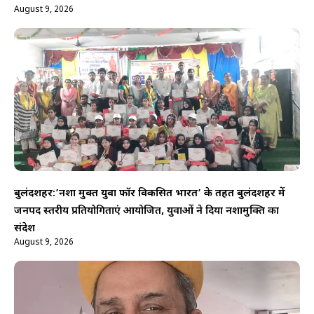
August 9, 2026
बुलंदशहर:’नशा मुक्त युवा फॉर विकसित भारत’ के तहत बुलंदशहर में
जनपद स्तरीय प्रतियोगिताएं आयोजित, युवाओं ने दिया नशामुक्ति का
संदेश
August 9, 2026