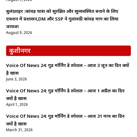
बुलंदशहर :कांवड़ यात्रा को सुरक्षित और सुव्यवस्थित बनाने के लिए
एक्शन में प्रशासन,DM और SSP ने गुलावठी कांवड़ मार्ग का लिया
जायजा
August 9, 2026
कुशीनगर
Voice Of News 24: गुड माॅर्निंग डे स्पेशल – आज 3 जून का दिन क्यों
है खास
June 3, 2026
Voice Of News 24: गुड माॅर्निंग डे स्पेशल – आज 1 अप्रैल का दिन
क्यों है खास
April 1, 2026
Voice Of News 24: गुड माॅर्निंग डे स्पेशल – आज 31 मार्च का दिन
क्यों है खास
March 31, 2026