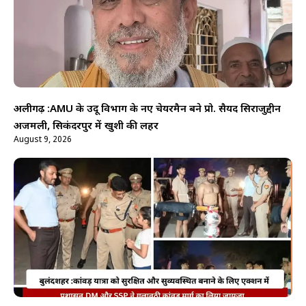
अलीगढ़ :AMU के उर्दू विभाग के नए चेयरमैन बने प्रो. सैयद सिराजुद्दीन
अजमली, सिकंदरपुर में खुशी की लहर
August 9, 2026