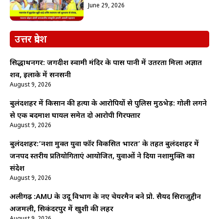
June 29, 2026
उत्तर प्रदेश
सिद्धार्थनगर: जगदीश स्वामी मंदिर के पास पानी में उतरता मिला अज्ञात
शव, इलाके में सनसनी
August 9, 2026
बुलंदशहर में किसान की हत्या के आरोपियों से पुलिस मुठभेड़: गोली लगने
से एक बदमाश घायल समेत दो आरोपी गिरफ्तार
August 9, 2026
बुलंदशहर:’नशा मुक्त युवा फॉर विकसित भारत’ के तहत बुलंदशहर में
जनपद स्तरीय प्रतियोगिताएं आयोजित, युवाओं ने दिया नशामुक्ति का
संदेश
August 9, 2026
अलीगढ़ :AMU के उर्दू विभाग के नए चेयरमैन बने प्रो. सैयद सिराजुद्दीन
अजमली, सिकंदरपुर में खुशी की लहर
August 9, 2026