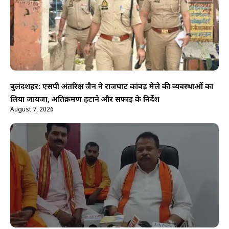
बुलंदशहर: एसपी अंतरिक्ष जैन ने राजघाट कांवड़ मेले की व्यवस्थाओं का
लिया जायजा, अतिक्रमण हटाने और सफाई के निर्देश
August 7, 2026