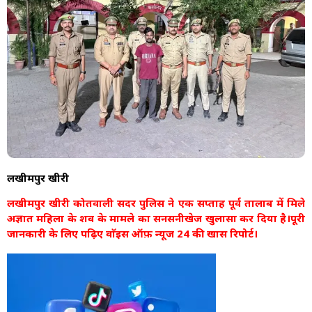
लखीमपुर खीरी
लखीमपुर खीरी कोतवाली सदर पुलिस ने एक सप्ताह पूर्व तालाब में मिले
अज्ञात महिला के शव के मामले का सनसनीखेज खुलासा कर दिया है।पूरी
जानकारी के लिए पढ़िए वाॅइस ऑफ़ न्यूज 24 की खास रिपोर्ट।