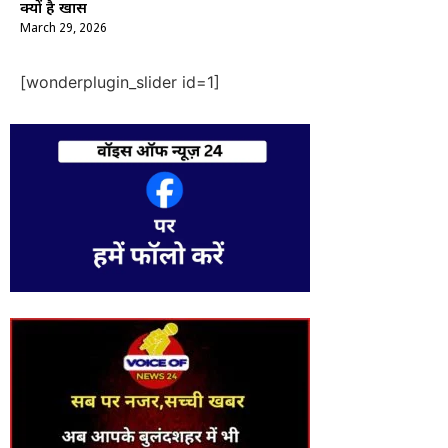
क्यों है खास
March 29, 2026
[wonderplugin_slider id=1]