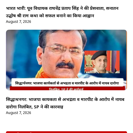
भारत भारी: पूर्व विधायक राघवेंद्र प्रताप सिंह ने की प्रेसवार्ता, सनातन
उद्घोष श्री राम कथा को सफल बनाने का किया आह्वान
August 7, 2026
सिद्धार्थनगर: भाजपा कार्यकर्ता से अभद्रता व मारपीट के आरोप में नायब
दारोगा निलंबित, SP ने की कार्रवाई
August 7, 2026