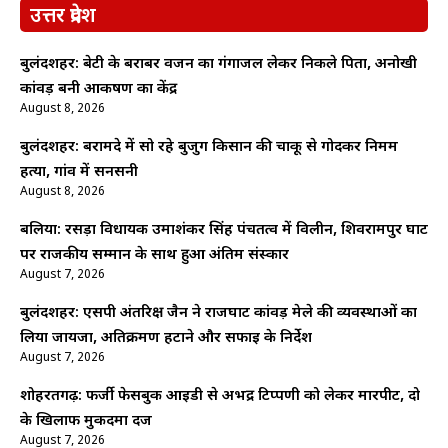
उत्तर प्रदेश
बुलंदशहर: बेटी के बराबर वजन का गंगाजल लेकर निकले पिता, अनोखी
कांवड़ बनी आकर्षण का केंद्र
August 8, 2026
बुलंदशहर: बरामदे में सो रहे बुजुर्ग किसान की चाकू से गोदकर निर्मम
हत्या, गांव में सनसनी
August 8, 2026
बलिया: रसड़ा विधायक उमाशंकर सिंह पंचतत्व में विलीन, शिवरामपुर घाट
पर राजकीय सम्मान के साथ हुआ अंतिम संस्कार
August 7, 2026
बुलंदशहर: एसपी अंतरिक्ष जैन ने राजघाट कांवड़ मेले की व्यवस्थाओं का
लिया जायजा, अतिक्रमण हटाने और सफाई के निर्देश
August 7, 2026
शोहरतगढ़: फर्जी फेसबुक आईडी से अभद्र टिप्पणी को लेकर मारपीट, दो
के खिलाफ मुकदमा दर्ज
August 7, 2026