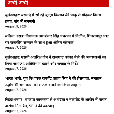
अभी अभी
बुलंदशहर: बरामदे में सो रहे बुजुर्ग किसान की चाकू से गोदकर निर्मम
हत्या, गांव में सनसनी
August 8, 2026
बलिया: रसड़ा विधायक उमाशंकर सिंह पंचतत्व में विलीन, शिवरामपुर घाट
पर राजकीय सम्मान के साथ हुआ अंतिम संस्कार
August 7, 2026
बुलंदशहर: एसपी अंतरिक्ष जैन ने राजघाट कांवड़ मेले की व्यवस्थाओं का
लिया जायजा, अतिक्रमण हटाने और सफाई के निर्देश
August 7, 2026
भारत भारी: पूर्व विधायक राघवेंद्र प्रताप सिंह ने की प्रेसवार्ता, सनातन
उद्घोष श्री राम कथा को सफल बनाने का किया आह्वान
August 7, 2026
सिद्धार्थनगर: भाजपा कार्यकर्ता से अभद्रता व मारपीट के आरोप में नायब
दारोगा निलंबित, SP ने की कार्रवाई
August 7, 2026