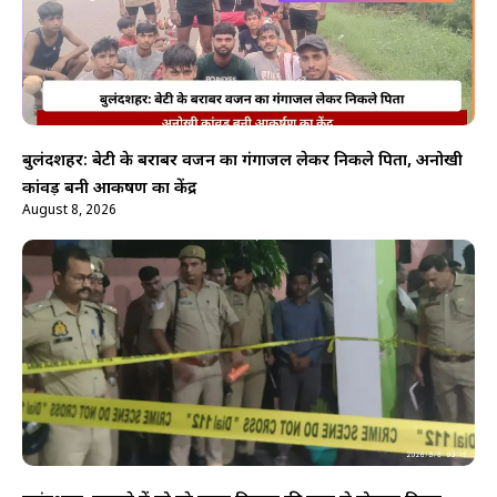
बुलंदशहर: बेटी के बराबर वजन का गंगाजल लेकर निकले पिता, अनोखी
कांवड़ बनी आकर्षण का केंद्र
August 8, 2026