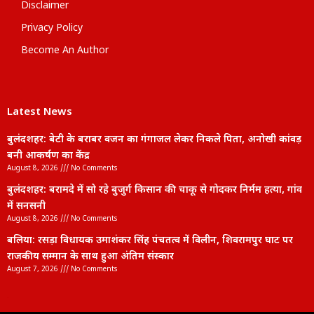
Disclaimer
Privacy Policy
Become An Author
Latest News
बुलंदशहर: बेटी के बराबर वजन का गंगाजल लेकर निकले पिता, अनोखी कांवड़
बनी आकर्षण का केंद्र
August 8, 2026
No Comments
बुलंदशहर: बरामदे में सो रहे बुजुर्ग किसान की चाकू से गोदकर निर्मम हत्या, गांव
में सनसनी
August 8, 2026
No Comments
बलिया: रसड़ा विधायक उमाशंकर सिंह पंचतत्व में विलीन, शिवरामपुर घाट पर
राजकीय सम्मान के साथ हुआ अंतिम संस्कार
August 7, 2026
No Comments
lexifo