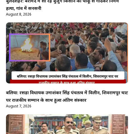
बुलंदशहर: बरामदे में सो रहे बुजुर्ग किसान की चाकू से गोदकर निर्मम
हत्या, गांव में सनसनी
August 8, 2026
बलिया: रसड़ा विधायक उमाशंकर सिंह पंचतत्व में विलीन, शिवरामपुर घाट
पर राजकीय सम्मान के साथ हुआ अंतिम संस्कार
August 7, 2026