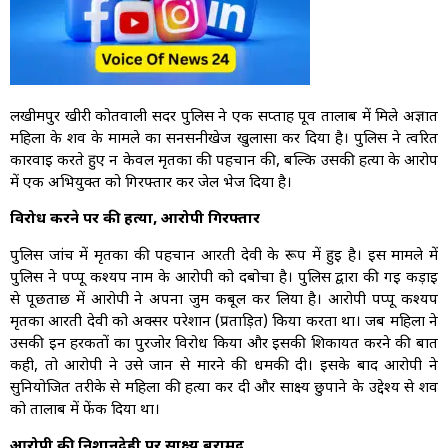
लखीमपुर खीरी कोतवाली सदर पुलिस ने एक सप्ताह पूर्व तालाब में मिले अज्ञात
महिला के शव के मामले का सनसनीखेज खुलासा कर दिया है। पुलिस ने त्वरित
कार्रवाई करते हुए न केवल मृतका की पहचान की, बल्कि उसकी हत्या के आरोप
में एक अभियुक्त को गिरफ्तार कर जेल भेज दिया है।
विरोध करने पर की हत्या, आरोपी गिरफ्तार
पुलिस जांच में मृतका की पहचान आरती देवी के रूप में हुई है। इस मामले में
पुलिस ने पप्पू कश्यप नाम के आरोपी को दबोचा है। पुलिस द्वारा की गई कड़ाई
से पूछताछ में आरोपी ने अपना जुर्म कबूल कर लिया है। आरोपी पप्पू कश्यप
मृतका आरती देवी को अक्सर परेशान (प्रताड़ित) किया करता था। जब महिला ने
उसकी इन हरकतों का पुरजोर विरोध किया और इसकी शिकायत करने की बात
कही, तो आरोपी ने उसे जान से मारने की धमकी दी। इसके बाद आरोपी ने
सुनियोजित तरीके से महिला की हत्या कर दी और साक्ष्य छुपाने के उद्देश्य से शव
को तालाब में फेंक दिया था।
आरोपी की निशानदेही पर साक्ष्य बरामद