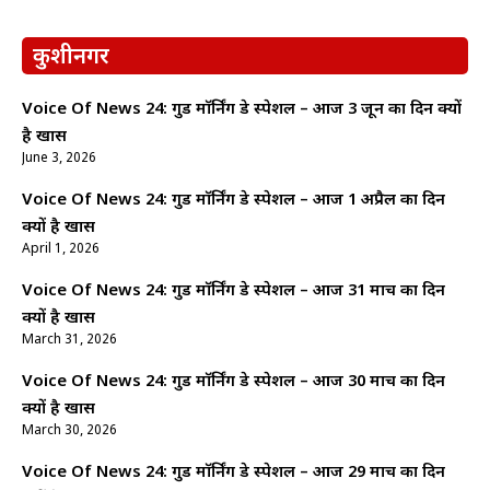
कुशीनगर
Voice Of News 24: गुड माॅर्निंग डे स्पेशल – आज 3 जून का दिन क्यों
है खास
June 3, 2026
Voice Of News 24: गुड माॅर्निंग डे स्पेशल – आज 1 अप्रैल का दिन
क्यों है खास
April 1, 2026
Voice Of News 24: गुड माॅर्निंग डे स्पेशल – आज 31 मार्च का दिन
क्यों है खास
March 31, 2026
Voice Of News 24: गुड माॅर्निंग डे स्पेशल – आज 30 मार्च का दिन
क्यों है खास
March 30, 2026
Voice Of News 24: गुड माॅर्निंग डे स्पेशल – आज 29 मार्च का दिन