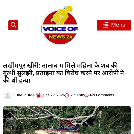
Menu
लखीमपुर खीरी: तालाब में मिले महिला के शव की
गुत्थी सुलझी, प्रताड़ना का विरोध करने पर आरोपी ने
की थी हत्या
SURAJ KUMAR
June 27, 2026
2:53 pm
No Comments