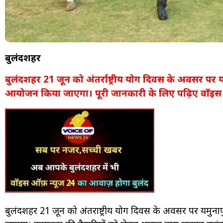
बुलंदशहर
बुलंदशहर 21 जून को अंतर्राष्ट्रीय योग दिवस के अवसर पर यम
आयोजन किया जाएगा। पूरी जानकारी के लिए पढ़िए वाॅइस ऑ
बुलंदशहर 21 जून को अंतर्राष्ट्रीय योग दिवस के अवसर पर यमुना