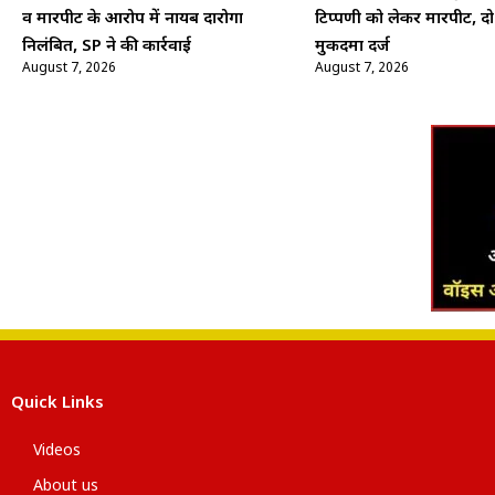
व मारपीट के आरोप में नायब दारोगा
टिप्पणी को लेकर मारपीट, द
निलंबित, SP ने की कार्रवाई
मुकदमा दर्ज
August 7, 2026
August 7, 2026
Quick Links
Videos
About us