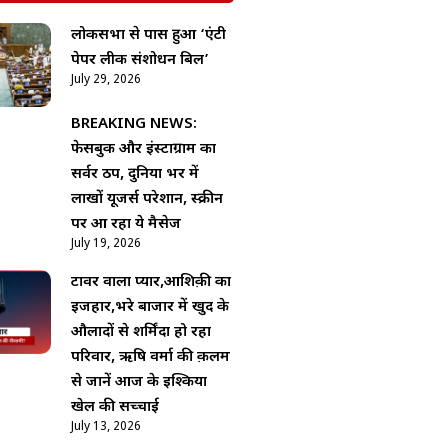
लोकसभा से पास हुआ ‘एंटी
पेपर लीक संशोधन बिल’
July 29, 2026
BREAKING NEWS:
फेसबुक और इंस्टाग्राम का
सर्वर ठप, दुनिया भर में
लाखों यूजर्स परेशान, स्क्रीन
पर आ रहा ये मैसेज
July 19, 2026
टावर वाला प्यार,आशिक़ी का
इजहार,भरे बाजार में खुद के
औलादों से शर्मिंदा हो रहा
परिवार, ऋषि वर्मा की क़लम
से जानें आज के इश्किया
खेल की सच्चाई
July 13, 2026