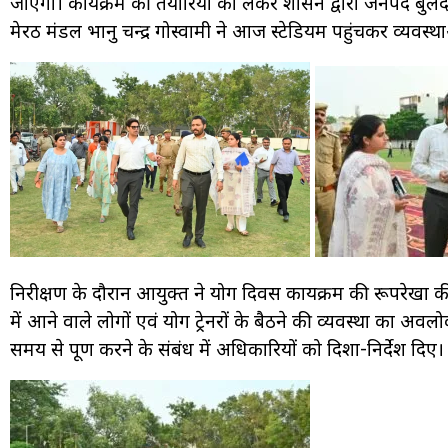
जाएगा। कार्यक्रम की तैयारियों को लेकर शासन द्वारा जनपद ब
मेरठ मंडल भानु चन्द्र गोस्वामी ने आज स्टेडियम पहुंचकर व्यवस्
निरीक्षण के दौरान आयुक्त ने योग दिवस कार्यक्रम की रूपरेखा क
में आने वाले लोगों एवं योग ट्रेनरों के बैठने की व्यवस्था का 
समय से पूर्ण करने के संबंध में अधिकारियों को दिशा-निर्देश दिए।