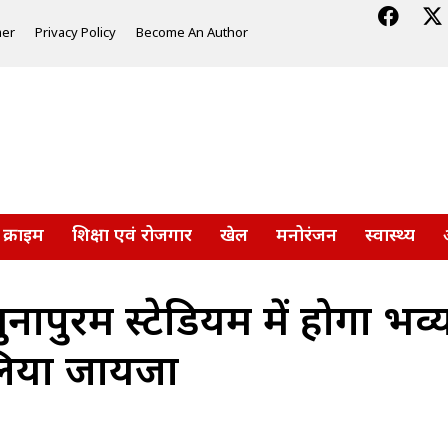
mer
Privacy Policy
Become An Author
क्राइम
शिक्षा एवं रोजगार
खेल
मनोरंजन
स्वास्थ्य
यमुनापुरम स्टेडियम में होगा 
 लिया जायजा