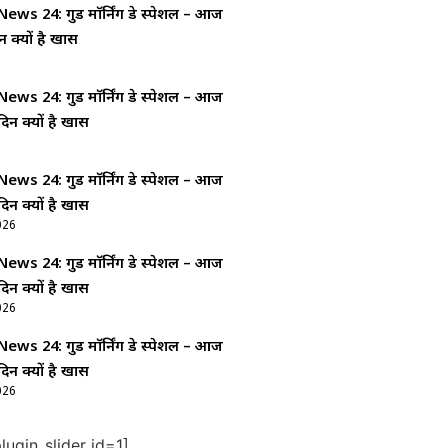
ws 24: गुड माॅर्निंग डे स्पेशल – आज
न क्यों है खास
ws 24: गुड माॅर्निंग डे स्पेशल – आज
दिन क्यों है खास
ws 24: गुड माॅर्निंग डे स्पेशल – आज
दिन क्यों है खास
026
ws 24: गुड माॅर्निंग डे स्पेशल – आज
दिन क्यों है खास
026
ws 24: गुड माॅर्निंग डे स्पेशल – आज
दिन क्यों है खास
026
ugin_slider id=1]