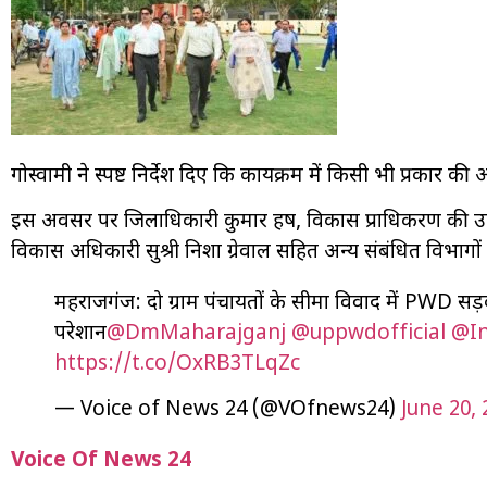
गोस्वामी ने स्पष्ट निर्देश दिए कि कार्यक्रम में किसी भी प्रकार 
इस अवसर पर जिलाधिकारी कुमार हर्ष, विकास प्राधिकरण की उप
विकास अधिकारी सुश्री निशा ग्रेवाल सहित अन्य संबंधित विभागों
महराजगंज: दो ग्राम पंचायतों के सीमा विवाद में PWD सड़
परेशान
@DmMaharajganj
@uppwdofficial
@In
https://t.co/OxRB3TLqZc
— Voice of News 24 (@VOfnews24)
June 20, 
Voice Of News 24