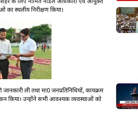
ुलंदशहर के लिए नामित नोडल अधिकारी एवं आयुक्त
थाओं का स्थलीय निरीक्षण किया।
ी जानकारी ली तथा मा0 जनप्रतिनिधियों, कार्यक्रम
अवलोकन किया। उन्होंने सभी आवश्यक व्यवस्थाओं को