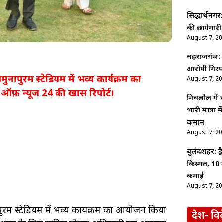
सिद्धार्थनगर
की छापेमारी,
August 7, 2
महराजगंज: श
आरोपी गिरफ
ुनापुरम स्टेडियम में भव्य कार्यक्रम का
August 7, 2
फ़ न्यूज 24 की खास रिपोर्ट।
निचलौल में
भारी मात्रा
कमान
August 7, 2
बुलंदशहर: ड
किस्मत, 10 
कमाई
August 7, 2
पुरम स्टेडियम में भव्य कार्यक्रम का आयोजन किया
देश- वि