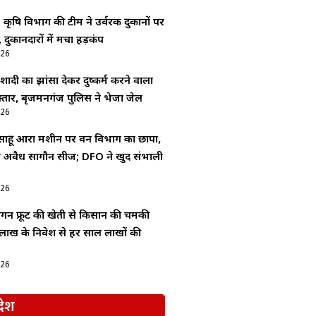
: कृषि विभाग की टीम ने उर्वरक दुकानों पर
 दुकानदारों में मचा हड़कंप
026
ादी का झांसा देकर दुष्कर्म करने वाला
्तार, बृजमनगंज पुलिस ने भेजा जेल
026
 साहू आरा मशीन पर वन विभाग का छापा,
 में अवैध सागौन सीज; DFO ने खुद संभाली
026
्रैगन फ्रूट की खेती से किसान की चमकी
लाख के निवेश से हर साल लाखों की
026
देश