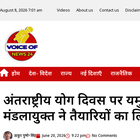
Videos
About us
Contact us
Disclai
August 8, 2026 7:01 am
होम
देश- विदेश
राज्य
नई दिशाएँ
राजनैतिक
अंतर्राष्ट्रीय योग दिवस पर 
मंडलायुक्त ने तैयारियों का
ठाकुर पुष्पेन्द्र सिंह
June 20, 2026
9:22 pm
No Comments