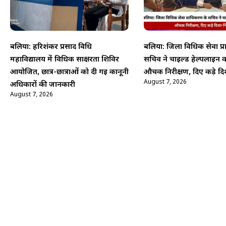
बलिया: हरिशंकर प्रसाद विधि
बलिया: जिला विधिक सेवा प्
महाविद्यालय में विधिक साक्षरता शिविर
सचिव ने चाइल्ड हेल्पलाइन 
आयोजित, छात्र-छात्राओं को दी गई कानूनी
औचक निरीक्षण, दिए कड़े दिश
August 7, 2026
अधिकारों की जानकारी
August 7, 2026