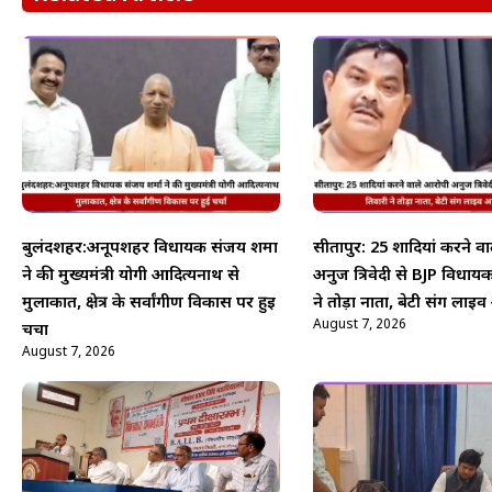
बुलंदशहर:अनूपशहर विधायक संजय शर्मा
सीतापुर: 25 शादियां करने व
ने की मुख्यमंत्री योगी आदित्यनाथ से
अनुज त्रिवेदी से BJP विधायक
मुलाकात, क्षेत्र के सर्वांगीण विकास पर हुई
ने तोड़ा नाता, बेटी संग ला
August 7, 2026
चर्चा
August 7, 2026