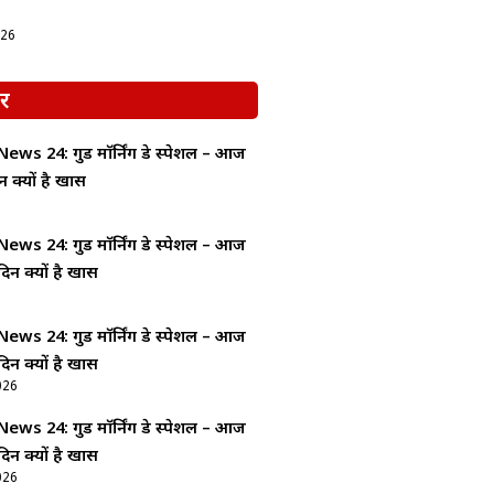
026
र
ws 24: गुड माॅर्निंग डे स्पेशल – आज
न क्यों है खास
ws 24: गुड माॅर्निंग डे स्पेशल – आज
दिन क्यों है खास
ws 24: गुड माॅर्निंग डे स्पेशल – आज
दिन क्यों है खास
026
ws 24: गुड माॅर्निंग डे स्पेशल – आज
दिन क्यों है खास
026