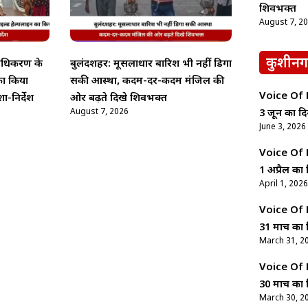
शिवभक्त
August 7, 2
कुशीनग
राधिकरण के
बुलंदशहर: मूसलाधार बारिश भी नहीं डिगा
का किया
सकी आस्था, कदम-दर-कदम मंजिल की
Voice Of Ne
ा-निर्देश
ओर बढ़ते दिखे शिवभक्त
August 7, 2026
3 जून का दि
June 3, 2026
Voice Of Ne
1 अप्रैल का 
April 1, 2026
Voice Of Ne
31 मार्च का 
March 31, 2
Voice Of Ne
30 मार्च का 
March 30, 2