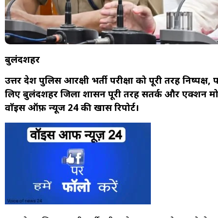
बुलंदशहर
उत्तर प्रदेश पुलिस आरक्षी भर्ती परीक्षा को पूरी तरह निष्पक्ष, 
लिए बुलंदशहर जिला प्रशासन पूरी तरह सतर्क और एक्शन मो
वाॅइस ऑफ़ न्यूज 24 की खास रिपोर्ट।