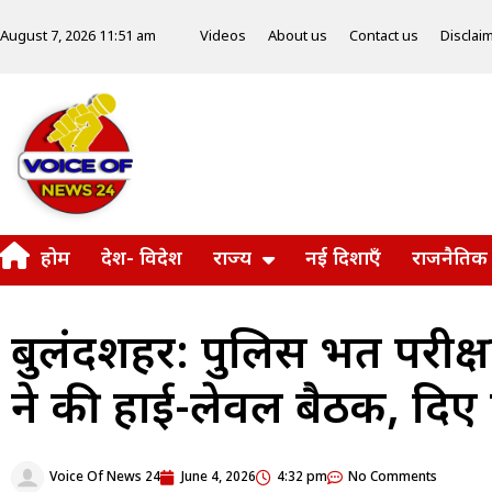
Videos
About us
Contact us
Disclai
August 7, 2026 11:51 am
होम
देश- विदेश
राज्य
नई दिशाएँ
राजनैतिक
बुलंदशहर: पुलिस भर्ती परीक
ने की हाई-लेवल बैठक, दिए न
Voice Of News 24
June 4, 2026
4:32 pm
No Comments