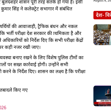
August 6, 2
 बुलंदशहर प्रशासन पूरी तरह सतर्क हो गया है। इसी
ुमार सिंह ने कलेक्ट्रेट सभागार में संबंधित
देश- वि
 अभ्यर्थियों की आवाजाही, ट्रैफिक प्रबंधन और नकल
कि भर्ती परीक्षा प्रदेश सरकार की प्राथमिकता है और
 अधिकारियों को निर्देश दिए कि सभी परीक्षा केंद्रों
ं पर कड़ी नजर रखी जाए।
व्यवस्था बनाए रखने के लिए विशेष पुलिस टीमों का
 पर सख्त कार्रवाई होगी। उन्होंने सभी
े के निर्देश दिए। प्रशासन का लक्ष्य है कि परीक्षा
तबादले किए गए
026