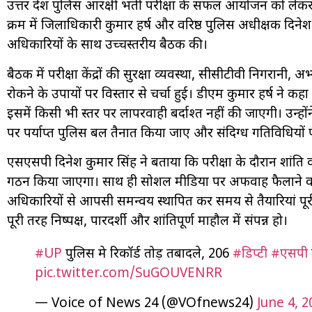
उत्तर प्रदेश पुलिस आरक्षी भर्ती परीक्षा के सफल आयोजन को लेकर
क्रम में जिलाधिकारी कुमार हर्ष और वरिष्ठ पुलिस अधीक्षक दिनेश क
अधिकारियों के साथ उच्चस्तरीय बैठक की।
बैठक में परीक्षा केंद्रों की सुरक्षा व्यवस्था, सीसीटीवी निगरानी,
रोकने के उपायों पर विस्तार से चर्चा हुई। डीएम कुमार हर्ष ने कहा 
इसमें किसी भी स्तर पर लापरवाही बर्दाश्त नहीं की जाएगी। उन्होंने
पर पर्याप्त पुलिस बल तैनात किया जाए और संदिग्ध गतिविधियो
एसएसपी दिनेश कुमार सिंह ने बताया कि परीक्षा के दौरान शांति 
गठन किया जाएगा। साथ ही सोशल मीडिया पर अफवाह फैलाने वालों
अधिकारियों से आपसी समन्वय स्थापित कर समय से तैयारियां पूरी करन
पूरी तरह निष्पक्ष, पारदर्शी और शांतिपूर्ण माहौल में संपन्न हो।
#UP
पुलिस मे रिकॉर्ड तोड़ तबादले, 206
#डिप्टी
#एसपी
pic.twitter.com/SuGOUVENRR
— Voice of News 24 (@VOfnews24)
June 4, 2