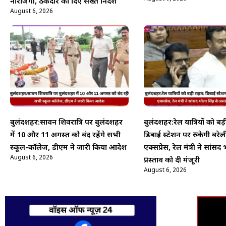
नाराजगी, ठेकेदार को दिए सख्त निर्देश
August 6, 2026
बुलंदशहर:सावन शिवरात्रि पर बुलंदशहर
बुलंदशहर:रेल यात्रियों को बड
में 10 और 11 अगस्त को बंद रहेंगे सभी
डिबाई स्टेशन पर रुकेगी बरेल
स्कूल-कॉलेज, डीएम ने जारी किया आदेश
एक्सप्रेस, रेल मंत्री ने सांसद
August 6, 2026
प्रस्ताव को दी मंजूरी
August 6, 2026