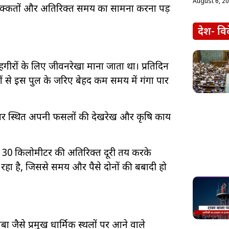
August 6, 2
ी दिक्कतों और अतिरिक्त समय का सामना करना पड़
देश- वि
राहगीरों के लिए जीवनरेखा माना जाता था। प्रतिदिन
ं से इस पुल के जरिए बेहद कम समय में गंगा पार
पार स्थित अपनी फसलों की देखरेख और कृषि कार्य
30 किलोमीटर की अतिरिक्त दूरी तय करके
ा है, जिससे समय और पैसे दोनों की बर्बादी हो
ाबा जैसे प्रमुख धार्मिक स्थलों पर आने वाले