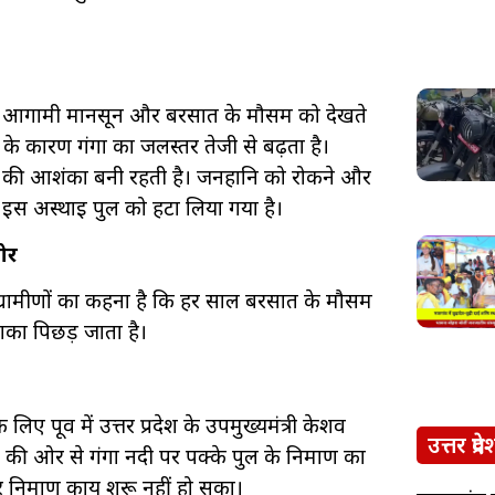
ार, आगामी मानसून और बरसात के मौसम को देखते
 के कारण गंगा का जलस्तर तेजी से बढ़ता है।
ादसे की आशंका बनी रहती है। जनहानि को रोकने और
ते इस अस्थाई पुल को हटा लिया गया है।
ोर
। ग्रामीणों का कहना है कि हर साल बरसात के मौसम
लाका पिछड़ जाता है।
ए पूर्व में उत्तर प्रदेश के उपमुख्यमंत्री केशव
उत्तर प्रदे
र की ओर से गंगा नदी पर पक्के पुल के निर्माण का
निर्माण कार्य शुरू नहीं हो सका।