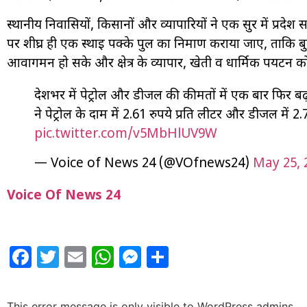
स्थानीय निवासियों, किसानों और व्यापारियों ने एक सुर में प्रदे
पर शीघ्र ही एक स्थाई पक्के पुल का निर्माण कराया जाए, ताकि
आवागमन हो सके और क्षेत्र के व्यापार, खेती व धार्मिक पर्यटन
देशभर में पेट्रोल और डीजल की कीमतों में एक बार फिर बढ
ने पेट्रोल के दाम में 2.61 रुपये प्रति लीटर और डीजल में 
pic.twitter.com/v5MbHlUV9W
— Voice of News 24 (@VOfnews24)
May 25, 
Voice Of News 24
Facebook
Twitter
Email
WhatsApp
Messenger
Share
This error message is only visible to WordPress admins