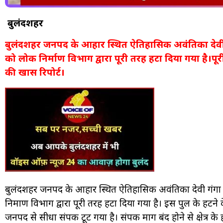
बुलंदशहर
बुलंदशहर जनपद के आहार स्थित ऐतिहासिक अवंतिका देवी गंग
को लोक निर्माण विभाग द्वारा पूरी तरह हटा दिया गया है।प
की खास रिपोर्ट।
बुलंदशहर जनपद के आहार स्थित ऐतिहासिक अवंतिका देवी गंगा घा
निर्माण विभाग द्वारा पूरी तरह हटा दिया गया है। इस पुल के ह
जनपद से सीधा संपर्क टूट गया है। संपर्क मार्ग बंद होने से क्षेत्र के