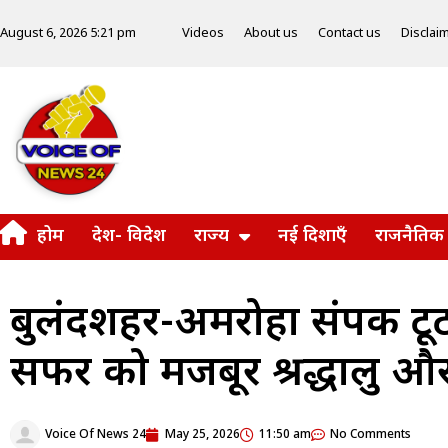
Videos
About us
Contact us
Disclai
August 6, 2026 5:21 pm
होम
देश- विदेश
राज्य
नई दिशाएँ
राजनैतिक
बुलंदशहर-अमरोहा संपर्क टूट
सफर को मजबूर श्रद्धालु और
Voice Of News 24
May 25, 2026
11:50 am
No Comments