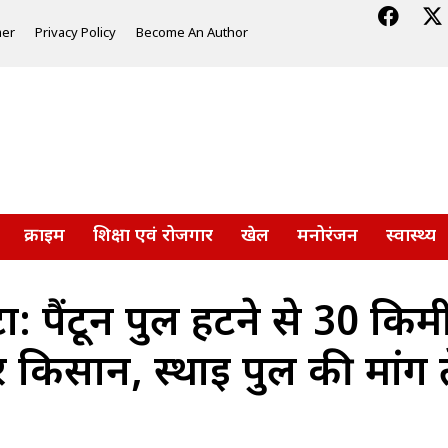
mer
Privacy Policy
Become An Author
क्राइम
शिक्षा एवं रोजगार
खेल
मनोरंजन
स्वास्थ्य
ा: पैंटून पुल हटने से 30 कि
 किसान, स्थाई पुल की मांग 