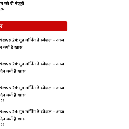
ताव को दी मंजूरी
026
र
ws 24: गुड माॅर्निंग डे स्पेशल – आज
न क्यों है खास
ws 24: गुड माॅर्निंग डे स्पेशल – आज
दिन क्यों है खास
ws 24: गुड माॅर्निंग डे स्पेशल – आज
दिन क्यों है खास
026
ws 24: गुड माॅर्निंग डे स्पेशल – आज
दिन क्यों है खास
026