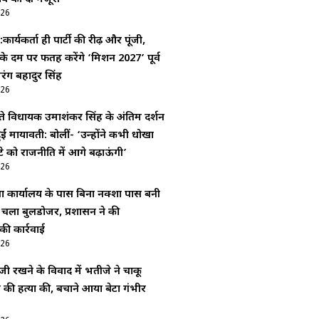
026
कार्यकर्ता ही पार्टी की रीढ़ और पूंजी,
ं के दम पर फतह करेंगे ‘मिशन 2027’ पूर्व
ंग बहादुर सिंह
026
े विधायक उमाशंकर सिंह के अंतिम दर्शन
ईं मायावती: बोलीं- ‘उन्होंने कभी धोखा
ेटे को राजनीति में आगे बढ़ाऊंगी’
026
 कार्यालय के पास बिना नक्शा पास बनी
र चला बुलडोजर, प्रशासन ने की
की कार्रवाई
026
जी रखने के विवाद में भतीजे ने चाकू
की हत्या की, बचाने आया बेटा गंभीर