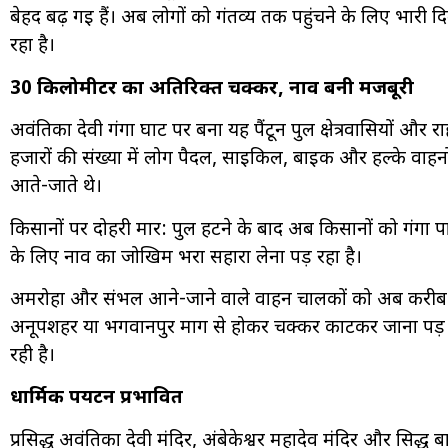
बेहद बढ़ गई हैं। अब लोगों को गंतव्य तक पहुंचने के लिए भार
रहा है।
30 किलोमीटर का अतिरिक्त चक्कर, नाव बनी मजबूरी
अवंतिका देवी गंगा घाट पर बना यह पैंटून पुल क्षेत्रवासियों और 
हजारों की संख्या में लोग पैदल, साइकिल, बाइक और हल्के वाहनो
आते-जाते थे।
किसानों पर दोहरी मार: पुल हटने के बाद अब किसानों को गंगा 
के लिए नाव का जोखिम भरा सहारा लेना पड़ रहा है।
अमरोहा और संभल आने-जाने वाले वाहन चालकों को अब करीब 
अनूपशहर या भगवानपुर मार्ग से होकर चक्कर काटकर जाना पड़ रह
रही है।
धार्मिक पर्यटन प्रभावित
प्रसिद्ध अवंतिका देवी मंदिर, अंबेकेश्वर महादेव मंदिर और सिद्ध ब