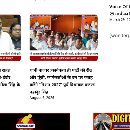
Voice Of Ne
29 मार्च का 
March 29, 2
[wonderpl
़ी राहत:
धानी बाजार :कार्यकर्ता ही पार्टी की रीढ़
ी-इंदौर
और पूंजी, कार्यकर्ताओं के दम पर फतह
 भोला सिंह के
करेंगे ‘मिशन 2027’ पूर्व विधायक बजरंग
बहादुर सिंह
August 6, 2026