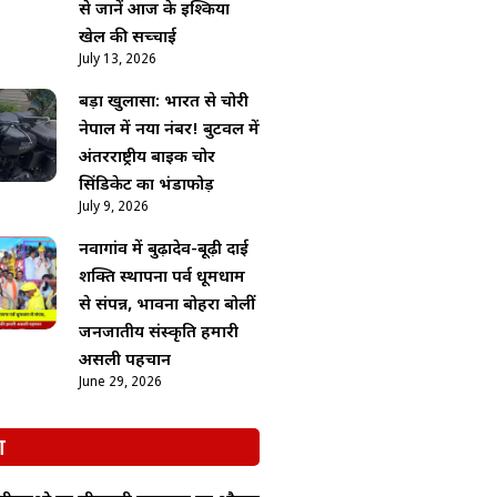
से जानें आज के इश्किया
खेल की सच्चाई
July 13, 2026
बड़ा खुलासा: भारत से चोरी
नेपाल में नया नंबर! बुटवल में
अंतरराष्ट्रीय बाइक चोर
सिंडिकेट का भंडाफोड़
July 9, 2026
नवागांव में बुढ़ादेव-बूढ़ी दाई
शक्ति स्थापना पर्व धूमधाम
से संपन्न, भावना बोहरा बोलीं
जनजातीय संस्कृति हमारी
असली पहचान
June 29, 2026
श