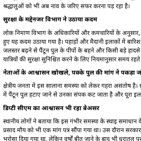
श्रद्धालुओं को भी अब नाव के जरिए सफर करना पड़ रहा है।
सुरक्षा के मद्देनजर विभाग ने उठाया कदम
लोक निर्माण विभाग के अधिकारियों और कर्मचारियों के अनुस
हुए यह कदम उठाया गया है। पहाड़ों और मैदानी इलाकों में बारिश
जलस्तर बढ़ने से पैंटून पुल के पीपों के बहने और किसी बड़े ह
यात्रियों की सुरक्षा सुनिश्चित करने के लिए नियमानुसार समय रह
नेताओं के आश्वासन खोखले, पक्के पुल की मांग ने पकड़ा ज
क्षेत्रीय जनता में इस सालाना समस्या को लेकर गहरा असंतोष है
में पैंटून पुल हटाए जाने से उनका संपर्क कट जाता है और पूरा इ
डिप्टी सीएम का आश्वासन भी रहा बेअसर
स्थानीय लोगों ने बताया कि इस गंभीर समस्या के स्थाई समाधान के लि
प्रसाद मौर्य को भी एक मांग पत्र सौंपा गया था। उस दौरान सरका
भरोसा दिया गया था, लेकिन वर्षों बीत जाने के बाद भी धरातल पर 