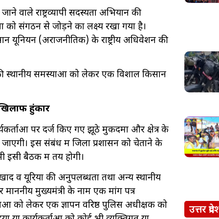
जाने वाले राष्ट्रव्यापी सदस्यता अभियान की
ो संगठन से जोड़ने का लक्ष्य रखा गया है।
सान यूनियन (अराजनीतिक) के राष्ट्रीय अधिवेशन की
ों की स्थानीय समस्याओं को लेकर एक विशाल किसान
े खिलाफ हुंकार
र्ताओं पर दर्ज किए गए झूठे मुकदमों और क्षेत्र के
ाएगी। इस संबंध में जिला प्रशासन को चेताने के
ी इसी बैठक में तय होगी।
खाद व यूरिया की अनुपलब्धता तथा अन्य स्थानीय
माननीय मुख्यमंत्री के नाम एक मांग पत्र
ं को लेकर एक ज्ञापन वरिष्ठ पुलिस अधीक्षक को
उत्तर प्रदे