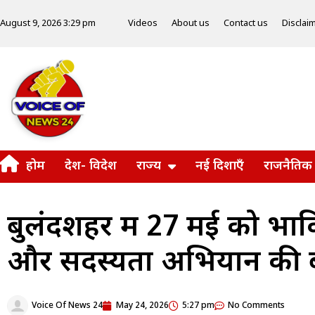
Videos
About us
Contact us
Disclai
August 9, 2026 3:29 pm
होम
देश- विदेश
राज्य
नई दिशाएँ
राजनैतिक
बुलंदशहर में 27 मई को भ
और सदस्यता अभियान की ब
Voice Of News 24
May 24, 2026
5:27 pm
No Comments