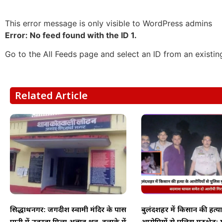
This error message is only visible to WordPress admins
Error: No feed found with the ID 1.
Go to the All Feeds page and select an ID from an existin
Related Article
सिद्धार्थनगर: जगदीश स्वामी मंदिर के पास
बुलंदशहर में किसान की हत्या