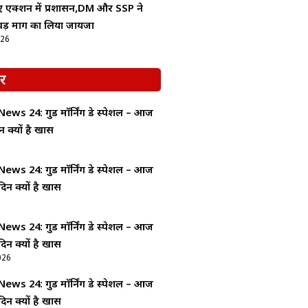
िए एक्शन में प्रशासन,DM और SSP ने
वड़ मार्ग का लिया जायजा
026
र
ws 24: गुड माॅर्निंग डे स्पेशल – आज
न क्यों है खास
ws 24: गुड माॅर्निंग डे स्पेशल – आज
दिन क्यों है खास
ws 24: गुड माॅर्निंग डे स्पेशल – आज
दिन क्यों है खास
026
ws 24: गुड माॅर्निंग डे स्पेशल – आज
दिन क्यों है खास