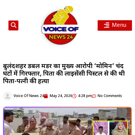
Menu
बुलंदशहर डबल मर्डर का मुख्य आरोपी ‘मोमिन’ चंद
घंटों में गिरफ्तार, पिता की लाइसेंसी पिस्टल से की थी
पिता-पत्नी की हत्या
Voice Of News 24
May 24, 2026
4:28 pm
No Comments