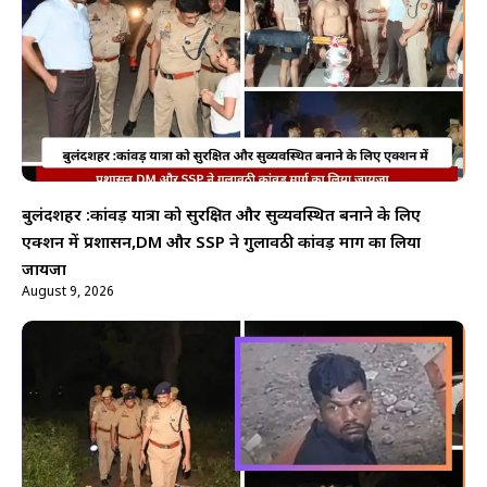
बुलंदशहर :कांवड़ यात्रा को सुरक्षित और सुव्यवस्थित बनाने के लिए
एक्शन में प्रशासन,DM और SSP ने गुलावठी कांवड़ मार्ग का लिया
जायजा
August 9, 2026