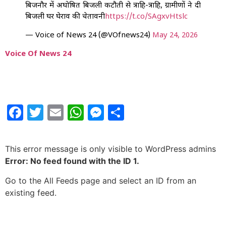
बिजनौर में अघोषित बिजली कटौती से त्राहि-त्राहि, ग्रामीणों ने दी
बिजली घर घेराव की चेतावनी
https://t.co/SAgxvHtslc
— Voice of News 24 (@VOfnews24)
May 24, 2026
Voice Of News 24
Facebook
Twitter
Email
WhatsApp
Messenger
Share
This error message is only visible to WordPress admins
Error: No feed found with the ID 1.
Go to the All Feeds page and select an ID from an
existing feed.