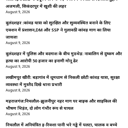
अजमली, सिकंदरपुर में खुशी की लहर
August 9, 2026
बुलंदशहर :कांवड़ यात्रा को सुरक्षित और सुव्यवस्थित बनाने के लिए
एक्शन में प्रशासन,DM और SSP ने गुलावठी कांवड़ मार्ग का लिया
जायजा
August 9, 2026
बुलंदशहर में पुलिस और बदमाश के बीच मुठभेड़: नाबालिग से दुष्कर्म और
हत्या का आरोपी 50 हजार का इनामी मोनू ढेर
August 9, 2026
लखीमपुर खीरी: बड़ागांव में धूमधाम से निकली छोटी कांवड़ यात्रा, सुरक्षा
व्यवस्था में मुस्तैद दिखे थाना प्रभारी
August 8, 2026
महराजगंज:निचलौल-झुलनीपुर नहर मार्ग पर बाइक और साइकिल की
भीषण भिड़ंत, दो लोग गंभीर रूप से घायल
August 8, 2026
निचलौल में अनियंत्रित ई-रिक्शा पानी भरे गड्ढे में पलटा, चालक व बच्चे