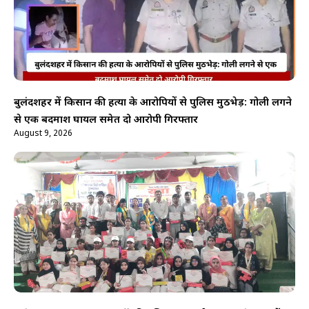
बुलंदशहर में किसान की हत्या के आरोपियों से पुलिस मुठभेड़: गोली लगने
से एक बदमाश घायल समेत दो आरोपी गिरफ्तार
August 9, 2026