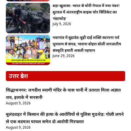
बड़ा खुलासा: भारत से चोरी नेपाल में नया नंबर!
बुटवल में अंतरराष्ट्रीय बाइक चोर सिंडिकेट का
भंडाफोड़
July 9, 2026
नवागांव में बुढ़ादेव-बूढ़ी दाई शक्ति स्थापना पर्व
धूमधाम से संपन्न, भावना बोहरा बोलीं जनजातीय
संस्कृति हमारी असली पहचान
June 29, 2026
उत्तर प्रदेश
सिद्धार्थनगर: जगदीश स्वामी मंदिर के पास पानी में उतरता मिला अज्ञात
शव, इलाके में सनसनी
August 9, 2026
बुलंदशहर में किसान की हत्या के आरोपियों से पुलिस मुठभेड़: गोली लगने
से एक बदमाश घायल समेत दो आरोपी गिरफ्तार
August 9, 2026