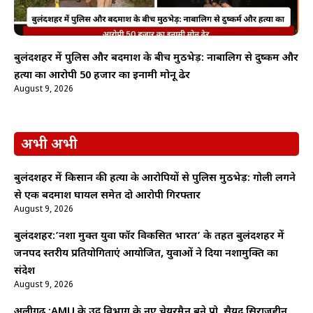
बुलंदशहर में पुलिस और बदमाश के बीच मुठभेड़: नाबालिग से दुष्कर्म और
हत्या का आरोपी 50 हजार का इनामी मोनू ढेर
August 9, 2026
अभी अभी
बुलंदशहर में किसान की हत्या के आरोपियों से पुलिस मुठभेड़: गोली लगने
से एक बदमाश घायल समेत दो आरोपी गिरफ्तार
August 9, 2026
बुलंदशहर:’नशा मुक्त युवा फॉर विकसित भारत’ के तहत बुलंदशहर में
जनपद स्तरीय प्रतियोगिताएं आयोजित, युवाओं ने दिया नशामुक्ति का
संदेश
August 9, 2026
अलीगढ़ :AMU के उर्दू विभाग के नए चेयरमैन बने प्रो. सैयद सिराजुद्दीन