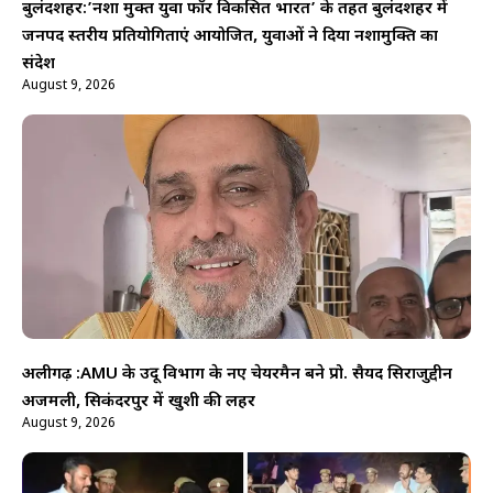
बुलंदशहर:’नशा मुक्त युवा फॉर विकसित भारत’ के तहत बुलंदशहर में
जनपद स्तरीय प्रतियोगिताएं आयोजित, युवाओं ने दिया नशामुक्ति का
संदेश
August 9, 2026
अलीगढ़ :AMU के उर्दू विभाग के नए चेयरमैन बने प्रो. सैयद सिराजुद्दीन
अजमली, सिकंदरपुर में खुशी की लहर
August 9, 2026