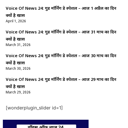
Voice Of News 24: गुड माॅर्निंग डे स्पेशल – आज 1 अप्रैल का दिन
क्यों है खास
April 1, 2026
Voice Of News 24: गुड माॅर्निंग डे स्पेशल – आज 31 मार्च का दिन
क्यों है खास
March 31, 2026
Voice Of News 24: गुड माॅर्निंग डे स्पेशल – आज 30 मार्च का दिन
क्यों है खास
March 30, 2026
Voice Of News 24: गुड माॅर्निंग डे स्पेशल – आज 29 मार्च का दिन
क्यों है खास
March 29, 2026
[wonderplugin_slider id=1]