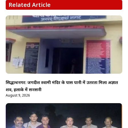
Related Article
सिद्धार्थनगर: जगदीश स्वामी मंदिर के पास पानी में उतरता मिला अज्ञात
शव, इलाके में सनसनी
August 9, 2026