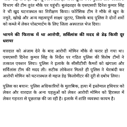
विभाग की टीम तुरंत मौके पर पहुंची। बुलंदशहर के एसएसपी दिनेश कुमार सिंह
ने भी खुद घटनास्थल का निरीक्षण किया। फोरेंसिक टीम ने मौके से खून के
नमूने, खोखे और अन्य महत्वपूर्ण साक्ष्य जुटाए, जिसके बाद पुलिस ने दोनों शवों
को कब्जे में लेकर पोस्टमार्टम के लिए जिला अस्पताल भेज दिया।
भागने की फिराक में था आरोपी, सर्विलांस की मदद से डेढ़ किमी दूर
धराया
वारदात को अंजाम देने के बाद आरोपी मोमिन मौके से फरार हो गया था।
एसएसपी दिनेश कुमार सिंह के निर्देश पर गठित पुलिस की विशेष टीमों ने
तत्काल एक्शन लिया। पुलिस ने इलाके के सीसीटीवी कैमरों को खंगाला और
सर्विलांस टीम की मदद ली। सटीक लोकेशन मिलते ही पुलिस ने घेराबंदी कर
आरोपी मोमिन को घटनास्थल से महज डेढ़ किलोमीटर की दूरी से दबोच लिया।
पुलिस का बयान: पुलिस अधिकारियों के मुताबिक, हत्या में इस्तेमाल हथियार को
लेकर और वारदात के अन्य पहलुओं को लेकर आरोपी मोमिन को हिरासत में
लेकर गहनता से पूछताछ की जा रही है। इलाके में शांति व्यवस्था कायम है।