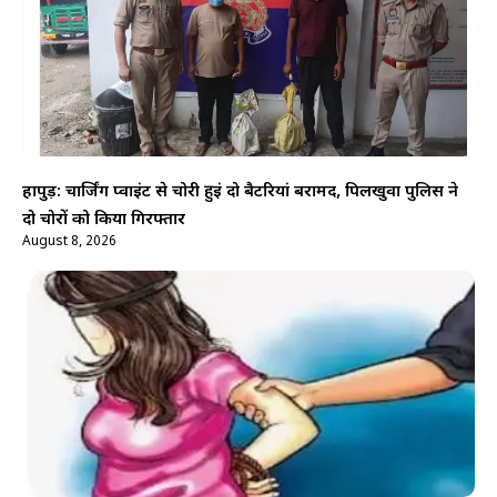
हापुड़: चार्जिंग प्वाइंट से चोरी हुईं दो बैटरियां बरामद, पिलखुवा पुलिस ने
दो चोरों को किया गिरफ्तार
August 8, 2026