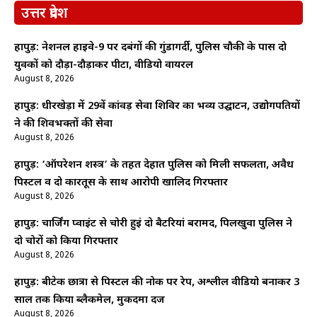
उत्तर प्रदेश
हापुड़: नेशनल हाईवे-9 पर दबंगों की गुंडागर्दी, पुलिस चौकी के पास दो
युवकों को दौड़ा-दौड़ाकर पीटा, वीडियो वायरल
August 8, 2026
हापुड़: धीरखेड़ा में 29वें कांवड़ सेवा शिविर का भव्य उद्घाटन, उद्योगपतियों
ने की शिवभक्तों की सेवा
August 8, 2026
हापुड़: ‘ऑपरेशन शस्त्र’ के तहत देहात पुलिस को मिली सफलता, अवैध
पिस्टल व दो कारतूस के साथ आरोपी खालिद गिरफ्तार
August 8, 2026
हापुड़: चार्जिंग प्वाइंट से चोरी हुईं दो बैटरियां बरामद, पिलखुवा पुलिस ने
दो चोरों को किया गिरफ्तार
August 8, 2026
हापुड़: बीटेक छात्रा से पिस्टल की नोक पर रेप, अश्लील वीडियो बनाकर 3
साल तक किया ब्लैकमेल, मुकदमा दर्ज
August 8, 2026