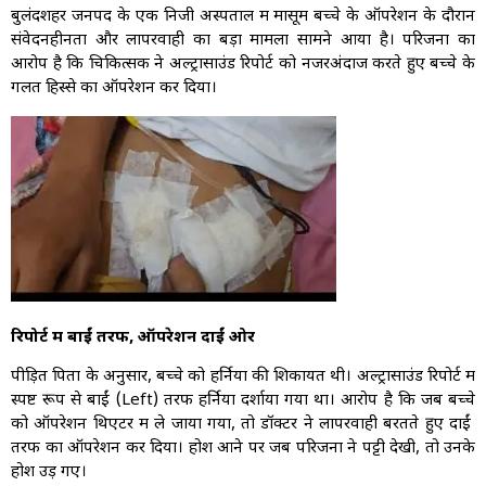
बुलंदशहर जनपद के एक निजी अस्पताल में मासूम बच्चे के ऑपरेशन के दौरान
संवेदनहीनता और लापरवाही का बड़ा मामला सामने आया है। परिजनों का
आरोप है कि चिकित्सक ने अल्ट्रासाउंड रिपोर्ट को नजरअंदाज करते हुए बच्चे के
गलत हिस्से का ऑपरेशन कर दिया।
रिपोर्ट में बाईं तरफ, ऑपरेशन दाईं ओर
पीड़ित पिता के अनुसार, बच्चे को हर्निया की शिकायत थी। अल्ट्रासाउंड रिपोर्ट में
स्पष्ट रूप से बाईं (Left) तरफ हर्निया दर्शाया गया था। आरोप है कि जब बच्चे
को ऑपरेशन थिएटर में ले जाया गया, तो डॉक्टर ने लापरवाही बरतते हुए दाईं
तरफ का ऑपरेशन कर दिया। होश आने पर जब परिजनों ने पट्टी देखी, तो उनके
होश उड़ गए।