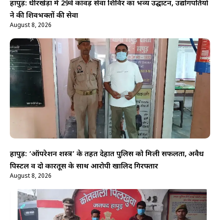
हापुड़: धीरखेड़ा में 29वें कांवड़ सेवा शिविर का भव्य उद्घाटन, उद्योगपतियों
ने की शिवभक्तों की सेवा
August 8, 2026
हापुड़: ‘ऑपरेशन शस्त्र’ के तहत देहात पुलिस को मिली सफलता, अवैध
पिस्टल व दो कारतूस के साथ आरोपी खालिद गिरफ्तार
August 8, 2026