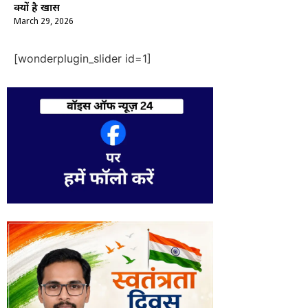
क्यों है खास
March 29, 2026
[wonderplugin_slider id=1]