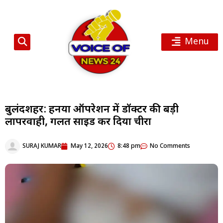
Menu
बुलंदशहर: हर्निया ऑपरेशन में डॉक्टर की बड़ी
लापरवाही, गलत साइड कर दिया चीरा
SURAJ KUMAR
May 12, 2026
8:48 pm
No Comments