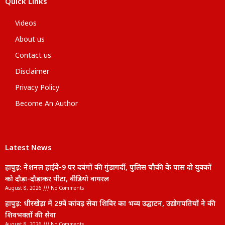
Quick Links
Videos
About us
Contact us
Disclaimer
Privacy Policy
Become An Author
Latest News
हापुड़: नेशनल हाईवे-9 पर दबंगों की गुंडागर्दी, पुलिस चौकी के पास दो युवकों
को दौड़ा-दौड़ाकर पीटा, वीडियो वायरल
August 8, 2026
No Comments
हापुड़: धीरखेड़ा में 29वें कांवड़ सेवा शिविर का भव्य उद्घाटन, उद्योगपतियों ने की
शिवभक्तों की सेवा
August 8, 2026
No Comments