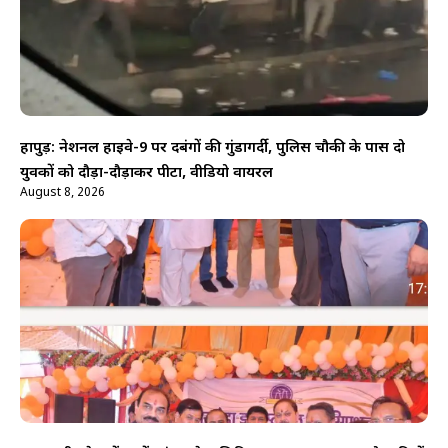
हापुड़: नेशनल हाईवे-9 पर दबंगों की गुंडागर्दी, पुलिस चौकी के पास दो
युवकों को दौड़ा-दौड़ाकर पीटा, वीडियो वायरल
August 8, 2026