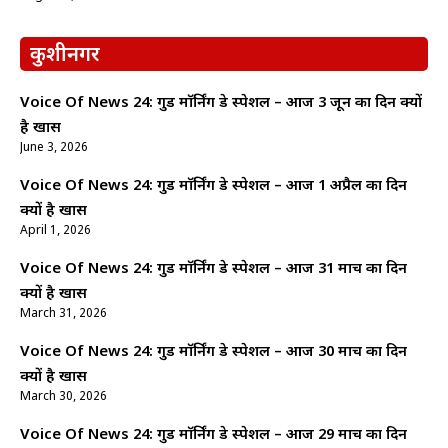
कुशीनगर
Voice Of News 24: गुड माॅर्निंग डे स्पेशल – आज 3 जून का दिन क्यों
है खास
June 3, 2026
Voice Of News 24: गुड माॅर्निंग डे स्पेशल – आज 1 अप्रैल का दिन
क्यों है खास
April 1, 2026
Voice Of News 24: गुड माॅर्निंग डे स्पेशल – आज 31 मार्च का दिन
क्यों है खास
March 31, 2026
Voice Of News 24: गुड माॅर्निंग डे स्पेशल – आज 30 मार्च का दिन
क्यों है खास
March 30, 2026
Voice Of News 24: गुड माॅर्निंग डे स्पेशल – आज 29 मार्च का दिन