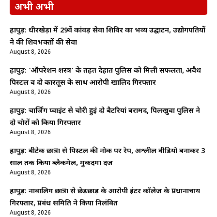
अभी अभी
हापुड़: धीरखेड़ा में 29वें कांवड़ सेवा शिविर का भव्य उद्घाटन, उद्योगपतियों
ने की शिवभक्तों की सेवा
August 8, 2026
हापुड़: ‘ऑपरेशन शस्त्र’ के तहत देहात पुलिस को मिली सफलता, अवैध
पिस्टल व दो कारतूस के साथ आरोपी खालिद गिरफ्तार
August 8, 2026
हापुड़: चार्जिंग प्वाइंट से चोरी हुईं दो बैटरियां बरामद, पिलखुवा पुलिस ने
दो चोरों को किया गिरफ्तार
August 8, 2026
हापुड़: बीटेक छात्रा से पिस्टल की नोक पर रेप, अश्लील वीडियो बनाकर 3
साल तक किया ब्लैकमेल, मुकदमा दर्ज
August 8, 2026
हापुड़: नाबालिग छात्रा से छेड़छाड़ के आरोपी इंटर कॉलेज के प्रधानाचार्य
गिरफ्तार, प्रबंध समिति ने किया निलंबित
August 8, 2026