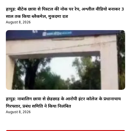
हापुड़: बीटेक छात्रा से पिस्टल की नोक पर रेप, अश्लील वीडियो बनाकर 3
साल तक किया ब्लैकमेल, मुकदमा दर्ज
August 8, 2026
हापुड़: नाबालिग छात्रा से छेड़छाड़ के आरोपी इंटर कॉलेज के प्रधानाचार्य
गिरफ्तार, प्रबंध समिति ने किया निलंबित
August 8, 2026