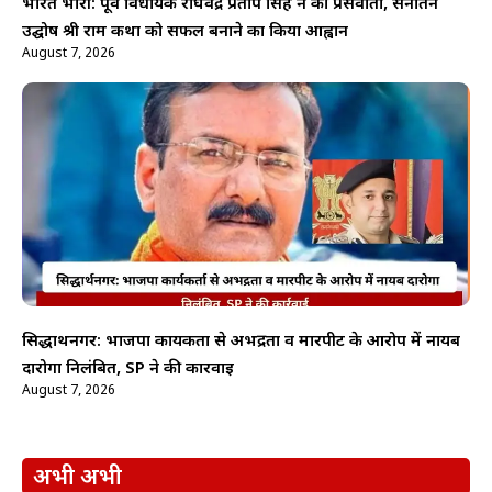
भारत भारी: पूर्व विधायक राघवेंद्र प्रताप सिंह ने की प्रेसवार्ता, सनातन
उद्घोष श्री राम कथा को सफल बनाने का किया आह्वान
August 7, 2026
सिद्धार्थनगर: भाजपा कार्यकर्ता से अभद्रता व मारपीट के आरोप में नायब
दारोगा निलंबित, SP ने की कार्रवाई
August 7, 2026
अभी अभी