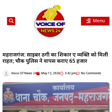
Menu
महराजगंज: साइबर ठगी का शिकार हुए व्यक्ति को मिली
राहत; चौक पुलिस ने वापस कराए ₹65 हजार
Voice Of News 24
May 12, 2026
3:42 pm
No Comments