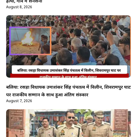
हत्या, गांव में सनसनी
August 8, 2026
बलिया: रसड़ा विधायक उमाशंकर सिंह पंचतत्व में विलीन, शिवरामपुर घाट
पर राजकीय सम्मान के साथ हुआ अंतिम संस्कार
August 7, 2026