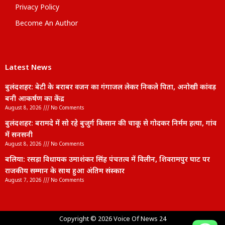
Privacy Policy
Become An Author
Latest News
बुलंदशहर: बेटी के बराबर वजन का गंगाजल लेकर निकले पिता, अनोखी कांवड़
बनी आकर्षण का केंद्र
August 8, 2026
No Comments
बुलंदशहर: बरामदे में सो रहे बुजुर्ग किसान की चाकू से गोदकर निर्मम हत्या, गांव
में सनसनी
August 8, 2026
No Comments
बलिया: रसड़ा विधायक उमाशंकर सिंह पंचतत्व में विलीन, शिवरामपुर घाट पर
राजकीय सम्मान के साथ हुआ अंतिम संस्कार
August 7, 2026
No Comments
lexifo
Copyright © 2026 Voice Of News 24