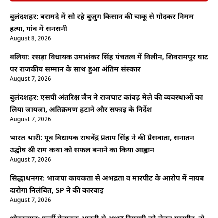
बुलंदशहर: बरामदे में सो रहे बुजुर्ग किसान की चाकू से गोदकर निर्मम
हत्या, गांव में सनसनी
August 8, 2026
बलिया: रसड़ा विधायक उमाशंकर सिंह पंचतत्व में विलीन, शिवरामपुर घाट
पर राजकीय सम्मान के साथ हुआ अंतिम संस्कार
August 7, 2026
बुलंदशहर: एसपी अंतरिक्ष जैन ने राजघाट कांवड़ मेले की व्यवस्थाओं का
लिया जायजा, अतिक्रमण हटाने और सफाई के निर्देश
August 7, 2026
भारत भारी: पूर्व विधायक राघवेंद्र प्रताप सिंह ने की प्रेसवार्ता, सनातन
उद्घोष श्री राम कथा को सफल बनाने का किया आह्वान
August 7, 2026
सिद्धार्थनगर: भाजपा कार्यकर्ता से अभद्रता व मारपीट के आरोप में नायब
दारोगा निलंबित, SP ने की कार्रवाई
August 7, 2026