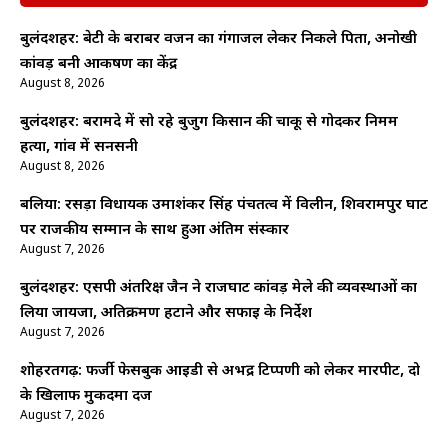
बुलंदशहर: बेटी के बराबर वजन का गंगाजल लेकर निकले पिता, अनोखी
कांवड़ बनी आकर्षण का केंद्र
August 8, 2026
बुलंदशहर: बरामदे में सो रहे बुजुर्ग किसान की चाकू से गोदकर निर्मम
हत्या, गांव में सनसनी
August 8, 2026
बलिया: रसड़ा विधायक उमाशंकर सिंह पंचतत्व में विलीन, शिवरामपुर घाट
पर राजकीय सम्मान के साथ हुआ अंतिम संस्कार
August 7, 2026
बुलंदशहर: एसपी अंतरिक्ष जैन ने राजघाट कांवड़ मेले की व्यवस्थाओं का
लिया जायजा, अतिक्रमण हटाने और सफाई के निर्देश
August 7, 2026
शोहरतगढ़: फर्जी फेसबुक आईडी से अभद्र टिप्पणी को लेकर मारपीट, दो
के खिलाफ मुकदमा दर्ज
August 7, 2026