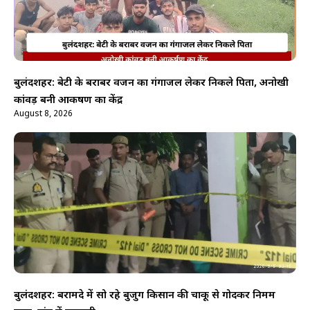
बुलंदशहर: बेटी के बराबर वजन का गंगाजल लेकर निकले पिता, अनोखी
कांवड़ बनी आकर्षण का केंद्र
August 8, 2026
बुलंदशहर: बरामदे में सो रहे बुजुर्ग किसान की चाकू से गोदकर निर्मम