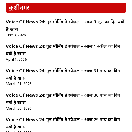
कुशीनगर
Voice Of News 24: गुड माॅर्निंग डे स्पेशल – आज 3 जून का दिन क्यों
है खास
June 3, 2026
Voice Of News 24: गुड माॅर्निंग डे स्पेशल – आज 1 अप्रैल का दिन
क्यों है खास
April 1, 2026
Voice Of News 24: गुड माॅर्निंग डे स्पेशल – आज 31 मार्च का दिन
क्यों है खास
March 31, 2026
Voice Of News 24: गुड माॅर्निंग डे स्पेशल – आज 30 मार्च का दिन
क्यों है खास
March 30, 2026
Voice Of News 24: गुड माॅर्निंग डे स्पेशल – आज 29 मार्च का दिन
क्यों है खास