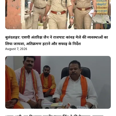
बुलंदशहर: एसपी अंतरिक्ष जैन ने राजघाट कांवड़ मेले की व्यवस्थाओं का
लिया जायजा, अतिक्रमण हटाने और सफाई के निर्देश
August 7, 2026