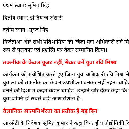
प्रथम स्थान: सुमित सिंह
द्वितीय स्थान: इम्तियाज अंसारी
तृतीय स्थान: सूरज सिंह
विजेताओं और सभी प्रतिभागियों को जिला युवा अधिकारी रवि मिश
रूप से पुरस्कार एवं प्रशस्ति पत्र देकर सम्मानित किया।
तकनीक के केवल यूजर नहीं, मेकर बनें युवा रवि मिश्रा
कार्यक्रम को संबोधित करते हुए जिला युवा अधिकारी रवि मिश्रा न
युवाओं को तकनीक का केवल उपभोक्ता बनकर नहीं रहना चाहिए, बल
बनने की दिशा में कदम बढ़ाने चाहिए। उन्होंने जोर देकर कहा 
युवा शक्ति ही सबसे बड़ी आधारशिला है।
वैज्ञानिक आत्मनिर्भरता का प्रतीक है यह दिन
आरसेटी के निदेशक सुमित कुमार ने कहा कि राष्ट्रीय प्रौद्योगिक