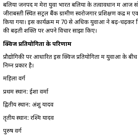
बलिया जनपद में मेरा युवा भारत बलिया के तत्वावधान में आज सोम
जीराबस्ती स्थित सेंट्रल बैंक ग्रामीण स्वरोजगार प्रशिक्षण केंद्र 
किया गया। इस कार्यक्रम में 70 से अधिक युवाओं ने बढ़-चढ़कर हि
की बढ़ती शक्ति पर अपने विचार साझा किए।
क्विज प्रतियोगिता के परिणाम
प्रौद्योगिकी पर आधारित इस क्विज प्रतियोगिता में युवाओं के बीच 
निम्न प्रकार है।
महिला वर्ग
प्रथम स्थान: ईशा वर्मा
द्वितीय स्थान: अंशु यादव
तृतीय स्थान: रश्मि यादव
पुरुष वर्ग