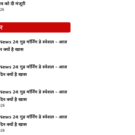
ताव को दी मंजूरी
026
र
ws 24: गुड माॅर्निंग डे स्पेशल – आज
न क्यों है खास
ws 24: गुड माॅर्निंग डे स्पेशल – आज
दिन क्यों है खास
ws 24: गुड माॅर्निंग डे स्पेशल – आज
दिन क्यों है खास
026
ws 24: गुड माॅर्निंग डे स्पेशल – आज
दिन क्यों है खास
026