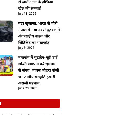
से जानें आज के इश्किया
खेल की सच्चाई
July 13, 2026
बड़ा खुलासा: भारत से चोरी
नेपाल में नया नंबर! बुटवल में
अंतरराष्ट्रीय बाइक चोर
सिंडिकेट का भंडाफोड़
July 9, 2026
नवागांव में बुढ़ादेव-बूढ़ी दाई
शक्ति स्थापना पर्व धूमधाम
से संपन्न, भावना बोहरा बोलीं
जनजातीय संस्कृति हमारी
असली पहचान
June 29, 2026
श