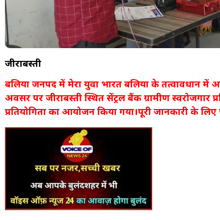
जीराबस्ती
बलिया जनपद में मेरा युवा भारत बलिया के तत्वावधान में आज
अवसर पर जीराबस्ती स्थित सेंट्रल बैंक ग्रामीण स्वरोजगार प्रशि
प्रतियोगिता का आयोजन किया गया।पूरी जानकारी के लिए प