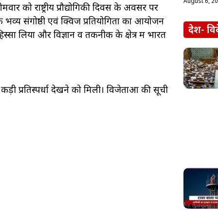
August 6, 2
वार को राष्ट्रीय प्रौद्योगिकी दिवस के अवसर पर
में एक भव्य संगोष्ठी एवं क्विज प्रतियोगिता का आयोजन
देश- वि
स्सा लिया और विज्ञान व तकनीक के क्षेत्र में भारत
कड़ी प्रतिस्पर्धा देखने को मिली। विजेताओं की सूची