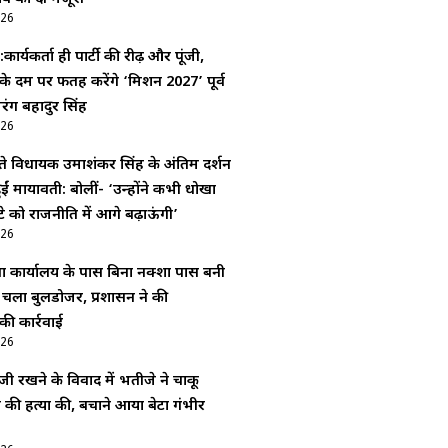
026
कार्यकर्ता ही पार्टी की रीढ़ और पूंजी,
ं के दम पर फतह करेंगे ‘मिशन 2027’ पूर्व
ंग बहादुर सिंह
026
े विधायक उमाशंकर सिंह के अंतिम दर्शन
ईं मायावती: बोलीं- ‘उन्होंने कभी धोखा
ेटे को राजनीति में आगे बढ़ाऊंगी’
026
 कार्यालय के पास बिना नक्शा पास बनी
र चला बुलडोजर, प्रशासन ने की
की कार्रवाई
026
जी रखने के विवाद में भतीजे ने चाकू
की हत्या की, बचाने आया बेटा गंभीर