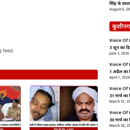
सिंह के प्रस्
August 6, 2
कुशीनग
Voice Of Ne
3 जून का दि
g feed.
June 3, 2026
Voice Of Ne
1 अप्रैल का 
April 1, 2026
Voice Of Ne
31 मार्च का 
March 31, 2
Voice Of Ne
30 मार्च का 
March 30, 2