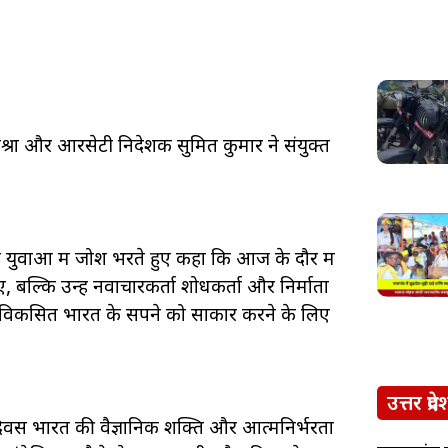
्रा और आरसेटी निदेशक सुमित कुमार ने संयुक्त
े युवाओं में जोश भरते हुए कहा कि आज के दौर में
्कि उन्हें नवाचारकर्ता शोधकर्ता और निर्माता
कि विकसित भारत के सपने को साकार करने के लिए
उत्तर प्रदे
ी दिवस भारत की वैज्ञानिक शक्ति और आत्मनिर्भरता