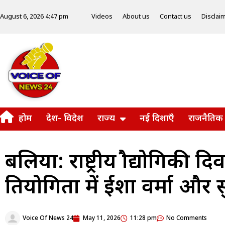
Videos
About us
Contact us
Disclai
August 6, 2026 4:47 pm
होम
देश- विदेश
राज्य
नई दिशाएँ
राजनैतिक
बलिया: राष्ट्रीय प्रौद्योगिक
प्रतियोगिता में ईशा वर्मा और
Voice Of News 24
May 11, 2026
11:28 pm
No Comments