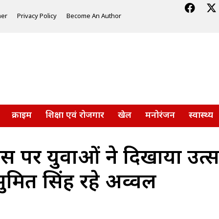
mer
Privacy Policy
Become An Author
क्राइम
शिक्षा एवं रोजगार
खेल
मनोरंजन
स्वास्थ्य
ी दिवस पर युवाओं ने दिखाया उत
 सुमित सिंह रहे अव्वल