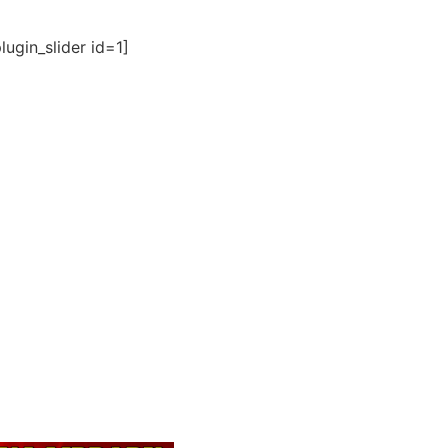
ugin_slider id=1]