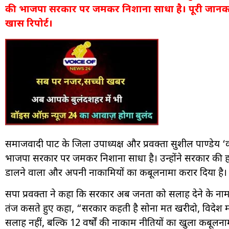
की भाजपा सरकार पर जमकर निशाना साधा है। पूरी जानकार
खास रिपोर्ट।
समाजवादी पार्टी के जिला उपाध्यक्ष और प्रवक्ता सुशील पाण्डेय ‘कान्
भाजपा सरकार पर जमकर निशाना साधा है। उन्होंने सरकार की 
डालने वाला और अपनी नाकामियों का कबूलनामा करार दिया है।
सपा प्रवक्ता ने कहा कि सरकार अब जनता को सलाह देने के नाम
तंज कसते हुए कहा, “सरकार कहती है सोना मत खरीदो, विद
सलाह नहीं, बल्कि 12 वर्षों की नाकाम नीतियों का खुला कबूलनाम