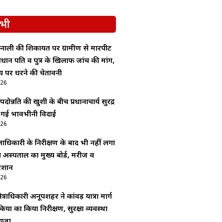
भी
नाली की शिकायत पर ग्रामीण से मारपीट
रधान पति व पुत्र के खिलाफ जांच की मांग,
य पर धरने की चेतावनी
026
ोन्नति की खुशी के बीच प्रधानाचार्य सुरेंद्र
ी गई भावभीनी विदाई
026
ाधिकारी के निरीक्षण के बाद भी नहीं लगा
अस्पताल का मुख्य बोर्ड, मरीज व
रेशान
026
ेत्राधिकारी अनूपशहर ने कांवड़ यात्रा मार्ग
यों का किया निरीक्षण, सुरक्षा व्यवस्था
ायजा