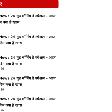
र
ws 24: गुड माॅर्निंग डे स्पेशल – आज
न क्यों है खास
ws 24: गुड माॅर्निंग डे स्पेशल – आज
दिन क्यों है खास
ws 24: गुड माॅर्निंग डे स्पेशल – आज
दिन क्यों है खास
026
ws 24: गुड माॅर्निंग डे स्पेशल – आज
दिन क्यों है खास
026
ws 24: गुड माॅर्निंग डे स्पेशल – आज
दिन क्यों है खास
026