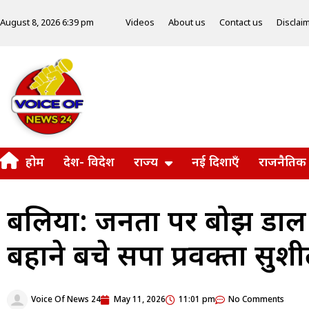
Videos
About us
Contact us
Disclai
August 8, 2026 6:39 pm
होम
देश- विदेश
राज्य
नई दिशाएँ
राजनैतिक
बलिया: जनता पर बोझ डाल रह
बहाने बचे सपा प्रवक्ता सुशी
Voice Of News 24
May 11, 2026
11:01 pm
No Comments