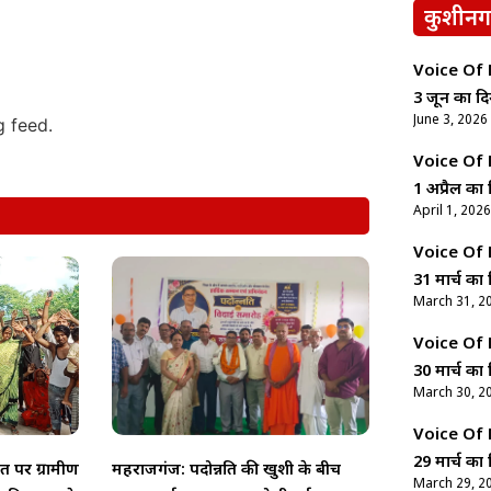
कुशीनग
Voice Of Ne
3 जून का दि
June 3, 2026
g feed.
Voice Of Ne
1 अप्रैल का 
April 1, 2026
Voice Of Ne
31 मार्च का 
March 31, 2
Voice Of Ne
30 मार्च का 
March 30, 2
Voice Of Ne
29 मार्च का 
 पर ग्रामीण
महराजगंज: पदोन्नति की खुशी के बीच
March 29, 2