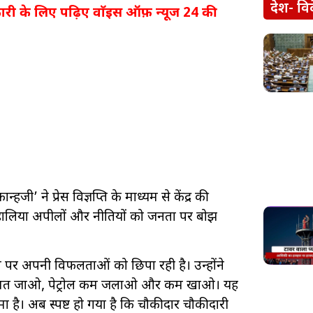
देश- वि
ी के लिए पढ़िए वाॅइस ऑफ़ न्यूज 24 की
हजी’ ने प्रेस विज्ञप्ति के माध्यम से केंद्र की
हालिया अपीलों और नीतियों को जनता पर बोझ
 पर अपनी विफलताओं को छिपा रही है। उन्होंने
ेश मत जाओ, पेट्रोल कम जलाओ और कम खाओ। यह
ा है। अब स्पष्ट हो गया है कि चौकीदार चौकीदारी