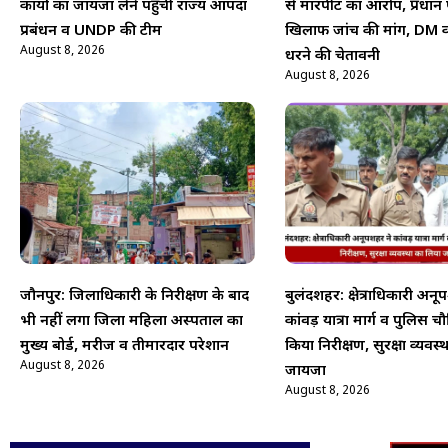
कार्यों का जायजा लेने पहुंची राज्य आपदा
से मारपीट का आरोप, प्रधान प
प्रबंधन व UNDP की टीम
खिलाफ जांच की मांग, DM क
August 8, 2026
धरने की चेतावनी
August 8, 2026
जौनपुर: जिलाधिकारी के निरीक्षण के बाद
बुलंदशहर: क्षेत्राधिकारी अनू
भी नहीं लगा जिला महिला अस्पताल का
कांवड़ यात्रा मार्ग व पुलिस च
मुख्य बोर्ड, मरीज व तीमारदार परेशान
किया निरीक्षण, सुरक्षा व्यवस
August 8, 2026
जायजा
August 8, 2026