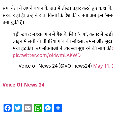
सपा नेता ने अपने बयान के अंत में तीखा प्रहार करते हुए कहा
सरकार ही है। उन्होंने दावा किया कि देश की जनता अब इस ‘सम
बना चुकी है।
बड़ी खबर: महराजगंज में गैस के लिए ‘जंग’, कतार में खड
लाइन में लगी थी चौपरिया गांव की महिला, उमस और भूख न
मचा हड़कंप। उपभोक्ताओं ने व्यवस्था सुधारने की मांग की
pic.twitter.com/oi4wmLAKWD
— Voice of News 24 (@VOfnews24)
May 11, 
Voice Of News 24
Facebook
Twitter
Email
WhatsApp
Messenger
Share