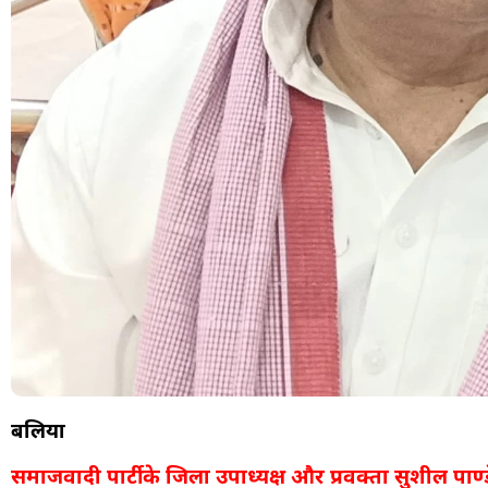
बलिया
समाजवादी पार्टी के जिला उपाध्यक्ष और प्रवक्ता सुशील पाण्डेय ‘