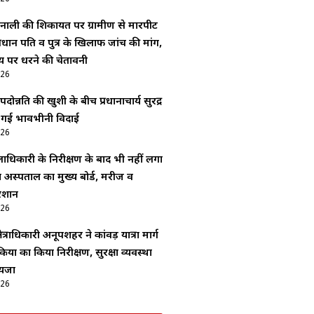
नाली की शिकायत पर ग्रामीण से मारपीट
रधान पति व पुत्र के खिलाफ जांच की मांग,
य पर धरने की चेतावनी
026
ोन्नति की खुशी के बीच प्रधानाचार्य सुरेंद्र
ी गई भावभीनी विदाई
026
ाधिकारी के निरीक्षण के बाद भी नहीं लगा
अस्पताल का मुख्य बोर्ड, मरीज व
रेशान
026
ेत्राधिकारी अनूपशहर ने कांवड़ यात्रा मार्ग
यों का किया निरीक्षण, सुरक्षा व्यवस्था
ायजा
026