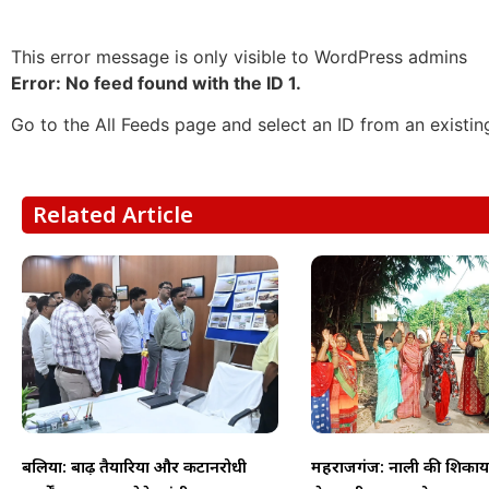
This error message is only visible to WordPress admins
Error: No feed found with the ID 1.
Go to the All Feeds page and select an ID from an existin
Related Article
बलिया: बाढ़ तैयारियों और कटानरोधी
महराजगंज: नाली की शिकायत