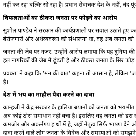
नहीं कर रहा बल्कि सो रहा है। प्रधान सेवाचक देश के नहीं, चंद प
विफलताओं का ठीकरा जनता पर फोड़ने का आरोप
सुशील पाण्डेय ने सरकार की कार्यप्रणाली पर सवाल उठाते हुए 
बेरोजगारी और अर्थव्यवस्था को संभालना था, वह अब जनता को 
जनता की जेब पर नजर: उन्होंने आरोप लगाया कि यह दुनिया 
हल नागरिकों की जेब में ढूंढती है और ठीकरा जनता के सिर फोड़ द
प्रवक्ता ने कहा कि ‘मन की बात’ कहना तो आसान है, लेकिन ‘
है।
देश में भय का माहौल पैदा करने का दावा
कान्हजी ने केंद्र सरकार के हालिया बयानों को जनता को भयभी
अब कोई ठोस समाधान नहीं बचा है। इसलिए वह जनता को डरा 
कमजोर और अकर्मण्य हाथों में है, जहाँ नेतृत्व सिर्फ भाषण देन
दावा करने वाले लोग जनता के विवेक और समस्याओं को समझने मे