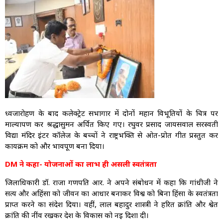
ध्वजारोहण के बाद कलेक्ट्रेट सभागार में दोनों महान विभूतियों के चित्र पर
माल्यार्पण कर श्रद्धासुमन अर्पित किए गए। रघुवर प्रसाद जायसवाल सरस्वती
विद्या मंदिर इंटर कॉलेज के बच्चों ने राष्ट्रभक्ति से ओत-प्रोत गीत प्रस्तुत कर
कार्यक्रम को और भावपूर्ण बना दिया।
DM ने कहा- योजनाओं का लाभ ही असली स्वतंत्रता
जिलाधिकारी डॉ. राजा गणपति आर. ने अपने संबोधन में कहा कि गांधीजी ने
सत्य और अहिंसा को जीवन का आधार बनाकर विश्व को बिना हिंसा के स्वतंत्रता
प्राप्त करने का संदेश दिया। वहीं, लाल बहादुर शास्त्री ने हरित क्रांति और श्वेत
क्रांति की नींव रखकर देश के विकास को नई दिशा दी।