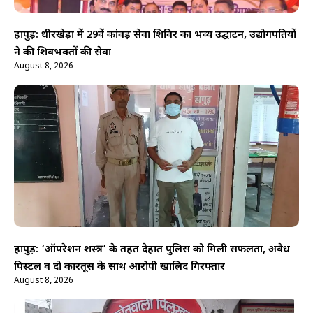
हापुड़: धीरखेड़ा में 29वें कांवड़ सेवा शिविर का भव्य उद्घाटन, उद्योगपतियों
ने की शिवभक्तों की सेवा
August 8, 2026
हापुड़: ‘ऑपरेशन शस्त्र’ के तहत देहात पुलिस को मिली सफलता, अवैध
पिस्टल व दो कारतूस के साथ आरोपी खालिद गिरफ्तार
August 8, 2026