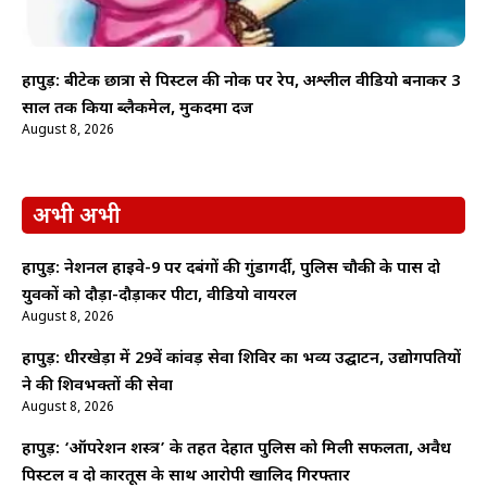
हापुड़: बीटेक छात्रा से पिस्टल की नोक पर रेप, अश्लील वीडियो बनाकर 3
साल तक किया ब्लैकमेल, मुकदमा दर्ज
August 8, 2026
अभी अभी
हापुड़: नेशनल हाईवे-9 पर दबंगों की गुंडागर्दी, पुलिस चौकी के पास दो
युवकों को दौड़ा-दौड़ाकर पीटा, वीडियो वायरल
August 8, 2026
हापुड़: धीरखेड़ा में 29वें कांवड़ सेवा शिविर का भव्य उद्घाटन, उद्योगपतियों
ने की शिवभक्तों की सेवा
August 8, 2026
हापुड़: ‘ऑपरेशन शस्त्र’ के तहत देहात पुलिस को मिली सफलता, अवैध
पिस्टल व दो कारतूस के साथ आरोपी खालिद गिरफ्तार