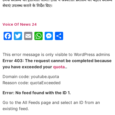
उनके स्वास्थ्य का हालचाल जाना। DM ने अस्पताल प्रशासन को बेहतर स्वास्थ्य
सेवाएं उपलब्ध कराने के निर्देश दिए।
Voice Of News 24
Facebook
Twitter
Email
WhatsApp
Messenger
Share
This error message is only visible to WordPress admins
Error 403: The request cannot be completed because
you have exceeded your
quota
..
Domain code: youtube.quota
Reason code: quotaExceeded
Error: No feed found with the ID 1.
Go to the All Feeds page and select an ID from an
existing feed.