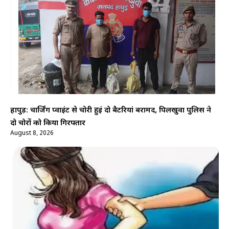
हापुड़: चार्जिंग प्वाइंट से चोरी हुईं दो बैटरियां बरामद, पिलखुवा पुलिस ने
दो चोरों को किया गिरफ्तार
August 8, 2026