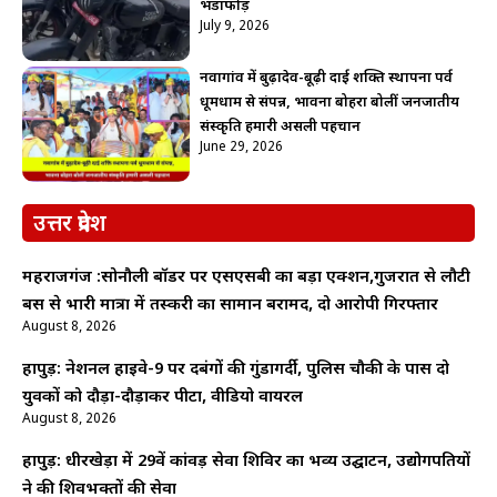
भंडाफोड़
July 9, 2026
नवागांव में बुढ़ादेव-बूढ़ी दाई शक्ति स्थापना पर्व
धूमधाम से संपन्न, भावना बोहरा बोलीं जनजातीय
संस्कृति हमारी असली पहचान
June 29, 2026
उत्तर प्रदेश
महराजगंज :सोनौली बॉर्डर पर एसएसबी का बड़ा एक्शन,गुजरात से लौटी
बस से भारी मात्रा में तस्करी का सामान बरामद, दो आरोपी गिरफ्तार
August 8, 2026
हापुड़: नेशनल हाईवे-9 पर दबंगों की गुंडागर्दी, पुलिस चौकी के पास दो
युवकों को दौड़ा-दौड़ाकर पीटा, वीडियो वायरल
August 8, 2026
हापुड़: धीरखेड़ा में 29वें कांवड़ सेवा शिविर का भव्य उद्घाटन, उद्योगपतियों
ने की शिवभक्तों की सेवा