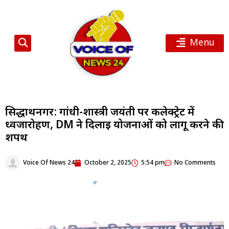
Menu
सिद्धार्थनगर: गांधी-शास्त्री जयंती पर कलेक्ट्रेट में
ध्वजारोहण, DM ने दिलाई योजनाओं को लागू करने की
शपथ
Voice Of News 24
October 2, 2025
5:54 pm
No Comments