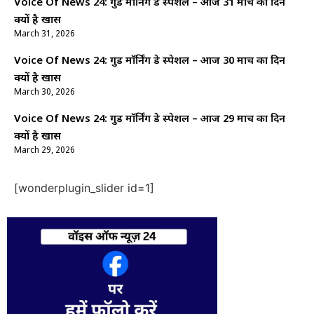
Voice Of News 24: गुड माॅर्निंग डे स्पेशल – आज 31 मार्च का दिन
क्यों है खास
March 31, 2026
Voice Of News 24: गुड माॅर्निंग डे स्पेशल – आज 30 मार्च का दिन
क्यों है खास
March 30, 2026
Voice Of News 24: गुड माॅर्निंग डे स्पेशल – आज 29 मार्च का दिन
क्यों है खास
March 29, 2026
[wonderplugin_slider id=1]