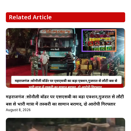
Related Article
महराजगंज :सोनौली बॉर्डर पर एसएसबी का बड़ा एक्शन,गुजरात से लौटी
बस से भारी मात्रा में तस्करी का सामान बरामद, दो आरोपी गिरफ्तार
August 8, 2026