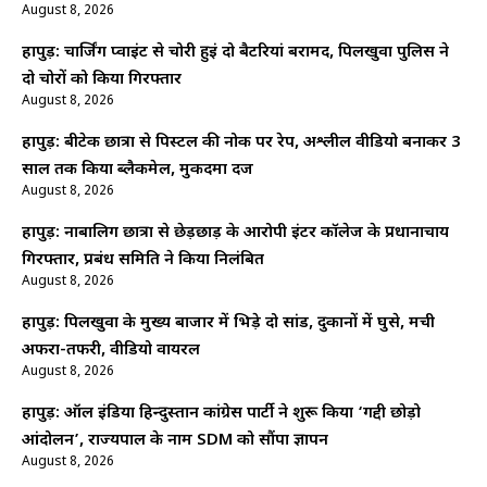
August 8, 2026
हापुड़: चार्जिंग प्वाइंट से चोरी हुईं दो बैटरियां बरामद, पिलखुवा पुलिस ने
दो चोरों को किया गिरफ्तार
August 8, 2026
हापुड़: बीटेक छात्रा से पिस्टल की नोक पर रेप, अश्लील वीडियो बनाकर 3
साल तक किया ब्लैकमेल, मुकदमा दर्ज
August 8, 2026
हापुड़: नाबालिग छात्रा से छेड़छाड़ के आरोपी इंटर कॉलेज के प्रधानाचार्य
गिरफ्तार, प्रबंध समिति ने किया निलंबित
August 8, 2026
हापुड़: पिलखुवा के मुख्य बाजार में भिड़े दो सांड, दुकानों में घुसे, मची
अफरा-तफरी, वीडियो वायरल
August 8, 2026
हापुड़: ऑल इंडिया हिन्दुस्तान कांग्रेस पार्टी ने शुरू किया ‘गद्दी छोड़ो
आंदोलन’, राज्यपाल के नाम SDM को सौंपा ज्ञापन
August 8, 2026