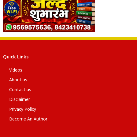
Quick Links
Videos
About us
Contact us
Disclaimer
Privacy Policy
Become An Author