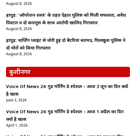
August 8, 2026
हापुड़: ‘ऑपरेशन शस्त्र’ के तहत देहात पुलिस को मिली सफलता, अवैध
पिस्टल व दो कारतूस के साथ आरोपी खालिद गिरफ्तार
August 8, 2026
हापुड़: चार्जिंग प्वाइंट से चोरी हुईं दो बैटरियां बरामद, पिलखुवा पुलिस ने
दो चोरों को किया गिरफ्तार
August 8, 2026
कुशीनगर
Voice Of News 24: गुड माॅर्निंग डे स्पेशल – आज 3 जून का दिन क्यों
है खास
June 3, 2026
Voice Of News 24: गुड माॅर्निंग डे स्पेशल – आज 1 अप्रैल का दिन
क्यों है खास
April 1, 2026