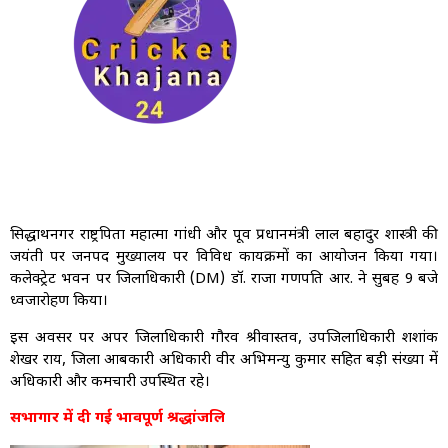
सिद्धार्थनगर राष्ट्रपिता महात्मा गांधी और पूर्व प्रधानमंत्री लाल बहादुर शास्त्री की
जयंती पर जनपद मुख्यालय पर विविध कार्यक्रमों का आयोजन किया गया।
कलेक्ट्रेट भवन पर जिलाधिकारी (DM) डॉ. राजा गणपति आर. ने सुबह 9 बजे
ध्वजारोहण किया।
इस अवसर पर अपर जिलाधिकारी गौरव श्रीवास्तव, उपजिलाधिकारी शशांक
शेखर राय, जिला आबकारी अधिकारी वीर अभिमन्यु कुमार सहित बड़ी संख्या में
अधिकारी और कर्मचारी उपस्थित रहे।
सभागार में दी गई भावपूर्ण श्रद्धांजलि