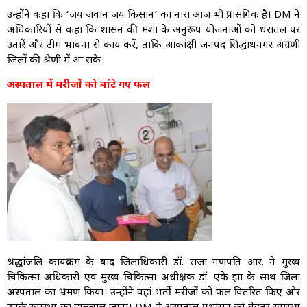
उन्होंने कहा कि ‘जय जवान जय किसान’ का नारा आज भी प्रासंगिक है। DM ने
अधिकारियों से कहा कि शासन की मंशा के अनुरूप योजनाओं को धरातल पर
उतारें और टीम भावना से कार्य करें, ताकि आकांक्षी जनपद सिद्धार्थनगर अग्रणी
जिलों की श्रेणी में आ सके।
अस्पताल में मरीजों को बांटे गए फल
श्रद्धांजलि कार्यक्रम के बाद जिलाधिकारी डॉ. राजा गणपति आर. ने मुख्य
चिकित्सा अधिकारी एवं मुख्य चिकित्सा अधीक्षक डॉ. एके झा के साथ जिला
अस्पताल का भ्रमण किया। उन्होंने वहां भर्ती मरीजों को फल वितरित किए और