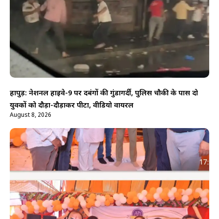
हापुड़: नेशनल हाईवे-9 पर दबंगों की गुंडागर्दी, पुलिस चौकी के पास दो
युवकों को दौड़ा-दौड़ाकर पीटा, वीडियो वायरल
August 8, 2026