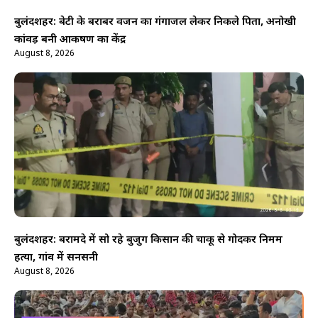
बुलंदशहर: बेटी के बराबर वजन का गंगाजल लेकर निकले पिता, अनोखी
कांवड़ बनी आकर्षण का केंद्र
August 8, 2026
बुलंदशहर: बरामदे में सो रहे बुजुर्ग किसान की चाकू से गोदकर निर्मम
हत्या, गांव में सनसनी
August 8, 2026