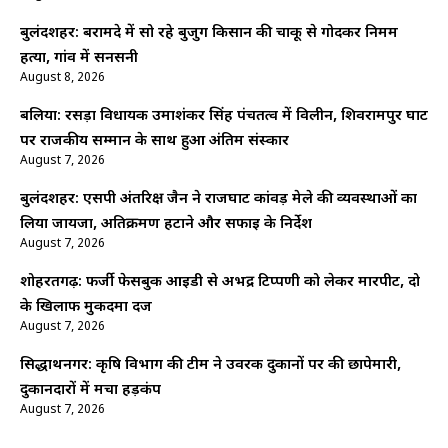
बुलंदशहर: बरामदे में सो रहे बुजुर्ग किसान की चाकू से गोदकर निर्मम
हत्या, गांव में सनसनी
August 8, 2026
बलिया: रसड़ा विधायक उमाशंकर सिंह पंचतत्व में विलीन, शिवरामपुर घाट
पर राजकीय सम्मान के साथ हुआ अंतिम संस्कार
August 7, 2026
बुलंदशहर: एसपी अंतरिक्ष जैन ने राजघाट कांवड़ मेले की व्यवस्थाओं का
लिया जायजा, अतिक्रमण हटाने और सफाई के निर्देश
August 7, 2026
शोहरतगढ़: फर्जी फेसबुक आईडी से अभद्र टिप्पणी को लेकर मारपीट, दो
के खिलाफ मुकदमा दर्ज
August 7, 2026
सिद्धार्थनगर: कृषि विभाग की टीम ने उर्वरक दुकानों पर की छापेमारी,
दुकानदारों में मचा हड़कंप
August 7, 2026