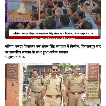
बलिया: रसड़ा विधायक उमाशंकर सिंह पंचतत्व में विलीन, शिवरामपुर घाट
पर राजकीय सम्मान के साथ हुआ अंतिम संस्कार
August 7, 2026