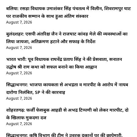
बलिया: रसड़ा विधायक उमाशंकर सिंह पंचतत्व में विलीन, शिवरामपुर घाट
पर राजकीय सम्मान के साथ हुआ अंतिम संस्कार
August 7, 2026
बुलंदशहर: एसपी अंतरिक्ष जैन ने राजघाट कांवड़ मेले की व्यवस्थाओं का
लिया जायजा, अतिक्रमण हटाने और सफाई के निर्देश
August 7, 2026
भारत भारी: पूर्व विधायक राघवेंद्र प्रताप सिंह ने की प्रेसवार्ता, सनातन
उद्घोष श्री राम कथा को सफल बनाने का किया आह्वान
August 7, 2026
सिद्धार्थनगर: भाजपा कार्यकर्ता से अभद्रता व मारपीट के आरोप में नायब
दारोगा निलंबित, SP ने की कार्रवाई
August 7, 2026
शोहरतगढ़: फर्जी फेसबुक आईडी से अभद्र टिप्पणी को लेकर मारपीट, दो
के खिलाफ मुकदमा दर्ज
August 7, 2026
सिद्धार्थनगर: कृषि विभाग की टीम ने उर्वरक दुकानों पर की छापेमारी,