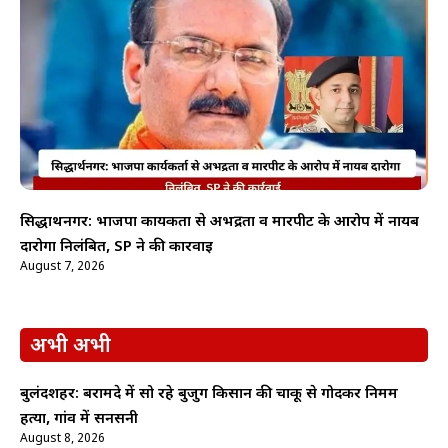
सिद्धार्थनगर: भाजपा कार्यकर्ता से अभद्रता व मारपीट के आरोप में नायब
दारोगा निलंबित, SP ने की कार्रवाई
August 7, 2026
अभी अभी
बुलंदशहर: बरामदे में सो रहे बुजुर्ग किसान की चाकू से गोदकर निर्मम
हत्या, गांव में सनसनी
August 8, 2026