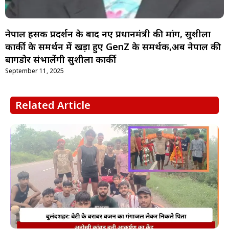
नेपाल हिंसक प्रदर्शन के बाद नए प्रधानमंत्री की मांग, सुशीला
कार्की के समर्थन में खड़ा हुए GenZ के समर्थक,अब नेपाल की
बागडोर संभालेंगी सुशीला कार्की
September 11, 2025
Related Article