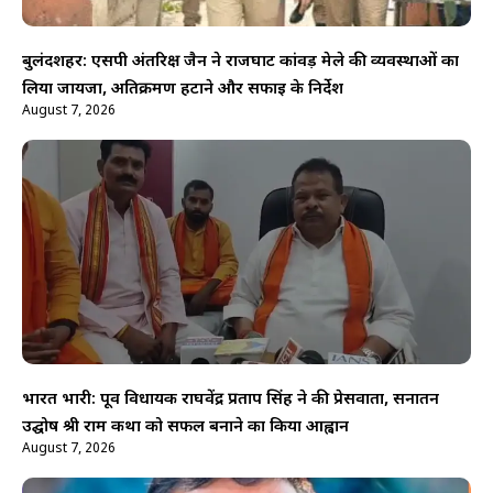
बुलंदशहर: एसपी अंतरिक्ष जैन ने राजघाट कांवड़ मेले की व्यवस्थाओं का
लिया जायजा, अतिक्रमण हटाने और सफाई के निर्देश
August 7, 2026
भारत भारी: पूर्व विधायक राघवेंद्र प्रताप सिंह ने की प्रेसवार्ता, सनातन
उद्घोष श्री राम कथा को सफल बनाने का किया आह्वान
August 7, 2026