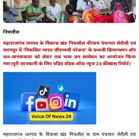
निचलौल
महाराजगंज जनपद के विकास खंड निचलौल की ग्राम पंचायत सेरौली एवं
परागपुर में ‘विकसित भारत जीरामजी योजना’ के प्रभावी क्रियान्वयन और
जन-जागरूकता को लेकर एक भव्य जन सम्मेलन का आयोजन किया
गया।पूरी जानकारी के लिए पढ़िए वाॅइस ऑफ़ न्यूज 24 की खास रिपोर्ट।
महाराजगंज जनपद के विकास खंड निचलौल की ग्राम पंचायत सेरौली एवं