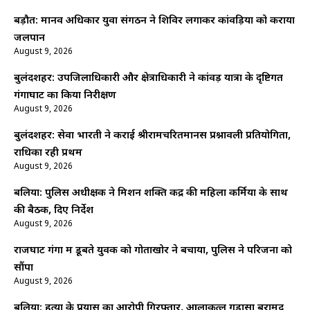
बड़ौत: मानव अधिकार युवा संगठन ने शिविर लगाकर कांवड़ियों को कराया
जलपान
August 9, 2026
बुलंदशहर: उपजिलाधिकारी और क्षेत्राधिकारी ने कांवड़ यात्रा के दृष्टिगत
गंगाघाट का किया निरीक्षण
August 9, 2026
बुलंदशहर: सेवा भारती ने कराई श्रीरामचरितमानस प्रश्नावली प्रतियोगिता,
राधिका रही प्रथम
August 9, 2026
बलिया: पुलिस अधीक्षक ने मिशन शक्ति केंद्र की महिला कर्मियों के साथ
की बैठक, दिए निर्देश
August 9, 2026
राजघाट गंगा में डूबते युवक को गोताखोर ने बचाया, पुलिस ने परिजनों को
सौंपा
August 9, 2026
बलिया: हत्या के प्रयास का आरोपी गिरफ्तार, आलाकत्ल गड़ासा बरामद