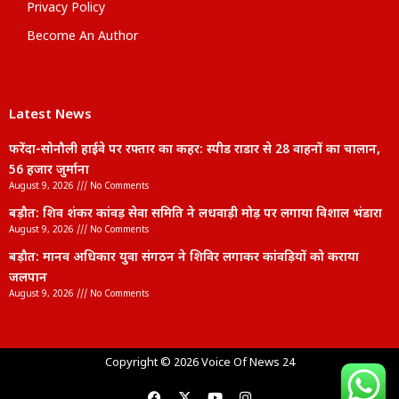
Privacy Policy
Become An Author
Latest News
फरेंदा-सोनौली हाईवे पर रफ्तार का कहर: स्पीड राडार से 28 वाहनों का चालान,
56 हजार जुर्माना
August 9, 2026
No Comments
बड़ौत: शिव शंकर कांवड़ सेवा समिति ने लधवाड़ी मोड़ पर लगाया विशाल भंडारा
August 9, 2026
No Comments
बड़ौत: मानव अधिकार युवा संगठन ने शिविर लगाकर कांवड़ियों को कराया
जलपान
August 9, 2026
No Comments
lexifo
Copyright © 2026 Voice Of News 24