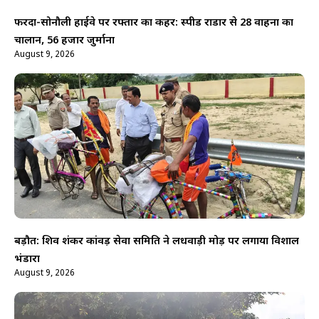
फरेंदा-सोनौली हाईवे पर रफ्तार का कहर: स्पीड राडार से 28 वाहनों का
चालान, 56 हजार जुर्माना
August 9, 2026
बड़ौत: शिव शंकर कांवड़ सेवा समिति ने लधवाड़ी मोड़ पर लगाया विशाल
भंडारा
August 9, 2026