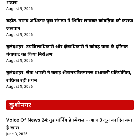
भंडारा
August 9, 2026
बड़ौत: मानव अधिकार युवा संगठन ने शिविर लगाकर कांवड़ियों को कराया
जलपान
August 9, 2026
बुलंदशहर: उपजिलाधिकारी और क्षेत्राधिकारी ने कांवड़ यात्रा के दृष्टिगत
गंगाघाट का किया निरीक्षण
August 9, 2026
बुलंदशहर: सेवा भारती ने कराई श्रीरामचरितमानस प्रश्नावली प्रतियोगिता,
राधिका रही प्रथम
August 9, 2026
कुशीनगर
Voice Of News 24: गुड माॅर्निंग डे स्पेशल – आज 3 जून का दिन क्यों
है खास
June 3, 2026