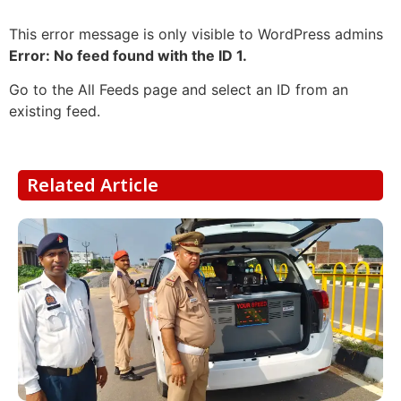
This error message is only visible to WordPress admins
Error: No feed found with the ID 1.
Go to the All Feeds page and select an ID from an
existing feed.
Related Article