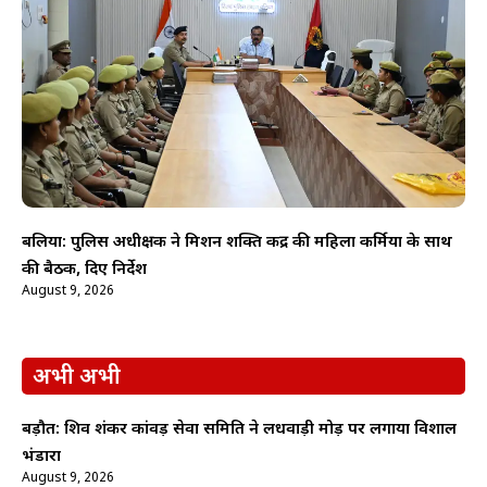
बलिया: पुलिस अधीक्षक ने मिशन शक्ति केंद्र की महिला कर्मियों के साथ
की बैठक, दिए निर्देश
August 9, 2026
अभी अभी
बड़ौत: शिव शंकर कांवड़ सेवा समिति ने लधवाड़ी मोड़ पर लगाया विशाल
भंडारा
August 9, 2026