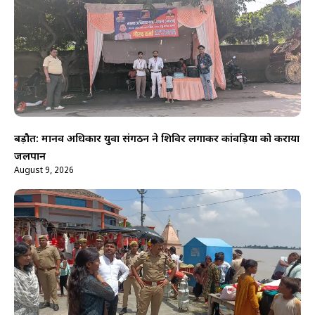
बड़ौत: मानव अधिकार युवा संगठन ने शिविर लगाकर कांवड़ियों को कराया
जलपान
August 9, 2026