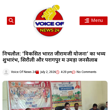
Menu
निचलौल: ‘विकसित भारत जीरामजी योजना’ का भव्य
शुभारंभ, सिरौली और परागपुर में उमड़ा जनसैलाब
Voice Of News 24
July 2, 2026
4:20 pm
No Comments