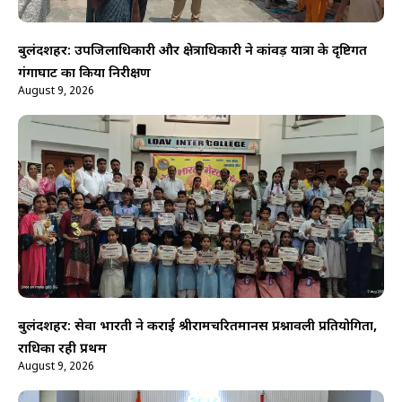
बुलंदशहर: उपजिलाधिकारी और क्षेत्राधिकारी ने कांवड़ यात्रा के दृष्टिगत
गंगाघाट का किया निरीक्षण
August 9, 2026
बुलंदशहर: सेवा भारती ने कराई श्रीरामचरितमानस प्रश्नावली प्रतियोगिता,
राधिका रही प्रथम
August 9, 2026