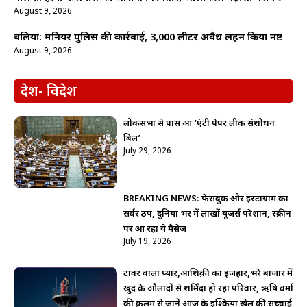
August 9, 2026
बलिया: मनियर पुलिस की कार्रवाई, 3,000 लीटर अवैध लहन किया नष्ट
August 9, 2026
देश- विदेश
लोकसभा से पास हुआ ‘एंटी पेपर लीक संशोधन
बिल’
July 29, 2026
BREAKING NEWS: फेसबुक और इंस्टाग्राम का
सर्वर ठप, दुनिया भर में लाखों यूजर्स परेशान, स्क्रीन
पर आ रहा ये मैसेज
July 19, 2026
टावर वाला प्यार,आशिक़ी का इजहार,भरे बाजार में
खुद के औलादों से शर्मिंदा हो रहा परिवार, ऋषि वर्मा
की क़लम से जानें आज के इश्किया खेल की सच्चाई