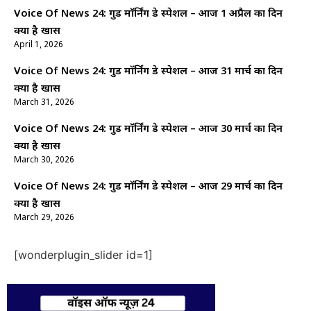
Voice Of News 24: गुड माॅर्निंग डे स्पेशल – आज 1 अप्रैल का दिन
क्यों है खास
April 1, 2026
Voice Of News 24: गुड माॅर्निंग डे स्पेशल – आज 31 मार्च का दिन
क्यों है खास
March 31, 2026
Voice Of News 24: गुड माॅर्निंग डे स्पेशल – आज 30 मार्च का दिन
क्यों है खास
March 30, 2026
Voice Of News 24: गुड माॅर्निंग डे स्पेशल – आज 29 मार्च का दिन
क्यों है खास
March 29, 2026
[wonderplugin_slider id=1]