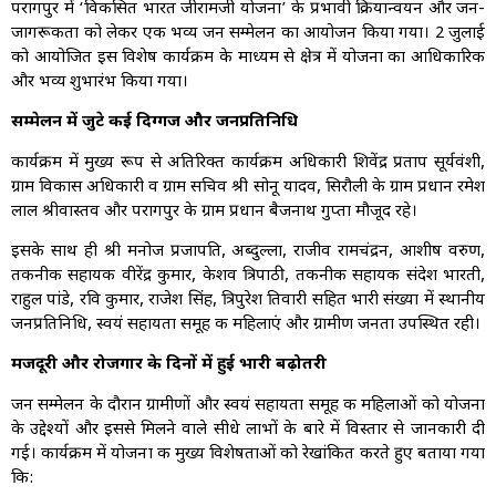
परागपुर में ‘विकसित भारत जीरामजी योजना’ के प्रभावी क्रियान्वयन और जन-
जागरूकता को लेकर एक भव्य जन सम्मेलन का आयोजन किया गया। 2 जुलाई
को आयोजित इस विशेष कार्यक्रम के माध्यम से क्षेत्र में योजना का आधिकारिक
और भव्य शुभारंभ किया गया।
सम्मेलन में जुटे कई दिग्गज और जनप्रतिनिधि
कार्यक्रम में मुख्य रूप से अतिरिक्त कार्यक्रम अधिकारी शिवेंद्र प्रताप सूर्यवंशी,
ग्राम विकास अधिकारी व ग्राम सचिव श्री सोनू यादव, सिरौली के ग्राम प्रधान रमेश
लाल श्रीवास्तव और परागपुर के ग्राम प्रधान बैजनाथ गुप्ता मौजूद रहे।
इसके साथ ही श्री मनोज प्रजापति, अब्दुल्ला, राजीव रामचंद्रन, आशीष वरुण,
तकनीकी सहायक वीरेंद्र कुमार, केशव त्रिपाठी, तकनीकी सहायक संदेश भारती,
राहुल पांडे, रवि कुमार, राजेश सिंह, त्रिपुरेश तिवारी सहित भारी संख्या में स्थानीय
जनप्रतिनिधि, स्वयं सहायता समूह की महिलाएं और ग्रामीण जनता उपस्थित रही।
मजदूरी और रोजगार के दिनों में हुई भारी बढ़ोतरी
जन सम्मेलन के दौरान ग्रामीणों और स्वयं सहायता समूह की महिलाओं को योजना
के उद्देश्यों और इससे मिलने वाले सीधे लाभों के बारे में विस्तार से जानकारी दी
गई। कार्यक्रम में योजना की मुख्य विशेषताओं को रेखांकित करते हुए बताया गया
कि: