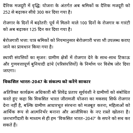
दैनिक मजदूरी में वृद्धि: योजना के अंतर्गत अब श्रमिकों की दैनिक मजदूरी को
₹252 से बढ़ाकर सीधे ₹300 कर दिया गया है।
रोजगार के दिनों में बढ़ोतरी: पूर्व में मिलने वाले 100 दिनों के रोजगार की गारंटी
को अब बढ़ाकर 125 दिन कर दिया गया है।
बेरोजगारी भत्ता: पात्र श्रमिकों को नियमानुसार बेरोजगारी भत्ता भी उपलब्ध कराए
जाने का प्रावधान किया गया है।
स्थायी संपत्तियों का सृजन: ग्रामीण क्षेत्रों में रोजगार देने के साथ-साथ टिकाऊ
और गुणवत्तापूर्ण बुनियादी ढांचे (परिसंपत्तियों) के निर्माण पर विशेष जोर दिया
जाएगा।
विकसित भारत-2047 के संकल्प को करेंगे साकार
अतिरिक्त कार्यक्रम अधिकारी श्री शिवेंद्र प्रताप सूर्यवंशी ने ग्रामीणों को संबोधित
करते हुए कहा कि विकसित भारत जीरामजी योजना का मकसद सिर्फ रोजगार
देना नहीं है, बल्कि ग्रामीण आधारभूत संरचना को मजबूत करना, महिलाओं को
आर्थिक रूप से आत्मनिर्भर बनाना और आजीविका के नए रास्ते खोलना है।
जनभागीदारी के माध्यम से ही हम ‘विकसित भारत–2047’ के सपने को सच कर
सकते हैं।