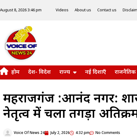
Videos
About us
Contact us
Disclai
August 8, 2026 3:46 pm
होम
देश- विदेश
राज्य
नई दिशाएँ
राजनैतिक
महराजगंज :आनंद नगर: प्र
नेतृत्व में चला तगड़ा अत
Voice Of News 24
July 2, 2026
4:32 pm
No Comments