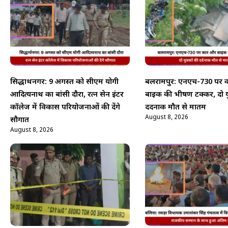
सिद्धार्थनगर: 9 अगस्त को सीएम योगी
बलरामपुर: एनएच-730 पर 
आदित्यनाथ का बांसी दौरा, रत्न सेन इंटर
बाइक की भीषण टक्कर, दो य
कॉलेज में विकास परियोजनाओं की देंगे
दर्दनाक मौत से मातम
August 8, 2026
सौगात
August 8, 2026