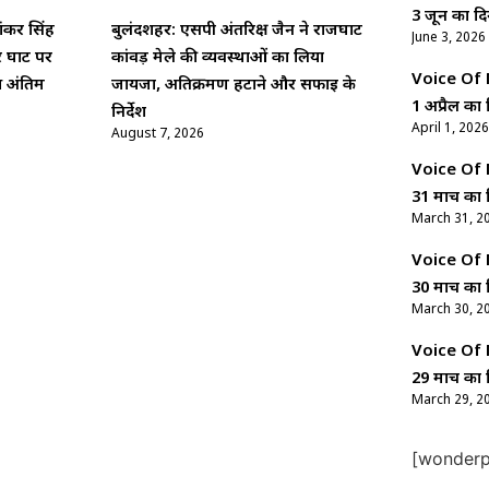
3 जून का दि
ंकर सिंह
बुलंदशहर: एसपी अंतरिक्ष जैन ने राजघाट
June 3, 2026
र घाट पर
कांवड़ मेले की व्यवस्थाओं का लिया
Voice Of Ne
आ अंतिम
जायजा, अतिक्रमण हटाने और सफाई के
1 अप्रैल का 
निर्देश
April 1, 2026
August 7, 2026
Voice Of Ne
31 मार्च का 
March 31, 2
Voice Of Ne
30 मार्च का 
March 30, 2
Voice Of Ne
29 मार्च का 
March 29, 2
[wonderpl