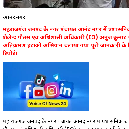
आनंदनगर
महराजगंज जनपद के नगर पंचायत आनंद नगर में प्रशासनि
शैलेन्द्र गौतम एवं अधिशासी अधिकारी (EO) अनुज कुमार भारत
अतिक्रमण हटाओ अभियान चलाया गया।पूरी जानकारी के ल
रिपोर्ट।
महाराजगंज जनपद के नगर पंचायत आनंद नगर में प्रशासनिक चाब