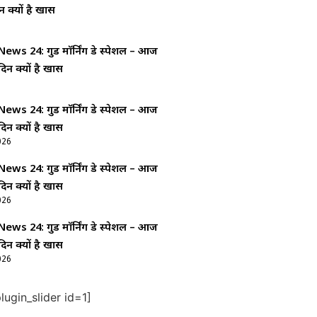
न क्यों है खास
ws 24: गुड माॅर्निंग डे स्पेशल – आज
दिन क्यों है खास
ws 24: गुड माॅर्निंग डे स्पेशल – आज
दिन क्यों है खास
026
ws 24: गुड माॅर्निंग डे स्पेशल – आज
दिन क्यों है खास
026
ws 24: गुड माॅर्निंग डे स्पेशल – आज
दिन क्यों है खास
026
ugin_slider id=1]