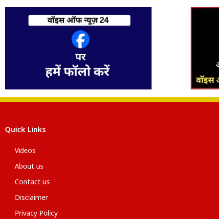
Quick Links
Videos
About us
Contact us
Disclaimer
Privacy Policy