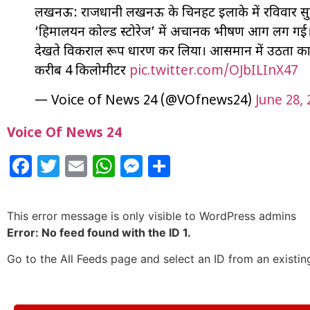
लखनऊ: राजधानी लखनऊ के चिनहट इलाके में रविवार सुब
‘हिमालयन कोल्ड स्टोरेज’ में अचानक भीषण आग लग गई।
देखते विकराल रूप धारण कर लिया। आसमान में उठता काले
करीब 4 किलोमीटर
pic.twitter.com/OJbILInX47
— Voice of News 24 (@VOfnews24)
June 28, 
Voice Of News 24
Facebook
Twitter
Email
WhatsApp
Messenger
Share
This error message is only visible to WordPress admins
Error: No feed found with the ID 1.
Go to the All Feeds page and select an ID from an existin