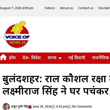
Videos
About us
Contact us
Disclai
August 7, 2026 4:09 pm
होम
देश- विदेश
राज्य
नई दिशाएँ
राजनैतिक
बुलंदशहर: राहुल कौशल रक्षा
लक्ष्मीराज सिंह ने घर पहुंचक
ठाकुर पुष्पेन्द्र सिंह
June 28, 2026
6:35 pm
No Comments