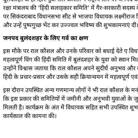
रक्षा मंत्रालय की ‘हिंदी सलाहकार समिति’ में गैर-सरकारी सदस्य
पर सिकंदराबाद विधानसभा सीट से भाजपा विधायक लक्ष्मीराज सि
और उन्हें पुष्पगुच्छ भेंट कर उज्ज्वल भविष्य की शुभकामनाएं दीं
जनपद बुलंदशहर के लिए गर्व का क्षण
इस मौके पर राहुल कौशल और उनके परिवार को बधाई देते हुए विधायक
महत्वपूर्ण विंग की हिंदी समिति में बुलंदशहर के युवा को स्थान म
उन्होंने विश्वास जताया कि राहुल कौशल अपने सुदीर्घ अनुभव और बौ
हिंदी के प्रचार-प्रसार और उसके सही क्रियान्वयन में महत्वपूर्ण एव
इस दौरान उपस्थित अन्य गणमान्य लोगों ने भी राहुल कौशल के म
कि इस प्रकार की समितियों में जमीनी और अनुभवी युवाओं के
मिलती है। कार्यक्रम के अंत में विधायक सहित सभी उपस्थित शु
कार्यकाल की कामना की।