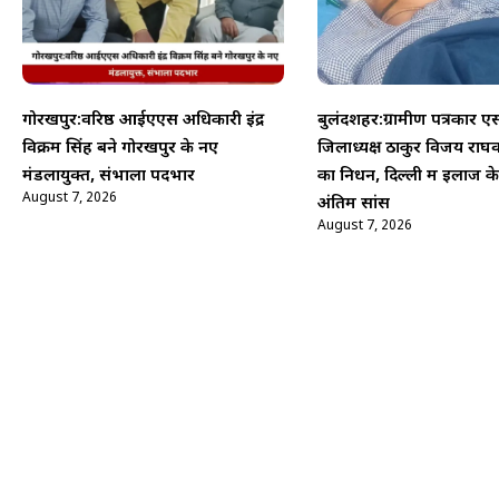
गोरखपुर:वरिष्ठ आईएएस अधिकारी इंद्र
बुलंदशहर:ग्रामीण पत्रकार 
विक्रम सिंह बने गोरखपुर के नए
जिलाध्यक्ष ठाकुर विजय राघ
मंडलायुक्त, संभाला पदभार
का निधन, दिल्ली में इलाज क
August 7, 2026
अंतिम सांस
August 7, 2026