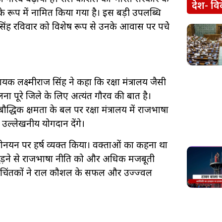
देश- वि
 के रूप में नामित किया गया है। इस बड़ी उपलब्धि
ंह रविवार को विशेष रूप से उनके आवास पर पहुंचे
।
 लक्ष्मीराज सिंह ने कहा कि रक्षा मंत्रालय जैसी
िलना पूरे जिले के लिए अत्यंत गौरव की बात है।
द्धिक क्षमता के बल पर रक्षा मंत्रालय में राजभाषा
ं उल्लेखनीय योगदान देंगे।
नोनयन पर हर्ष व्यक्त किया। वक्ताओं का कहना था
 जुड़ने से राजभाषा नीति को और अधिक मजबूती
भचिंतकों ने राहुल कौशल के सफल और उज्ज्वल