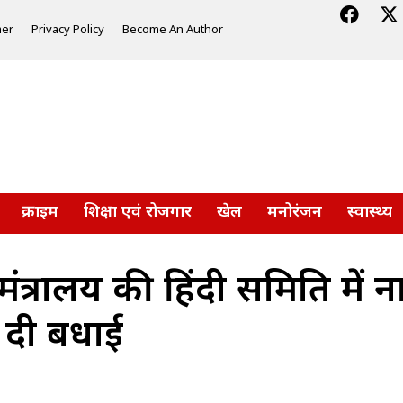
mer
Privacy Policy
Become An Author
क्राइम
शिक्षा एवं रोजगार
खेल
मनोरंजन
स्वास्थ्य
 मंत्रालय की हिंदी समिति में
र दी बधाई