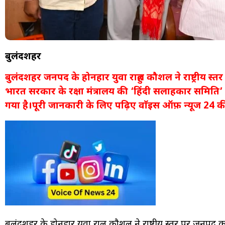
बुलंदशहर
बुलंदशहर जनपद के होनहार युवा राहुल कौशल ने राष्ट्रीय स्
भारत सरकार के रक्षा मंत्रालय की ‘हिंदी सलाहकार समिति’ 
गया है।पूरी जानकारी के लिए पढ़िए वाॅइस ऑफ़ न्यूज 24 की
बुलंदशहर के होनहार युवा राहुल कौशल ने राष्ट्रीय स्तर पर जनपद