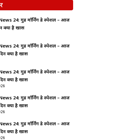
र
ws 24: गुड माॅर्निंग डे स्पेशल – आज
न क्यों है खास
ws 24: गुड माॅर्निंग डे स्पेशल – आज
दिन क्यों है खास
ws 24: गुड माॅर्निंग डे स्पेशल – आज
दिन क्यों है खास
026
ws 24: गुड माॅर्निंग डे स्पेशल – आज
दिन क्यों है खास
026
ws 24: गुड माॅर्निंग डे स्पेशल – आज
दिन क्यों है खास
026