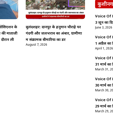
कुशीनग
Voice Of Ne
3 जून का दि
एसोसिएशन के
बुलंदशहर: दानपुर के हनुमान चौराहे पर
June 3, 2026
व की माताजी
गंदगी और जलभराव का अंबार, ग्रामीणों
Voice Of Ne
े दौरान ली
में संक्रामक बीमारियों का डर
1 अप्रैल का 
August 7, 2026
April 1, 2026
Voice Of Ne
31 मार्च का 
March 31, 2
Voice Of Ne
30 मार्च का 
March 30, 2
Voice Of Ne
29 मार्च का 
March 29, 2