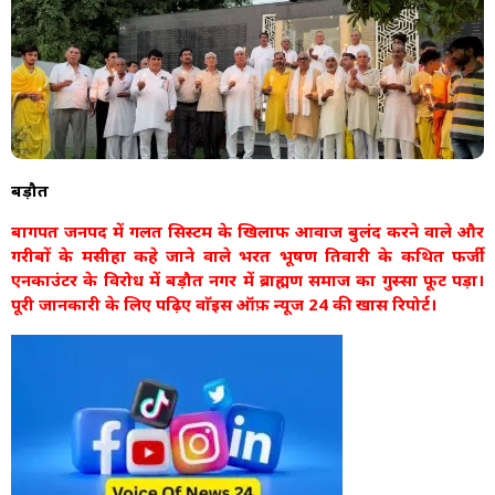
बड़ौत
बागपत जनपद में गलत सिस्टम के खिलाफ आवाज बुलंद करने वाले और
गरीबों के मसीहा कहे जाने वाले भरत भूषण तिवारी के कथित फर्जी
एनकाउंटर के विरोध में बड़ौत नगर में ब्राह्मण समाज का गुस्सा फूट पड़ा।
पूरी जानकारी के लिए पढ़िए वाॅइस ऑफ़ न्यूज 24 की खास रिपोर्ट।