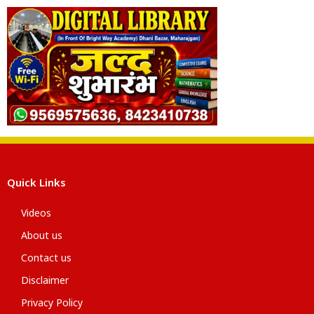
Quick Links
Videos
About us
Contact us
Disclaimer
Privacy Policy