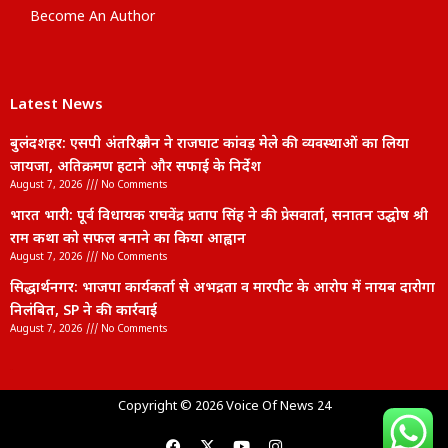
Become An Author
Latest News
बुलंदशहर: एसपी अंतरिक्ष जैन ने राजघाट कांवड़ मेले की व्यवस्थाओं का लिया
जायजा, अतिक्रमण हटाने और सफाई के निर्देश
August 7, 2026
No Comments
भारत भारी: पूर्व विधायक राघवेंद्र प्रताप सिंह ने की प्रेसवार्ता, सनातन उद्घोष श्री
राम कथा को सफल बनाने का किया आह्वान
August 7, 2026
No Comments
सिद्धार्थनगर: भाजपा कार्यकर्ता से अभद्रता व मारपीट के आरोप में नायब दारोगा
निलंबित, SP ने की कार्रवाई
August 7, 2026
No Comments
lexifo
Copyright © 2026 Voice Of News 24