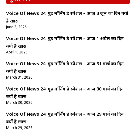
Voice Of News 24: गुड माॅर्निंग डे स्पेशल – आज 3 जून का दिन क्यों
है खास
June 3, 2026
Voice Of News 24: गुड माॅर्निंग डे स्पेशल – आज 1 अप्रैल का दिन
क्यों है खास
April 1, 2026
Voice Of News 24: गुड माॅर्निंग डे स्पेशल – आज 31 मार्च का दिन
क्यों है खास
March 31, 2026
Voice Of News 24: गुड माॅर्निंग डे स्पेशल – आज 30 मार्च का दिन
क्यों है खास
March 30, 2026
Voice Of News 24: गुड माॅर्निंग डे स्पेशल – आज 29 मार्च का दिन
क्यों है खास
March 29, 2026