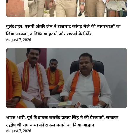
बुलंदशहर: एसपी अंतरिक्ष जैन ने राजघाट कांवड़ मेले की व्यवस्थाओं का
लिया जायजा, अतिक्रमण हटाने और सफाई के निर्देश
August 7, 2026
भारत भारी: पूर्व विधायक राघवेंद्र प्रताप सिंह ने की प्रेसवार्ता, सनातन
उद्घोष श्री राम कथा को सफल बनाने का किया आह्वान
August 7, 2026