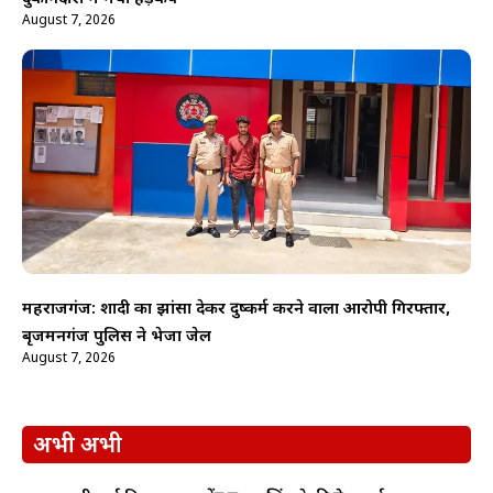
August 7, 2026
महराजगंज: शादी का झांसा देकर दुष्कर्म करने वाला आरोपी गिरफ्तार,
बृजमनगंज पुलिस ने भेजा जेल
August 7, 2026
अभी अभी