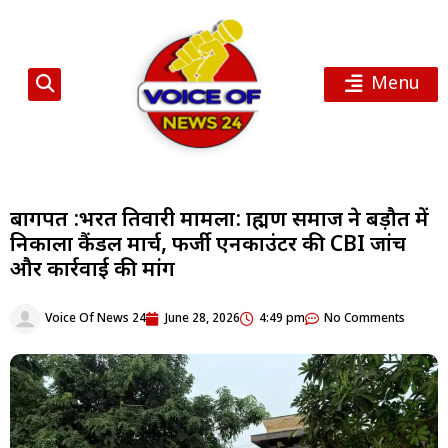
Menu
बागपत :भरत तिवारी मामला: ब्राह्मण समाज ने बड़ौत में
निकाला कैंडल मार्च, फर्जी एनकाउंटर की CBI जांच
और कार्रवाई की मांग
Voice Of News 24
June 28, 2026
4:49 pm
No Comments