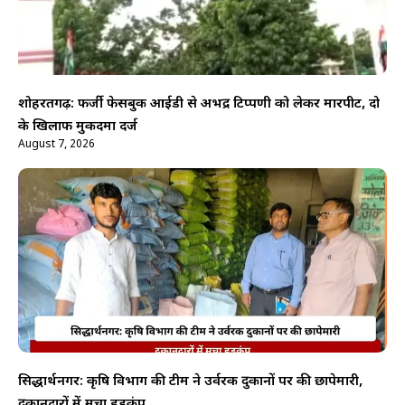
शोहरतगढ़: फर्जी फेसबुक आईडी से अभद्र टिप्पणी को लेकर मारपीट, दो
के खिलाफ मुकदमा दर्ज
August 7, 2026
सिद्धार्थनगर: कृषि विभाग की टीम ने उर्वरक दुकानों पर की छापेमारी,
दुकानदारों में मचा हड़कंप