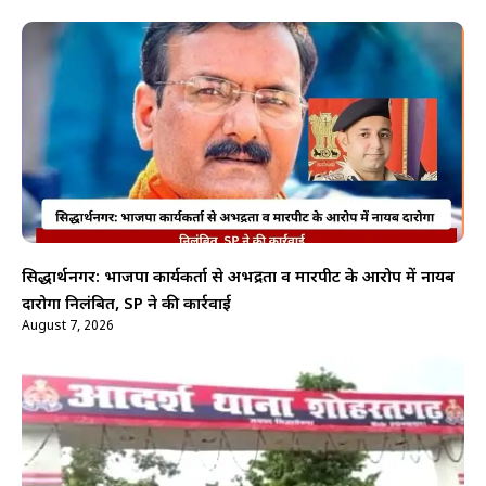
सिद्धार्थनगर: भाजपा कार्यकर्ता से अभद्रता व मारपीट के आरोप में नायब
दारोगा निलंबित, SP ने की कार्रवाई
August 7, 2026