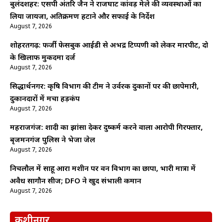
बुलंदशहर: एसपी अंतरिक्ष जैन ने राजघाट कांवड़ मेले की व्यवस्थाओं का
लिया जायजा, अतिक्रमण हटाने और सफाई के निर्देश
August 7, 2026
शोहरतगढ़: फर्जी फेसबुक आईडी से अभद्र टिप्पणी को लेकर मारपीट, दो
के खिलाफ मुकदमा दर्ज
August 7, 2026
सिद्धार्थनगर: कृषि विभाग की टीम ने उर्वरक दुकानों पर की छापेमारी,
दुकानदारों में मचा हड़कंप
August 7, 2026
महराजगंज: शादी का झांसा देकर दुष्कर्म करने वाला आरोपी गिरफ्तार,
बृजमनगंज पुलिस ने भेजा जेल
August 7, 2026
निचलौल में साहू आरा मशीन पर वन विभाग का छापा, भारी मात्रा में
अवैध सागौन सीज; DFO ने खुद संभाली कमान
August 7, 2026
कुशीनगर