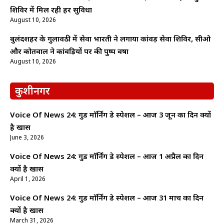
शिविर में मिल रही हर सुविधा
August 10, 2026
बुलंदशहर के गुलावठी में सेवा भारती ने लगाया कांवड़ सेवा शिविर, सीओ
और कोतवाल ने कांवड़ियों पर की पुष्प वर्षा
August 10, 2026
कुशीनगर
Voice Of News 24: गुड माॅर्निंग डे स्पेशल – आज 3 जून का दिन क्यों
है खास
June 3, 2026
Voice Of News 24: गुड माॅर्निंग डे स्पेशल – आज 1 अप्रैल का दिन
क्यों है खास
April 1, 2026
Voice Of News 24: गुड माॅर्निंग डे स्पेशल – आज 31 मार्च का दिन
क्यों है खास
March 31, 2026