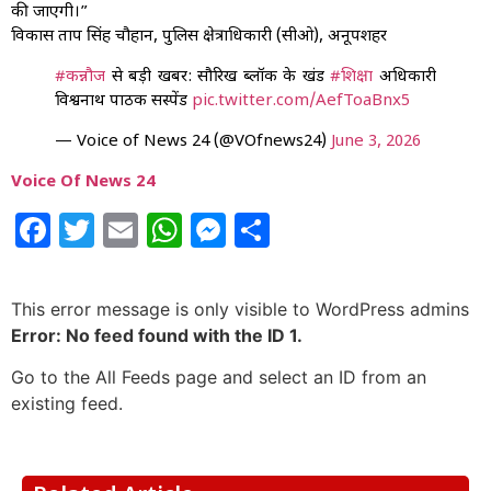
की जाएगी।”
विकास प्रताप सिंह चौहान, पुलिस क्षेत्राधिकारी (सीओ), अनूपशहर
#कन्नौज
से बड़ी खबर: सौरिख ब्लॉक के खंड
#शिक्षा
अधिकारी
विश्वनाथ पाठक सस्पेंड
pic.twitter.com/AefToaBnx5
— Voice of News 24 (@VOfnews24)
June 3, 2026
Voice Of News 24
Facebook
Twitter
Email
WhatsApp
Messenger
Share
This error message is only visible to WordPress admins
Error: No feed found with the ID 1.
Go to the All Feeds page and select an ID from an
existing feed.