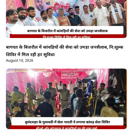
बागपत के बिजरौल में कांवड़ियों की सेवा को उमड़ा जनसैलाब, नि:शुल्क
शिविर में मिल रही हर सुविधा
August 10, 2026