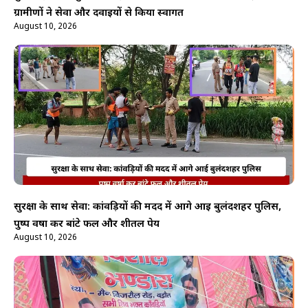
ग्रामीणों ने सेवा और दवाइयों से किया स्वागत
August 10, 2026
सुरक्षा के साथ सेवा: कांवड़ियों की मदद में आगे आई बुलंदशहर पुलिस,
पुष्प वर्षा कर बांटे फल और शीतल पेय
August 10, 2026