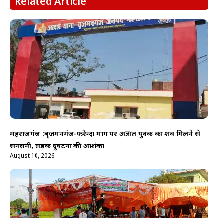
Related Article
महराजगंज :बृजमनगंज-फरेन्दा मार्ग पर अज्ञात युवक का शव मिलने से
सनसनी, सड़क दुर्घटना की आशंका
August 10, 2026