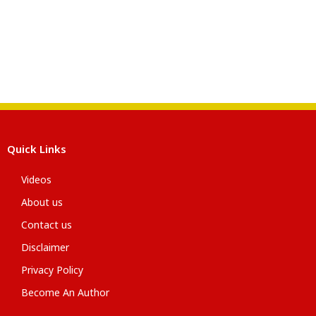
Quick Links
Videos
About us
Contact us
Disclaimer
Privacy Policy
Become An Author
Latest News