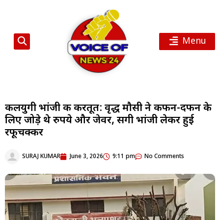
Menu
कलयुगी भांजी की करतूत: वृद्ध मौसी ने कफन-दफन के
लिए जोड़े थे रुपये और जेवर, सगी भांजी लेकर हुई
रफूचक्कर
SURAJ KUMAR
June 3, 2026
9:11 pm
No Comments