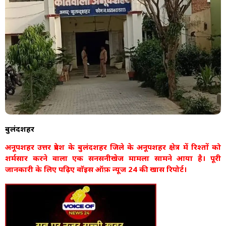
बुलंदशहर
अनूपशहर उत्तर प्रदेश के बुलंदशहर जिले के अनूपशहर क्षेत्र में रिश्तों को
शर्मसार करने वाला एक सनसनीखेज मामला सामने आया है। पूरी
जानकारी के लिए पढ़िए वाॅइस ऑफ़ न्यूज 24 की खास रिपोर्ट।