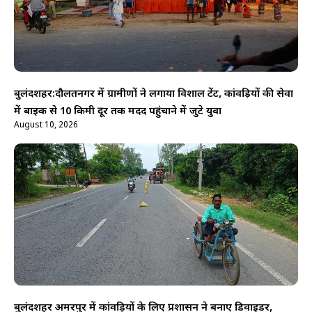
बुलंदशहर:दौलतनगर में ग्रामीणों ने लगाया विशाल टेंट, कांवड़ियों की सेवा
में बाइक से 10 किमी दूर तक मदद पहुंचाने में जुटे युवा
August 10, 2026
बुलंदशहर अमरपुर में कांवड़ियों के लिए प्रशासन ने बनाए डिवाइडर,