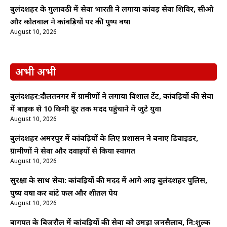
बुलंदशहर के गुलावठी में सेवा भारती ने लगाया कांवड़ सेवा शिविर, सीओ
और कोतवाल ने कांवड़ियों पर की पुष्प वर्षा
August 10, 2026
अभी अभी
बुलंदशहर:दौलतनगर में ग्रामीणों ने लगाया विशाल टेंट, कांवड़ियों की सेवा
में बाइक से 10 किमी दूर तक मदद पहुंचाने में जुटे युवा
August 10, 2026
बुलंदशहर अमरपुर में कांवड़ियों के लिए प्रशासन ने बनाए डिवाइडर,
ग्रामीणों ने सेवा और दवाइयों से किया स्वागत
August 10, 2026
सुरक्षा के साथ सेवा: कांवड़ियों की मदद में आगे आई बुलंदशहर पुलिस,
पुष्प वर्षा कर बांटे फल और शीतल पेय
August 10, 2026
बागपत के बिजरौल में कांवड़ियों की सेवा को उमड़ा जनसैलाब, नि:शुल्क