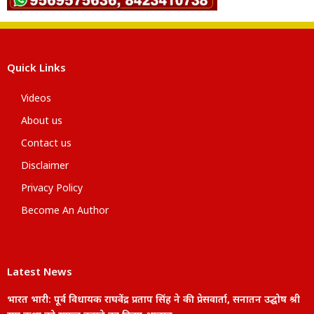
Quick Links
Videos
About us
Contact us
Disclaimer
Privacy Policy
Become An Author
Latest News
भारत भारी: पूर्व विधायक राघवेंद्र प्रताप सिंह ने की प्रेसवार्ता, सनातन उद्घोष श्री