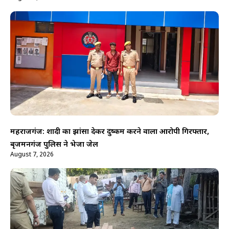
महराजगंज: शादी का झांसा देकर दुष्कर्म करने वाला आरोपी गिरफ्तार,
बृजमनगंज पुलिस ने भेजा जेल
August 7, 2026