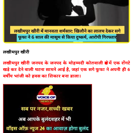
लखीमपुर खीरी
लखीमपुर खीरी जनपद के जनपद के मोहम्मदी कोतवाली क्षेत्र में एक रोंगटे
खड़े कर देने वाली घटना सामने आई है, जहां एक सगे फूफा ने अपनी ही 6
वर्षीय भांजी को हवस का शिकार बना डाला।