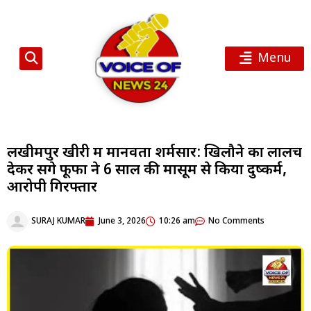
Menu
लखीमपुर खीरी में मानवता शर्मसार: खिलौने का लालच
देकर सगे फूफा ने 6 साल की मासूम से किया दुष्कर्म,
आरोपी गिरफ्तार
SURAJ KUMAR
June 3, 2026
10:26 am
No Comments