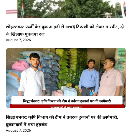
शोहरतगढ़: फर्जी फेसबुक आईडी से अभद्र टिप्पणी को लेकर मारपीट, दो
के खिलाफ मुकदमा दर्ज
August 7, 2026
सिद्धार्थनगर: कृषि विभाग की टीम ने उर्वरक दुकानों पर की छापेमारी,
दुकानदारों में मचा हड़कंप
August 7, 2026