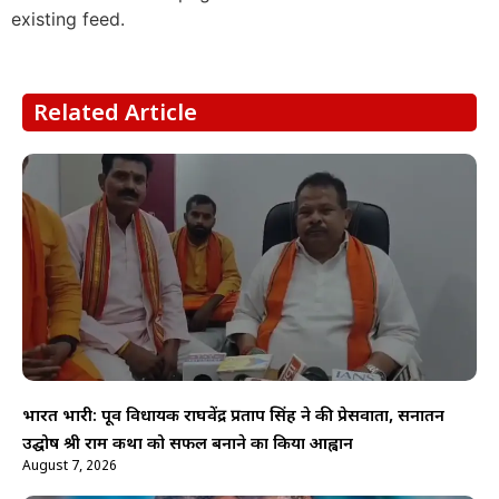
existing feed.
Related Article
भारत भारी: पूर्व विधायक राघवेंद्र प्रताप सिंह ने की प्रेसवार्ता, सनातन
उद्घोष श्री राम कथा को सफल बनाने का किया आह्वान
August 7, 2026