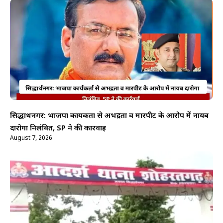
सिद्धार्थनगर: भाजपा कार्यकर्ता से अभद्रता व मारपीट के आरोप में नायब
दारोगा निलंबित, SP ने की कार्रवाई
August 7, 2026