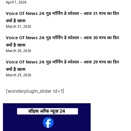
April 1, 2026
Voice Of News 24: गुड माॅर्निंग डे स्पेशल – आज 31 मार्च का दिन
क्यों है खास
March 31, 2026
Voice Of News 24: गुड माॅर्निंग डे स्पेशल – आज 30 मार्च का दिन
क्यों है खास
March 30, 2026
Voice Of News 24: गुड माॅर्निंग डे स्पेशल – आज 29 मार्च का दिन
क्यों है खास
March 29, 2026
[wonderplugin_slider id=1]