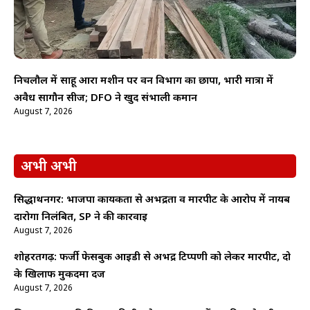
निचलौल में साहू आरा मशीन पर वन विभाग का छापा, भारी मात्रा में
अवैध सागौन सीज; DFO ने खुद संभाली कमान
August 7, 2026
अभी अभी
सिद्धार्थनगर: भाजपा कार्यकर्ता से अभद्रता व मारपीट के आरोप में नायब
दारोगा निलंबित, SP ने की कार्रवाई
August 7, 2026
शोहरतगढ़: फर्जी फेसबुक आईडी से अभद्र टिप्पणी को लेकर मारपीट, दो
के खिलाफ मुकदमा दर्ज
August 7, 2026