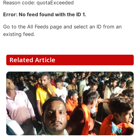
Reason code: quotaExceeded
Error: No feed found with the ID 1.
Go to the All Feeds page and select an ID from an
existing feed.
Related Article