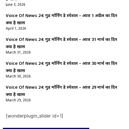
June 3, 2026
Voice Of News 24: गुड माॅर्निंग डे स्पेशल – आज 1 अप्रैल का दिन
क्यों है खास
April 1, 2026
Voice Of News 24: गुड माॅर्निंग डे स्पेशल – आज 31 मार्च का दिन
क्यों है खास
March 31, 2026
Voice Of News 24: गुड माॅर्निंग डे स्पेशल – आज 30 मार्च का दिन
क्यों है खास
March 30, 2026
Voice Of News 24: गुड माॅर्निंग डे स्पेशल – आज 29 मार्च का दिन
क्यों है खास
March 29, 2026
[wonderplugin_slider id=1]