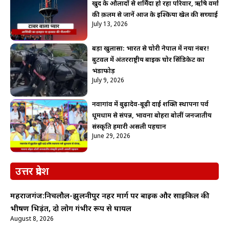
खुद के औलादों से शर्मिंदा हो रहा परिवार, ऋषि वर्मा
की क़लम से जानें आज के इश्किया खेल की सच्चाई
July 13, 2026
बड़ा खुलासा: भारत से चोरी नेपाल में नया नंबर!
बुटवल में अंतरराष्ट्रीय बाइक चोर सिंडिकेट का
भंडाफोड़
July 9, 2026
नवागांव में बुढ़ादेव-बूढ़ी दाई शक्ति स्थापना पर्व
धूमधाम से संपन्न, भावना बोहरा बोलीं जनजातीय
संस्कृति हमारी असली पहचान
June 29, 2026
उत्तर प्रदेश
महराजगंज:निचलौल-झुलनीपुर नहर मार्ग पर बाइक और साइकिल की
भीषण भिड़ंत, दो लोग गंभीर रूप से घायल
August 8, 2026