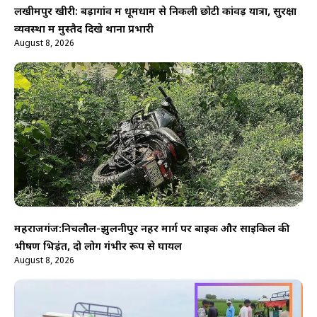
लखीमपुर खीरी: बड़ागांव में धूमधाम से निकली छोटी कांवड़ यात्रा, सुरक्षा
व्यवस्था में मुस्तैद दिखे थाना प्रभारी
August 8, 2026
महराजगंज:निचलौल-झुलनीपुर नहर मार्ग पर बाइक और साइकिल की
भीषण भिड़ंत, दो लोग गंभीर रूप से घायल
August 8, 2026