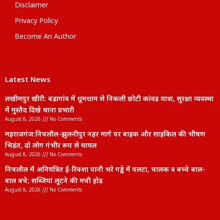
Disclaimer
Privacy Policy
Become An Author
Latest News
लखीमपुर खीरी: बड़ागांव में धूमधाम से निकली छोटी कांवड़ यात्रा, सुरक्षा व्यवस्था
में मुस्तैद दिखे थाना प्रभारी
August 8, 2026
No Comments
महराजगंज:निचलौल-झुलनीपुर नहर मार्ग पर बाइक और साइकिल की भीषण
भिड़ंत, दो लोग गंभीर रूप से घायल
August 8, 2026
No Comments
निचलौल में अनियंत्रित ई-रिक्शा पानी भरे गड्ढे में पलटा, चालक व बच्चे बाल-
बाल बचे; सब्जियां लूटने की मची होड़
August 8, 2026
No Comments
lexifo