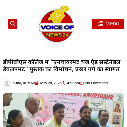
Menu
डीपीबीएस कॉलेज में “एनवायरमेंट चेंज एंड सस्टेनेबल
डेवलपमेंट” पुस्तक का विमोचन, प्रखर गर्ग का स्वागत
SURAJ KUMAR
May 20, 2026
4:57 pm
No Comments