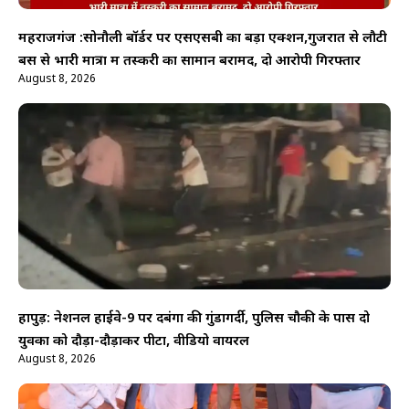
महराजगंज :सोनौली बॉर्डर पर एसएसबी का बड़ा एक्शन,गुजरात से लौटी
बस से भारी मात्रा में तस्करी का सामान बरामद, दो आरोपी गिरफ्तार
August 8, 2026
हापुड़: नेशनल हाईवे-9 पर दबंगों की गुंडागर्दी, पुलिस चौकी के पास दो
युवकों को दौड़ा-दौड़ाकर पीटा, वीडियो वायरल
August 8, 2026