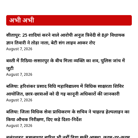
अभी अभी
सीतापुर: 25 शादियां करने वाले आरोपी अनुज त्रिवेदी से BJP विधायक
ज्ञान तिवारी ने तोड़ा नाता, बेटी संग लाइव आकर रोए
August 7, 2026
बस्ती में रिठिया-ससारपुर के बीच मिला व्यक्ति का शव, पुलिस जांच में
जुटी
August 7, 2026
बलिया: हरिशंकर प्रसाद विधि महाविद्यालय में विधिक साक्षरता शिविर
आयोजित, छात्र-छात्राओं को दी गई कानूनी अधिकारों की जानकारी
August 7, 2026
बलिया: जिला विधिक सेवा प्राधिकरण के सचिव ने चाइल्ड हेल्पलाइन का
किया औचक निरीक्षण, दिए कड़े दिशा-निर्देश
August 7, 2026
बुलंदशहर: मूसलाधार बारिश भी नहीं डिगा सकी आस्था, कदम-दर-कदम