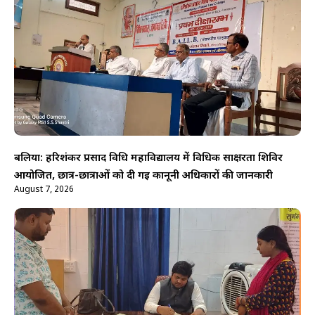
बलिया: हरिशंकर प्रसाद विधि महाविद्यालय में विधिक साक्षरता शिविर
आयोजित, छात्र-छात्राओं को दी गई कानूनी अधिकारों की जानकारी
August 7, 2026