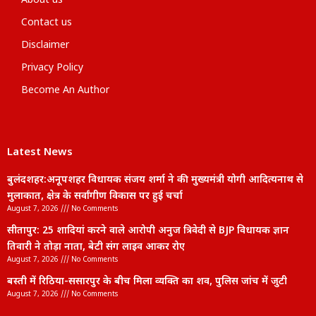
About us
Contact us
Disclaimer
Privacy Policy
Become An Author
Latest News
बुलंदशहर:अनूपशहर विधायक संजय शर्मा ने की मुख्यमंत्री योगी आदित्यनाथ से
मुलाकात, क्षेत्र के सर्वांगीण विकास पर हुई चर्चा
August 7, 2026
No Comments
सीतापुर: 25 शादियां करने वाले आरोपी अनुज त्रिवेदी से BJP विधायक ज्ञान
तिवारी ने तोड़ा नाता, बेटी संग लाइव आकर रोए
August 7, 2026
No Comments
बस्ती में रिठिया-ससारपुर के बीच मिला व्यक्ति का शव, पुलिस जांच में जुटी
August 7, 2026
No Comments