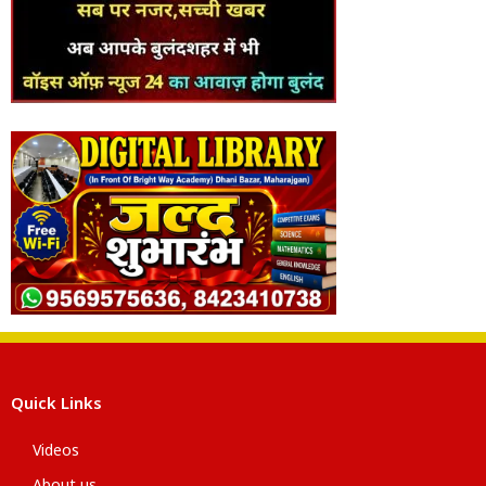
Quick Links
Videos