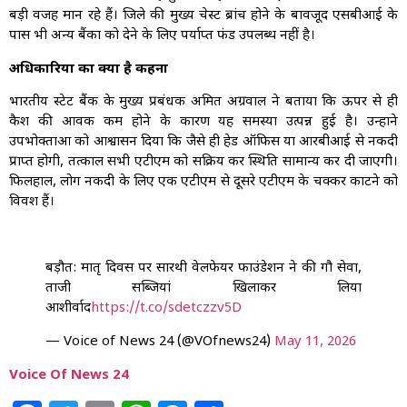
बड़ी वजह मान रहे हैं। जिले की मुख्य चेस्ट ब्रांच होने के बावजूद एसबीआई के
पास भी अन्य बैंकों को देने के लिए पर्याप्त फंड उपलब्ध नहीं है।
अधिकारियों का क्या है कहना
भारतीय स्टेट बैंक के मुख्य प्रबंधक अमित अग्रवाल ने बताया कि ऊपर से ही
कैश की आवक कम होने के कारण यह समस्या उत्पन्न हुई है। उन्होंने
उपभोक्ताओं को आश्वासन दिया कि जैसे ही हेड ऑफिस या आरबीआई से नकदी
प्राप्त होगी, तत्काल सभी एटीएम को सक्रिय कर स्थिति सामान्य कर दी जाएगी।
फिलहाल, लोग नकदी के लिए एक एटीएम से दूसरे एटीएम के चक्कर काटने को
विवश हैं।
बड़ौत: मातृ दिवस पर सारथी वेलफेयर फाउंडेशन ने की गौ सेवा,
ताजी सब्जियां खिलाकर लिया
आशीर्वाद
https://t.co/sdetczzv5D
— Voice of News 24 (@VOfnews24)
May 11, 2026
Voice Of News 24