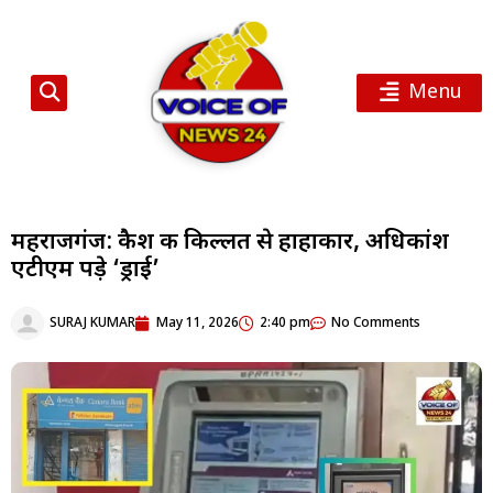
Menu
महराजगंज: कैश की किल्लत से हाहाकार, अधिकांश
एटीएम पड़े ‘ड्राई’
SURAJ KUMAR
May 11, 2026
2:40 pm
No Comments