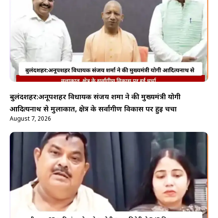
बुलंदशहर:अनूपशहर विधायक संजय शर्मा ने की मुख्यमंत्री योगी
आदित्यनाथ से मुलाकात, क्षेत्र के सर्वांगीण विकास पर हुई चर्चा
August 7, 2026