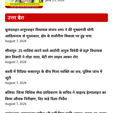
June 29, 2026
उत्तर प्रदेश
बुलंदशहर:अनूपशहर विधायक संजय शर्मा ने की मुख्यमंत्री योगी
आदित्यनाथ से मुलाकात, क्षेत्र के सर्वांगीण विकास पर हुई चर्चा
August 7, 2026
सीतापुर: 25 शादियां करने वाले आरोपी अनुज त्रिवेदी से BJP विधायक
ज्ञान तिवारी ने तोड़ा नाता, बेटी संग लाइव आकर रोए
August 7, 2026
बस्ती में रिठिया-ससारपुर के बीच मिला व्यक्ति का शव, पुलिस जांच में
जुटी
August 7, 2026
बलिया: जिला विधिक सेवा प्राधिकरण के सचिव ने चाइल्ड हेल्पलाइन का
किया औचक निरीक्षण, दिए कड़े दिशा-निर्देश
August 7, 2026