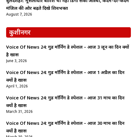
बुलंदशहर: मूसलाधार बारिश भी नहीं डिगा सकी आस्था, कदम-दर-कदम
मंजिल की ओर बढ़ते दिखे शिवभक्त
August 7, 2026
कुशीनगर
Voice Of News 24: गुड माॅर्निंग डे स्पेशल – आज 3 जून का दिन क्यों
है खास
June 3, 2026
Voice Of News 24: गुड माॅर्निंग डे स्पेशल – आज 1 अप्रैल का दिन
क्यों है खास
April 1, 2026
Voice Of News 24: गुड माॅर्निंग डे स्पेशल – आज 31 मार्च का दिन
क्यों है खास
March 31, 2026
Voice Of News 24: गुड माॅर्निंग डे स्पेशल – आज 30 मार्च का दिन
क्यों है खास