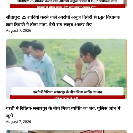
सीतापुर: 25 शादियां करने वाले आरोपी अनुज त्रिवेदी से BJP विधायक
ज्ञान तिवारी ने तोड़ा नाता, बेटी संग लाइव आकर रोए
August 7, 2026
बस्ती में रिठिया-ससारपुर के बीच मिला व्यक्ति का शव, पुलिस जांच में
जुटी
August 7, 2026