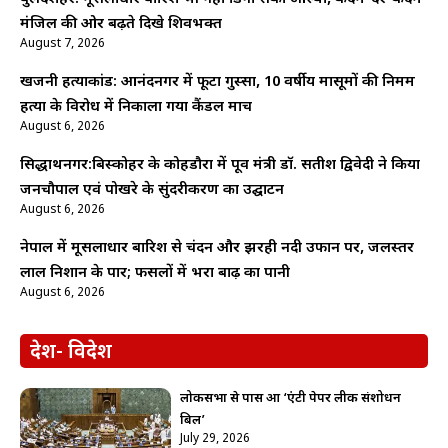
मंजिल की ओर बढ़ते दिखे शिवभक्त
August 7, 2026
खजनी हत्याकांड: आनंदनगर में फूटा गुस्सा, 10 वर्षीय मासूमों की निर्मम
हत्या के विरोध में निकाला गया कैंडल मार्च
August 6, 2026
सिद्धार्थनगर:बिस्कोहर के कोहडौरा में पूर्व मंत्री डॉ. सतीश द्विवेदी ने किया
जनचौपाल एवं पोखरे के सुंदरीकरण का उद्घाटन
August 6, 2026
नेपाल में मूसलाधार बारिश से चंदन और झरही नदी उफान पर, जलस्तर
लाल निशान के पार; फसलों में भरा बाढ़ का पानी
August 6, 2026
देश- विदेश
लोकसभा से पास हुआ ‘एंटी पेपर लीक संशोधन
बिल’
July 29, 2026