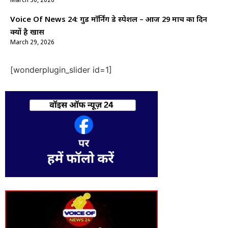
March 30, 2026
Voice Of News 24: गुड माॅर्निंग डे स्पेशल – आज 29 मार्च का दिन
क्यों है खास
March 29, 2026
[wonderplugin_slider id=1]