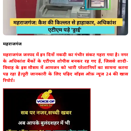
महराजगंज
महराजगंज जनपद में इन दिनों नकदी का गंभीर संकट गहरा गया है। नगर
के अधिकांश बैंकों के एटीएम शोपीस बनकर रह गए हैं, जिससे शादी-
विवाह के इस मौसम में आमजन को भारी परेशानियों का सामना करना
पड़ रहा है।पूरी जानकारी के लिए पढ़िए वाॅइस ऑफ़ न्यूज 24 की खास
रिपोर्ट।