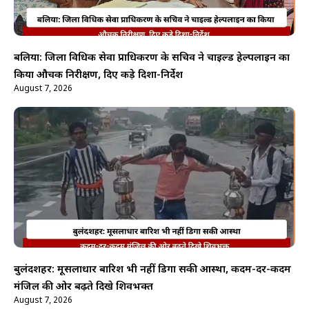
बलिया: जिला विधिक सेवा प्राधिकरण के सचिव ने चाइल्ड हेल्पलाइन का
किया औचक निरीक्षण, दिए कड़े दिशा-निर्देश
August 7, 2026
बुलंदशहर: मूसलाधार बारिश भी नहीं डिगा सकी आस्था, कदम-दर-कदम
मंजिल की ओर बढ़ते दिखे शिवभक्त
August 7, 2026