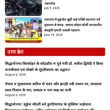
भंडाफोड़
July 9, 2026
नवागांव में बुढ़ादेव-बूढ़ी दाई शक्ति स्थापना पर्व
धूमधाम से संपन्न, भावना बोहरा बोलीं जनजातीय
संस्कृति हमारी असली पहचान
June 29, 2026
उत्तर प्रदेश
सिद्धार्थनगर:बिस्कोहर के कोहडौरा में पूर्व मंत्री डॉ. सतीश द्विवेदी ने किया
जनचौपाल एवं पोखरे के सुंदरीकरण का उद्घाटन
August 6, 2026
नेपाल में मूसलाधार बारिश से चंदन और झरही नदी उफान पर, जलस्तर
लाल निशान के पार; फसलों में भरा बाढ़ का पानी
August 6, 2026
सिद्धार्थनगर :सुहेल चौधरी बने डुमरियागंज के मुस्लिम भाईचारा