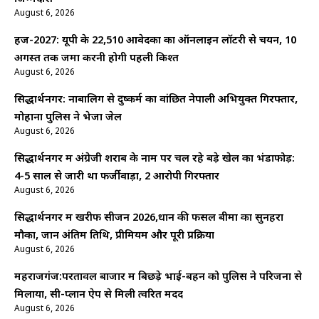
August 6, 2026
हज-2027: यूपी के 22,510 आवेदकों का ऑनलाइन लॉटरी से चयन, 10
अगस्त तक जमा करनी होगी पहली किश्त
August 6, 2026
सिद्धार्थनगर: नाबालिग से दुष्कर्म का वांछित नेपाली अभियुक्त गिरफ्तार,
मोहाना पुलिस ने भेजा जेल
August 6, 2026
सिद्धार्थनगर में अंग्रेजी शराब के नाम पर चल रहे बड़े खेल का भंडाफोड़:
4-5 साल से जारी था फर्जीवाड़ा, 2 आरोपी गिरफ्तार
August 6, 2026
सिद्धार्थनगर में खरीफ सीजन 2026,धान की फसल बीमा का सुनहरा
मौका, जानें अंतिम तिथि, प्रीमियम और पूरी प्रक्रिया
August 6, 2026
महराजगंज:परतावल बाजार में बिछड़े भाई-बहन को पुलिस ने परिजनों से
मिलाया, सी-प्लान ऐप से मिली त्वरित मदद
August 6, 2026