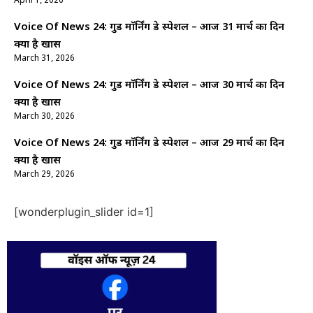
April 1, 2026
Voice Of News 24: गुड माॅर्निंग डे स्पेशल – आज 31 मार्च का दिन
क्यों है खास
March 31, 2026
Voice Of News 24: गुड माॅर्निंग डे स्पेशल – आज 30 मार्च का दिन
क्यों है खास
March 30, 2026
Voice Of News 24: गुड माॅर्निंग डे स्पेशल – आज 29 मार्च का दिन
क्यों है खास
March 29, 2026
[wonderplugin_slider id=1]