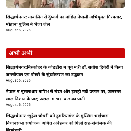
सिद्धार्थनगर: नाबालिग से दुष्कर्म का वांछित नेपाली अभियुक्त गिरफ्तार,
मोहाना पुलिस ने भेजा जेल
August 6, 2026
अभी अभी
सिद्धार्थनगर:बिस्कोहर के कोहडौरा में पूर्व मंत्री डॉ. सतीश द्विवेदी ने किया
जनचौपाल एवं पोखरे के सुंदरीकरण का उद्घाटन
August 6, 2026
नेपाल में मूसलाधार बारिश से चंदन और झरही नदी उफान पर, जलस्तर
लाल निशान के पार; फसलों में भरा बाढ़ का पानी
August 6, 2026
सिद्धार्थनगर :सुहेल चौधरी बने डुमरियागंज के मुस्लिम भाईचारा
विधानसभा संयोजक, अमित अंबेडकर को मिली सह-संयोजक की
जिम्मेदारी