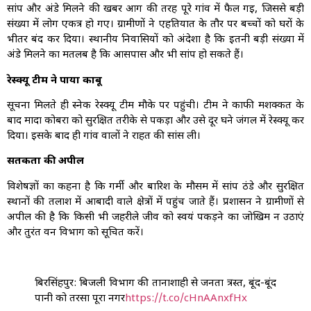
सांप और अंडे मिलने की खबर आग की तरह पूरे गांव में फैल गई, जिससे बड़ी
संख्या में लोग एकत्र हो गए। ग्रामीणों ने एहतियात के तौर पर बच्चों को घरों के
भीतर बंद कर दिया। स्थानीय निवासियों को अंदेशा है कि इतनी बड़ी संख्या में
अंडे मिलने का मतलब है कि आसपास और भी सांप हो सकते हैं।
रेस्क्यू टीम ने पाया काबू
सूचना मिलते ही स्नेक रेस्क्यू टीम मौके पर पहुंची। टीम ने काफी मशक्कत के
बाद मादा कोबरा को सुरक्षित तरीके से पकड़ा और उसे दूर घने जंगल में रेस्क्यू कर
दिया। इसके बाद ही गांव वालों ने राहत की सांस ली।
सतर्कता की अपील
विशेषज्ञों का कहना है कि गर्मी और बारिश के मौसम में सांप ठंडे और सुरक्षित
स्थानों की तलाश में आबादी वाले क्षेत्रों में पहुंच जाते हैं। प्रशासन ने ग्रामीणों से
अपील की है कि किसी भी जहरीले जीव को स्वयं पकड़ने का जोखिम न उठाएं
और तुरंत वन विभाग को सूचित करें।
बिरसिंहपुर: बिजली विभाग की तानाशाही से जनता त्रस्त, बूंद-बूंद
पानी को तरसा पूरा नगर
https://t.co/cHnAAnxfHx