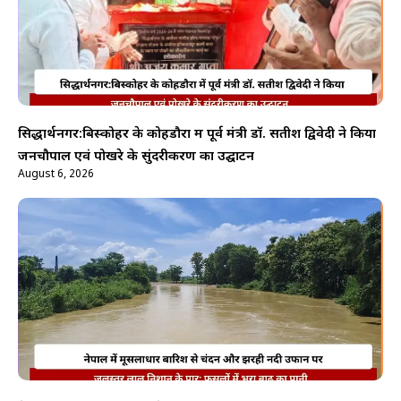
सिद्धार्थनगर:बिस्कोहर के कोहडौरा में पूर्व मंत्री डॉ. सतीश द्विवेदी ने किया
जनचौपाल एवं पोखरे के सुंदरीकरण का उद्घाटन
August 6, 2026