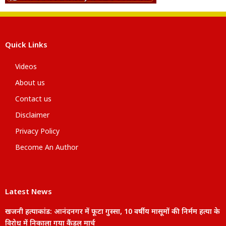
Quick Links
Videos
About us
Contact us
Disclaimer
Privacy Policy
Become An Author
Latest News
खजनी हत्याकांड: आनंदनगर में फूटा गुस्सा, 10 वर्षीय मासूमों की निर्मम हत्या के
विरोध में निकाला गया कैंडल मार्च