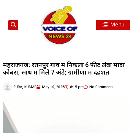
Menu
महराजगंज: रतनपुर गांव में निकला 6 फीट लंबा मादा
कोबरा, साथ में मिले 7 अंडे; ग्रामीणों में दहशत
SURAJ KUMAR
May 10, 2026
8:15 pm
No Comments