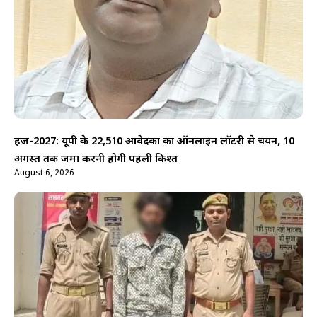
हज-2027: यूपी के 22,510 आवेदकों का ऑनलाइन लॉटरी से चयन, 10
अगस्त तक जमा करनी होगी पहली किश्त
August 6, 2026