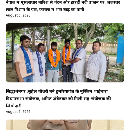
नेपाल में मूसलाधार बारिश से चंदन और झरही नदी उफान पर, जलस्तर
लाल निशान के पार; फसलों में भरा बाढ़ का पानी
August 6, 2026
सिद्धार्थनगर :सुहेल चौधरी बने डुमरियागंज के मुस्लिम भाईचारा
विधानसभा संयोजक, अमित अंबेडकर को मिली सह-संयोजक की
जिम्मेदारी
August 6, 2026