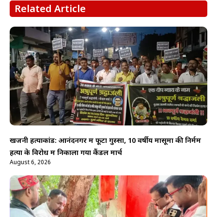
Related Article
खजनी हत्याकांड: आनंदनगर में फूटा गुस्सा, 10 वर्षीय मासूमों की निर्मम
हत्या के विरोध में निकाला गया कैंडल मार्च
August 6, 2026