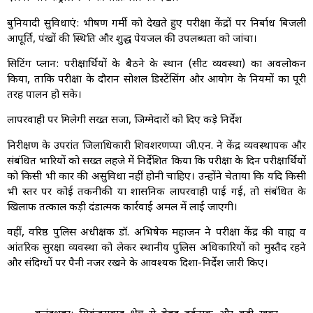
बुनियादी सुविधाएं: भीषण गर्मी को देखते हुए परीक्षा केंद्रों पर निर्बाध बिजली
आपूर्ति, पंखों की स्थिति और शुद्ध पेयजल की उपलब्धता को जांचा।
सिटिंग प्लान: परीक्षार्थियों के बैठने के स्थान (सीट व्यवस्था) का अवलोकन
किया, ताकि परीक्षा के दौरान सोशल डिस्टेंसिंग और आयोग के नियमों का पूरी
तरह पालन हो सके।
लापरवाही पर मिलेगी सख्त सजा, जिम्मेदारों को दिए कड़े निर्देश
निरीक्षण के उपरांत जिलाधिकारी शिवशरणप्पा जी.एन. ने केंद्र व्यवस्थापक और
संबंधित प्रभारियों को सख्त लहजे में निर्देशित किया कि परीक्षा के दिन परीक्षार्थियों
को किसी भी प्रकार की असुविधा नहीं होनी चाहिए। उन्होंने चेताया कि यदि किसी
भी स्तर पर कोई तकनीकी या प्रशासनिक लापरवाही पाई गई, तो संबंधित के
खिलाफ तत्काल कड़ी दंडात्मक कार्रवाई अमल में लाई जाएगी।
वहीं, वरिष्ठ पुलिस अधीक्षक डॉ. अभिषेक महाजन ने परीक्षा केंद्र की वाह्य व
आंतरिक सुरक्षा व्यवस्था को लेकर स्थानीय पुलिस अधिकारियों को मुस्तैद रहने
और संदिग्धों पर पैनी नजर रखने के आवश्यक दिशा-निर्देश जारी किए।