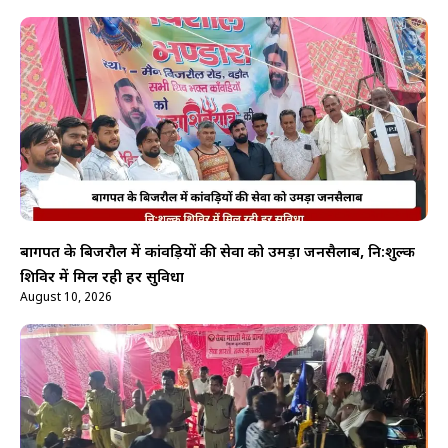
बागपत के बिजरौल में कांवड़ियों की सेवा को उमड़ा जनसैलाब, नि:शुल्क
शिविर में मिल रही हर सुविधा
August 10, 2026