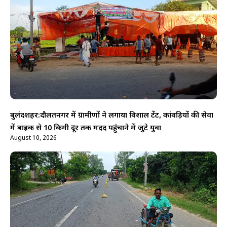
बुलंदशहर:दौलतनगर में ग्रामीणों ने लगाया विशाल टेंट, कांवड़ियों की सेवा
में बाइक से 10 किमी दूर तक मदद पहुंचाने में जुटे युवा
August 10, 2026