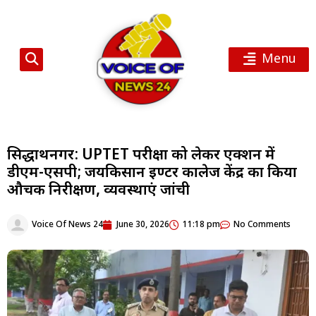
Menu
सिद्धार्थनगर: UPTET परीक्षा को लेकर एक्शन में
डीएम-एसपी; जयकिसान इण्टर कालेज केंद्र का किया
औचक निरीक्षण, व्यवस्थाएं जांची
Voice Of News 24
June 30, 2026
11:18 pm
No Comments