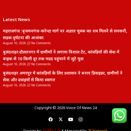
Latest News
महराजगंज :बृजमनगंज-फरेन्दा मार्ग पर अज्ञात युवक का शव मिलने से सनसनी,
सड़क दुर्घटना की आशंका
August 10, 2026
No Comments
बुलंदशहर:दौलतनगर में ग्रामीणों ने लगाया विशाल टेंट, कांवड़ियों की सेवा में
बाइक से 10 किमी दूर तक मदद पहुंचाने में जुटे युवा
August 10, 2026
No Comments
बुलंदशहर अमरपुर में कांवड़ियों के लिए प्रशासन ने बनाए डिवाइडर, ग्रामीणों ने
सेवा और दवाइयों से किया स्वागत
August 10, 2026
No Comments
lexifo
Copyright © 2026 Voice Of News 24