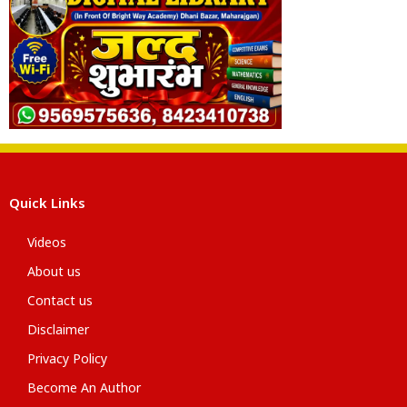
Quick Links
Videos
About us
Contact us
Disclaimer
Privacy Policy
Become An Author