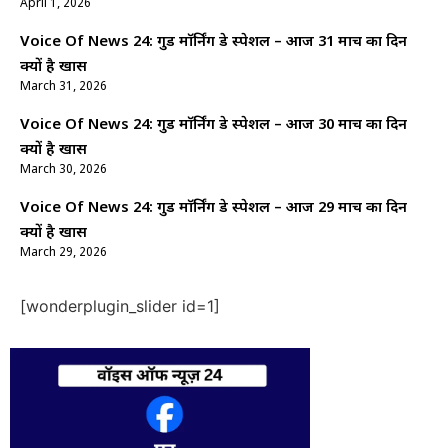
April 1, 2026
Voice Of News 24: गुड माॅर्निंग डे स्पेशल – आज 31 मार्च का दिन
क्यों है खास
March 31, 2026
Voice Of News 24: गुड माॅर्निंग डे स्पेशल – आज 30 मार्च का दिन
क्यों है खास
March 30, 2026
Voice Of News 24: गुड माॅर्निंग डे स्पेशल – आज 29 मार्च का दिन
क्यों है खास
March 29, 2026
[wonderplugin_slider id=1]