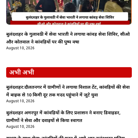
बुलंदशहर के गुलावठी में सेवा भारती ने लगाया कांवड़ सेवा शिविर, सीओ
और कोतवाल ने कांवड़ियों पर की पुष्प वर्षा
August 10, 2026
अभी अभी
बुलंदशहर:दौलतनगर में ग्रामीणों ने लगाया विशाल टेंट, कांवड़ियों की सेवा
में बाइक से 10 किमी दूर तक मदद पहुंचाने में जुटे युवा
August 10, 2026
बुलंदशहर अमरपुर में कांवड़ियों के लिए प्रशासन ने बनाए डिवाइडर,
ग्रामीणों ने सेवा और दवाइयों से किया स्वागत
August 10, 2026