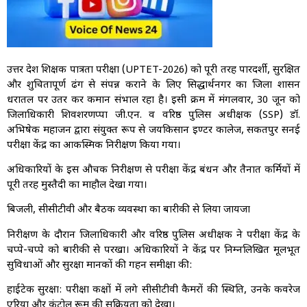
उत्तर प्रदेश शिक्षक पात्रता परीक्षा (UPTET-2026) को पूरी तरह पारदर्शी, सुरक्षित
और शुचितापूर्ण ढंग से संपन्न कराने के लिए सिद्धार्थनगर का जिला प्रशासन
धरातल पर उतर कर कमान संभाल रहा है। इसी क्रम में मंगलवार, 30 जून को
जिलाधिकारी शिवशरणप्पा जी.एन. व वरिष्ठ पुलिस अधीक्षक (SSP) डॉ.
अभिषेक महाजन द्वारा संयुक्त रूप से जयकिसान इण्टर कालेज, सकतपुर सनई
परीक्षा केंद्र का आकस्मिक निरीक्षण किया गया।
अधिकारियों के इस औचक निरीक्षण से परीक्षा केंद्र प्रबंधन और तैनात कर्मियों में
पूरी तरह मुस्तैदी का माहौल देखा गया।
बिजली, सीसीटीवी और बैठक व्यवस्था का बारीकी से लिया जायजा
निरीक्षण के दौरान जिलाधिकारी और वरिष्ठ पुलिस अधीक्षक ने परीक्षा केंद्र के
चप्पे-चप्पे को बारीकी से परखा। अधिकारियों ने केंद्र पर निम्नलिखित मूलभूत
सुविधाओं और सुरक्षा मानकों की गहन समीक्षा की:
हाईटेक सुरक्षा: परीक्षा कक्षों में लगे सीसीटीवी कैमरों की स्थिति, उनके कवरेज
एरिया और कंट्रोल रूम की सक्रियता को देखा।