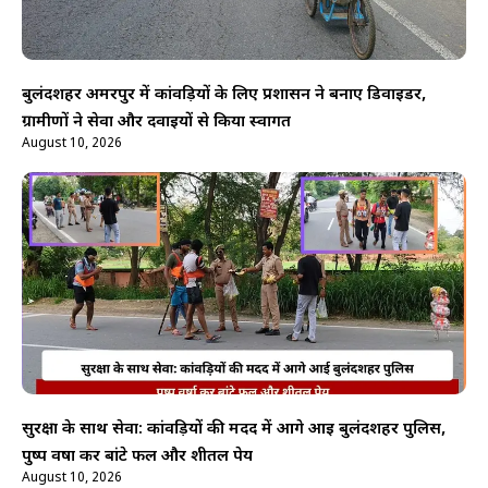
बुलंदशहर अमरपुर में कांवड़ियों के लिए प्रशासन ने बनाए डिवाइडर,
ग्रामीणों ने सेवा और दवाइयों से किया स्वागत
August 10, 2026
सुरक्षा के साथ सेवा: कांवड़ियों की मदद में आगे आई बुलंदशहर पुलिस,
पुष्प वर्षा कर बांटे फल और शीतल पेय
August 10, 2026