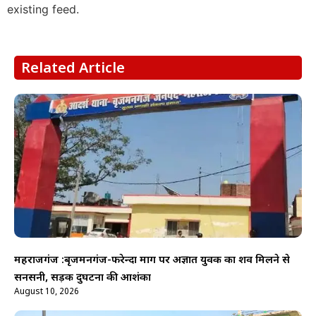
existing feed.
Related Article
महराजगंज :बृजमनगंज-फरेन्दा मार्ग पर अज्ञात युवक का शव मिलने से
सनसनी, सड़क दुर्घटना की आशंका
August 10, 2026