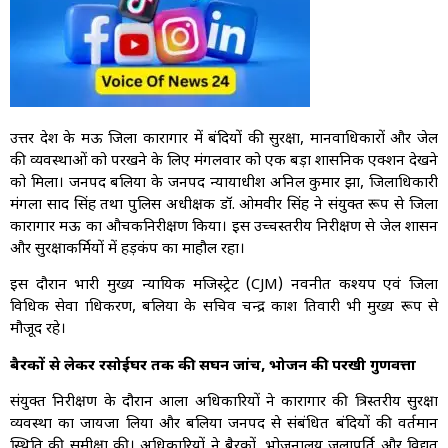
उत्तर प्रदेश के मऊ जिला कारागार में बंदियों की सुरक्षा, मानवाधिकारों और जेल
की व्यवस्थाओं को परखने के लिए मंगलवार को एक बड़ा प्रशासनिक एक्शन देखने
को मिला। जनपद बलिया के जनपद न्यायाधीश अनिल कुमार झा, जिलाधिकारी
मंगला प्रसाद सिंह तथा पुलिस अधीक्षक डॉ. ओमवीर सिंह ने संयुक्त रूप से जिला
कारागार मऊ का औचकनिरीक्षण किया। इस उच्चस्तरीय निरीक्षण से जेल प्रशासन
और सुरक्षाकर्मियों में हड़कंप का माहौल रहा।
इस दौरान प्रभारी मुख्य न्यायिक मजिस्ट्रेट (CJM) नवनीत कश्यप एवं जिला
विधिक सेवा प्राधिकरण, बलिया के सचिव चन्द्र प्रकाश तिवारी भी मुख्य रूप से
मौजूद रहे।
बैरकों से लेकर रसोईघर तक की सघन जांच, भोजन की परखी गुणवत्ता
संयुक्त निरीक्षण के दौरान आला अधिकारियों ने कारागार की त्रिस्तरीय सुरक्षा
व्यवस्था का जायजा लिया और बलिया जनपद से संबंधित बंदियों की वर्तमान
स्थिति की समीक्षा की। अधिकारियों ने बैरकों, भोजनालय जलापूर्ति और विद्युत