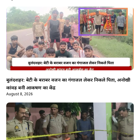
बुलंदशहर: बेटी के बराबर वजन का गंगाजल लेकर निकले पिता, अनोखी
कांवड़ बनी आकर्षण का केंद्र
August 8, 2026