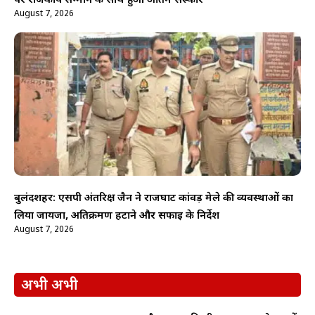
पर राजकीय सम्मान के साथ हुआ अंतिम संस्कार
August 7, 2026
बुलंदशहर: एसपी अंतरिक्ष जैन ने राजघाट कांवड़ मेले की व्यवस्थाओं का
लिया जायजा, अतिक्रमण हटाने और सफाई के निर्देश
August 7, 2026
अभी अभी