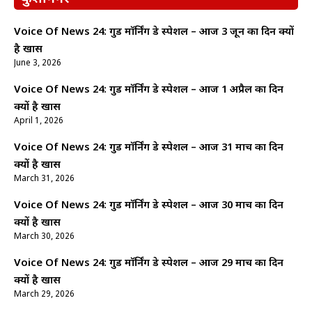
Voice Of News 24: गुड माॅर्निंग डे स्पेशल – आज 3 जून का दिन क्यों
है खास
June 3, 2026
Voice Of News 24: गुड माॅर्निंग डे स्पेशल – आज 1 अप्रैल का दिन
क्यों है खास
April 1, 2026
Voice Of News 24: गुड माॅर्निंग डे स्पेशल – आज 31 मार्च का दिन
क्यों है खास
March 31, 2026
Voice Of News 24: गुड माॅर्निंग डे स्पेशल – आज 30 मार्च का दिन
क्यों है खास
March 30, 2026
Voice Of News 24: गुड माॅर्निंग डे स्पेशल – आज 29 मार्च का दिन
क्यों है खास
March 29, 2026