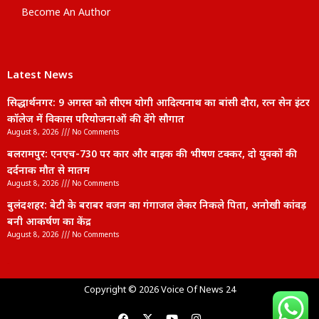
Become An Author
Latest News
सिद्धार्थनगर: 9 अगस्त को सीएम योगी आदित्यनाथ का बांसी दौरा, रत्न सेन इंटर
कॉलेज में विकास परियोजनाओं की देंगे सौगात
August 8, 2026
No Comments
बलरामपुर: एनएच-730 पर कार और बाइक की भीषण टक्कर, दो युवकों की
दर्दनाक मौत से मातम
August 8, 2026
No Comments
बुलंदशहर: बेटी के बराबर वजन का गंगाजल लेकर निकले पिता, अनोखी कांवड़
बनी आकर्षण का केंद्र
August 8, 2026
No Comments
lexifo
Copyright © 2026 Voice Of News 24