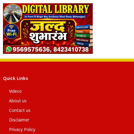
Quick Links
Videos
About us
Contact us
Disclaimer
Privacy Policy