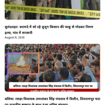
बुलंदशहर: बरामदे में सो रहे बुजुर्ग किसान की चाकू से गोदकर निर्मम
हत्या, गांव में सनसनी
August 8, 2026
बलिया: रसड़ा विधायक उमाशंकर सिंह पंचतत्व में विलीन, शिवरामपुर घाट