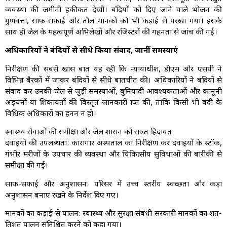
व्यवस्था की जमीनी हकीकत देखी। बंदियों को दिए जाने वाले भोजन की
गुणवत्ता, साफ-सफाई और तौल मानकों को भी कड़ाई से परखा गया। इसके
साथ ही जेल के महत्वपूर्ण अभिलेखों और रजिस्टरों की गहनता से जांच की गई।
अधिकारियों ने बंदियों से सीधे किया संवाद, जानीं समस्याएं
निरीक्षण की सबसे खास बात यह रही कि न्यायाधीश, डीएम और एसपी ने
विभिन्न बैरकों में जाकर बंदियों से सीधे बातचीत की। अधिकारियों ने बंदियों से
संवाद कर उनकी जेल से जुड़ी समस्याओं, बुनियादी आवश्यकताओं और कानूनी
अड़चनों या शिकायतों की विस्तृत जानकारी प्राप्त की, ताकि किसी भी बंदी के
विधिक अधिकारों का हनन न हो।
स्वास्थ्य सेवाओं की समीक्षा और जेल प्रशासन को सख्त हिदायत
दवाइयों की उपलब्धता: कारागार अस्पताल का निरीक्षण कर दवाइयों के स्टॉक,
गंभीर मरीजों के उपचार की व्यवस्था और चिकित्सीय सुविधाओं की बारीकी से
समीक्षा की गई।
साफ-सफाई और अनुशासन: परिसर में उच्च स्तरीय स्वच्छता और कड़ा
अनुशासन बनाए रखने के निर्देश दिए गए।
मानकों का कड़ाई से पालन: स्वास्थ्य और सुरक्षा संबंधी सरकारी मानकों का शत-
प्रतिशत पालन सुनिश्चित करने को कहा गया।