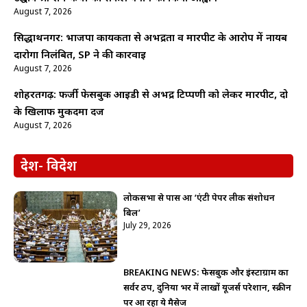
August 7, 2026
सिद्धार्थनगर: भाजपा कार्यकर्ता से अभद्रता व मारपीट के आरोप में नायब
दारोगा निलंबित, SP ने की कार्रवाई
August 7, 2026
शोहरतगढ़: फर्जी फेसबुक आईडी से अभद्र टिप्पणी को लेकर मारपीट, दो
के खिलाफ मुकदमा दर्ज
August 7, 2026
देश- विदेश
लोकसभा से पास हुआ ‘एंटी पेपर लीक संशोधन
बिल’
July 29, 2026
BREAKING NEWS: फेसबुक और इंस्टाग्राम का
सर्वर ठप, दुनिया भर में लाखों यूजर्स परेशान, स्क्रीन
पर आ रहा ये मैसेज