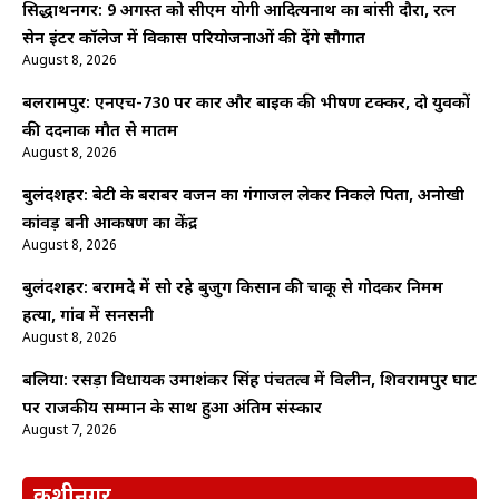
सिद्धार्थनगर: 9 अगस्त को सीएम योगी आदित्यनाथ का बांसी दौरा, रत्न
सेन इंटर कॉलेज में विकास परियोजनाओं की देंगे सौगात
August 8, 2026
बलरामपुर: एनएच-730 पर कार और बाइक की भीषण टक्कर, दो युवकों
की दर्दनाक मौत से मातम
August 8, 2026
बुलंदशहर: बेटी के बराबर वजन का गंगाजल लेकर निकले पिता, अनोखी
कांवड़ बनी आकर्षण का केंद्र
August 8, 2026
बुलंदशहर: बरामदे में सो रहे बुजुर्ग किसान की चाकू से गोदकर निर्मम
हत्या, गांव में सनसनी
August 8, 2026
बलिया: रसड़ा विधायक उमाशंकर सिंह पंचतत्व में विलीन, शिवरामपुर घाट
पर राजकीय सम्मान के साथ हुआ अंतिम संस्कार
August 7, 2026
कुशीनगर