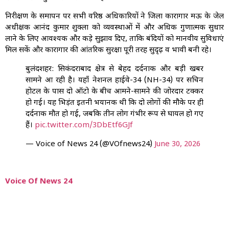
निरीक्षण के समापन पर सभी वरिष्ठ अधिकारियों ने जिला कारागार मऊ के जेल
अधीक्षक आनंद कुमार शुक्ला को व्यवस्थाओं में और अधिक गुणात्मक सुधार
लाने के लिए आवश्यक और कड़े सुझाव दिए, ताकि बंदियों को मानवीय सुविधाएं
मिल सकें और कारागार की आंतरिक सुरक्षा पूरी तरह सुदृढ़ व प्रभावी बनी रहे।
बुलंदशहर: सिकंदराबाद क्षेत्र से बेहद दर्दनाक और बड़ी खबर
सामने आ रही है। यहाँ नेशनल हाईवे-34 (NH-34) पर सचिन
होटल के पास दो ऑटो के बीच आमने-सामने की जोरदार टक्कर
हो गई। यह भिड़ंत इतनी भयानक थी कि दो लोगों की मौके पर ही
दर्दनाक मौत हो गई, जबकि तीन लोग गंभीर रूप से घायल हो गए
हैं।
pic.twitter.com/3DbEtf6GJf
— Voice of News 24 (@VOfnews24)
June 30, 2026
Voice Of News 24