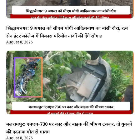
सिद्धार्थनगर: 9 अगस्त को सीएम योगी आदित्यनाथ का बांसी दौरा, रत्न
सेन इंटर कॉलेज में विकास परियोजनाओं की देंगे सौगात
August 8, 2026
बलरामपुर: एनएच-730 पर कार और बाइक की भीषण टक्कर, दो युवकों
की दर्दनाक मौत से मातम
August 8, 2026