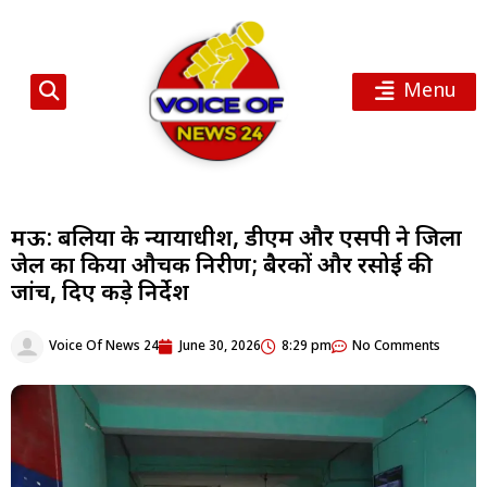
Menu
मऊ: बलिया के न्यायाधीश, डीएम और एसपी ने जिला
जेल का किया औचक निरीक्षण; बैरकों और रसोई की
जांच, दिए कड़े निर्देश
Voice Of News 24
June 30, 2026
8:29 pm
No Comments