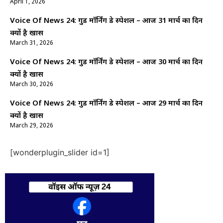
April 1, 2026
Voice Of News 24: गुड माॅर्निंग डे स्पेशल – आज 31 मार्च का दिन
क्यों है खास
March 31, 2026
Voice Of News 24: गुड माॅर्निंग डे स्पेशल – आज 30 मार्च का दिन
क्यों है खास
March 30, 2026
Voice Of News 24: गुड माॅर्निंग डे स्पेशल – आज 29 मार्च का दिन
क्यों है खास
March 29, 2026
[wonderplugin_slider id=1]