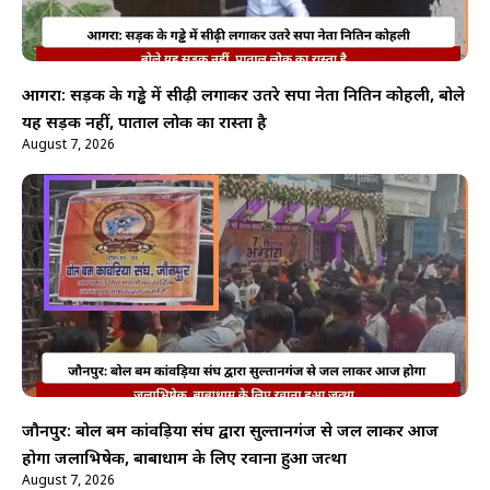
आगरा: सड़क के गड्ढे में सीढ़ी लगाकर उतरे सपा नेता नितिन कोहली, बोले
यह सड़क नहीं, पाताल लोक का रास्ता है
August 7, 2026
जौनपुर: बोल बम कांवड़िया संघ द्वारा सुल्तानगंज से जल लाकर आज
होगा जलाभिषेक, बाबाधाम के लिए रवाना हुआ जत्था
August 7, 2026