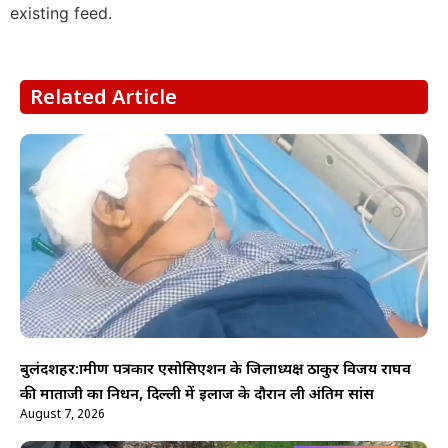
existing feed.
Related Article
बुलंदशहर:ग्रामीण पत्रकार एसोसिएशन के जिलाध्यक्ष ठाकुर विजय राघव
की माताजी का निधन, दिल्ली में इलाज के दौरान ली अंतिम सांस
August 7, 2026