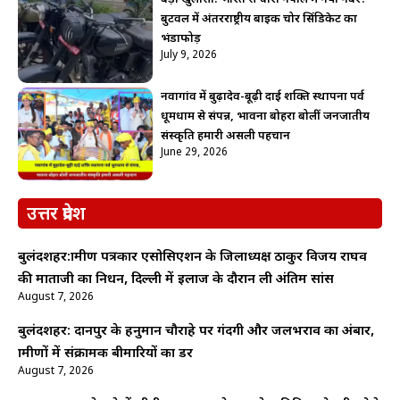
बुटवल में अंतरराष्ट्रीय बाइक चोर सिंडिकेट का
भंडाफोड़
July 9, 2026
नवागांव में बुढ़ादेव-बूढ़ी दाई शक्ति स्थापना पर्व
धूमधाम से संपन्न, भावना बोहरा बोलीं जनजातीय
संस्कृति हमारी असली पहचान
June 29, 2026
उत्तर प्रदेश
बुलंदशहर:ग्रामीण पत्रकार एसोसिएशन के जिलाध्यक्ष ठाकुर विजय राघव
की माताजी का निधन, दिल्ली में इलाज के दौरान ली अंतिम सांस
August 7, 2026
बुलंदशहर: दानपुर के हनुमान चौराहे पर गंदगी और जलभराव का अंबार,
ग्रामीणों में संक्रामक बीमारियों का डर
August 7, 2026