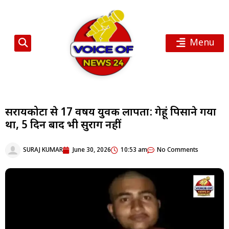
Menu
सरायकोटा से 17 वर्षीय युवक लापता: गेहूं पिसाने गया
था, 5 दिन बाद भी सुराग नहीं
SURAJ KUMAR
June 30, 2026
10:53 am
No Comments