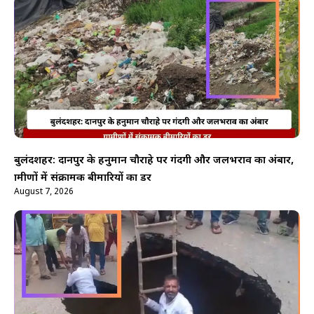
बुलंदशहर: दानपुर के हनुमान चौराहे पर गंदगी और जलभराव का अंबार,
ग्रामीणों में संक्रामक बीमारियों का डर
August 7, 2026