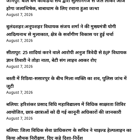
जौनपुर: बोल बम कांवड़िया संघ द्वारा सुल्तानगंज से जल लाकर आज
होगा जलाभिषेक, बाबाधाम के लिए रवाना हुआ जत्था
August 7, 2026
बुलंदशहर:अनूपशहर विधायक संजय शर्मा ने की मुख्यमंत्री योगी
आदित्यनाथ से मुलाकात, क्षेत्र के सर्वांगीण विकास पर हुई चर्चा
August 7, 2026
सीतापुर: 25 शादियां करने वाले आरोपी अनुज त्रिवेदी से BJP विधायक
ज्ञान तिवारी ने तोड़ा नाता, बेटी संग लाइव आकर रोए
August 7, 2026
बस्ती में रिठिया-ससारपुर के बीच मिला व्यक्ति का शव, पुलिस जांच में
जुटी
August 7, 2026
बलिया: हरिशंकर प्रसाद विधि महाविद्यालय में विधिक साक्षरता शिविर
आयोजित, छात्र-छात्राओं को दी गई कानूनी अधिकारों की जानकारी
August 7, 2026
बलिया: जिला विधिक सेवा प्राधिकरण के सचिव ने चाइल्ड हेल्पलाइन का
किया औचक निरीक्षण, दिए कड़े दिशा-निर्देश