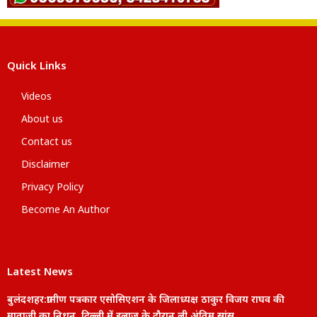
Quick Links
Videos
About us
Contact us
Disclaimer
Privacy Policy
Become An Author
Latest News
बुलंदशहर:ग्रामीण पत्रकार एसोसिएशन के जिलाध्यक्ष ठाकुर विजय राघव की
माताजी का निधन, दिल्ली में इलाज के दौरान ली अंतिम सांस