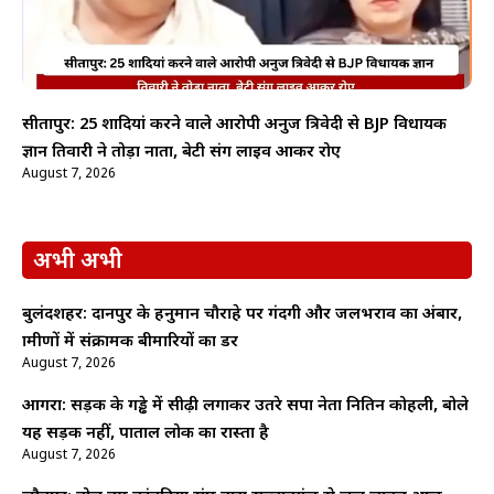
सीतापुर: 25 शादियां करने वाले आरोपी अनुज त्रिवेदी से BJP विधायक
ज्ञान तिवारी ने तोड़ा नाता, बेटी संग लाइव आकर रोए
August 7, 2026
अभी अभी
बुलंदशहर: दानपुर के हनुमान चौराहे पर गंदगी और जलभराव का अंबार,
ग्रामीणों में संक्रामक बीमारियों का डर
August 7, 2026
आगरा: सड़क के गड्ढे में सीढ़ी लगाकर उतरे सपा नेता नितिन कोहली, बोले
यह सड़क नहीं, पाताल लोक का रास्ता है
August 7, 2026