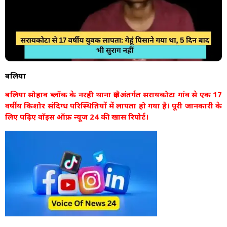
बलिया
बलिया सोहाव ब्लॉक के नरही थाना क्षेत्र अंतर्गत सरायकोटा गांव से एक 17
वर्षीय किशोर संदिग्ध परिस्थितियों में लापता हो गया है। पूरी जानकारी के
लिए पढ़िए वाॅइस ऑफ़ न्यूज 24 की खास रिपोर्ट।