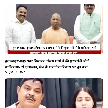
बुलंदशहर:अनूपशहर विधायक संजय शर्मा ने की मुख्यमंत्री योगी
आदित्यनाथ से मुलाकात, क्षेत्र के सर्वांगीण विकास पर हुई चर्चा
August 7, 2026