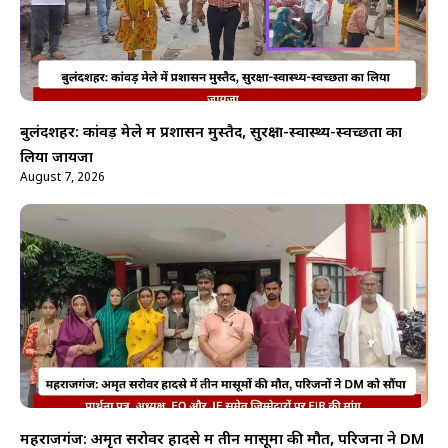
बुलंदशहर: कांवड़ मेले में प्रशासन मुस्तैद, सुरक्षा-स्वास्थ्य-स्वच्छता का
लिया जायजा
August 7, 2026
महराजगंज: अमृत सरोवर हादसे में तीन मासूमों की मौत, परिजनों ने DM