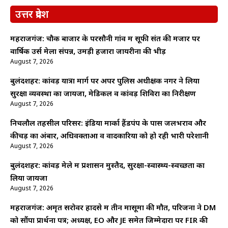
उत्तर प्रदेश
महराजगंज: चौक बाजार के परसौनी गांव में सूफी संत की मजार पर
वार्षिक उर्स मेला संपन्न, उमड़ी हजारों जायरीनों की भीड़
August 7, 2026
बुलंदशहर: कांवड़ यात्रा मार्ग पर अपर पुलिस अधीक्षक नगर ने लिया
सुरक्षा व्यवस्था का जायजा, मेडिकल व कांवड़ शिविरों का निरीक्षण
August 7, 2026
निचलौल तहसील परिसर: इंडिया मार्का हैंडपंप के पास जलभराव और
कीचड़ का अंबार, अधिवक्ताओं व वादकारियों को हो रही भारी परेशानी
August 7, 2026
बुलंदशहर: कांवड़ मेले में प्रशासन मुस्तैद, सुरक्षा-स्वास्थ्य-स्वच्छता का
लिया जायजा
August 7, 2026
महराजगंज: अमृत सरोवर हादसे में तीन मासूमों की मौत, परिजनों ने DM
को सौंपा प्रार्थना पत्र; अध्यक्ष, EO और JE समेत जिम्मेदारों पर FIR की