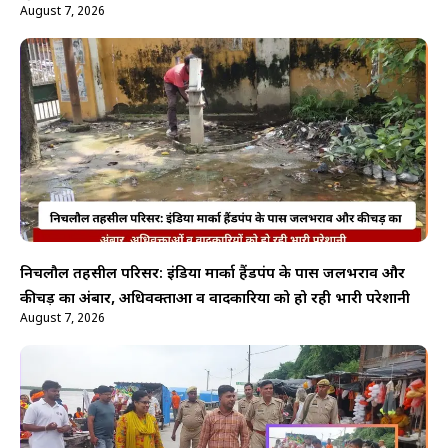
August 7, 2026
निचलौल तहसील परिसर: इंडिया मार्का हैंडपंप के पास जलभराव और
कीचड़ का अंबार, अधिवक्ताओं व वादकारियों को हो रही भारी परेशानी
August 7, 2026