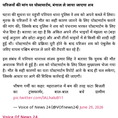
परिजनों की मांग पर पोस्टमार्टम, बंगाल ले जाया जाएगा शव
घटना की सूचना पर पहुंची पनियरा थाना पुलिस ने शव को अपने कब्जे में लिया।
मृतक के परिजनों ने भी मौत का सही कारण जानने के लिए पोस्टमार्टम कराने
की मांग की, जिसके बाद पुलिस ने शव को पंचनामा भरकर पोस्टमार्टम के लिए
भेज दिया है। बताया जा रहा है कि अंकित अपने तीन भाइयों में मंझला था (बड़ा
भाई अनुराग और छोटा अंकुर) और अभी तीनों भाइयों में से किसी की शादी नहीं
हुई थी। पोस्टमार्टम की प्रक्रिया पूरी होने के बाद परिजन शव को एंबुलेंस के
जरिए वापस पश्चिम बंगाल ले जाने की तैयारी कर रहे हैं।
इस संबंध में पनियरा थानाध्यक्ष संजय कुमार सिंह ने बताया कि युवक की मौत
अचानक गिरने से हुई है। शव को पोस्टमार्टम के लिए जिला मुख्यालय भेजा गया
है। मौत के सही कारणों का पता पोस्टमार्टम रिपोर्ट आने के बाद ही चल सकेगा,
जिसके आधार पर आगे की विधिक कार्रवाई की जाएगी।
भीषण गर्मी का कहर: महराजगंज में बम की तरह फटा बिजली
का ट्रांसफार्मर, बाल-बाल बचे ग्रामीण
pic.twitter.com/lALhaluB11
— Voice of News 24 (@VOfnews24)
June 29, 2026
Voice Of News 24