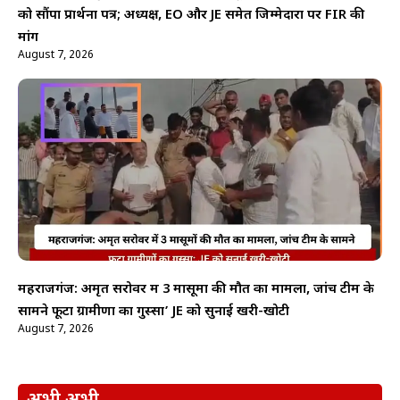
को सौंपा प्रार्थना पत्र; अध्यक्ष, EO और JE समेत जिम्मेदारों पर FIR की
मांग
August 7, 2026
महराजगंज: अमृत सरोवर में 3 मासूमों की मौत का मामला, जांच टीम के
सामने फूटा ग्रामीणों का गुस्सा’ JE को सुनाई खरी-खोटी
August 7, 2026