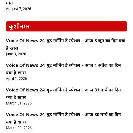
मांग
August 7, 2026
कुशीनगर
Voice Of News 24: गुड माॅर्निंग डे स्पेशल – आज 3 जून का दिन क्यों
है खास
June 3, 2026
Voice Of News 24: गुड माॅर्निंग डे स्पेशल – आज 1 अप्रैल का दिन
क्यों है खास
April 1, 2026
Voice Of News 24: गुड माॅर्निंग डे स्पेशल – आज 31 मार्च का दिन
क्यों है खास
March 31, 2026
Voice Of News 24: गुड माॅर्निंग डे स्पेशल – आज 30 मार्च का दिन
क्यों है खास
March 30, 2026