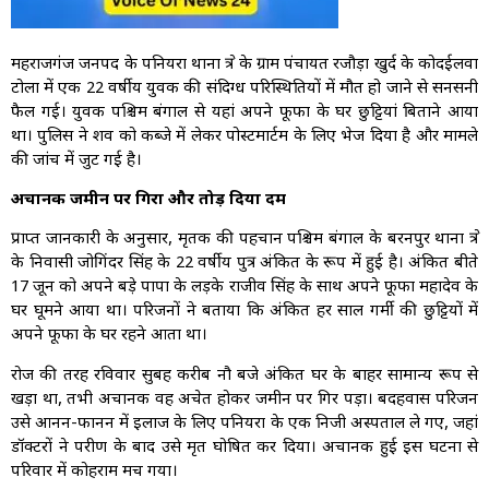
महराजगंज जनपद के पनियरा थाना क्षेत्र के ग्राम पंचायत रजौड़ा खुर्द के कोदईलवा
टोला में एक 22 वर्षीय युवक की संदिग्ध परिस्थितियों में मौत हो जाने से सनसनी
फैल गई। युवक पश्चिम बंगाल से यहां अपने फूफा के घर छुट्टियां बिताने आया
था। पुलिस ने शव को कब्जे में लेकर पोस्टमार्टम के लिए भेज दिया है और मामले
की जांच में जुट गई है।
अचानक जमीन पर गिरा और तोड़ दिया दम
प्राप्त जानकारी के अनुसार, मृतक की पहचान पश्चिम बंगाल के बरनपुर थाना क्षेत्र
के निवासी जोगिंदर सिंह के 22 वर्षीय पुत्र अंकित के रूप में हुई है। अंकित बीते
17 जून को अपने बड़े पापा के लड़के राजीव सिंह के साथ अपने फूफा महादेव के
घर घूमने आया था। परिजनों ने बताया कि अंकित हर साल गर्मी की छुट्टियों में
अपने फूफा के घर रहने आता था।
रोज की तरह रविवार सुबह करीब नौ बजे अंकित घर के बाहर सामान्य रूप से
खड़ा था, तभी अचानक वह अचेत होकर जमीन पर गिर पड़ा। बदहवास परिजन
उसे आनन-फानन में इलाज के लिए पनियरा के एक निजी अस्पताल ले गए, जहां
डॉक्टरों ने परीक्षण के बाद उसे मृत घोषित कर दिया। अचानक हुई इस घटना से
परिवार में कोहराम मच गया।