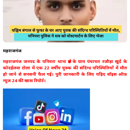
महराजगंज
महराजगंज जनपद के पनियरा थाना क्षेत्र के ग्राम पंचायत रजौड़ा खुर्द के
कोदईलवा टोला में एक 22 वर्षीय युवक की संदिग्ध परिस्थितियों में मौत
हो जाने से सनसनी फैल गई। पूरी जानकारी के लिए पढ़िए वाॅइस ऑफ़
न्यूज 24 की खास रिपोर्ट।