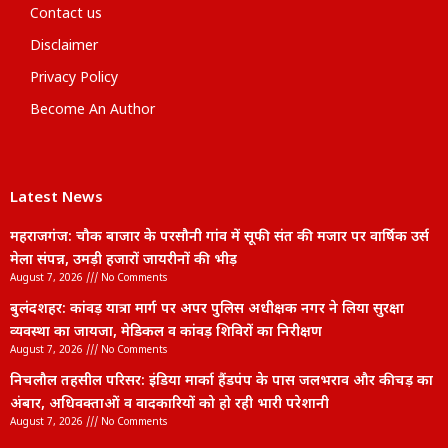
Contact us
Disclaimer
Privacy Policy
Become An Author
Latest News
महराजगंज: चौक बाजार के परसौनी गांव में सूफी संत की मजार पर वार्षिक उर्स
मेला संपन्न, उमड़ी हजारों जायरीनों की भीड़
August 7, 2026
No Comments
बुलंदशहर: कांवड़ यात्रा मार्ग पर अपर पुलिस अधीक्षक नगर ने लिया सुरक्षा
व्यवस्था का जायजा, मेडिकल व कांवड़ शिविरों का निरीक्षण
August 7, 2026
No Comments
निचलौल तहसील परिसर: इंडिया मार्का हैंडपंप के पास जलभराव और कीचड़ का
अंबार, अधिवक्ताओं व वादकारियों को हो रही भारी परेशानी
August 7, 2026
No Comments