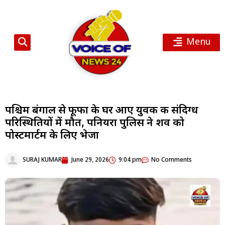
Menu
पश्चिम बंगाल से फूफा के घर आए युवक की संदिग्ध
परिस्थितियों में मौत, पनियरा पुलिस ने शव को
पोस्टमार्टम के लिए भेजा
SURAJ KUMAR
June 29, 2026
9:04 pm
No Comments