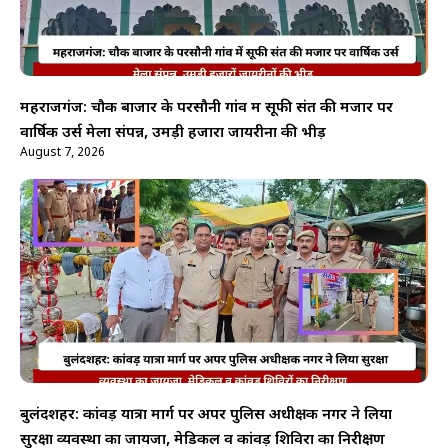
महराजगंज: चौक बाजार के परसौनी गांव में सूफी संत की मजार पर
वार्षिक उर्स मेला संपन्न, उमड़ी हजारों जायरीनों की भीड़
August 7, 2026
बुलंदशहर: कांवड़ यात्रा मार्ग पर अपर पुलिस अधीक्षक नगर ने लिया
सुरक्षा व्यवस्था का जायजा, मेडिकल व कांवड़ शिविरों का निरीक्षण