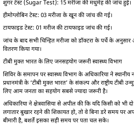
शुगर टेस्ट (Sugar Test): 15 मरीजों की मधुमेह की जांच हुई।
हीमोग्लोबिन टेस्ट: 03 मरीजों के खून की जांच की गई।
टायफाइड टेस्ट: 01 मरीज की टायफाइड जांच की गई।
जांच के बाद सभी चिन्हित मरीजों को डॉक्टरों के पर्चे के अनु
वितरण किया गया।
टीबी मुक्त भारत के लिए जनसहयोग जरूरी स्वास्थ्य विभाग
शिविर के समापन पर स्वास्थ्य विभाग के अधिकारियों ने स्थानीय
प्रधानमंत्री के ‘टीबी मुक्त भारत’ के संकल्प और राष्ट्रीय टीबी 
लिए आम जनता का सहयोग सबसे ज्यादा जरूरी है।
अधिकारियों ने क्षेत्रवासियों से अपील की कि यदि किसी को भी
लगातार बुखार रहने की शिकायत हो, तो वे बिना डरे समय पर अपन
बीमारी है, बशर्ते इसका सही समय पर पता चल सके।