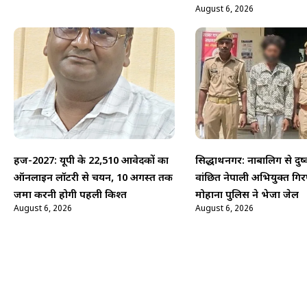
August 6, 2026
हज-2027: यूपी के 22,510 आवेदकों का
सिद्धार्थनगर: नाबालिग से दुष्
ऑनलाइन लॉटरी से चयन, 10 अगस्त तक
वांछित नेपाली अभियुक्त गिर
जमा करनी होगी पहली किश्त
मोहाना पुलिस ने भेजा जेल
August 6, 2026
August 6, 2026