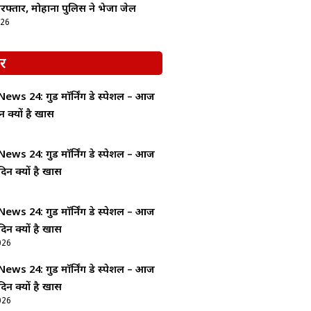
रफ्तार, मोहाना पुलिस ने भेजा जेल
026
र
ws 24: गुड माॅर्निंग डे स्पेशल – आज
न क्यों है खास
ws 24: गुड माॅर्निंग डे स्पेशल – आज
दिन क्यों है खास
ws 24: गुड माॅर्निंग डे स्पेशल – आज
दिन क्यों है खास
026
ws 24: गुड माॅर्निंग डे स्पेशल – आज
दिन क्यों है खास
026