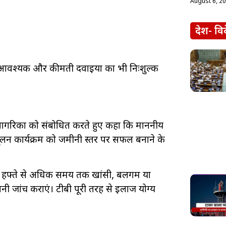
August 6, 2
देश- वि
सार आवश्यक और कीमती दवाइयों का भी निःशुल्क
 नागरिकों को संबोधित करते हुए कहा कि माननीय
उन्मूलन कार्यक्रम को जमीनी स्तर पर सफल बनाने के
 दो हफ्ते से अधिक समय तक खांसी, बलगम या
ी जांच कराएं। टीबी पूरी तरह से इलाज योग्य