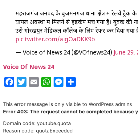
महराजगंज जनपद के बृजमनगंज थाना क्षेत्र में रेलवे ट्रैक 
घायल अवस्था में मिलने से हड़कंप मच गया है। युवक की 
उसे गोरखपुर मेडिकल कॉलेज के लिए रेफर कर दिया गया 
pic.twitter.com/aigOaDKK9b
— Voice of News 24 (@VOfnews24)
June 29, 
Voice Of News 24
Facebook
Twitter
Email
WhatsApp
Messenger
Share
This error message is only visible to WordPress admins
Error 403: The request cannot be completed because 
Domain code: youtube.quota
Reason code: quotaExceeded