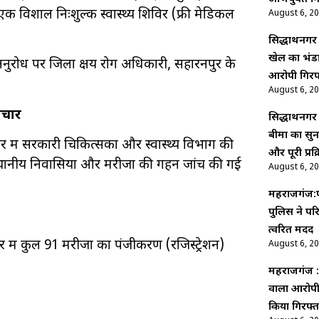
एक विशाल निःशुल्क स्वास्थ्य शिविर (फ्री मेडिकल
August 6, 2
सिद्धार्थनगर
खेल का भंडा
ुरोध पर जिला क्षय रोग अधिकारी, सहारनपुर के
आरोपी गिरफ
August 6, 2
पचार
सिद्धार्थन
बीमा का सुन
में सरकारी चिकित्सकों और स्वास्थ्य विभाग की
और पूरी प्रक्
चे स्थानीय निवासियों और मरीजों की गहन जांच की गई
August 6, 2
महराजगंज:प
पुलिस ने पर
त्वरित मदद
विर में कुल 91 मरीजों का पंजीकरण (रजिस्ट्रेशन)
August 6, 2
महराजगंज :
वाला आरोपी 
किया गिरफ्त