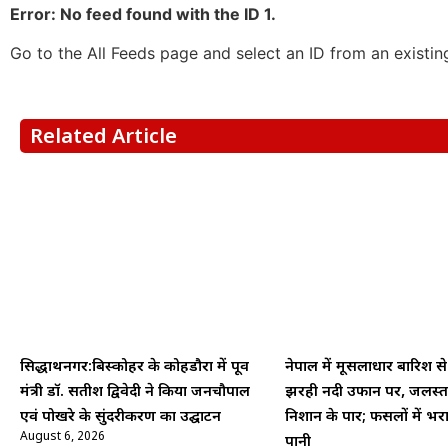
Error: No feed found with the ID 1.
Go to the All Feeds page and select an ID from an existin
Related Article
सिद्धार्थनगर:बिस्कोहर के कोहडौरा में पूर्व
नेपाल में मूसलाधार बारिश 
मंत्री डॉ. सतीश द्विवेदी ने किया जनचौपाल
झरही नदी उफान पर, जलस्
एवं पोखरे के सुंदरीकरण का उद्घाटन
निशान के पार; फसलों में भरा
August 6, 2026
पानी