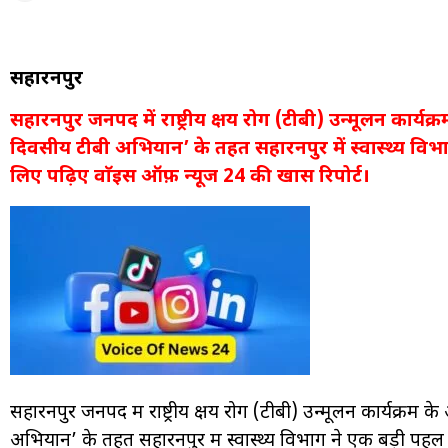
सहारनपुर
सहारनपुर जनपद में राष्ट्रीय क्षय रोग (टीबी) उन्मूलन कार्यक
दिवसीय टीबी अभियान’ के तहत सहारनपुर में स्वास्थ्य विभ
लिए पढ़िए वाॅइस ऑफ़ न्यूज 24 की खास रिपोर्ट।
सहारनपुर जनपद में राष्ट्रीय क्षय रोग (टीबी) उन्मूलन कार्यक्रम 
अभियान’ के तहत सहारनपुर में स्वास्थ्य विभाग ने एक बड़ी पहल की