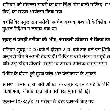
शनिवार को मोहल्ला साबरी का बाग स्थित ‘बैग वाली मस्जिद’ में 
कैंप) का सफल आयोजन किया गया।
यह शिविर प्रमुख समाजसेवी जमशेद अहमद अब्बासी के विशेष अन
कुशल निर्देशन में लगाया गया था।
सुबह से उमड़ी मरीजों की भीड़, सरकारी डॉक्टरों ने किया उ
शनिवार सुबह 10:00 बजे से दोपहर 2:00 बजे तक चले इस शिविर 
अनुभवी टीम ने अपनी सेवाएं दीं। शिविर में बड़ी संख्या में पहुं
और उन्हें उचित डॉक्टरी परामर्श व उपचार उपलब्ध कराया गया।
शिविर के दौरान हुई मुख्य जांचें और पंजीकरण के आंकड़े
स्वास्थ्य विभाग द्वारा जारी आंकड़ों के अनुसार, इस 4 घंटे के शि
किया गया, जिसके तहत जांचें पूरी तरह मुफ्त की गईं।
एक्स-रे (X-Ray): 71 मरीजों के चेस्ट एक्स-रे किए गए।