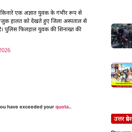
के किनारे एक अज्ञात युवक के गंभीर रूप से
नाजुक हालत को देखते हुए जिला अस्पताल से
है। पुलिस फिलहाल युवक की शिनाख्त की
2026
you have exceeded your
quota
..
उत्तर प्रदे