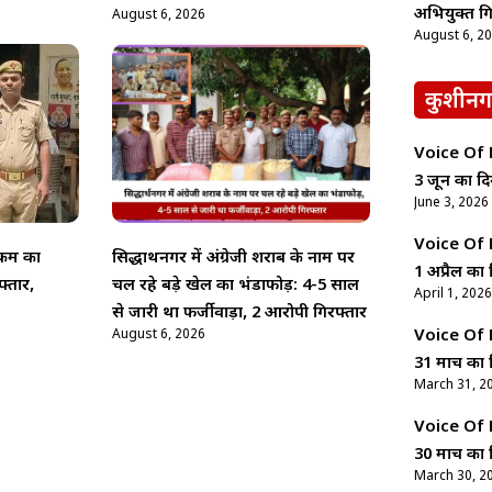
अभियुक्त गि
August 6, 2026
August 6, 2
कुशीनग
Voice Of Ne
3 जून का दि
June 3, 2026
Voice Of Ne
कर्म का
सिद्धार्थनगर में अंग्रेजी शराब के नाम पर
1 अप्रैल का 
फ्तार,
चल रहे बड़े खेल का भंडाफोड़: 4-5 साल
April 1, 2026
से जारी था फर्जीवाड़ा, 2 आरोपी गिरफ्तार
August 6, 2026
Voice Of Ne
31 मार्च का 
March 31, 2
Voice Of Ne
30 मार्च का 
March 30, 2