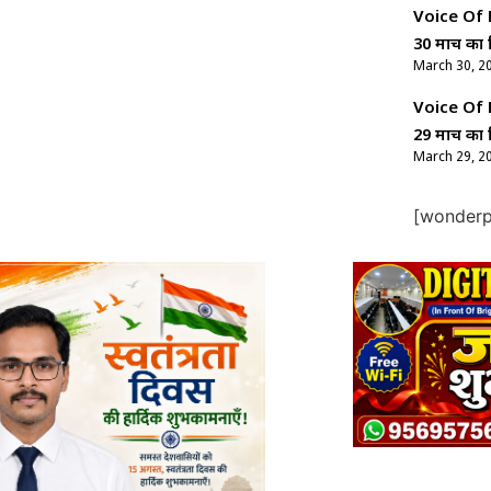
Voice Of Ne
30 मार्च का 
March 30, 2
Voice Of Ne
29 मार्च का 
March 29, 2
[wonderpl