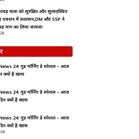
ंवड़ यात्रा को सुरक्षित और सुव्यवस्थित
िए एक्शन में प्रशासन,DM और SSP ने
वड़ मार्ग का लिया जायजा
026
र
ws 24: गुड माॅर्निंग डे स्पेशल – आज
न क्यों है खास
ws 24: गुड माॅर्निंग डे स्पेशल – आज
दिन क्यों है खास
ws 24: गुड माॅर्निंग डे स्पेशल – आज
दिन क्यों है खास
026