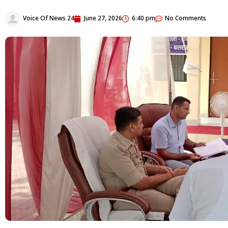
Voice Of News 24
June 27, 2026
6:40 pm
No Comments