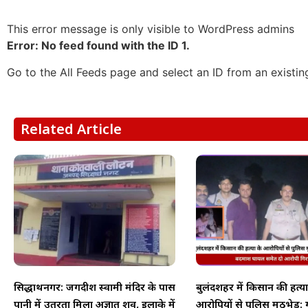
This error message is only visible to WordPress admins
Error: No feed found with the ID 1.
Go to the All Feeds page and select an ID from an existin
Related Article
सिद्धार्थनगर: जगदीश स्वामी मंदिर के पास
बुलंदशहर में किसान की हत्या
पानी में उतरता मिला अज्ञात शव, इलाके में
आरोपियों से पुलिस मुठभेड़: 