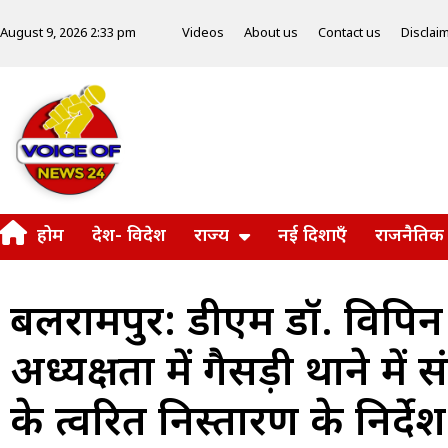
Videos
About us
Contact us
Disclai
August 9, 2026 2:33 pm
होम
देश- विदेश
राज्य
नई दिशाएँ
राजनैतिक
बलरामपुर: डीएम डॉ. विपि
अध्यक्षता में गैसड़ी थाने म
के त्वरित निस्तारण के निर्देश