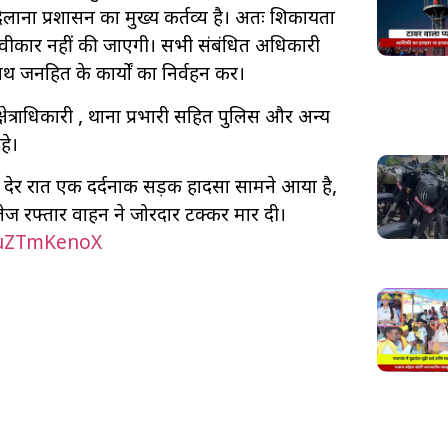
िलाना प्रशासन का मुख्य कर्तव्य है। अतः शिकायतों
स्वीकार नहीं की जाएगी। सभी संबंधित अधिकारी
थ जनहित के कार्यों का निर्वहन करें।
ेत्राधिकारी , थाना प्रभारी सहित पुलिस और अन्य
हे।
 देर रात एक दर्दनाक सड़क हादसा सामने आया है,
तेज रफ्तार वाहन ने जोरदार टक्कर मार दी।
muZTmKenoX