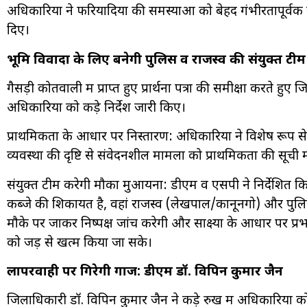
अधिकारियों ने फरियादियों की समस्याओं को बेहद गंभीरतापूर्वक
दिए।
भूमि विवादों के लिए बनेगी पुलिस व राजस्व की संयुक्त टीम
गैसड़ी कोतवाली में प्राप्त हुए प्रार्थना पत्रों की समीक्षा करते 
अधिकारियों को कड़े निर्देश जारी किए।
प्राथमिकता के आधार पर निस्तारण: अधिकारियों ने विशेष रूप से
व्यवस्था की दृष्टि से संवेदनशील मामलों को प्राथमिकता की सूची
संयुक्त टीम करेगी मौका मुआयना: डीएम व एसपी ने निर्देशित 
कब्जे की शिकायत है, वहां राजस्व (लेखपाल/कानूनगो) और पुल
मौके पर जाकर निष्पक्ष जांच करेगी और साक्ष्यों के आधार पर प्रभ
को जड़ से खत्म किया जा सके।
लापरवाही पर गिरेगी गाज: डीएम डॉ. विपिन कुमार जैन
जिलाधिकारी डॉ. विपिन कुमार जैन ने कड़े रुख में अधिकारियों