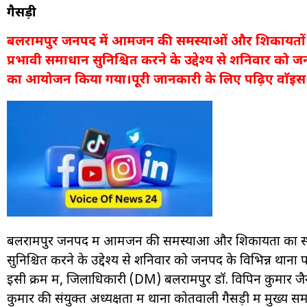
गैसड़ी
बलरामपुर जनपद में आमजन की समस्याओं और शिकायतों का स
प्रभावी समाधान सुनिश्चित करने के उद्देश्य से शनिवार को
का आयोजन किया गया।पूरी जानकारी के लिए पढ़िए वाॅइस 
बलरामपुर जनपद में आमजन की समस्याओं और शिकायतों का स्थानी
सुनिश्चित करने के उद्देश्य से शनिवार को जनपद के विभिन्न थ
इसी क्रम में, जिलाधिकारी (DM) बलरामपुर डॉ. विपिन कुमार 
कुमार की संयुक्त अध्यक्षता में थाना कोतवाली गैसड़ी में मुख्य