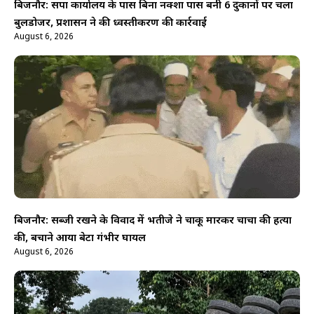
बिजनौर: सपा कार्यालय के पास बिना नक्शा पास बनी 6 दुकानों पर चला
बुलडोजर, प्रशासन ने की ध्वस्तीकरण की कार्रवाई
August 6, 2026
बिजनौर: सब्जी रखने के विवाद में भतीजे ने चाकू मारकर चाचा की हत्या
की, बचाने आया बेटा गंभीर घायल
August 6, 2026