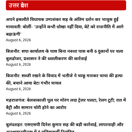
उत्तर प्रदेश
अपने इकलौते विधायक उमाशंकर सिंह के अंतिम दर्शन कर भावुक हुईं
मायावती: बोलीं- ‘उन्होंने कभी धोखा नहीं दिया, बेटे को राजनीति में आगे
बढ़ाऊंगी’
August 6, 2026
बिजनौर: सपा कार्यालय के पास बिना नक्शा पास बनी 6 दुकानों पर चला
बुलडोजर, प्रशासन ने की ध्वस्तीकरण की कार्रवाई
August 6, 2026
बिजनौर: सब्जी रखने के विवाद में भतीजे ने चाकू मारकर चाचा की हत्या
की, बचाने आया बेटा गंभीर घायल
August 6, 2026
महराजगंज: बेलवाकाजी पुल पर मोरंग लदा ट्रेलर पलटा, रेलिंग टूटी; रात में
बैट्री और सामान चोरी होने का आरोप
August 6, 2026
बुलंदशहर: एसएसपी दिनेश कुमार सिंह की बड़ी कार्रवाई, लापरवाही और