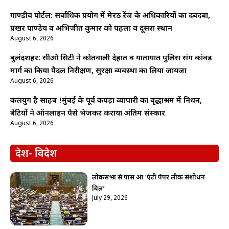
गाण्डीव पोर्टल: सर्वाधिक प्रयोग में मेरठ रेंज के अधिकारियों का दबदबा,
प्रखर पाण्डेय व अभिजीत कुमार को पहला व दूसरा स्थान
August 6, 2026
बुलंदशहर: सीओ सिटी ने कोतवाली देहात व यातायात पुलिस संग कांवड़
मार्ग का किया पैदल निरीक्षण, सुरक्षा व्यवस्था का लिया जायजा
August 6, 2026
कलयुग है साहब !मुंबई के पूर्व कपड़ा व्यापारी का वृद्धाश्रम में निधन,
बेटियों ने ऑनलाइन पैसे भेजकर कराया अंतिम संस्कार
August 6, 2026
देश- विदेश
लोकसभा से पास हुआ ‘एंटी पेपर लीक संशोधन
बिल’
July 29, 2026