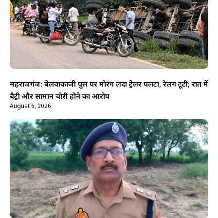
महराजगंज: बेलवाकाजी पुल पर मोरंग लदा ट्रेलर पलटा, रेलिंग टूटी; रात में
बैट्री और सामान चोरी होने का आरोप
August 6, 2026