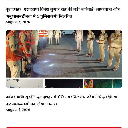
बुलंदशहर: एसएसपी दिनेश कुमार सिंह की बड़ी कार्रवाई, लापरवाही और
अनुशासनहीनता में 5 पुलिसकर्मी निलंबित
August 6, 2026
कांवड़ यात्रा सुरक्षा: बुलंदशहर में CO नगर प्रखर पाण्डेय ने पैदल भ्रमण
कर व्यवस्थाओं का लिया जायजा
August 6, 2026