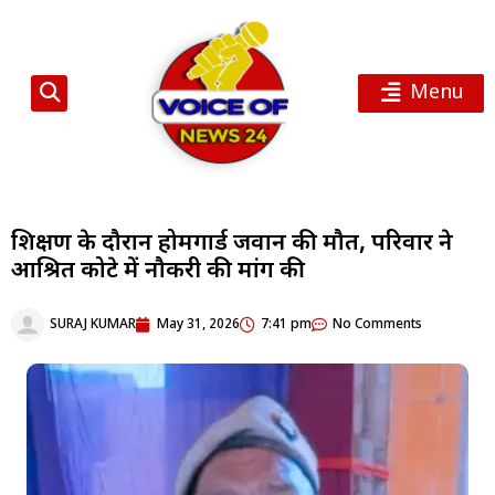
Menu
प्रशिक्षण के दौरान होमगार्ड जवान की मौत, परिवार ने
आश्रित कोटे में नौकरी की मांग की
SURAJ KUMAR
May 31, 2026
7:41 pm
No Comments