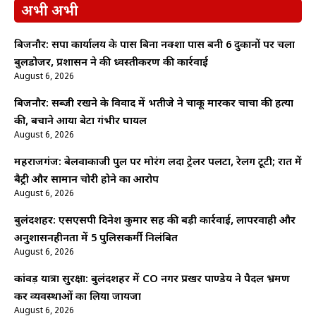
अभी अभी
बिजनौर: सपा कार्यालय के पास बिना नक्शा पास बनी 6 दुकानों पर चला
बुलडोजर, प्रशासन ने की ध्वस्तीकरण की कार्रवाई
August 6, 2026
बिजनौर: सब्जी रखने के विवाद में भतीजे ने चाकू मारकर चाचा की हत्या
की, बचाने आया बेटा गंभीर घायल
August 6, 2026
महराजगंज: बेलवाकाजी पुल पर मोरंग लदा ट्रेलर पलटा, रेलिंग टूटी; रात में
बैट्री और सामान चोरी होने का आरोप
August 6, 2026
बुलंदशहर: एसएसपी दिनेश कुमार सिंह की बड़ी कार्रवाई, लापरवाही और
अनुशासनहीनता में 5 पुलिसकर्मी निलंबित
August 6, 2026
कांवड़ यात्रा सुरक्षा: बुलंदशहर में CO नगर प्रखर पाण्डेय ने पैदल भ्रमण
कर व्यवस्थाओं का लिया जायजा
August 6, 2026