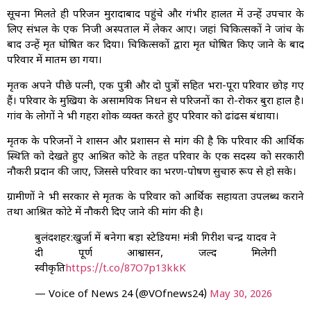
सूचना मिलते ही परिजन मुरादाबाद पहुंचे और गंभीर हालत में उन्हें उपचार के
लिए संभल के एक निजी अस्पताल में लेकर आए। जहां चिकित्सकों ने जांच के
बाद उन्हें मृत घोषित कर दिया। चिकित्सकों द्वारा मृत घोषित किए जाने के बाद
परिवार में मातम छा गया।
मृतक अपने पीछे पत्नी, एक पुत्री और दो पुत्रों सहित भरा-पूरा परिवार छोड़ गए
हैं। परिवार के मुखिया के असामयिक निधन से परिजनों का रो-रोकर बुरा हाल है।
गांव के लोगों ने भी गहरा शोक व्यक्त करते हुए परिवार को ढांढस बंधाया।
मृतक के परिजनों ने शासन और प्रशासन से मांग की है कि परिवार की आर्थिक
स्थिति को देखते हुए आश्रित कोटे के तहत परिवार के एक सदस्य को सरकारी
नौकरी प्रदान की जाए, जिससे परिवार का भरण-पोषण सुचारु रूप से हो सके।
ग्रामीणों ने भी सरकार से मृतक के परिवार को आर्थिक सहायता उपलब्ध कराने
तथा आश्रित कोटे में नौकरी दिए जाने की मांग की है।
बुलंदशहर:खुर्जा में बनेगा बड़ा स्टेडियम! मंत्री गिरीश चन्द्र यादव ने
दी पूर्ण आश्वासन, जल्द मिलेगी
स्वीकृति
https://t.co/87O7p13kkK
— Voice of News 24 (@VOfnews24)
May 30, 2026