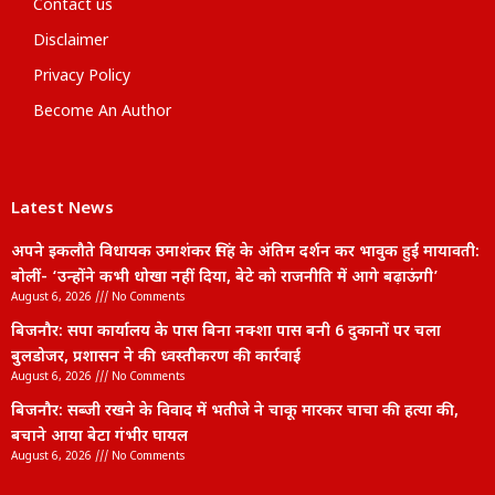
Contact us
Disclaimer
Privacy Policy
Become An Author
Latest News
अपने इकलौते विधायक उमाशंकर सिंह के अंतिम दर्शन कर भावुक हुईं मायावती:
बोलीं- ‘उन्होंने कभी धोखा नहीं दिया, बेटे को राजनीति में आगे बढ़ाऊंगी’
August 6, 2026
No Comments
बिजनौर: सपा कार्यालय के पास बिना नक्शा पास बनी 6 दुकानों पर चला
बुलडोजर, प्रशासन ने की ध्वस्तीकरण की कार्रवाई
August 6, 2026
No Comments
बिजनौर: सब्जी रखने के विवाद में भतीजे ने चाकू मारकर चाचा की हत्या की,
बचाने आया बेटा गंभीर घायल
August 6, 2026
No Comments