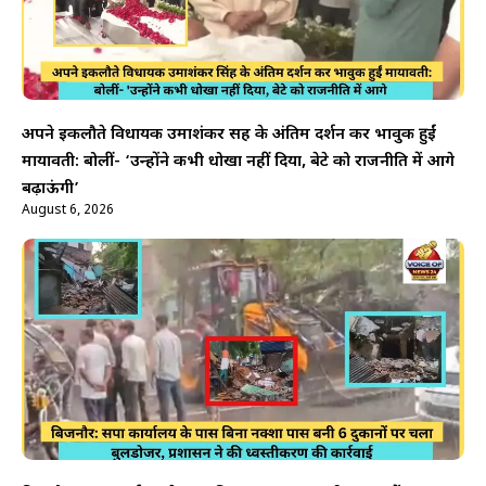
अपने इकलौते विधायक उमाशंकर सिंह के अंतिम दर्शन कर भावुक हुईं
मायावती: बोलीं- ‘उन्होंने कभी धोखा नहीं दिया, बेटे को राजनीति में आगे
बढ़ाऊंगी’
August 6, 2026