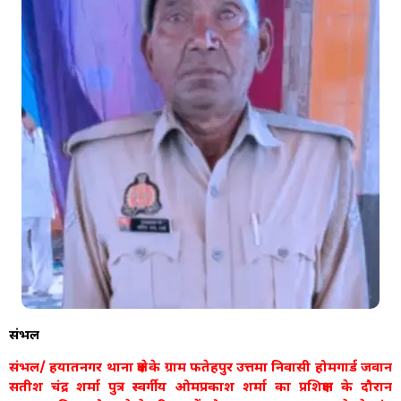
संभल
संभल/ हयातनगर थाना क्षेत्र के ग्राम फतेहपुर उत्तमा निवासी होमगार्ड जवान
सतीश चंद्र शर्मा पुत्र स्वर्गीय ओमप्रकाश शर्मा का प्रशिक्षण के दौरान