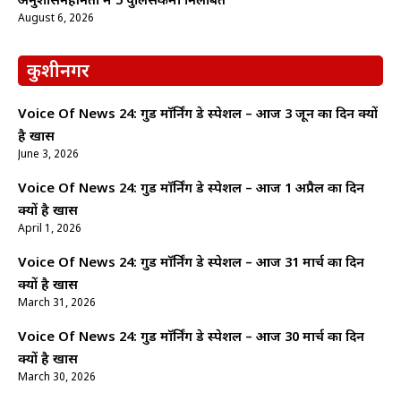
अनुशासनहीनता में 5 पुलिसकर्मी निलंबित
August 6, 2026
कुशीनगर
Voice Of News 24: गुड माॅर्निंग डे स्पेशल – आज 3 जून का दिन क्यों
है खास
June 3, 2026
Voice Of News 24: गुड माॅर्निंग डे स्पेशल – आज 1 अप्रैल का दिन
क्यों है खास
April 1, 2026
Voice Of News 24: गुड माॅर्निंग डे स्पेशल – आज 31 मार्च का दिन
क्यों है खास
March 31, 2026
Voice Of News 24: गुड माॅर्निंग डे स्पेशल – आज 30 मार्च का दिन
क्यों है खास
March 30, 2026