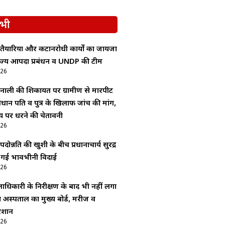
भी
 तैयारियों और कटानरोधी कार्यों का जायजा
 राज्य आपदा प्रबंधन व UNDP की टीम
026
नाली की शिकायत पर ग्रामीण से मारपीट
रधान पति व पुत्र के खिलाफ जांच की मांग,
य पर धरने की चेतावनी
026
ोन्नति की खुशी के बीच प्रधानाचार्य सुरेंद्र
ी गई भावभीनी विदाई
026
ाधिकारी के निरीक्षण के बाद भी नहीं लगा
अस्पताल का मुख्य बोर्ड, मरीज व
रेशान
026