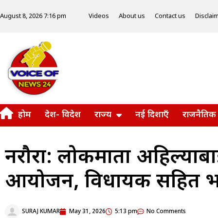
Videos
About us
Contact us
Disclai
August 8, 2026 7:16 pm
होम
देश- विदेश
राज्य
नई दिशाएँ
राजनैतिक
नरौरा: लोकमाता अहिल्याबा
आयोजन, विधायक सहित भा
SURAJ KUMAR
May 31, 2026
5:13 pm
No Comments