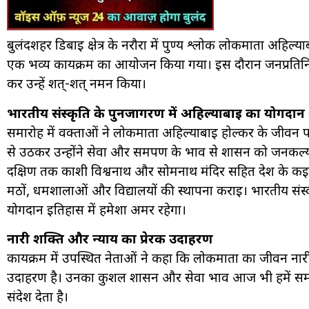
बुलंदशहर डिबाई क्षेत्र के नरौरा में पुण्य श्लोक लोकमाता अहिल
एक भव्य कार्यक्रम का आयोजन किया गया। इस दौरान जनप्रतिनिधियों
कर उन्हें शत्-शत् नमन किया।
भारतीय संस्कृति के पुनर्जागरण में अहिल्याबाई का योगदा
समारोह में वक्ताओं ने लोकमाता अहिल्याबाई होल्कर के जीवन 
से उठकर उन्होंने सेवा और समर्पण के भाव से शासन को जनकल्याण
दक्षिण तक काशी विश्वनाथ और सोमनाथ मंदिर सहित देश के कई प्रमुख 
मठों, धर्मशालाओं और विद्यालयों की स्थापना कराई। भारतीय संस्
योगदान इतिहास में हमेशा अमर रहेगा।
नारी शक्ति और न्याय का प्रेरक उदाहरण
कार्यक्रम में उपस्थित नेताओं ने कहा कि लोकमाता का जीवन नारी
उदाहरण है। उनका कुशल शासन और सेवा भाव आज भी हमें समाज क
संदेश देता है।