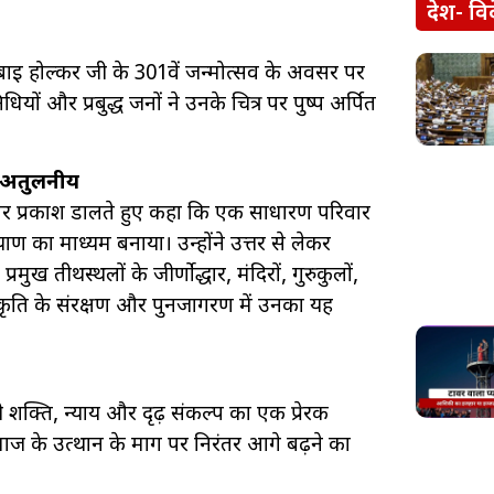
देश- वि
्याबाई होल्कर जी के 301वें जन्मोत्सव के अवसर पर
 और प्रबुद्ध जनों ने उनके चित्र पर पुष्प अर्पित
न अतुलनीय
पर प्रकाश डालते हुए कहा कि एक साधारण परिवार
 का माध्यम बनाया। उन्होंने उत्तर से लेकर
तीर्थस्थलों के जीर्णोद्धार, मंदिरों, गुरुकुलों,
कृति के संरक्षण और पुनर्जागरण में उनका यह
 शक्ति, न्याय और दृढ़ संकल्प का एक प्रेरक
े उत्थान के मार्ग पर निरंतर आगे बढ़ने का