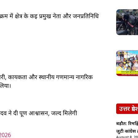
में क्षेत्र के कई प्रमुख नेता और जनप्रतिनिधि
, कार्यकर्ता और स्थानीय गणमान्य नागरिक
लिया।
उत्तर प्रदे
 यादव ने दी पूर्ण आश्वासन, जल्द मिलेगी
बड़ौत: रिमझि
जुटी कांग्रे
2026
August 8, 2