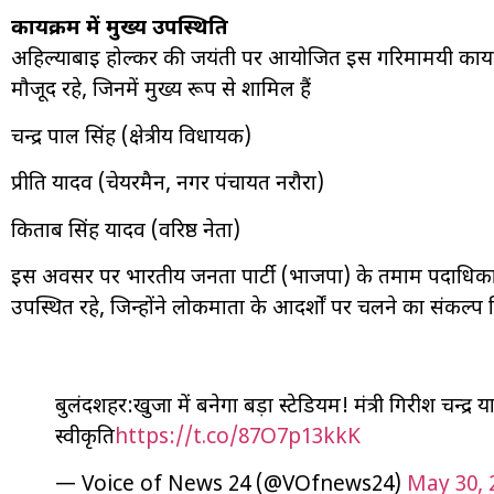
कार्यक्रम में मुख्य उपस्थिति
अहिल्याबाई होल्कर की जयंती पर आयोजित इस गरिमामयी कार्यक्रम 
मौजूद रहे, जिनमें मुख्य रूप से शामिल हैं
चन्द्र पाल सिंह (क्षेत्रीय विधायक)
प्रीति यादव (चेयरमैन, नगर पंचायत नरौरा)
किताब सिंह यादव (वरिष्ठ नेता)
इस अवसर पर भारतीय जनता पार्टी (भाजपा) के तमाम पदाधिकारी
उपस्थित रहे, जिन्होंने लोकमाता के आदर्शों पर चलने का संकल्प 
बुलंदशहर:खुर्जा में बनेगा बड़ा स्टेडियम! मंत्री गिरीश चन्द्र
स्वीकृति
https://t.co/87O7p13kkK
— Voice of News 24 (@VOfnews24)
May 30, 