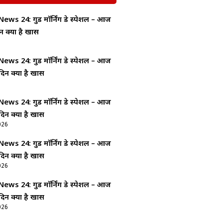
ws 24: गुड माॅर्निंग डे स्पेशल – आज
न क्यों है खास
ws 24: गुड माॅर्निंग डे स्पेशल – आज
दिन क्यों है खास
ws 24: गुड माॅर्निंग डे स्पेशल – आज
दिन क्यों है खास
026
ws 24: गुड माॅर्निंग डे स्पेशल – आज
दिन क्यों है खास
026
ws 24: गुड माॅर्निंग डे स्पेशल – आज
दिन क्यों है खास
026