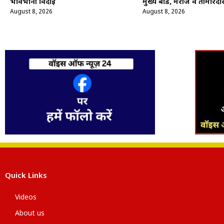
भावभीनी विदाई
मुख्य बोर्ड, मरीज व तीमारदा
August 8, 2026
August 8, 2026
Quick Links
Videos
About us