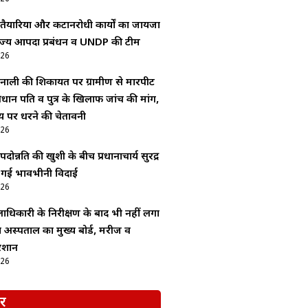
 तैयारियों और कटानरोधी कार्यों का जायजा
 राज्य आपदा प्रबंधन व UNDP की टीम
026
नाली की शिकायत पर ग्रामीण से मारपीट
रधान पति व पुत्र के खिलाफ जांच की मांग,
य पर धरने की चेतावनी
026
ोन्नति की खुशी के बीच प्रधानाचार्य सुरेंद्र
ी गई भावभीनी विदाई
026
ाधिकारी के निरीक्षण के बाद भी नहीं लगा
अस्पताल का मुख्य बोर्ड, मरीज व
रेशान
026
र