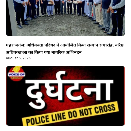
महराजगंज: अधिवक्ता परिषद ने आयोजित किया सम्मान समारोह, वरिष्ठ
अधिवक्ताओं का किया गया नागरिक अभिनंदन
August 5, 2026