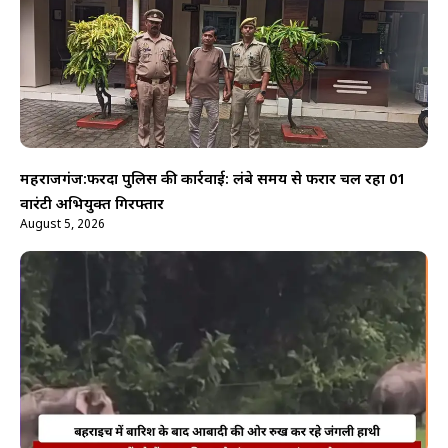
महराजगंज:फरेंदा पुलिस की कार्रवाई: लंबे समय से फरार चल रहा 01
वारंटी अभियुक्त गिरफ्तार
August 5, 2026