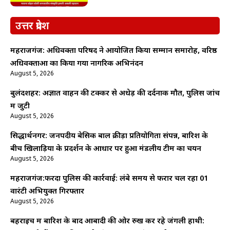
उत्तर प्रदेश
महराजगंज: अधिवक्ता परिषद ने आयोजित किया सम्मान समारोह, वरिष्ठ
अधिवक्ताओं का किया गया नागरिक अभिनंदन
August 5, 2026
बुलंदशहर: अज्ञात वाहन की टक्कर से अधेड़ की दर्दनाक मौत, पुलिस जांच
में जुटी
August 5, 2026
सिद्धार्थनगर: जनपदीय बेसिक बाल क्रीड़ा प्रतियोगिता संपन्न, बारिश के
बीच खिलाड़ियों के प्रदर्शन के आधार पर हुआ मंडलीय टीम का चयन
August 5, 2026
महराजगंज:फरेंदा पुलिस की कार्रवाई: लंबे समय से फरार चल रहा 01
वारंटी अभियुक्त गिरफ्तार
August 5, 2026
बहराइच में बारिश के बाद आबादी की ओर रुख कर रहे जंगली हाथी: