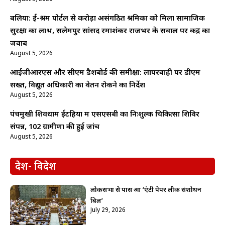
बलिया: ई-श्रम पोर्टल से करोड़ों असंगठित श्रमिकों को मिला सामाजिक
सुरक्षा का लाभ, सलेमपुर सांसद रमाशंकर राजभर के सवाल पर केंद्र का
जवाब
August 5, 2026
आईजीआरएस और सीएम डैशबोर्ड की समीक्षा: लापरवाही पर डीएम
सख्त, विद्युत अधिकारी का वेतन रोकने का निर्देश
August 5, 2026
पंचमुखी शिवधाम ईटहिया में एसएसबी का निःशुल्क चिकित्सा शिविर
संपन्न, 102 ग्रामीणों की हुई जांच
August 5, 2026
देश- विदेश
लोकसभा से पास हुआ ‘एंटी पेपर लीक संशोधन
बिल’
July 29, 2026