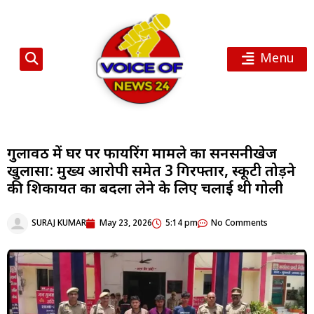
Menu
गुलावठी में घर पर फायरिंग मामले का सनसनीखेज
खुलासा: मुख्य आरोपी समेत 3 गिरफ्तार, स्कूटी तोड़ने
की शिकायत का बदला लेने के लिए चलाई थी गोली
SURAJ KUMAR
May 23, 2026
5:14 pm
No Comments