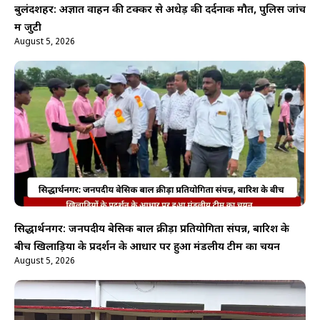
बुलंदशहर: अज्ञात वाहन की टक्कर से अधेड़ की दर्दनाक मौत, पुलिस जांच
में जुटी
August 5, 2026
सिद्धार्थनगर: जनपदीय बेसिक बाल क्रीड़ा प्रतियोगिता संपन्न, बारिश के
बीच खिलाड़ियों के प्रदर्शन के आधार पर हुआ मंडलीय टीम का चयन
August 5, 2026