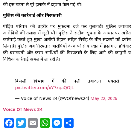
की इस घटना से पूरे इलाके में दहशत फैल गई थी।
पुलिस की कार्रवाई और गिरफ्तारी
पीड़ित परिवार की तहरीर पर मुकदमा दर्ज कर गुलावठी पुलिस लगातार
आरोपियों की तलाश में जुटी थी। पुलिस ने सटीक सूचना के आधार पर त्वरित
कार्रवाई करते हुए मुख्य आरोपी रिहान सहित गिरोह के तीन सदस्यों को दबोच
लिया है। पुलिस अब गिरफ्तार आरोपियों के कब्जे से वारदात में इस्तेमाल हथियार
की बरामदगी और फरार साथियों की गिरफ्तारी के लिए आगे की कानूनी व
विधिक कार्रवाई अमल में ला रही है।
बिजली विभाग में की चली तबादला एक्सप्रेस
pic.twitter.com/xY7xqaQOJL
— Voice of News 24 (@VOfnews24)
May 22, 2026
Voice Of News 24
Facebook
Twitter
Email
WhatsApp
Messenger
Share