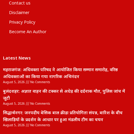
Contact us
Disclaimer
Privacy Policy
Become An Author
Latest News
महराजगंज: अधिवक्ता परिषद ने आयोजित किया सम्मान समारोह, वरिष्ठ
अधिवक्ताओं का किया गया नागरिक अभिनंदन
August 5, 2026
No Comments
बुलंदशहर: अज्ञात वाहन की टक्कर से अधेड़ की दर्दनाक मौत, पुलिस जांच में
जुटी
August 5, 2026
No Comments
सिद्धार्थनगर: जनपदीय बेसिक बाल क्रीड़ा प्रतियोगिता संपन्न, बारिश के बीच
खिलाड़ियों के प्रदर्शन के आधार पर हुआ मंडलीय टीम का चयन
August 5, 2026
No Comments