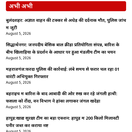
अभी अभी
बुलंदशहर: अज्ञात वाहन की टक्कर से अधेड़ की दर्दनाक मौत, पुलिस जांच
में जुटी
August 5, 2026
सिद्धार्थनगर: जनपदीय बेसिक बाल क्रीड़ा प्रतियोगिता संपन्न, बारिश के
बीच खिलाड़ियों के प्रदर्शन के आधार पर हुआ मंडलीय टीम का चयन
August 5, 2026
महराजगंज:फरेंदा पुलिस की कार्रवाई: लंबे समय से फरार चल रहा 01
वारंटी अभियुक्त गिरफ्तार
August 5, 2026
बहराइच में बारिश के बाद आबादी की ओर रुख कर रहे जंगली हाथी:
फसलों को रौंदा, वन विभाग ने हांका लगाकर जंगल खदेड़ा
August 5, 2026
हापुड़:खाद्य सुरक्षा टीम का बड़ा एक्शन: हापुड़ में 200 किलो मिलावटी
पनीर जब्त कर कराया नष्ट
August 5, 2026