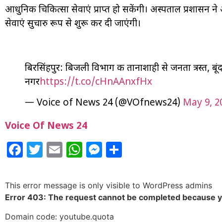
आधुनिक चिकित्सा सेवाएं प्राप्त हो सकेंगी। अस्पताल प्रशासन ने 
सेवाएं सुचारु रूप से शुरू कर दी जाएंगी।
बिरसिंहपुर: बिजली विभाग की तानाशाही से जनता त्रस्त, बूंद
नगर
https://t.co/cHnAAnxfHx
— Voice of News 24 (@VOfnews24)
May 9, 2
Voice Of News 24
Facebook
Twitter
Email
WhatsApp
Messenger
Share
This error message is only visible to WordPress admins
Error 403: The request cannot be completed because 
Domain code: youtube.quota