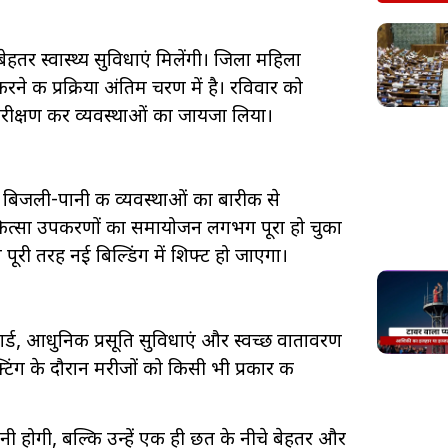
 स्वास्थ्य सुविधाएं मिलेंगी। जिला महिला
करने की प्रक्रिया अंतिम चरण में है। रविवार को
 निरीक्षण कर व्यवस्थाओं का जायजा लिया।
 और बिजली-पानी की व्यवस्थाओं का बारीकी से
कित्सा उपकरणों का समायोजन लगभग पूरा हो चुका
पूरी तरह नई बिल्डिंग में शिफ्ट हो जाएगा।
वार्ड, आधुनिक प्रसूति सुविधाएं और स्वच्छ वातावरण
फ्टिंग के दौरान मरीजों को किसी भी प्रकार की
ी होगी, बल्कि उन्हें एक ही छत के नीचे बेहतर और