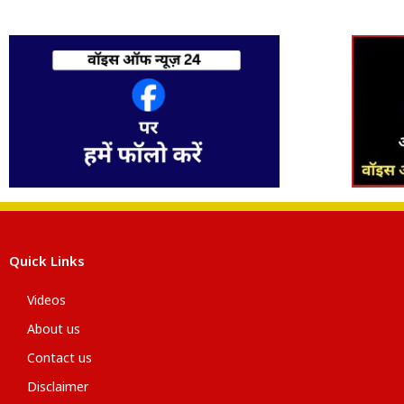
Quick Links
Videos
About us
Contact us
Disclaimer