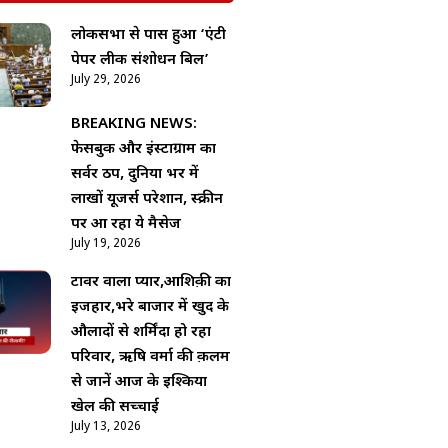
लोकसभा से पास हुआ ‘एंटी
पेपर लीक संशोधन बिल’
July 29, 2026
BREAKING NEWS:
फेसबुक और इंस्टाग्राम का
सर्वर ठप, दुनिया भर में
लाखों यूजर्स परेशान, स्क्रीन
पर आ रहा ये मैसेज
July 19, 2026
टावर वाला प्यार,आशिक़ी का
इजहार,भरे बाजार में खुद के
औलादों से शर्मिंदा हो रहा
परिवार, ऋषि वर्मा की क़लम
से जानें आज के इश्किया
खेल की सच्चाई
July 13, 2026