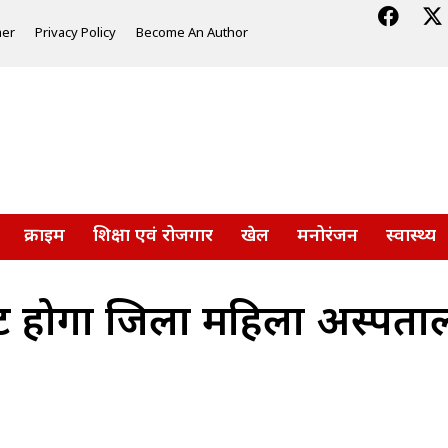
mer
Privacy Policy
Become An Author
क्राइम
शिक्षा एवं रोजगार
खेल
मनोरंजन
स्वास्थ्य
होगा जिला महिला अस्पताल, प