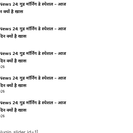
ws 24: गुड माॅर्निंग डे स्पेशल – आज
न क्यों है खास
ws 24: गुड माॅर्निंग डे स्पेशल – आज
दिन क्यों है खास
ws 24: गुड माॅर्निंग डे स्पेशल – आज
दिन क्यों है खास
026
ws 24: गुड माॅर्निंग डे स्पेशल – आज
दिन क्यों है खास
026
ws 24: गुड माॅर्निंग डे स्पेशल – आज
दिन क्यों है खास
026
ugin_slider id=1]