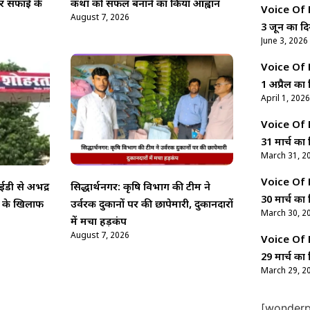
र सफाई के
कथा को सफल बनाने का किया आह्वान
Voice Of Ne
August 7, 2026
3 जून का दि
June 3, 2026
Voice Of Ne
1 अप्रैल का 
April 1, 2026
Voice Of Ne
31 मार्च का 
March 31, 2
Voice Of Ne
डी से अभद्र
सिद्धार्थनगर: कृषि विभाग की टीम ने
30 मार्च का 
ो के खिलाफ
उर्वरक दुकानों पर की छापेमारी, दुकानदारों
March 30, 2
में मचा हड़कंप
August 7, 2026
Voice Of Ne
29 मार्च का 
March 29, 2
[wonderpl