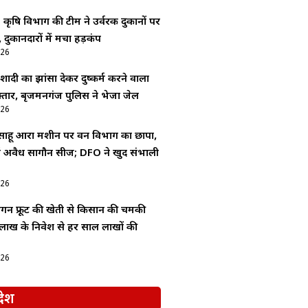
: कृषि विभाग की टीम ने उर्वरक दुकानों पर
 दुकानदारों में मचा हड़कंप
026
ादी का झांसा देकर दुष्कर्म करने वाला
्तार, बृजमनगंज पुलिस ने भेजा जेल
026
 साहू आरा मशीन पर वन विभाग का छापा,
 में अवैध सागौन सीज; DFO ने खुद संभाली
026
्रैगन फ्रूट की खेती से किसान की चमकी
लाख के निवेश से हर साल लाखों की
026
देश