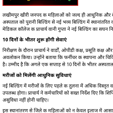
लखीमपुर खीरी जनपद की महिलाओं को जल्द ही आधुनिक और बेहतर
अस्पताल को पुरानी बिल्डिंग से नई भव्य बिल्डिंग में स्थानांतरित 
मेडिकल कॉलेज की प्राचार्य वानी गुप्ता ने नई बिल्डिंग का सघन
10 दिनों के भीतर शुरू होंगी सेवाएं
निरीक्षण के दौरान प्राचार्य ने वार्डों, ओपीडी कक्ष, प्रसूति कक्ष
अवलोकन किया। उन्होंने बताया कि फर्नीचर की स्थापना और चि
है। उम्मीद है कि अगले एक सप्ताह से 10 दिनों के भीतर अस्पताल 
मरीजों को मिलेंगी आधुनिक सुविधाएं
नई बिल्डिंग में मरीजों के लिए पहले की तुलना में अधिक विस्तृत 
उपलब्ध होगा। प्राचार्य ने कर्मचारियों को सख्त निर्देश दिए कि शि
असुविधा नहीं होनी चाहिए।
इस स्थानांतरण से जिले की महिलाओं को न केवल इलाज में आसान