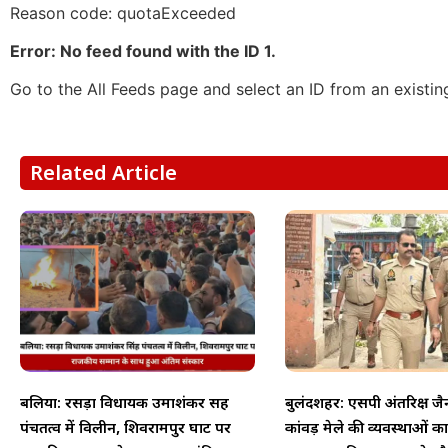
Reason code: quotaExceeded
Error: No feed found with the ID 1.
Go to the All Feeds page and select an ID from an existin
Related Article
बलिया: रसड़ा विधायक उमाशंकर सिंह
बुलंदशहर: एसपी अंतरिक्ष जै
पंचतत्व में विलीन, शिवरामपुर घाट पर
कांवड़ मेले की व्यवस्थाओं क