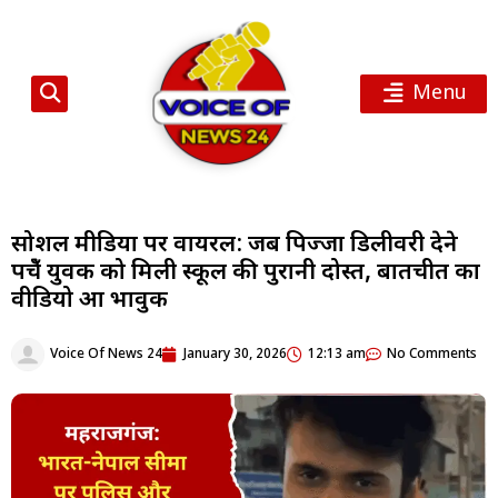
Menu
सोशल मीडिया पर वायरल: जब पिज्जा डिलीवरी देने
पहुँचे युवक को मिली स्कूल की पुरानी दोस्त, बातचीत का
वीडियो हुआ भावुक
Voice Of News 24
January 30, 2026
12:13 am
No Comments