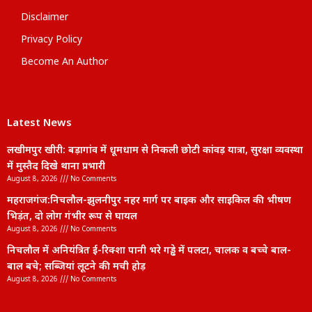
Disclaimer
Privacy Policy
Become An Author
Latest News
लखीमपुर खीरी: बड़ागांव में धूमधाम से निकली छोटी कांवड़ यात्रा, सुरक्षा व्यवस्था
में मुस्तैद दिखे थाना प्रभारी
August 8, 2026
No Comments
महराजगंज:निचलौल-झुलनीपुर नहर मार्ग पर बाइक और साइकिल की भीषण
भिड़ंत, दो लोग गंभीर रूप से घायल
August 8, 2026
No Comments
निचलौल में अनियंत्रित ई-रिक्शा पानी भरे गड्ढे में पलटा, चालक व बच्चे बाल-
बाल बचे; सब्जियां लूटने की मची होड़
August 8, 2026
No Comments
lexifo