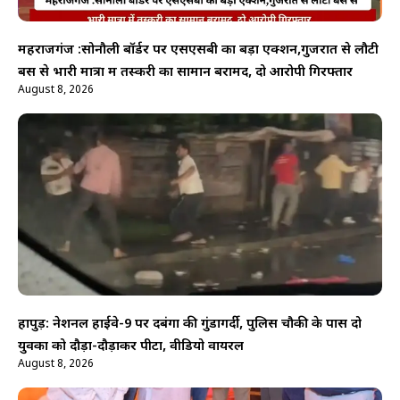
महराजगंज :सोनौली बॉर्डर पर एसएसबी का बड़ा एक्शन,गुजरात से लौटी
बस से भारी मात्रा में तस्करी का सामान बरामद, दो आरोपी गिरफ्तार
August 8, 2026
हापुड़: नेशनल हाईवे-9 पर दबंगों की गुंडागर्दी, पुलिस चौकी के पास दो
युवकों को दौड़ा-दौड़ाकर पीटा, वीडियो वायरल
August 8, 2026