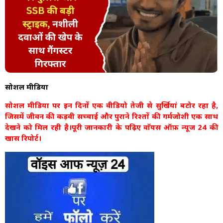
सोशल मीडिया
सोशल मीडिया पर इन दिनों एक वीडियो तेजी से सुर्खियां बटोर रहा है,
जिसमें जीवन की कड़वी सच्चाई और पुराने रिश्तों की गर्मजोशी एक साथ
देखने को मिल रही है।पूरी जानकारी के पढ़िए वाॅयस ऑफ़ न्यूज 24 की
खास रिपोर्ट।