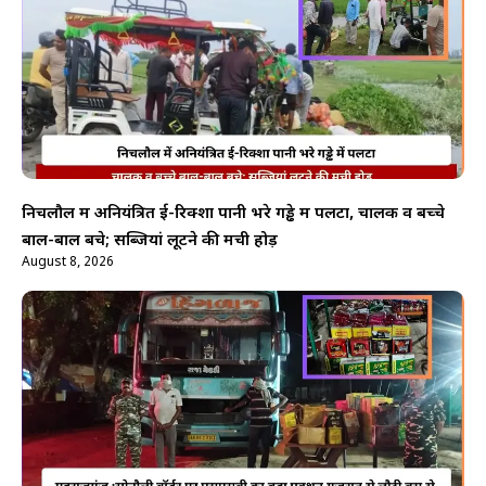
निचलौल में अनियंत्रित ई-रिक्शा पानी भरे गड्ढे में पलटा, चालक व बच्चे
बाल-बाल बचे; सब्जियां लूटने की मची होड़
August 8, 2026