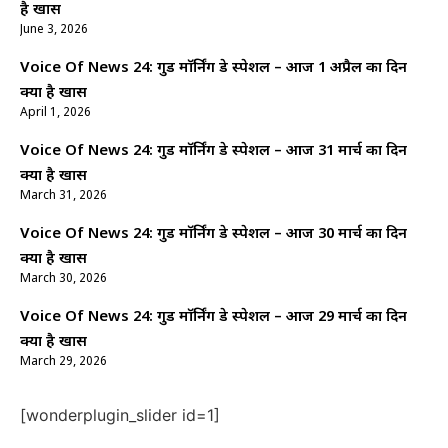
है खास
June 3, 2026
Voice Of News 24: गुड माॅर्निंग डे स्पेशल – आज 1 अप्रैल का दिन
क्यों है खास
April 1, 2026
Voice Of News 24: गुड माॅर्निंग डे स्पेशल – आज 31 मार्च का दिन
क्यों है खास
March 31, 2026
Voice Of News 24: गुड माॅर्निंग डे स्पेशल – आज 30 मार्च का दिन
क्यों है खास
March 30, 2026
Voice Of News 24: गुड माॅर्निंग डे स्पेशल – आज 29 मार्च का दिन
क्यों है खास
March 29, 2026
[wonderplugin_slider id=1]