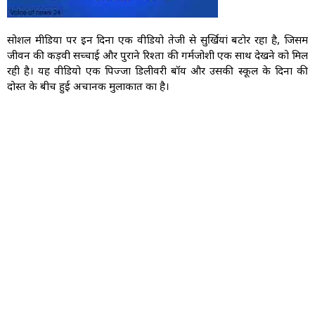
सोशल मीडिया पर इन दिनों एक वीडियो तेजी से सुर्खियां बटोर रहा है, जिसमें
जीवन की कड़वी सच्चाई और पुराने रिश्तों की गर्मजोशी एक साथ देखने को मिल
रही है। यह वीडियो एक पिज्जा डिलीवरी बॉय और उसकी स्कूल के दिनों की
दोस्त के बीच हुई अचानक मुलाकात का है।