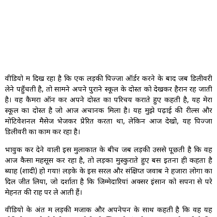
वीडियो में दिख रहा है कि एक लड़की पिज्जा ऑर्डर करने के बाद जब डिलीवरी
लेने पहुँचती है, तो सामने अपने पुराने स्कूल के दोस्त को देखकर हैरान रह जाती
है। वह कैमरा ऑन कर अपने दोस्त का परिचय कराते हुए कहती है, यह मेरा
स्कूल का दोस्त है जो आज अचानक मिला है। यह मुझे पढ़ाई की रील्स और
मोटिवेशनल मैसेज भेजकर प्रेरित करता था, लेकिन आज देखो, यह पिज्जा
डिलीवरी का काम कर रहा है।
भावुक कर देने वाली इस मुलाकात के बीच जब लड़की उससे पूछती है कि वह
आज कैसा महसूस कर रहा है, तो लड़का मुस्कुराते हुए बस इतना ही कहता है
ब्याह (शादी) हो गया! लड़के के इस सरल और संक्षिप्त जवाब ने हजारों लोगों का
दिल जीत लिया, जो दर्शाता है कि जिम्मेदारियां अक्सर इंसान को सपनों से परे
मेहनत की राह पर ले आती हैं।
वीडियो के अंत में लड़की मजाक और अपनेपन के साथ कहती है कि वह यह