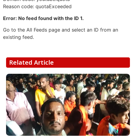
Reason code: quotaExceeded
Error: No feed found with the ID 1.
Go to the All Feeds page and select an ID from an
existing feed.
Related Article