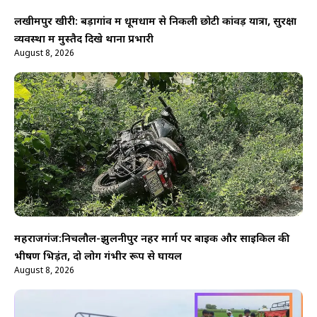
लखीमपुर खीरी: बड़ागांव में धूमधाम से निकली छोटी कांवड़ यात्रा, सुरक्षा
व्यवस्था में मुस्तैद दिखे थाना प्रभारी
August 8, 2026
महराजगंज:निचलौल-झुलनीपुर नहर मार्ग पर बाइक और साइकिल की
भीषण भिड़ंत, दो लोग गंभीर रूप से घायल
August 8, 2026