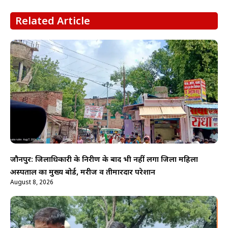
Related Article
जौनपुर: जिलाधिकारी के निरीक्षण के बाद भी नहीं लगा जिला महिला
अस्पताल का मुख्य बोर्ड, मरीज व तीमारदार परेशान
August 8, 2026