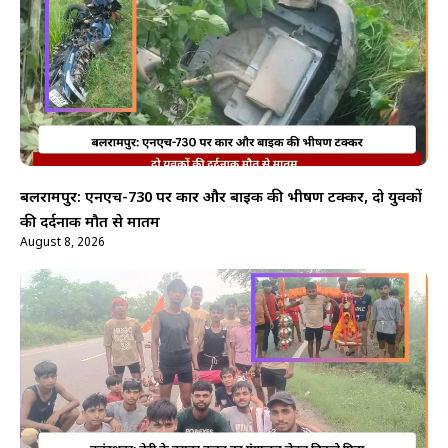
बलरामपुर: एनएच-730 पर कार और बाइक की भीषण टक्कर, दो युवकों
की दर्दनाक मौत से मातम
August 8, 2026