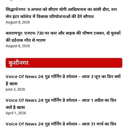
सिद्धार्थनगर: 9 अगस्त को सीएम योगी आदित्यनाथ का बांसी दौरा, रत्न
सेन इंटर कॉलेज में विकास परियोजनाओं की देंगे सौगात
August 8, 2026
बलरामपुर: एनएच-730 पर कार और बाइक की भीषण टक्कर, दो युवकों
की दर्दनाक मौत से मातम
August 8, 2026
कुशीनगर
Voice Of News 24: गुड माॅर्निंग डे स्पेशल – आज 3 जून का दिन क्यों
है खास
June 3, 2026
Voice Of News 24: गुड माॅर्निंग डे स्पेशल – आज 1 अप्रैल का दिन
क्यों है खास
April 1, 2026
Voice Of News 24: गुड माॅर्निंग डे स्पेशल – आज 31 मार्च का दिन