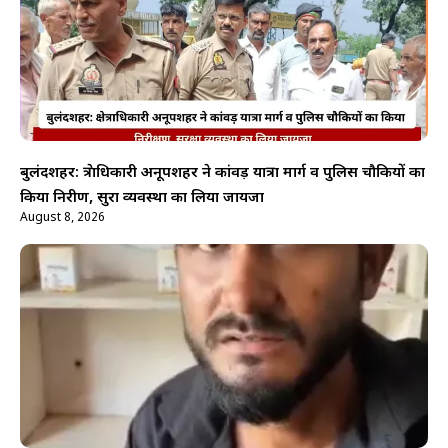
बुलंदशहर: क्षेत्राधिकारी अनूपशहर ने कांवड़ यात्रा मार्ग व पुलिस चौकियों का
किया निरीक्षण, सुरक्षा व्यवस्था का लिया जायजा
August 8, 2026