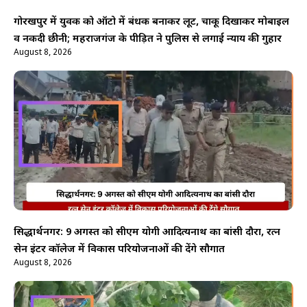
गोरखपुर में युवक को ऑटो में बंधक बनाकर लूट, चाकू दिखाकर मोबाइल
व नकदी छीनी; महराजगंज के पीड़ित ने पुलिस से लगाई न्याय की गुहार
August 8, 2026
सिद्धार्थनगर: 9 अगस्त को सीएम योगी आदित्यनाथ का बांसी दौरा, रत्न
सेन इंटर कॉलेज में विकास परियोजनाओं की देंगे सौगात
August 8, 2026