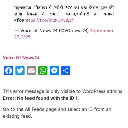
महराजगंज :नौतनवा में ‘छोटी EO’ का बड़ा फैसला,इंटर की
छात्रा रिंकला ने संभाली कमान,कर्मचारी को थमाया
नोटिस
https://t.co/m2PUYE8j3f
— Voice of News 24 (@VOfnews24)
September
27, 2025
Voice Of News24
Facebook
Twitter
Email
WhatsApp
Messenger
Share
This error message is only visible to WordPress admins
Error: No feed found with the ID 1.
Go to the All Feeds page and select an ID from an
existing feed.