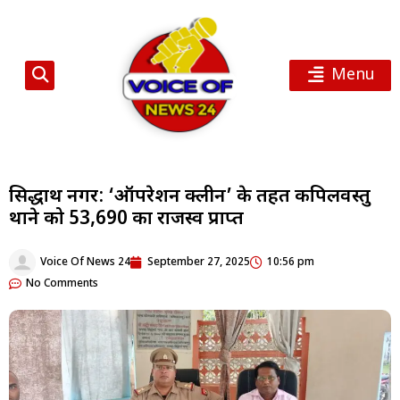
Menu
सिद्धार्थ नगर: ‘ऑपरेशन क्लीन’ के तहत कपिलवस्तु
थाने को ₹53,690 का राजस्व प्राप्त
Voice Of News 24
September 27, 2025
10:56 pm
No Comments