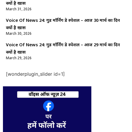
क्यों है खास
March 31, 2026
Voice Of News 24: गुड माॅर्निंग डे स्पेशल – आज 30 मार्च का दिन
क्यों है खास
March 30, 2026
Voice Of News 24: गुड माॅर्निंग डे स्पेशल – आज 29 मार्च का दिन
क्यों है खास
March 29, 2026
[wonderplugin_slider id=1]