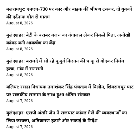
बलरामपुर: एनएच-730 पर कार और बाइक की भीषण टक्कर, दो युवकों
की दर्दनाक मौत से मातम
August 8, 2026
बुलंदशहर: बेटी के बराबर वजन का गंगाजल लेकर निकले पिता, अनोखी
कांवड़ बनी आकर्षण का केंद्र
August 8, 2026
बुलंदशहर: बरामदे में सो रहे बुजुर्ग किसान की चाकू से गोदकर निर्मम
हत्या, गांव में सनसनी
August 8, 2026
बलिया: रसड़ा विधायक उमाशंकर सिंह पंचतत्व में विलीन, शिवरामपुर घाट
पर राजकीय सम्मान के साथ हुआ अंतिम संस्कार
August 7, 2026
बुलंदशहर: एसपी अंतरिक्ष जैन ने राजघाट कांवड़ मेले की व्यवस्थाओं का
लिया जायजा, अतिक्रमण हटाने और सफाई के निर्देश
August 7, 2026