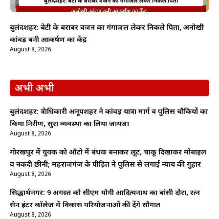
बुलंदशहर: बेटी के बराबर वजन का गंगाजल लेकर निकले पिता, अनोखी
कांवड़ बनी आकर्षण का केंद्र
August 8, 2026
अभी अभी
बुलंदशहर: क्षेत्राधिकारी अनूपशहर ने कांवड़ यात्रा मार्ग व पुलिस चौकियों का
किया निरीक्षण, सुरक्षा व्यवस्था का लिया जायजा
August 8, 2026
गोरखपुर में युवक को ऑटो में बंधक बनाकर लूट, चाकू दिखाकर मोबाइल
व नकदी छीनी; महराजगंज के पीड़ित ने पुलिस से लगाई न्याय की गुहार
August 8, 2026
सिद्धार्थनगर: 9 अगस्त को सीएम योगी आदित्यनाथ का बांसी दौरा, रत्न
सेन इंटर कॉलेज में विकास परियोजनाओं की देंगे सौगात
August 8, 2026