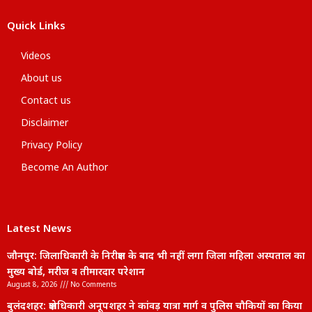
Quick Links
Videos
About us
Contact us
Disclaimer
Privacy Policy
Become An Author
Latest News
जौनपुर: जिलाधिकारी के निरीक्षण के बाद भी नहीं लगा जिला महिला अस्पताल का
मुख्य बोर्ड, मरीज व तीमारदार परेशान
August 8, 2026
No Comments
बुलंदशहर: क्षेत्राधिकारी अनूपशहर ने कांवड़ यात्रा मार्ग व पुलिस चौकियों का किया