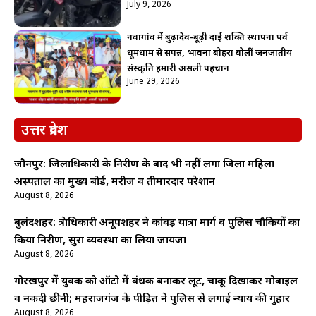
July 9, 2026
नवागांव में बुढ़ादेव-बूढ़ी दाई शक्ति स्थापना पर्व
धूमधाम से संपन्न, भावना बोहरा बोलीं जनजातीय
संस्कृति हमारी असली पहचान
June 29, 2026
उत्तर प्रदेश
जौनपुर: जिलाधिकारी के निरीक्षण के बाद भी नहीं लगा जिला महिला
अस्पताल का मुख्य बोर्ड, मरीज व तीमारदार परेशान
August 8, 2026
बुलंदशहर: क्षेत्राधिकारी अनूपशहर ने कांवड़ यात्रा मार्ग व पुलिस चौकियों का
किया निरीक्षण, सुरक्षा व्यवस्था का लिया जायजा
August 8, 2026
गोरखपुर में युवक को ऑटो में बंधक बनाकर लूट, चाकू दिखाकर मोबाइल
व नकदी छीनी; महराजगंज के पीड़ित ने पुलिस से लगाई न्याय की गुहार
August 8, 2026