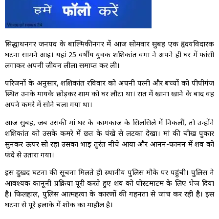
सिद्धार्थनगर जनपद के बाल्मिकीनगर में आज सोमवार सुबह एक हृदयविदारक
घटना सामने आई। यहां 25 वर्षीय युवक शशिकांत वर्मा ने अपने ही घर में फांसी
लगाकर अपनी जीवन लीला समाप्त कर ली।
परिजनों के अनुसार, शशिकांत रविवार को अपनी पत्नी और बच्चों को पीपीगंज
स्थित उनके मायके छोड़कर शाम को घर लौटा था। रात में खाना खाने के बाद वह
अपने कमरे में सोने चला गया था।
आज सुबह, जब उसकी मां घर के कामकाज के सिलसिले में निकलीं, तो उन्होंने
शशिकांत को उसके कमरे में छत के पंखे से लटका देखा। मां की चीख पुकार
सुनकर ऊपर सो रहा उसका भाई तुरंत नीचे आया और आनन-फानन में शव को
फंदे से उतारा गया।
इस दुखद घटना की सूचना मिलते ही स्थानीय पुलिस मौके पर पहुंची। पुलिस ने
आवश्यक कानूनी प्रक्रिया पूरी करते हुए शव को पोस्टमार्टम के लिए भेज दिया
है। फिलहाल, पुलिस आत्महत्या के कारणों की गहनता से जांच कर रही है। इस
घटना से पूरे इलाके में शोक का माहौल है।