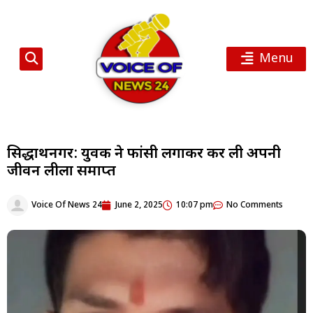
Menu
सिद्धार्थनगर: युवक ने फांसी लगाकर कर ली अपनी
जीवन लीला समाप्त
Voice Of News 24
June 2, 2025
10:07 pm
No Comments