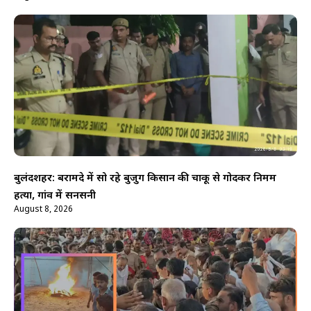
बुलंदशहर: बरामदे में सो रहे बुजुर्ग किसान की चाकू से गोदकर निर्मम
हत्या, गांव में सनसनी
August 8, 2026