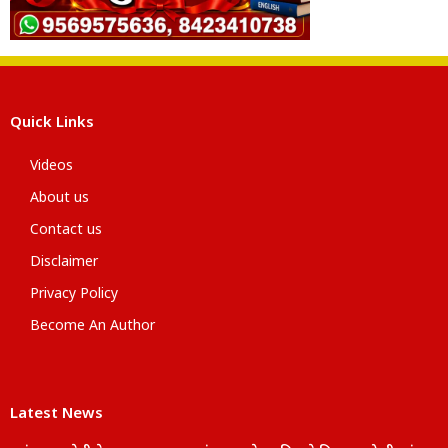
Quick Links
Videos
About us
Contact us
Disclaimer
Privacy Policy
Become An Author
Latest News