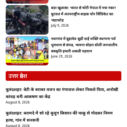
बड़ा खुलासा: भारत से चोरी नेपाल में नया नंबर!
बुटवल में अंतरराष्ट्रीय बाइक चोर सिंडिकेट का
भंडाफोड़
July 9, 2026
नवागांव में बुढ़ादेव-बूढ़ी दाई शक्ति स्थापना पर्व
धूमधाम से संपन्न, भावना बोहरा बोलीं जनजातीय
संस्कृति हमारी असली पहचान
June 29, 2026
उत्तर प्रदेश
बुलंदशहर: बेटी के बराबर वजन का गंगाजल लेकर निकले पिता, अनोखी
कांवड़ बनी आकर्षण का केंद्र
August 8, 2026
बुलंदशहर: बरामदे में सो रहे बुजुर्ग किसान की चाकू से गोदकर निर्मम
हत्या, गांव में सनसनी
August 8, 2026