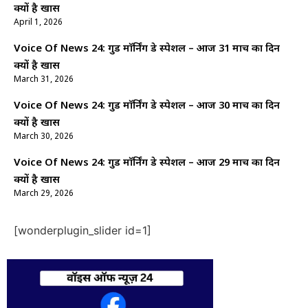
क्यों है खास
April 1, 2026
Voice Of News 24: गुड माॅर्निंग डे स्पेशल – आज 31 मार्च का दिन
क्यों है खास
March 31, 2026
Voice Of News 24: गुड माॅर्निंग डे स्पेशल – आज 30 मार्च का दिन
क्यों है खास
March 30, 2026
Voice Of News 24: गुड माॅर्निंग डे स्पेशल – आज 29 मार्च का दिन
क्यों है खास
March 29, 2026
[wonderplugin_slider id=1]