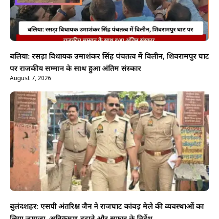
बलिया: रसड़ा विधायक उमाशंकर सिंह पंचतत्व में विलीन, शिवरामपुर घाट
पर राजकीय सम्मान के साथ हुआ अंतिम संस्कार
August 7, 2026
बुलंदशहर: एसपी अंतरिक्ष जैन ने राजघाट कांवड़ मेले की व्यवस्थाओं का