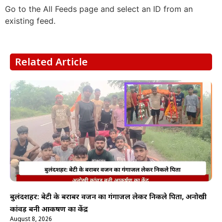
Go to the All Feeds page and select an ID from an
existing feed.
Related Article
बुलंदशहर: बेटी के बराबर वजन का गंगाजल लेकर निकले पिता, अनोखी
कांवड़ बनी आकर्षण का केंद्र
August 8, 2026