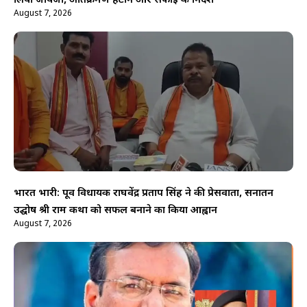
लिया जायजा, अतिक्रमण हटाने और सफाई के निर्देश
August 7, 2026
भारत भारी: पूर्व विधायक राघवेंद्र प्रताप सिंह ने की प्रेसवार्ता, सनातन
उद्घोष श्री राम कथा को सफल बनाने का किया आह्वान
August 7, 2026