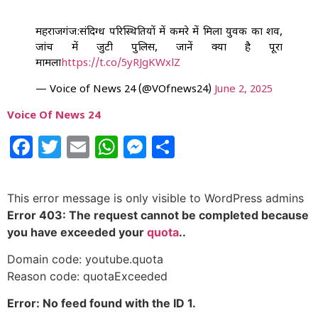
महराजगंज:संदिग्ध परिस्थितियों में कमरे में मिला युवक का शव,
जांच में जुटी पुलिस, जानें क्या है पूरा
मामला
https://t.co/5yRJgKWxlZ
— Voice of News 24 (@VOfnews24)
June 2, 2025
Voice Of News 24
Facebook
Twitter
Email
WhatsApp
Messenger
Share
This error message is only visible to WordPress admins
Error 403: The request cannot be completed because
you have exceeded your
quota
..
Domain code: youtube.quota
Reason code: quotaExceeded
Error: No feed found with the ID 1.