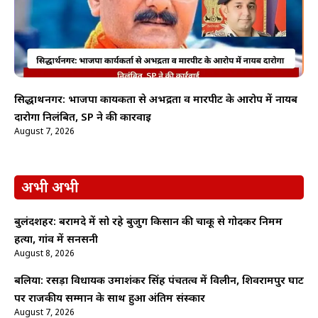
सिद्धार्थनगर: भाजपा कार्यकर्ता से अभद्रता व मारपीट के आरोप में नायब
दारोगा निलंबित, SP ने की कार्रवाई
August 7, 2026
अभी अभी
बुलंदशहर: बरामदे में सो रहे बुजुर्ग किसान की चाकू से गोदकर निर्मम
हत्या, गांव में सनसनी
August 8, 2026
बलिया: रसड़ा विधायक उमाशंकर सिंह पंचतत्व में विलीन, शिवरामपुर घाट
पर राजकीय सम्मान के साथ हुआ अंतिम संस्कार
August 7, 2026