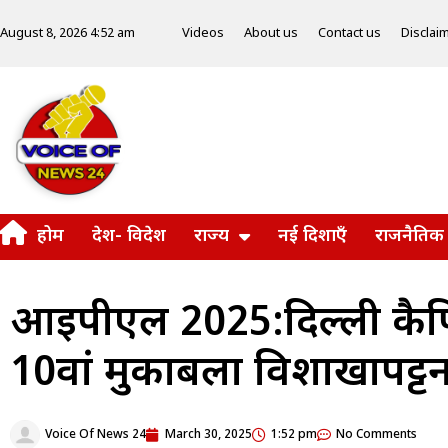
Videos
About us
Contact us
Disclai
August 8, 2026 4:52 am
होम
देश- विदेश
राज्य
नई दिशाएँ
राजनैतिक
आईपीएल 2025:दिल्ली कैपि
10वां मुकाबला विशाखापट्टन
Voice Of News 24
March 30, 2025
1:52 pm
No Comments