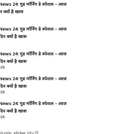
ws 24: गुड माॅर्निंग डे स्पेशल – आज
न क्यों है खास
ws 24: गुड माॅर्निंग डे स्पेशल – आज
दिन क्यों है खास
ws 24: गुड माॅर्निंग डे स्पेशल – आज
दिन क्यों है खास
026
ws 24: गुड माॅर्निंग डे स्पेशल – आज
दिन क्यों है खास
026
ws 24: गुड माॅर्निंग डे स्पेशल – आज
दिन क्यों है खास
026
ugin_slider id=1]