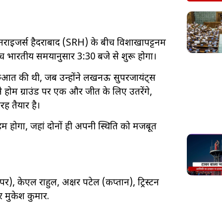
सनराइजर्स हैदराबाद (SRH) के बीच विशाखापट्टनम
 मैच भारतीय समयानुसार 3:30 बजे से शुरू होगा।
रुआत की थी, जब उन्होंने लखनऊ सुपरजायंट्स
होम ग्राउंड पर एक और जीत के लिए उतरेंगे,
ह तैयार है।
म होगा, जहां दोनों ही अपनी स्थिति को मजबूत
), केएल राहुल, अक्षर पटेल (कप्तान), ट्रिस्टन
और मुकेश कुमार.