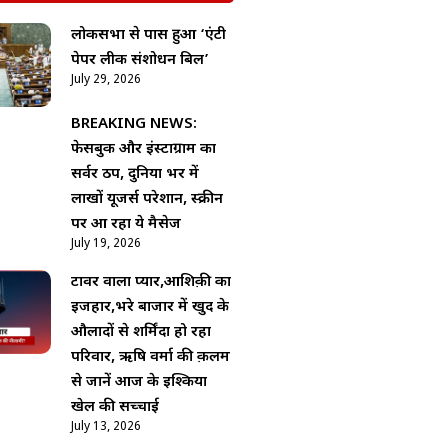
लोकसभा से पास हुआ ‘एंटी
पेपर लीक संशोधन बिल’
July 29, 2026
BREAKING NEWS:
फेसबुक और इंस्टाग्राम का
सर्वर ठप, दुनिया भर में
लाखों यूजर्स परेशान, स्क्रीन
पर आ रहा ये मैसेज
July 19, 2026
टावर वाला प्यार,आशिक़ी का
इजहार,भरे बाजार में खुद के
औलादों से शर्मिंदा हो रहा
परिवार, ऋषि वर्मा की क़लम
से जानें आज के इश्किया
खेल की सच्चाई
July 13, 2026