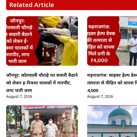
Related Article
जौनपुर: कोतवाली चौराहे पर सवारी बैठाने
महराजगंज: साइबर हेल्प डेस
को लेकर ई-रिक्शा चालकों में मारपीट,
तत्परता से पीड़ित को वापस म
लगा भारी जाम
₹4,000
August 7, 2026
August 7, 2026