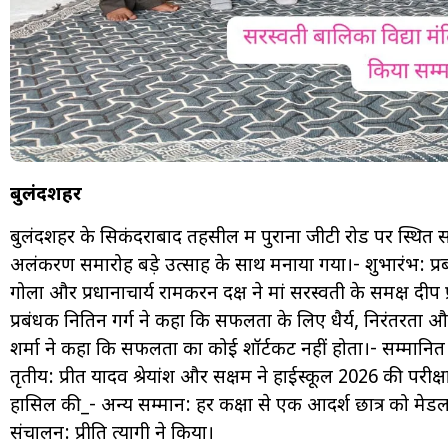
बुलंदशहर
बुलंदशहर के सिकंदराबाद तहसील में पुराना जीटी रोड पर स्थित सरस
अलंकरण समारोह बड़े उत्साह के साथ मनाया गया।- शुभारंभ: प्रबंध
गोला और प्रधानाचार्य रामकरन दक्ष ने मां सरस्वती के समक्ष दीप
प्रबंधक नितिन गर्ग ने कहा कि सफलता के लिए धैर्य, निरंतरता
शर्मा ने कहा कि सफलता का कोई शॉर्टकट नहीं होता।- सम्मानित छात्
तृतीय: प्रीत यादव श्रेयांश और सक्षम ने हाईस्कूल 2026 की परीक
हासिल की_- अन्य सम्मान: हर कक्षा से एक आदर्श छात्र को मेडल
संचालन: प्रीति त्यागी ने किया।