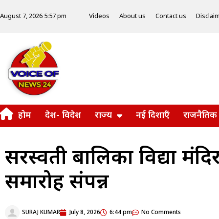
Videos
About us
Contact us
Disclai
August 7, 2026 5:57 pm
होम
देश- विदेश
राज्य
नई दिशाएँ
राजनैतिक
सरस्वती बालिका विद्या मंदि
समारोह संपन्न
SURAJ KUMAR
July 8, 2026
6:44 pm
No Comments