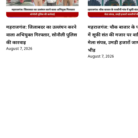
महराजगंज: जिलाबदर का उल्लंघन करने
महराजगंज: चौक बाजार के प
वाला अभियुक्त गिरफ्तार, सोनौली पुलिस
में सूफी संत की मजार पर वार्
की कार्रवाई
मेला संपन्न, उमड़ी हजारों जा
August 7, 2026
भीड़
August 7, 2026