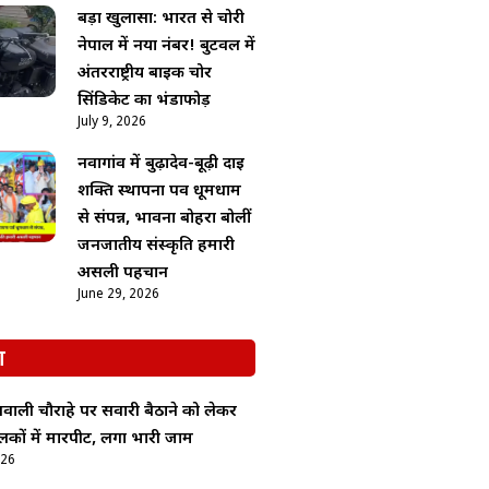
बड़ा खुलासा: भारत से चोरी
नेपाल में नया नंबर! बुटवल में
अंतरराष्ट्रीय बाइक चोर
सिंडिकेट का भंडाफोड़
July 9, 2026
नवागांव में बुढ़ादेव-बूढ़ी दाई
शक्ति स्थापना पर्व धूमधाम
से संपन्न, भावना बोहरा बोलीं
जनजातीय संस्कृति हमारी
असली पहचान
June 29, 2026
श
वाली चौराहे पर सवारी बैठाने को लेकर
लकों में मारपीट, लगा भारी जाम
026