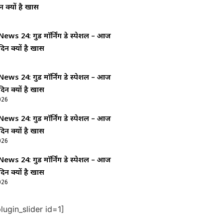
न क्यों है खास
ws 24: गुड माॅर्निंग डे स्पेशल – आज
दिन क्यों है खास
ws 24: गुड माॅर्निंग डे स्पेशल – आज
दिन क्यों है खास
026
ws 24: गुड माॅर्निंग डे स्पेशल – आज
दिन क्यों है खास
026
ws 24: गुड माॅर्निंग डे स्पेशल – आज
दिन क्यों है खास
026
ugin_slider id=1]