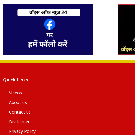
Quick Links
Videos
About us
Contact us
Disclaimer
Privacy Policy