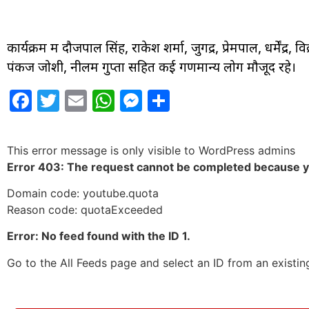
कार्यक्रम में दौजपाल सिंह, राकेश शर्मा, जुगेंद्र, प्रेमपाल, धर्मेंद्र,
पंकज जोशी, नीलम गुप्ता सहित कई गणमान्य लोग मौजूद रहे।
Facebook
Twitter
Email
WhatsApp
Messenger
Share
This error message is only visible to WordPress admins
Error 403: The request cannot be completed because 
Domain code: youtube.quota
Reason code: quotaExceeded
Error: No feed found with the ID 1.
Go to the All Feeds page and select an ID from an existin