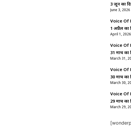
3 जून का दि
June 3, 2026
Voice Of Ne
1 अप्रैल का 
April 1, 2026
Voice Of Ne
31 मार्च का 
March 31, 2
Voice Of Ne
30 मार्च का 
March 30, 2
Voice Of Ne
29 मार्च का 
March 29, 2
[wonderpl