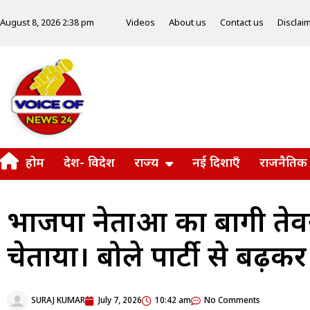
Videos
About us
Contact us
Disclai
August 8, 2026 2:38 pm
होम
देश- विदेश
राज्य
नई दिशाएँ
राजनैतिक
भाजपा नेताओं का बागी तेवर
चेताया। बोले पार्टी से बढ़कर 
SURAJ KUMAR
July 7, 2026
10:42 am
No Comments