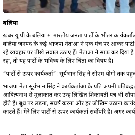
बलिया
ख़बर यू पी के बलिया में भारतीय जनता पार्टी के भीतर कार्यकर्ता
बलिया जनपद के कई भाजपा नेताओं ने एक मंच पर आकर पार्टी नेत
रहे व्यवहार पर तीखे सवाल उठाए हैं। नेताओं ने साफ कर दिया है 
रहा, तो यह पार्टी के भविष्य के लिए चिंता का विषय है।
“पार्टी से ऊपर कार्यकर्ता”: सूर्यभान सिंह ने सीएम योगी तक पहुं
भाजपा नेता सूर्यभान सिंह ने कार्यकर्ताओं के प्रति अपनी प्रतिबद्धत
आदित्यनाथ से मुलाकात कर उन्हें लिखित शिकायती पत्र भी सौंपा है।
होते हैं। बूथ पर लड़ना, संघर्ष करना और हर जोखिम उठाना कार
काटते हैं। मेरे लिए पार्टी से ऊपर कार्यकर्ता सर्वोपरि है। अगर का