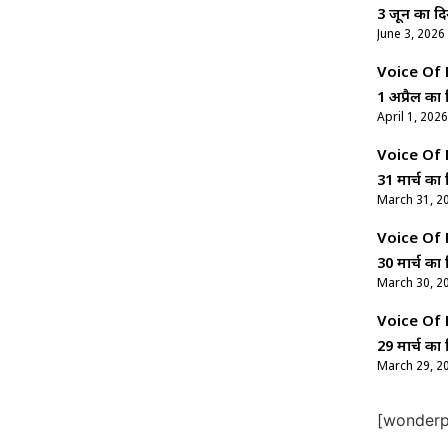
3 जून का दि
June 3, 2026
Voice Of Ne
1 अप्रैल का 
April 1, 2026
Voice Of Ne
31 मार्च का 
March 31, 2
Voice Of Ne
30 मार्च का 
March 30, 2
Voice Of Ne
29 मार्च का 
March 29, 2
[wonderpl