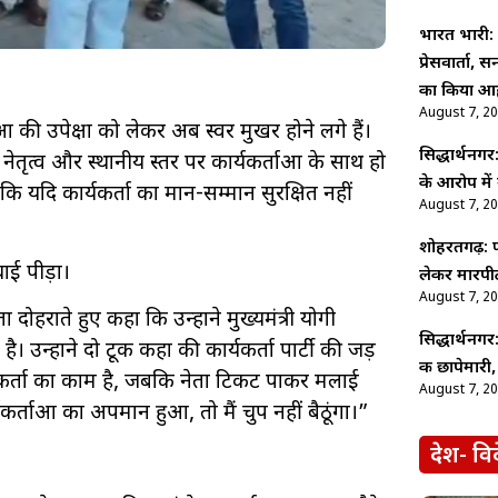
भारत भारी: पू
प्रेसवार्ता,
का किया आह
August 7, 2
ओं की उपेक्षा को लेकर अब स्वर मुखर होने लगे हैं।
सिद्धार्थनगर
ृत्व और स्थानीय स्तर पर कार्यकर्ताओं के साथ हो
के आरोप में 
कि यदि कार्यकर्ता का मान-सम्मान सुरक्षित नहीं
August 7, 2
शोहरतगढ़: फ
चाई पीड़ा।
लेकर मारपीट
August 7, 2
ा दोहराते हुए कहा कि उन्होंने मुख्यमंत्री योगी
सिद्धार्थनगर
 उन्होंने दो टूक कहा की कार्यकर्ता पार्टी की जड़
की छापेमारी,
्यकर्ता का काम है, जबकि नेता टिकट पाकर मलाई
August 7, 2
र्यकर्ताओं का अपमान हुआ, तो मैं चुप नहीं बैठूंगा।”
देश- वि