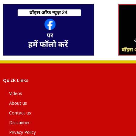
Quick Links
Videos
About us
Contact us
Disclaimer
Privacy Policy