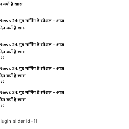
न क्यों है खास
ws 24: गुड माॅर्निंग डे स्पेशल – आज
दिन क्यों है खास
ws 24: गुड माॅर्निंग डे स्पेशल – आज
दिन क्यों है खास
026
ws 24: गुड माॅर्निंग डे स्पेशल – आज
दिन क्यों है खास
026
ws 24: गुड माॅर्निंग डे स्पेशल – आज
दिन क्यों है खास
026
ugin_slider id=1]