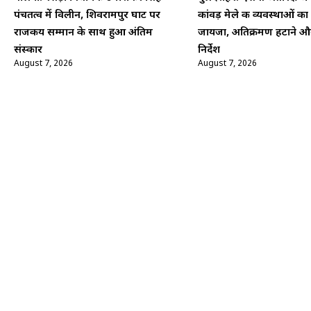
पंचतत्व में विलीन, शिवरामपुर घाट पर
कांवड़ मेले की व्यवस्थाओं का
राजकीय सम्मान के साथ हुआ अंतिम
जायजा, अतिक्रमण हटाने औ
संस्कार
निर्देश
August 7, 2026
August 7, 2026