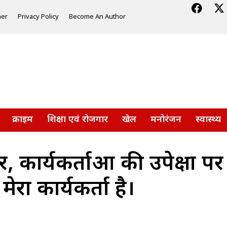
mer
Privacy Policy
Become An Author
क्राइम
शिक्षा एवं रोजगार
खेल
मनोरंजन
स्वास्थ्य
, कार्यकर्ताओं की उपेक्षा 
मेरा कार्यकर्ता है।