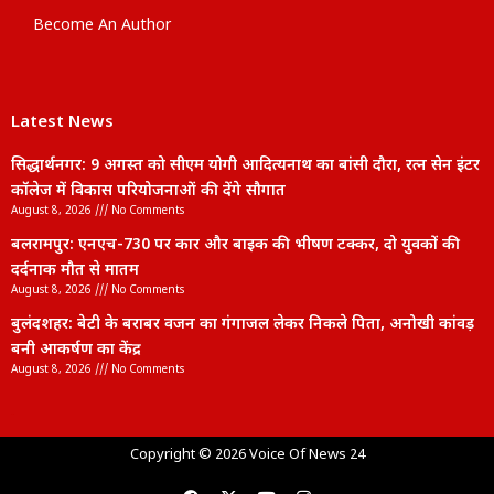
Become An Author
Latest News
सिद्धार्थनगर: 9 अगस्त को सीएम योगी आदित्यनाथ का बांसी दौरा, रत्न सेन इंटर
कॉलेज में विकास परियोजनाओं की देंगे सौगात
August 8, 2026
No Comments
बलरामपुर: एनएच-730 पर कार और बाइक की भीषण टक्कर, दो युवकों की
दर्दनाक मौत से मातम
August 8, 2026
No Comments
बुलंदशहर: बेटी के बराबर वजन का गंगाजल लेकर निकले पिता, अनोखी कांवड़
बनी आकर्षण का केंद्र
August 8, 2026
No Comments
lexifo
Copyright © 2026 Voice Of News 24