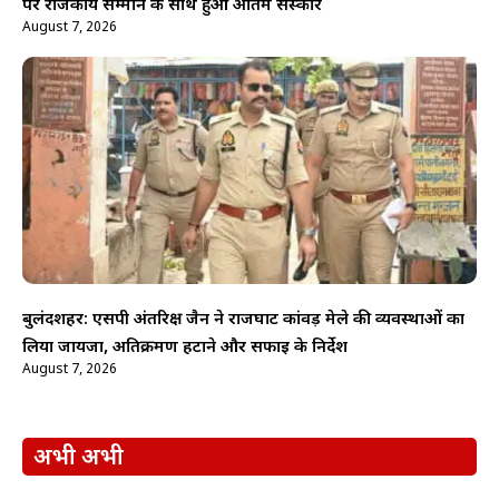
पर राजकीय सम्मान के साथ हुआ अंतिम संस्कार
August 7, 2026
बुलंदशहर: एसपी अंतरिक्ष जैन ने राजघाट कांवड़ मेले की व्यवस्थाओं का
लिया जायजा, अतिक्रमण हटाने और सफाई के निर्देश
August 7, 2026
अभी अभी