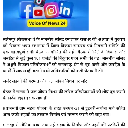
सलेमपुर लोकसभा क्षेत्र के माननीय सांसद रमाशंकर राजभर की अध्यक्षता में गुरुवार
को विकास भवन सभागार में जिला विकास समन्वय एवं निगरानी समिति की
एक महत्वपूर्ण समीक्षा बैठक आयोजित की गई। बैठक में जिले के विकास और
जनहित से जुड़े कुल 101 एजेंडों की बिंदुवार गहन समीक्षा की गई। माननीय सांसद
ने अधूरी विकास परियोजनाओं को समयबद्ध ढंग से पूरा करने और जनहित के
कार्यों में लापरवाही बरतने वाले अधिकारियों को कड़ी चेतावनी दी।
जर्जर सड़कों की मरम्मत और जल जीवन मिशन पर जोर
बैठक में सांसद ने जल जीवन मिशन की लंबित परियोजनाओं को शीघ्र पूरा कराने
के निर्देश दिए। इसके साथ ही:
प्रधानमंत्री ग्राम सड़क योजना के तहत एनएच-31 से टुटवरी-बघौना मार्ग सहित
अन्य जर्जर सड़कों का तत्काल निर्माण एवं मरम्मत कराने को कहा गया।
मालदह से मौनिया बाबा तक नई सड़क के निर्माण और नहरों की पटरियों की