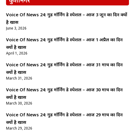
कुशीनगर
Voice Of News 24: गुड माॅर्निंग डे स्पेशल – आज 3 जून का दिन क्यों
है खास
June 3, 2026
Voice Of News 24: गुड माॅर्निंग डे स्पेशल – आज 1 अप्रैल का दिन
क्यों है खास
April 1, 2026
Voice Of News 24: गुड माॅर्निंग डे स्पेशल – आज 31 मार्च का दिन
क्यों है खास
March 31, 2026
Voice Of News 24: गुड माॅर्निंग डे स्पेशल – आज 30 मार्च का दिन
क्यों है खास
March 30, 2026
Voice Of News 24: गुड माॅर्निंग डे स्पेशल – आज 29 मार्च का दिन
क्यों है खास
March 29, 2026