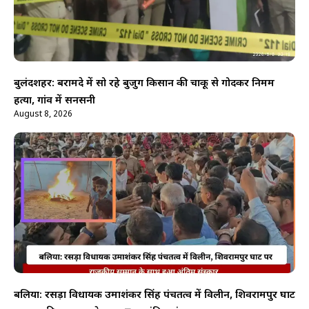
बुलंदशहर: बरामदे में सो रहे बुजुर्ग किसान की चाकू से गोदकर निर्मम
हत्या, गांव में सनसनी
August 8, 2026
बलिया: रसड़ा विधायक उमाशंकर सिंह पंचतत्व में विलीन, शिवरामपुर घाट