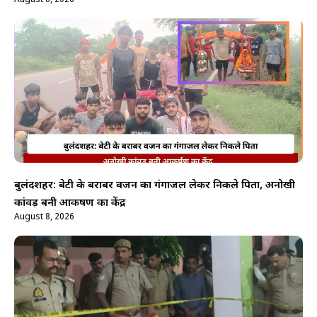
बुलंदशहर: बेटी के बराबर वजन का गंगाजल लेकर निकले पिता, अनोखी
कांवड़ बनी आकर्षण का केंद्र
August 8, 2026