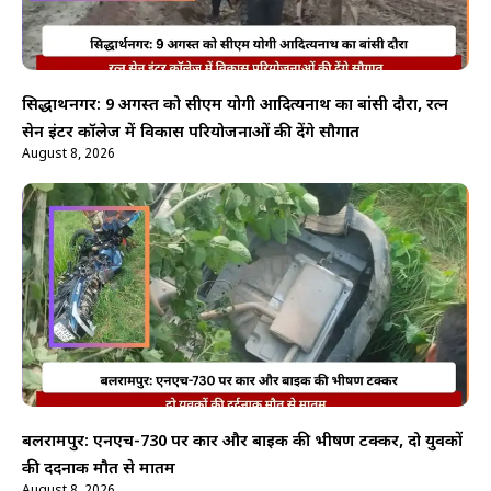
सिद्धार्थनगर: 9 अगस्त को सीएम योगी आदित्यनाथ का बांसी दौरा, रत्न
सेन इंटर कॉलेज में विकास परियोजनाओं की देंगे सौगात
August 8, 2026
बलरामपुर: एनएच-730 पर कार और बाइक की भीषण टक्कर, दो युवकों
की दर्दनाक मौत से मातम
August 8, 2026