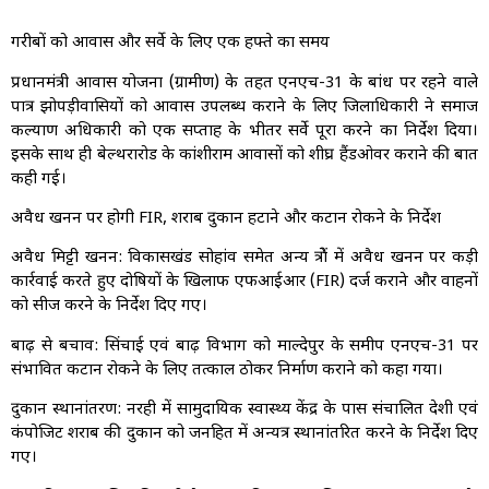
गरीबों को आवास और सर्वे के लिए एक हफ्ते का समय
प्रधानमंत्री आवास योजना (ग्रामीण) के तहत एनएच-31 के बांध पर रहने वाले
पात्र झोपड़ीवासियों को आवास उपलब्ध कराने के लिए जिलाधिकारी ने समाज
कल्याण अधिकारी को एक सप्ताह के भीतर सर्वे पूरा करने का निर्देश दिया।
इसके साथ ही बेल्थरारोड के कांशीराम आवासों को शीघ्र हैंडओवर कराने की बात
कही गई।
अवैध खनन पर होगी FIR, शराब दुकान हटाने और कटान रोकने के निर्देश
अवैध मिट्टी खनन: विकासखंड सोहांव समेत अन्य क्षेत्रों में अवैध खनन पर कड़ी
कार्रवाई करते हुए दोषियों के खिलाफ एफआईआर (FIR) दर्ज कराने और वाहनों
को सीज करने के निर्देश दिए गए।
बाढ़ से बचाव: सिंचाई एवं बाढ़ विभाग को माल्देपुर के समीप एनएच-31 पर
संभावित कटान रोकने के लिए तत्काल ठोकर निर्माण कराने को कहा गया।
दुकान स्थानांतरण: नरही में सामुदायिक स्वास्थ्य केंद्र के पास संचालित देशी एवं
कंपोजिट शराब की दुकान को जनहित में अन्यत्र स्थानांतरित करने के निर्देश दिए
गए।