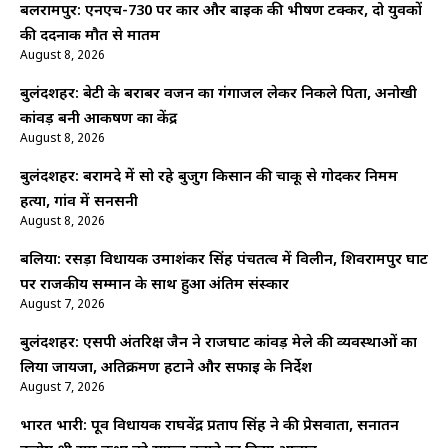
बलरामपुर: एनएच-730 पर कार और बाइक की भीषण टक्कर, दो युवकों
की दर्दनाक मौत से मातम
August 8, 2026
बुलंदशहर: बेटी के बराबर वजन का गंगाजल लेकर निकले पिता, अनोखी
कांवड़ बनी आकर्षण का केंद्र
August 8, 2026
बुलंदशहर: बरामदे में सो रहे बुजुर्ग किसान की चाकू से गोदकर निर्मम
हत्या, गांव में सनसनी
August 8, 2026
बलिया: रसड़ा विधायक उमाशंकर सिंह पंचतत्व में विलीन, शिवरामपुर घाट
पर राजकीय सम्मान के साथ हुआ अंतिम संस्कार
August 7, 2026
बुलंदशहर: एसपी अंतरिक्ष जैन ने राजघाट कांवड़ मेले की व्यवस्थाओं का
लिया जायजा, अतिक्रमण हटाने और सफाई के निर्देश
August 7, 2026
भारत भारी: पूर्व विधायक राघवेंद्र प्रताप सिंह ने की प्रेसवार्ता, सनातन