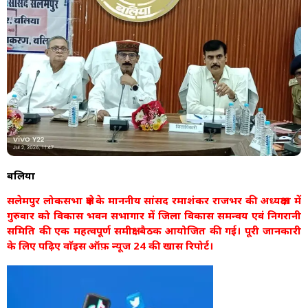
बलिया
सलेमपुर लोकसभा क्षेत्र के माननीय सांसद रमाशंकर राजभर की अध्यक्षता में
गुरुवार को विकास भवन सभागार में जिला विकास समन्वय एवं निगरानी
समिति की एक महत्वपूर्ण समीक्षा बैठक आयोजित की गई। पूरी जानकारी
के लिए पढ़िए वाॅइस ऑफ़ न्यूज 24 की खास रिपोर्ट।