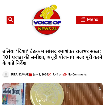
Menu
बलिया ‘दिशा’ बैठक में सांसद रमाशंकर राजभर सख्त:
101 एजेंडों की समीक्षा, अधूरी योजनाएं जल्द पूरी करने
के कड़े निर्देश
SURAJ KUMAR
July 2, 2026
7:44 pm
No Comments