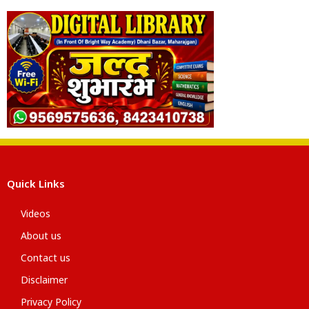
Quick Links
Videos
About us
Contact us
Disclaimer
Privacy Policy