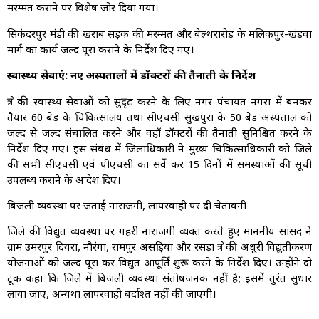
मरम्मत कराने पर विशेष जोर दिया गया।
सिकंदरपुर मंडी की खराब सड़क की मरम्मत और बेल्थरारोड के मलिकपुर-खंडवा
मार्ग का कार्य जल्द पूरा कराने के निर्देश दिए गए।
स्वास्थ्य सेवाएं: नए अस्पतालों में डॉक्टरों की तैनाती के निर्देश
क्षेत्र की स्वास्थ्य सेवाओं को सुदृढ़ करने के लिए नगर पंचायत नगरा में बनकर
तैयार 60 बेड के चिकित्सालय तथा सीएचसी सुखपुरा के 50 बेड अस्पताल को
जल्द से जल्द संचालित करने और वहाँ डॉक्टरों की तैनाती सुनिश्चित करने के
निर्देश दिए गए। इस संबंध में जिलाधिकारी ने मुख्य चिकित्साधिकारी को जिले
की सभी सीएचसी एवं पीएचसी का सर्वे कर 15 दिनों में समस्याओं की सूची
उपलब्ध कराने के आदेश दिए।
बिजली व्यवस्था पर जताई नाराजगी, लापरवाही पर दी चेतावनी
जिले की विद्युत व्यवस्था पर गहरी नाराजगी व्यक्त करते हुए माननीय सांसद ने
ग्राम उमरपुर दियरा, नौरंगा, रामपुर असड़िया और रसड़ा क्षेत्र की अधूरी विद्युतीकरण
योजनाओं को जल्द पूरा कर विद्युत आपूर्ति शुरू करने के निर्देश दिए। उन्होंने दो
टूक कहा कि जिले में बिजली व्यवस्था संतोषजनक नहीं है; इसमें तुरंत सुधार
लाया जाए, अन्यथा लापरवाही बर्दाश्त नहीं की जाएगी।