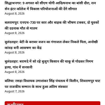
सिद्धार्थनगर: 9 अगस्त को सीएम योगी आदित्यनाथ का बांसी दौरा, रत्न
सेन इंटर कॉलेज में विकास परियोजनाओं की देंगे सौगात
August 8, 2026
बलरामपुर: एनएच-730 पर कार और बाइक की भीषण टक्कर, दो युवकों
की दर्दनाक मौत से मातम
August 8, 2026
बुलंदशहर: बेटी के बराबर वजन का गंगाजल लेकर निकले पिता, अनोखी
कांवड़ बनी आकर्षण का केंद्र
August 8, 2026
बुलंदशहर: बरामदे में सो रहे बुजुर्ग किसान की चाकू से गोदकर निर्मम
हत्या, गांव में सनसनी
August 8, 2026
बलिया: रसड़ा विधायक उमाशंकर सिंह पंचतत्व में विलीन, शिवरामपुर घाट
पर राजकीय सम्मान के साथ हुआ अंतिम संस्कार
August 7, 2026