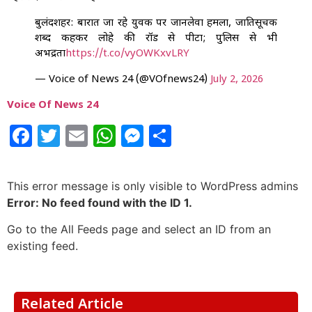
बुलंदशहर: बारात जा रहे युवक पर जानलेवा हमला, जातिसूचक
शब्द कहकर लोहे की रॉड से पीटा; पुलिस से भी
अभद्रता
https://t.co/vyOWKxvLRY
— Voice of News 24 (@VOfnews24)
July 2, 2026
Voice Of News 24
Facebook
Twitter
Email
WhatsApp
Messenger
Share
This error message is only visible to WordPress admins
Error: No feed found with the ID 1.
Go to the All Feeds page and select an ID from an
existing feed.
Related Article