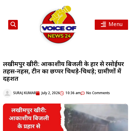
Menu
लखीमपुर खीरी: आकाशीय बिजली के प्रहार से रसोईघर
तहस-नहस, टीन का छप्पर चिथड़े-चिथड़े; ग्रामीणों में
दहशत
SURAJ KUMAR
July 2, 2026
10:36 am
No Comments