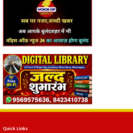
Quick Links