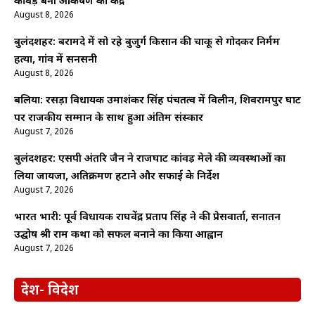
कांवड़ बनी आकर्षण का केंद्र
August 8, 2026
बुलंदशहर: बरामदे में सो रहे बुजुर्ग किसान की चाकू से गोदकर निर्मम
हत्या, गांव में सनसनी
August 8, 2026
बलिया: रसड़ा विधायक उमाशंकर सिंह पंचतत्व में विलीन, शिवरामपुर घाट
पर राजकीय सम्मान के साथ हुआ अंतिम संस्कार
August 7, 2026
बुलंदशहर: एसपी अंतरिक्ष जैन ने राजघाट कांवड़ मेले की व्यवस्थाओं का
लिया जायजा, अतिक्रमण हटाने और सफाई के निर्देश
August 7, 2026
भारत भारी: पूर्व विधायक राघवेंद्र प्रताप सिंह ने की प्रेसवार्ता, सनातन
उद्घोष श्री राम कथा को सफल बनाने का किया आह्वान
August 7, 2026
देश- विदेश