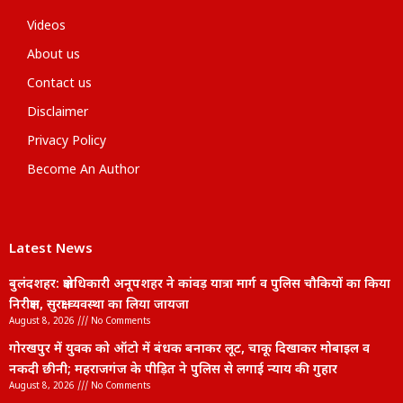
Videos
About us
Contact us
Disclaimer
Privacy Policy
Become An Author
Latest News
बुलंदशहर: क्षेत्राधिकारी अनूपशहर ने कांवड़ यात्रा मार्ग व पुलिस चौकियों का किया
निरीक्षण, सुरक्षा व्यवस्था का लिया जायजा
August 8, 2026
No Comments
गोरखपुर में युवक को ऑटो में बंधक बनाकर लूट, चाकू दिखाकर मोबाइल व
नकदी छीनी; महराजगंज के पीड़ित ने पुलिस से लगाई न्याय की गुहार
August 8, 2026
No Comments