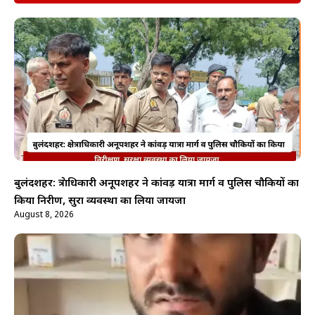
बुलंदशहर: क्षेत्राधिकारी अनूपशहर ने कांवड़ यात्रा मार्ग व पुलिस चौकियों का
किया निरीक्षण, सुरक्षा व्यवस्था का लिया जायजा
August 8, 2026