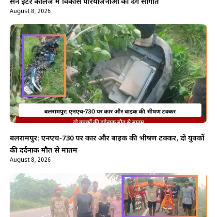
सेन इंटर कॉलेज में विकास परियोजनाओं की देंगे सौगात
August 8, 2026
बलरामपुर: एनएच-730 पर कार और बाइक की भीषण टक्कर, दो युवकों
की दर्दनाक मौत से मातम
August 8, 2026