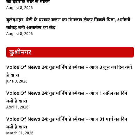
की दर्दनाक मौत से मातम
August 8, 2026
बुलंदशहर: बेटी के बराबर वजन का गंगाजल लेकर निकले पिता, अनोखी
कांवड़ बनी आकर्षण का केंद्र
August 8, 2026
कुशीनगर
Voice Of News 24: गुड माॅर्निंग डे स्पेशल – आज 3 जून का दिन क्यों
है खास
June 3, 2026
Voice Of News 24: गुड माॅर्निंग डे स्पेशल – आज 1 अप्रैल का दिन
क्यों है खास
April 1, 2026
Voice Of News 24: गुड माॅर्निंग डे स्पेशल – आज 31 मार्च का दिन
क्यों है खास
March 31, 2026