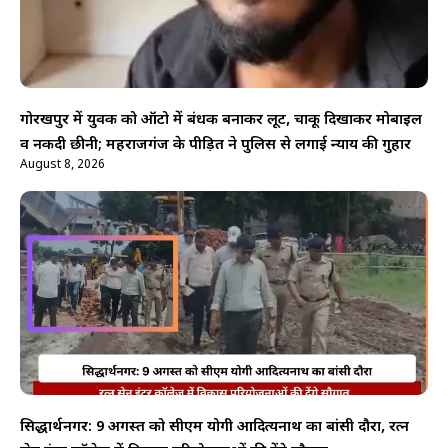
गोरखपुर में युवक को ऑटो में बंधक बनाकर लूट, चाकू दिखाकर मोबाइल
व नकदी छीनी; महराजगंज के पीड़ित ने पुलिस से लगाई न्याय की गुहार
August 8, 2026
सिद्धार्थनगर: 9 अगस्त को सीएम योगी आदित्यनाथ का बांसी दौरा, रत्न