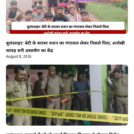
बुलंदशहर: बेटी के बराबर वजन का गंगाजल लेकर निकले पिता, अनोखी
कांवड़ बनी आकर्षण का केंद्र
August 8, 2026