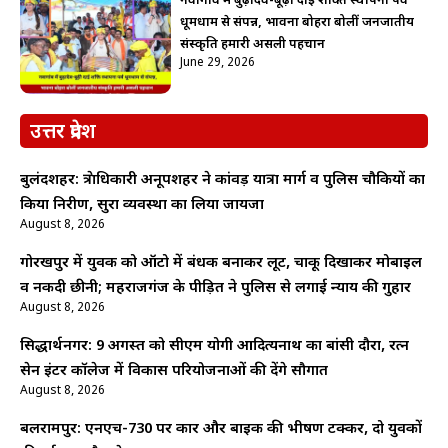
नवागांव में बुढ़ादेव-बूढ़ी दाई शक्ति स्थापना पर्व
धूमधाम से संपन्न, भावना बोहरा बोलीं जनजातीय
संस्कृति हमारी असली पहचान
June 29, 2026
उत्तर प्रदेश
बुलंदशहर: क्षेत्राधिकारी अनूपशहर ने कांवड़ यात्रा मार्ग व पुलिस चौकियों का
किया निरीक्षण, सुरक्षा व्यवस्था का लिया जायजा
August 8, 2026
गोरखपुर में युवक को ऑटो में बंधक बनाकर लूट, चाकू दिखाकर मोबाइल
व नकदी छीनी; महराजगंज के पीड़ित ने पुलिस से लगाई न्याय की गुहार
August 8, 2026
सिद्धार्थनगर: 9 अगस्त को सीएम योगी आदित्यनाथ का बांसी दौरा, रत्न
सेन इंटर कॉलेज में विकास परियोजनाओं की देंगे सौगात
August 8, 2026
बलरामपुर: एनएच-730 पर कार और बाइक की भीषण टक्कर, दो युवकों