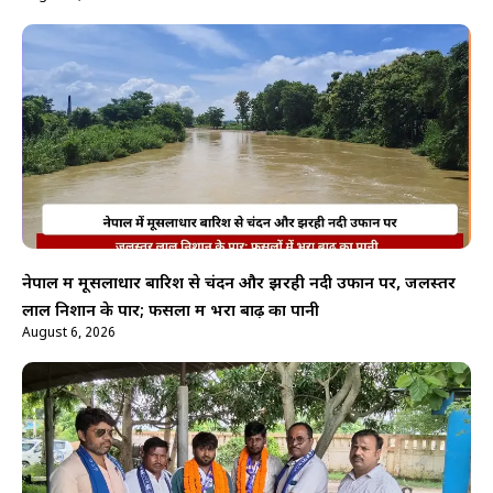
नेपाल में मूसलाधार बारिश से चंदन और झरही नदी उफान पर, जलस्तर
लाल निशान के पार; फसलों में भरा बाढ़ का पानी
August 6, 2026