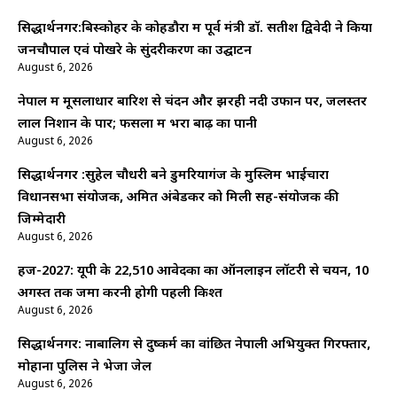
सिद्धार्थनगर:बिस्कोहर के कोहडौरा में पूर्व मंत्री डॉ. सतीश द्विवेदी ने किया
जनचौपाल एवं पोखरे के सुंदरीकरण का उद्घाटन
August 6, 2026
नेपाल में मूसलाधार बारिश से चंदन और झरही नदी उफान पर, जलस्तर
लाल निशान के पार; फसलों में भरा बाढ़ का पानी
August 6, 2026
सिद्धार्थनगर :सुहेल चौधरी बने डुमरियागंज के मुस्लिम भाईचारा
विधानसभा संयोजक, अमित अंबेडकर को मिली सह-संयोजक की
जिम्मेदारी
August 6, 2026
हज-2027: यूपी के 22,510 आवेदकों का ऑनलाइन लॉटरी से चयन, 10
अगस्त तक जमा करनी होगी पहली किश्त
August 6, 2026
सिद्धार्थनगर: नाबालिग से दुष्कर्म का वांछित नेपाली अभियुक्त गिरफ्तार,
मोहाना पुलिस ने भेजा जेल
August 6, 2026