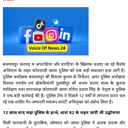
बलरामपुर जनपद में अपराधियों और वारंटियों के खिलाफ चलाए जा रहे विशेष
अभियान के तहत कोतवाली जरवा पुलिस को एक बड़ी सफलता हाथ लगी है।
पुलिस अधीक्षक बलरामपुर श्री विकास कुमार के निर्देशन, अपर पुलिस अधीक्षक
विशाल पाण्डेय एवं क्षेत्राधिकारी तुलसीपुर श्री अभय प्रताप मल्ल के कुशल
पर्यवेक्षण तथा थानाध्यक्ष कोतवाली जरवा योगेश प्रताप सिंह के नेतृत्व में पुलिस
ने एक बड़ी कार्रवाई की है। पुलिस टीम ने पिछले 12 वर्षों से लगातार फरार चल
रहे एक शातिर गैर-जमानती मफरूर वारंटी अभियुक्त को दबोच लिया है।
12 साल बाद चढ़ा पुलिस के हत्थे, धारा 82 के तहत जारी थी उद्घोषणा
मिली जानकारी के मुताबिक, सोमवार को जरवा पुलिस ने अथक प्रयास और