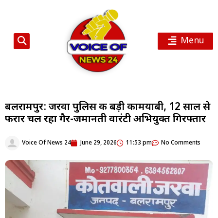
Menu
बलरामपुर: जरवा पुलिस की बड़ी कामयाबी, 12 साल से
फरार चल रहा गैर-जमानती वारंटी अभियुक्त गिरफ्तार
Voice Of News 24
June 29, 2026
11:53 pm
No Comments