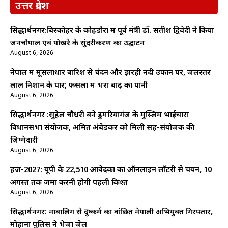
उत्तर प्रदेश
सिद्धार्थनगर:बिस्कोहर के कोहडौरा में पूर्व मंत्री डॉ. सतीश द्विवेदी ने किया
जनचौपाल एवं पोखरे के सुंदरीकरण का उद्घाटन
August 6, 2026
नेपाल में मूसलाधार बारिश से चंदन और झरही नदी उफान पर, जलस्तर
लाल निशान के पार; फसलों में भरा बाढ़ का पानी
August 6, 2026
सिद्धार्थनगर :सुहेल चौधरी बने डुमरियागंज के मुस्लिम भाईचारा
विधानसभा संयोजक, अमित अंबेडकर को मिली सह-संयोजक की
जिम्मेदारी
August 6, 2026
हज-2027: यूपी के 22,510 आवेदकों का ऑनलाइन लॉटरी से चयन, 10
अगस्त तक जमा करनी होगी पहली किश्त
August 6, 2026
सिद्धार्थनगर: नाबालिग से दुष्कर्म का वांछित नेपाली अभियुक्त गिरफ्तार,
मोहाना पुलिस ने भेजा जेल