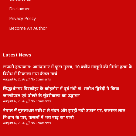
Disclaimer
Privacy Policy
Become An Author
Latest News
खजनी हत्याकांड: आनंदनगर में फूटा गुस्सा, 10 वर्षीय मासूमों की निर्मम हत्या के
विरोध में निकाला गया कैंडल मार्च
August 6, 2026
No Comments
सिद्धार्थनगर:बिस्कोहर के कोहडौरा में पूर्व मंत्री डॉ. सतीश द्विवेदी ने किया
जनचौपाल एवं पोखरे के सुंदरीकरण का उद्घाटन
August 6, 2026
No Comments
नेपाल में मूसलाधार बारिश से चंदन और झरही नदी उफान पर, जलस्तर लाल
निशान के पार; फसलों में भरा बाढ़ का पानी
August 6, 2026
No Comments
lexifo