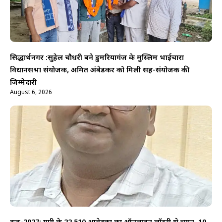
सिद्धार्थनगर :सुहेल चौधरी बने डुमरियागंज के मुस्लिम भाईचारा
विधानसभा संयोजक, अमित अंबेडकर को मिली सह-संयोजक की
जिम्मेदारी
August 6, 2026