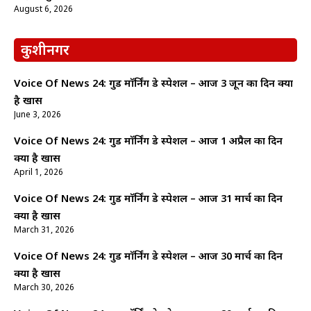
August 6, 2026
कुशीनगर
Voice Of News 24: गुड माॅर्निंग डे स्पेशल – आज 3 जून का दिन क्यों
है खास
June 3, 2026
Voice Of News 24: गुड माॅर्निंग डे स्पेशल – आज 1 अप्रैल का दिन
क्यों है खास
April 1, 2026
Voice Of News 24: गुड माॅर्निंग डे स्पेशल – आज 31 मार्च का दिन
क्यों है खास
March 31, 2026
Voice Of News 24: गुड माॅर्निंग डे स्पेशल – आज 30 मार्च का दिन
क्यों है खास
March 30, 2026