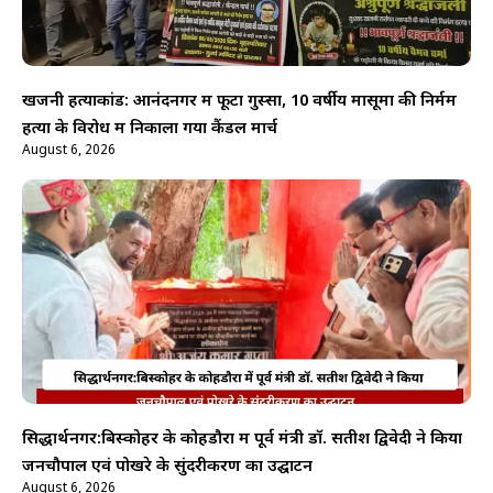
खजनी हत्याकांड: आनंदनगर में फूटा गुस्सा, 10 वर्षीय मासूमों की निर्मम
हत्या के विरोध में निकाला गया कैंडल मार्च
August 6, 2026
सिद्धार्थनगर:बिस्कोहर के कोहडौरा में पूर्व मंत्री डॉ. सतीश द्विवेदी ने किया
जनचौपाल एवं पोखरे के सुंदरीकरण का उद्घाटन
August 6, 2026