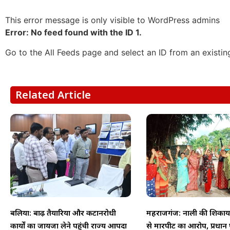
This error message is only visible to WordPress admins
Error: No feed found with the ID 1.
Go to the All Feeds page and select an ID from an existin
Related Article
बलिया: बाढ़ तैयारियों और कटानरोधी
महराजगंज: नाली की शिकायत
कार्यों का जायजा लेने पहुंची राज्य आपदा
से मारपीट का आरोप, प्रधान प