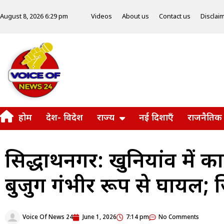
Videos
About us
Contact us
Disclai
August 8, 2026 6:29 pm
होम
देश- विदेश
राज्य
नई दिशाएँ
राजनैतिक
सिद्धार्थनगर: खुनियांव में
बुजुर्ग गंभीर रूप से घायल;
Voice Of News 24
June 1, 2026
7:14 pm
No Comments