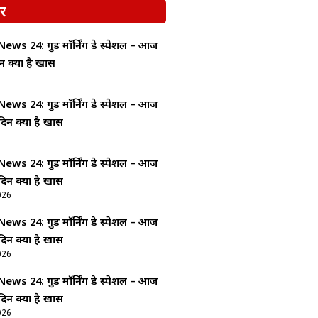
र
ws 24: गुड माॅर्निंग डे स्पेशल – आज
न क्यों है खास
ws 24: गुड माॅर्निंग डे स्पेशल – आज
दिन क्यों है खास
ws 24: गुड माॅर्निंग डे स्पेशल – आज
दिन क्यों है खास
026
ws 24: गुड माॅर्निंग डे स्पेशल – आज
दिन क्यों है खास
026
ws 24: गुड माॅर्निंग डे स्पेशल – आज
दिन क्यों है खास
026