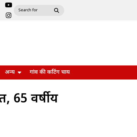
अन्य
गांव की कटिंग चाय
त, 65 वर्षीय