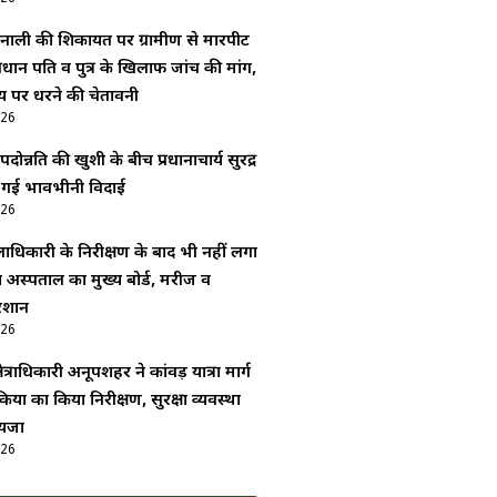
नाली की शिकायत पर ग्रामीण से मारपीट
रधान पति व पुत्र के खिलाफ जांच की मांग,
य पर धरने की चेतावनी
026
ोन्नति की खुशी के बीच प्रधानाचार्य सुरेंद्र
ी गई भावभीनी विदाई
026
ाधिकारी के निरीक्षण के बाद भी नहीं लगा
अस्पताल का मुख्य बोर्ड, मरीज व
रेशान
026
ेत्राधिकारी अनूपशहर ने कांवड़ यात्रा मार्ग
यों का किया निरीक्षण, सुरक्षा व्यवस्था
ायजा
026