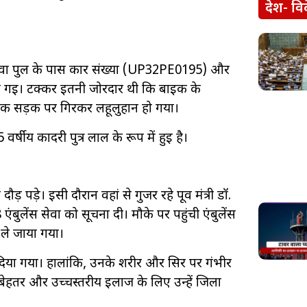
देश- वि
गदवा पुल के पास कार संख्या (UP32PE0195) और
ो गई। टक्कर इतनी जोरदार थी कि बाइक के
लक सड़क पर गिरकर लहूलुहान हो गया।
वर्षीय कादरी पुत्र लाल के रूप में हुई है।
पड़े। इसी दौरान वहां से गुजर रहे पूर्व मंत्री डॉ.
ंबुलेंस सेवा को सूचना दी। मौके पर पहुंची एंबुलेंस
व ले जाया गया।
दिया गया। हालांकि, उनके शरीर और सिर पर गंभीर
बेहतर और उच्चस्तरीय इलाज के लिए उन्हें जिला