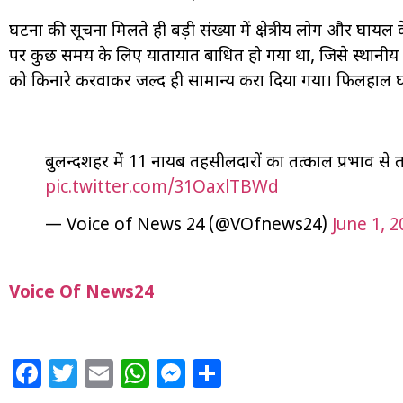
घटना की सूचना मिलते ही बड़ी संख्या में क्षेत्रीय लोग और घायल 
पर कुछ समय के लिए यातायात बाधित हो गया था, जिसे स्थानीय ल
को किनारे करवाकर जल्द ही सामान्य करा दिया गया। फिलहाल घाय
बुलन्दशहर में 11 नायब तहसीलदारों का तत्काल प्रभाव से 
pic.twitter.com/31OaxlTBWd
— Voice of News 24 (@VOfnews24)
June 1, 2
Voice Of News24
Facebook
Twitter
Email
WhatsApp
Messenger
Share