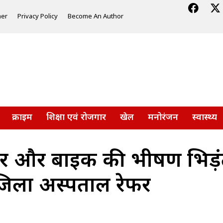
mer
Privacy Policy
Become An Author
क्राइम
शिक्षा एवं रोजगार
खेल
मनोरंजन
स्वास्थ्य
 कार और बाइक की भीषण भिड़ं
 जिला अस्पताल रेफर