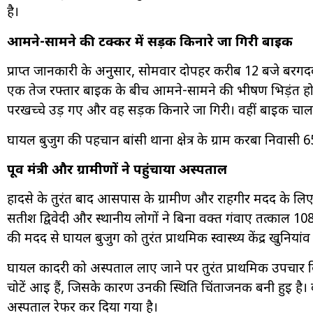
है।
आमने-सामने की टक्कर में सड़क किनारे जा गिरी बाइक
प्राप्त जानकारी के अनुसार, सोमवार दोपहर करीब 12 बजे बर
एक तेज रफ्तार बाइक के बीच आमने-सामने की भीषण भिड़ंत ह
परखच्चे उड़ गए और वह सड़क किनारे जा गिरी। वहीं बाइक चा
घायल बुजुर्ग की पहचान बांसी थाना क्षेत्र के ग्राम करबा निवासी 65 
पूर्व मंत्री और ग्रामीणों ने पहुंचाया अस्पताल
हादसे के तुरंत बाद आसपास के ग्रामीण और राहगीर मदद के लिए दौड़ 
सतीश द्विवेदी और स्थानीय लोगों ने बिना वक्त गंवाए तत्काल 108 ए
की मदद से घायल बुजुर्ग को तुरंत प्राथमिक स्वास्थ्य केंद्र खुनियां
घायल कादरी को अस्पताल लाए जाने पर तुरंत प्राथमिक उपचार 
चोटें आई हैं, जिसके कारण उनकी स्थिति चिंताजनक बनी हुई है। 
अस्पताल रेफर कर दिया गया है।