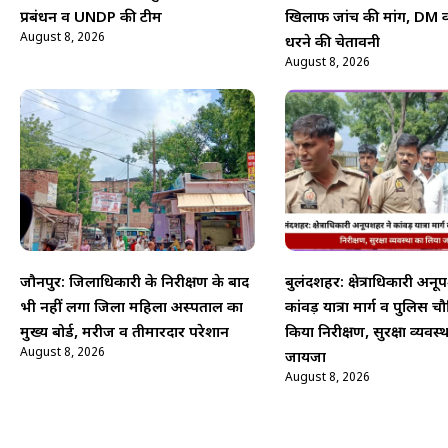
प्रबंधन व UNDP की टीम
खिलाफ जांच की मांग, DM क
August 8, 2026
धरने की चेतावनी
August 8, 2026
जौनपुर: जिलाधिकारी के निरीक्षण के बाद
बुलंदशहर: क्षेत्राधिकारी अनू
भी नहीं लगा जिला महिला अस्पताल का
कांवड़ यात्रा मार्ग व पुलिस च
मुख्य बोर्ड, मरीज व तीमारदार परेशान
किया निरीक्षण, सुरक्षा व्यवस
August 8, 2026
जायजा
August 8, 2026