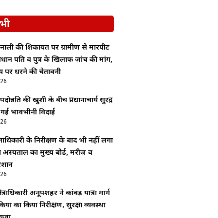
भी
नाली की शिकायत पर ग्रामीण से मारपीट
रधान पति व पुत्र के खिलाफ जांच की मांग,
य पर धरने की चेतावनी
026
ोन्नति की खुशी के बीच प्रधानाचार्य सुरेंद्र
ी गई भावभीनी विदाई
026
ाधिकारी के निरीक्षण के बाद भी नहीं लगा
अस्पताल का मुख्य बोर्ड, मरीज व
रेशान
026
ेत्राधिकारी अनूपशहर ने कांवड़ यात्रा मार्ग
यों का किया निरीक्षण, सुरक्षा व्यवस्था
ायजा