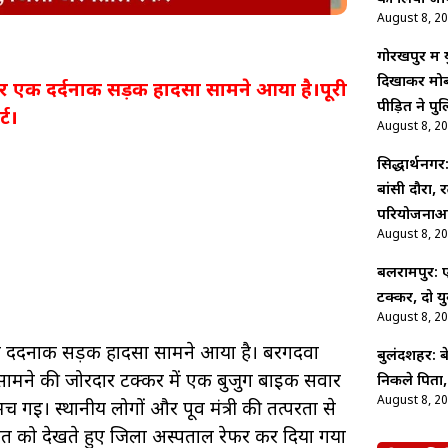
August 8, 2
गोरखपुर में
दिखाकर मोब
पहर एक दर्दनाक सड़क हादसा सामने आया है।पूरी
पीड़ित ने पु
्ट।
August 8, 2
सिद्धार्थनग
बांसी दौरा, 
परियोजनाओं 
August 8, 2
बलरामपुर:
टक्कर, दो य
August 8, 2
 एक दर्दनाक सड़क हादसा सामने आया है। बरगदवा
बुलंदशहर: 
मने की जोरदार टक्कर में एक बुजुर्ग बाइक सवार
निकले पिता,
August 8, 2
गई। स्थानीय लोगों और पूर्व मंत्री की तत्परता से
ालत को देखते हुए जिला अस्पताल रेफर कर दिया गया