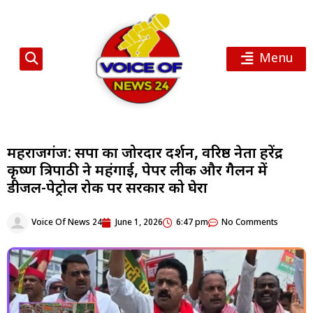
Menu
महराजगंज: सपा का जोरदार प्रदर्शन, वरिष्ठ नेता हरेंद्र
कृष्ण त्रिपाठी ने महंगाई, पेपर लीक और गैलन में
डीजल-पेट्रोल रोक पर सरकार को घेरा
Voice Of News 24
June 1, 2026
6:47 pm
No Comments