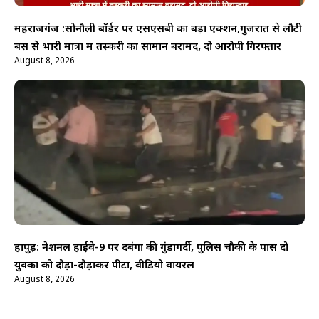
महराजगंज :सोनौली बॉर्डर पर एसएसबी का बड़ा एक्शन,गुजरात से लौटी
बस से भारी मात्रा में तस्करी का सामान बरामद, दो आरोपी गिरफ्तार
August 8, 2026
हापुड़: नेशनल हाईवे-9 पर दबंगों की गुंडागर्दी, पुलिस चौकी के पास दो
युवकों को दौड़ा-दौड़ाकर पीटा, वीडियो वायरल
August 8, 2026