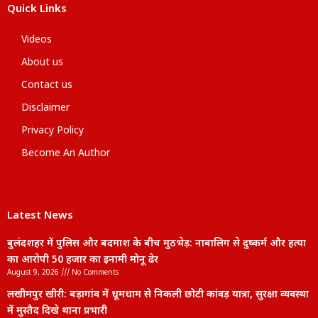
Quick Links
Videos
About us
Contact us
Disclaimer
Privacy Policy
Become An Author
Latest News
बुलंदशहर में पुलिस और बदमाश के बीच मुठभेड़: नाबालिग से दुष्कर्म और हत्या
का आरोपी 50 हजार का इनामी मोनू ढेर
August 9, 2026
No Comments
लखीमपुर खीरी: बड़ागांव में धूमधाम से निकली छोटी कांवड़ यात्रा, सुरक्षा व्यवस्था
में मुस्तैद दिखे थाना प्रभारी