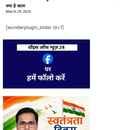
क्यों है खास
March 29, 2026
[wonderplugin_slider id=1]