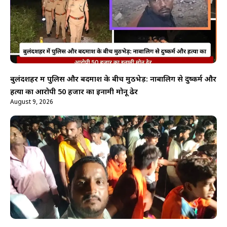
बुलंदशहर में पुलिस और बदमाश के बीच मुठभेड़: नाबालिग से दुष्कर्म और
हत्या का आरोपी 50 हजार का इनामी मोनू ढेर
August 9, 2026