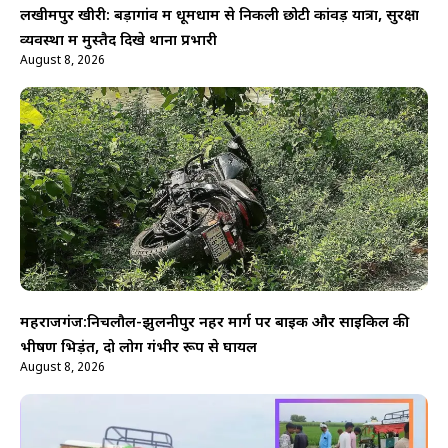
लखीमपुर खीरी: बड़ागांव में धूमधाम से निकली छोटी कांवड़ यात्रा, सुरक्षा
व्यवस्था में मुस्तैद दिखे थाना प्रभारी
August 8, 2026
महराजगंज:निचलौल-झुलनीपुर नहर मार्ग पर बाइक और साइकिल की
भीषण भिड़ंत, दो लोग गंभीर रूप से घायल
August 8, 2026