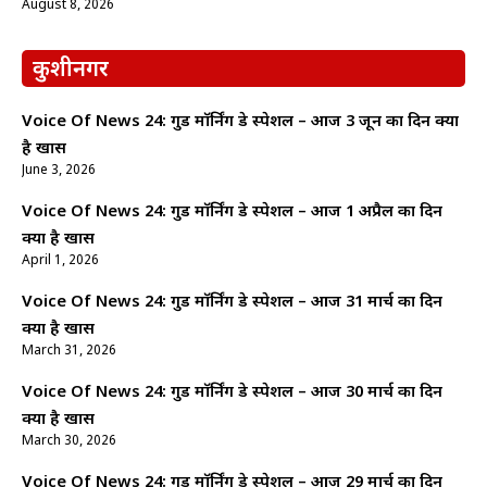
August 8, 2026
कुशीनगर
Voice Of News 24: गुड माॅर्निंग डे स्पेशल – आज 3 जून का दिन क्यों
है खास
June 3, 2026
Voice Of News 24: गुड माॅर्निंग डे स्पेशल – आज 1 अप्रैल का दिन
क्यों है खास
April 1, 2026
Voice Of News 24: गुड माॅर्निंग डे स्पेशल – आज 31 मार्च का दिन
क्यों है खास
March 31, 2026
Voice Of News 24: गुड माॅर्निंग डे स्पेशल – आज 30 मार्च का दिन
क्यों है खास
March 30, 2026
Voice Of News 24: गुड माॅर्निंग डे स्पेशल – आज 29 मार्च का दिन