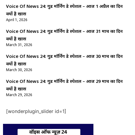
Voice Of News 24: गुड माॅर्निंग डे स्पेशल – आज 1 अप्रैल का दिन
क्यों है खास
April 1, 2026
Voice Of News 24: गुड माॅर्निंग डे स्पेशल – आज 31 मार्च का दिन
क्यों है खास
March 31, 2026
Voice Of News 24: गुड माॅर्निंग डे स्पेशल – आज 30 मार्च का दिन
क्यों है खास
March 30, 2026
Voice Of News 24: गुड माॅर्निंग डे स्पेशल – आज 29 मार्च का दिन
क्यों है खास
March 29, 2026
[wonderplugin_slider id=1]