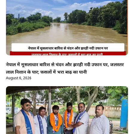
नेपाल में मूसलाधार बारिश से चंदन और झरही नदी उफान पर, जलस्तर
लाल निशान के पार; फसलों में भरा बाढ़ का पानी
August 6, 2026