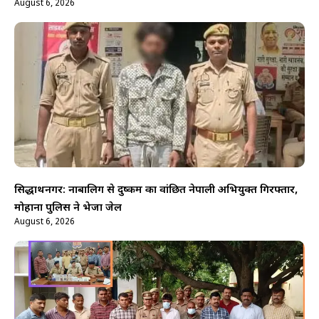
August 6, 2026
सिद्धार्थनगर: नाबालिग से दुष्कर्म का वांछित नेपाली अभियुक्त गिरफ्तार,
मोहाना पुलिस ने भेजा जेल
August 6, 2026