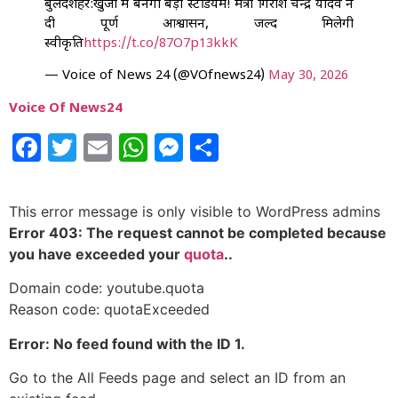
बुलंदशहर:खुर्जा में बनेगा बड़ा स्टेडियम! मंत्री गिरीश चन्द्र यादव ने
दी पूर्ण आश्वासन, जल्द मिलेगी
स्वीकृति
https://t.co/87O7p13kkK
— Voice of News 24 (@VOfnews24)
May 30, 2026
Voice Of News24
Facebook
Twitter
Email
WhatsApp
Messenger
Share
This error message is only visible to WordPress admins
Error 403: The request cannot be completed because
you have exceeded your
quota
..
Domain code: youtube.quota
Reason code: quotaExceeded
Error: No feed found with the ID 1.
Go to the All Feeds page and select an ID from an