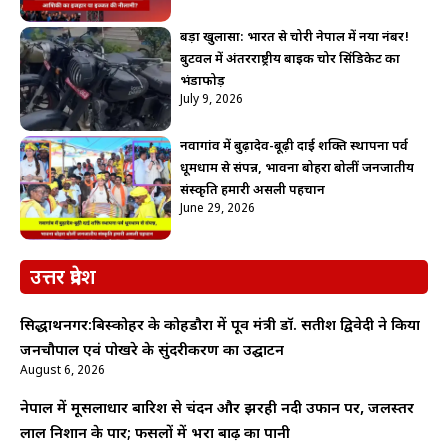
बड़ा खुलासा: भारत से चोरी नेपाल में नया नंबर!
बुटवल में अंतरराष्ट्रीय बाइक चोर सिंडिकेट का
भंडाफोड़
July 9, 2026
नवागांव में बुढ़ादेव-बूढ़ी दाई शक्ति स्थापना पर्व
धूमधाम से संपन्न, भावना बोहरा बोलीं जनजातीय
संस्कृति हमारी असली पहचान
June 29, 2026
उत्तर प्रदेश
सिद्धार्थनगर:बिस्कोहर के कोहडौरा में पूर्व मंत्री डॉ. सतीश द्विवेदी ने किया
जनचौपाल एवं पोखरे के सुंदरीकरण का उद्घाटन
August 6, 2026
नेपाल में मूसलाधार बारिश से चंदन और झरही नदी उफान पर, जलस्तर
लाल निशान के पार; फसलों में भरा बाढ़ का पानी