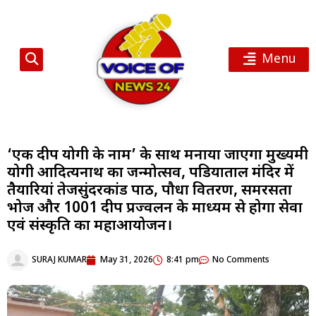
Menu
‘एक दीप योगी के नाम’ के साथ मनाया जाएगा मुख्यमंत्री
योगी आदित्यनाथ का जन्मोत्सव, पडियाताल मंदिर में
तैयारियां तेजसुंदरकांड पाठ, पौधा वितरण, समरसता
भोज और 1001 दीप प्रज्वलन के माध्यम से होगा सेवा
एवं संस्कृति का महाआयोजन।
SURAJ KUMAR
May 31, 2026
8:41 pm
No Comments