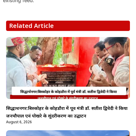
existing feed.
Related Article
सिद्धार्थनगर:बिस्कोहर के कोहडौरा में पूर्व मंत्री डॉ. सतीश द्विवेदी ने किया
जनचौपाल एवं पोखरे के सुंदरीकरण का उद्घाटन
August 6, 2026