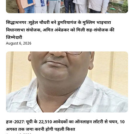
सिद्धार्थनगर :सुहेल चौधरी बने डुमरियागंज के मुस्लिम भाईचारा
विधानसभा संयोजक, अमित अंबेडकर को मिली सह-संयोजक की
जिम्मेदारी
August 6, 2026
हज-2027: यूपी के 22,510 आवेदकों का ऑनलाइन लॉटरी से चयन, 10
अगस्त तक जमा करनी होगी पहली किश्त