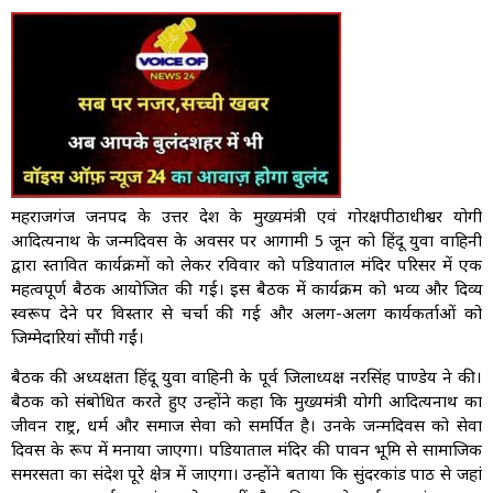
महराजगंज जनपद के उत्तर प्रदेश के मुख्यमंत्री एवं गोरक्षपीठाधीश्वर योगी
आदित्यनाथ के जन्मदिवस के अवसर पर आगामी 5 जून को हिंदू युवा वाहिनी
द्वारा प्रस्तावित कार्यक्रमों को लेकर रविवार को पडियाताल मंदिर परिसर में एक
महत्वपूर्ण बैठक आयोजित की गई। इस बैठक में कार्यक्रम को भव्य और दिव्य
स्वरूप देने पर विस्तार से चर्चा की गई और अलग-अलग कार्यकर्ताओं को
जिम्मेदारियां सौंपी गईं।
बैठक की अध्यक्षता हिंदू युवा वाहिनी के पूर्व जिलाध्यक्ष नरसिंह पाण्डेय ने की।
बैठक को संबोधित करते हुए उन्होंने कहा कि मुख्यमंत्री योगी आदित्यनाथ का
जीवन राष्ट्र, धर्म और समाज सेवा को समर्पित है। उनके जन्मदिवस को सेवा
दिवस के रूप में मनाया जाएगा। पडियाताल मंदिर की पावन भूमि से सामाजिक
समरसता का संदेश पूरे क्षेत्र में जाएगा। उन्होंने बताया कि सुंदरकांड पाठ से जहां