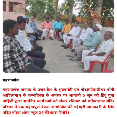
महराजगंज
महराजगंज जनपद के उत्तर प्रदेश के मुख्यमंत्री एवं गोरक्षपीठाधीश्वर योगी
आदित्यनाथ के जन्मदिवस के अवसर पर आगामी 5 जून को हिंदू युवा
वाहिनी द्वारा प्रस्तावित कार्यक्रमों को लेकर रविवार को पडियाताल मंदिर
परिसर में एक महत्वपूर्ण बैठक आयोजित की गई।पूरी जानकारी के लिए
पढ़िए वाॅइस ऑफ़ न्यूज 24 की खास रिपोर्ट।