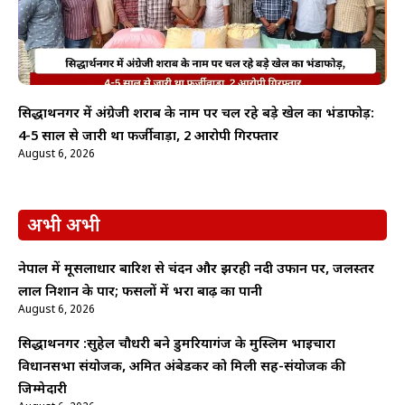
सिद्धार्थनगर में अंग्रेजी शराब के नाम पर चल रहे बड़े खेल का भंडाफोड़:
4-5 साल से जारी था फर्जीवाड़ा, 2 आरोपी गिरफ्तार
August 6, 2026
अभी अभी
नेपाल में मूसलाधार बारिश से चंदन और झरही नदी उफान पर, जलस्तर
लाल निशान के पार; फसलों में भरा बाढ़ का पानी
August 6, 2026
सिद्धार्थनगर :सुहेल चौधरी बने डुमरियागंज के मुस्लिम भाईचारा
विधानसभा संयोजक, अमित अंबेडकर को मिली सह-संयोजक की
जिम्मेदारी