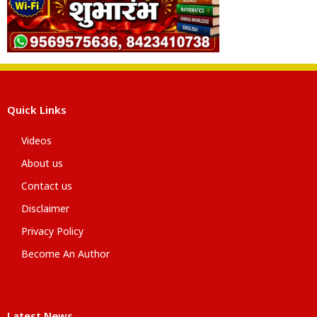
Quick Links
Videos
About us
Contact us
Disclaimer
Privacy Policy
Become An Author