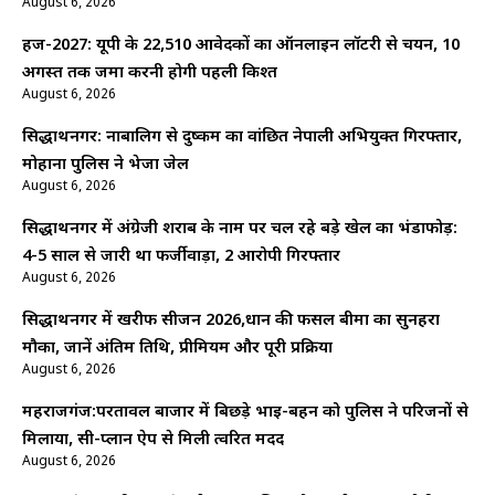
August 6, 2026
हज-2027: यूपी के 22,510 आवेदकों का ऑनलाइन लॉटरी से चयन, 10
अगस्त तक जमा करनी होगी पहली किश्त
August 6, 2026
सिद्धार्थनगर: नाबालिग से दुष्कर्म का वांछित नेपाली अभियुक्त गिरफ्तार,
मोहाना पुलिस ने भेजा जेल
August 6, 2026
सिद्धार्थनगर में अंग्रेजी शराब के नाम पर चल रहे बड़े खेल का भंडाफोड़:
4-5 साल से जारी था फर्जीवाड़ा, 2 आरोपी गिरफ्तार
August 6, 2026
सिद्धार्थनगर में खरीफ सीजन 2026,धान की फसल बीमा का सुनहरा
मौका, जानें अंतिम तिथि, प्रीमियम और पूरी प्रक्रिया
August 6, 2026
महराजगंज:परतावल बाजार में बिछड़े भाई-बहन को पुलिस ने परिजनों से
मिलाया, सी-प्लान ऐप से मिली त्वरित मदद
August 6, 2026