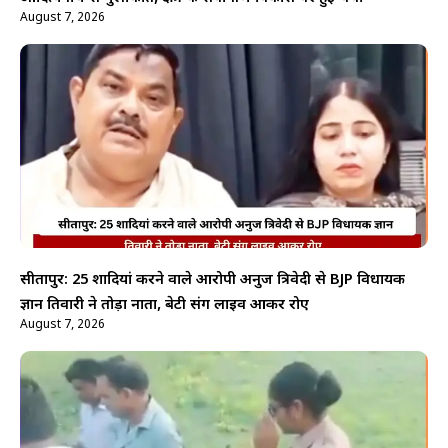
August 7, 2026
सीतापुर: 25 शादियां करने वाले आरोपी अनुज त्रिवेदी से BJP विधायक
ज्ञान तिवारी ने तोड़ा नाता, बेटी संग लाइव आकर रोए
August 7, 2026