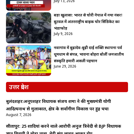
July 13, 2026
बड़ा खुलासा: भारत से चोरी नेपाल में नया नंबर!
बुटवल में अंतरराष्ट्रीय बाइक चोर सिंडिकेट का
भंडाफोड़
July 9, 2026
नवागांव में बुढ़ादेव-बूढ़ी दाई शक्ति स्थापना पर्व
धूमधाम से संपन्न, भावना बोहरा बोलीं जनजातीय
संस्कृति हमारी असली पहचान
June 29, 2026
उत्तर प्रदेश
बुलंदशहर:अनूपशहर विधायक संजय शर्मा ने की मुख्यमंत्री योगी
आदित्यनाथ से मुलाकात, क्षेत्र के सर्वांगीण विकास पर हुई चर्चा
August 7, 2026
सीतापुर: 25 शादियां करने वाले आरोपी अनुज त्रिवेदी से BJP विधायक