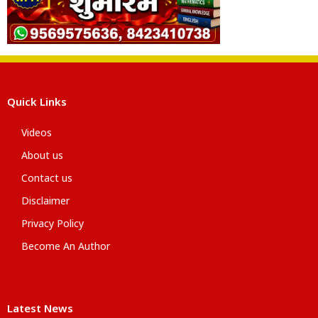
Quick Links
Videos
About us
Contact us
Disclaimer
Privacy Policy
Become An Author
Latest News