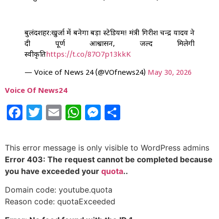
बुलंदशहर:खुर्जा में बनेगा बड़ा स्टेडियम! मंत्री गिरीश चन्द्र यादव ने
दी पूर्ण आश्वासन, जल्द मिलेगी
स्वीकृति
https://t.co/87O7p13kkK
— Voice of News 24 (@VOfnews24)
May 30, 2026
Voice Of News24
Facebook
Twitter
Email
WhatsApp
Messenger
Share
This error message is only visible to WordPress admins
Error 403: The request cannot be completed because
you have exceeded your
quota
..
Domain code: youtube.quota
Reason code: quotaExceeded