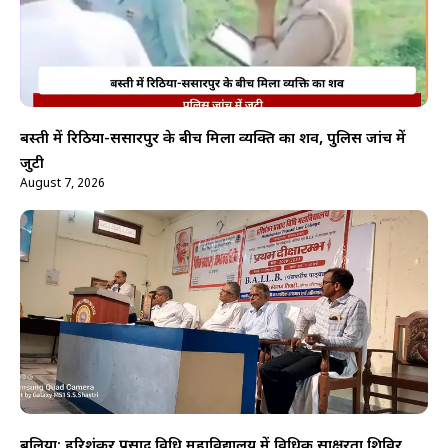
बस्ती में रिठिया-ससारपुर के बीच मिला व्यक्ति का शव, पुलिस जांच में
जुटी
August 7, 2026
बलिया: हरिशंकर प्रसाद विधि महाविद्यालय में विधिक साक्षरता शिविर