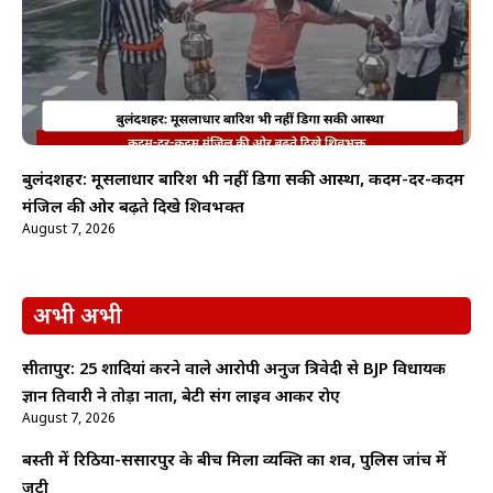
बुलंदशहर: मूसलाधार बारिश भी नहीं डिगा सकी आस्था, कदम-दर-कदम
मंजिल की ओर बढ़ते दिखे शिवभक्त
August 7, 2026
अभी अभी
सीतापुर: 25 शादियां करने वाले आरोपी अनुज त्रिवेदी से BJP विधायक
ज्ञान तिवारी ने तोड़ा नाता, बेटी संग लाइव आकर रोए
August 7, 2026
बस्ती में रिठिया-ससारपुर के बीच मिला व्यक्ति का शव, पुलिस जांच में
जुटी