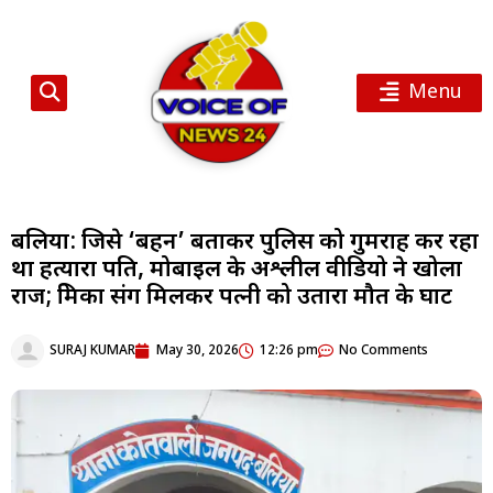
Menu
बलिया: जिसे ‘बहन’ बताकर पुलिस को गुमराह कर रहा
था हत्यारा पति, मोबाइल के अश्लील वीडियो ने खोला
राज; प्रेमिका संग मिलकर पत्नी को उतारा मौत के घाट
SURAJ KUMAR
May 30, 2026
12:26 pm
No Comments