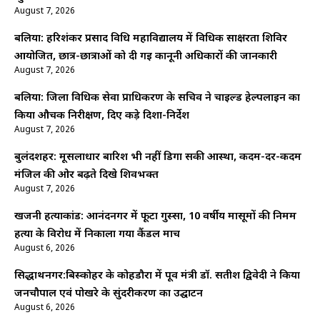
August 7, 2026
बलिया: हरिशंकर प्रसाद विधि महाविद्यालय में विधिक साक्षरता शिविर
आयोजित, छात्र-छात्राओं को दी गई कानूनी अधिकारों की जानकारी
August 7, 2026
बलिया: जिला विधिक सेवा प्राधिकरण के सचिव ने चाइल्ड हेल्पलाइन का
किया औचक निरीक्षण, दिए कड़े दिशा-निर्देश
August 7, 2026
बुलंदशहर: मूसलाधार बारिश भी नहीं डिगा सकी आस्था, कदम-दर-कदम
मंजिल की ओर बढ़ते दिखे शिवभक्त
August 7, 2026
खजनी हत्याकांड: आनंदनगर में फूटा गुस्सा, 10 वर्षीय मासूमों की निर्मम
हत्या के विरोध में निकाला गया कैंडल मार्च
August 6, 2026
सिद्धार्थनगर:बिस्कोहर के कोहडौरा में पूर्व मंत्री डॉ. सतीश द्विवेदी ने किया
जनचौपाल एवं पोखरे के सुंदरीकरण का उद्घाटन
August 6, 2026