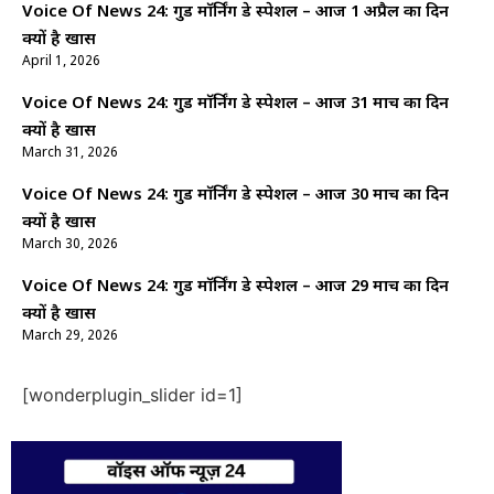
Voice Of News 24: गुड माॅर्निंग डे स्पेशल – आज 1 अप्रैल का दिन
क्यों है खास
April 1, 2026
Voice Of News 24: गुड माॅर्निंग डे स्पेशल – आज 31 मार्च का दिन
क्यों है खास
March 31, 2026
Voice Of News 24: गुड माॅर्निंग डे स्पेशल – आज 30 मार्च का दिन
क्यों है खास
March 30, 2026
Voice Of News 24: गुड माॅर्निंग डे स्पेशल – आज 29 मार्च का दिन
क्यों है खास
March 29, 2026
[wonderplugin_slider id=1]