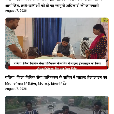
आयोजित, छात्र-छात्राओं को दी गई कानूनी अधिकारों की जानकारी
August 7, 2026
बलिया: जिला विधिक सेवा प्राधिकरण के सचिव ने चाइल्ड हेल्पलाइन का
किया औचक निरीक्षण, दिए कड़े दिशा-निर्देश
August 7, 2026