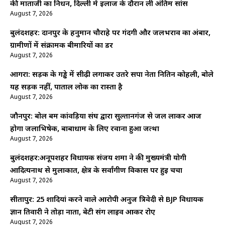
की माताजी का निधन, दिल्ली में इलाज के दौरान ली अंतिम सांस
August 7, 2026
बुलंदशहर: दानपुर के हनुमान चौराहे पर गंदगी और जलभराव का अंबार,
ग्रामीणों में संक्रामक बीमारियों का डर
August 7, 2026
आगरा: सड़क के गड्ढे में सीढ़ी लगाकर उतरे सपा नेता नितिन कोहली, बोले
यह सड़क नहीं, पाताल लोक का रास्ता है
August 7, 2026
जौनपुर: बोल बम कांवड़िया संघ द्वारा सुल्तानगंज से जल लाकर आज
होगा जलाभिषेक, बाबाधाम के लिए रवाना हुआ जत्था
August 7, 2026
बुलंदशहर:अनूपशहर विधायक संजय शर्मा ने की मुख्यमंत्री योगी
आदित्यनाथ से मुलाकात, क्षेत्र के सर्वांगीण विकास पर हुई चर्चा
August 7, 2026
सीतापुर: 25 शादियां करने वाले आरोपी अनुज त्रिवेदी से BJP विधायक
ज्ञान तिवारी ने तोड़ा नाता, बेटी संग लाइव आकर रोए
August 7, 2026