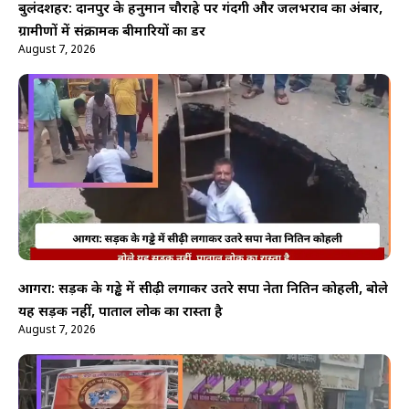
बुलंदशहर: दानपुर के हनुमान चौराहे पर गंदगी और जलभराव का अंबार,
ग्रामीणों में संक्रामक बीमारियों का डर
August 7, 2026
आगरा: सड़क के गड्ढे में सीढ़ी लगाकर उतरे सपा नेता नितिन कोहली, बोले
यह सड़क नहीं, पाताल लोक का रास्ता है
August 7, 2026