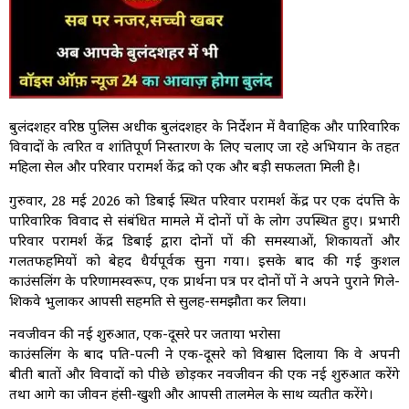
बुलंदशहर वरिष्ठ पुलिस अधीक्षक बुलंदशहर के निर्देशन में वैवाहिक और पारिवारिक
विवादों के त्वरित व शांतिपूर्ण निस्तारण के लिए चलाए जा रहे अभियान के तहत
महिला सेल और परिवार परामर्श केंद्र को एक और बड़ी सफलता मिली है।
गुरुवार, 28 मई 2026 को डिबाई स्थित परिवार परामर्श केंद्र पर एक दंपत्ति के
पारिवारिक विवाद से संबंधित मामले में दोनों पक्षों के लोग उपस्थित हुए। प्रभारी
परिवार परामर्श केंद्र डिबाई द्वारा दोनों पक्षों की समस्याओं, शिकायतों और
गलतफहमियों को बेहद धैर्यपूर्वक सुना गया। इसके बाद की गई कुशल
काउंसलिंग के परिणामस्वरूप, एक प्रार्थना पत्र पर दोनों पक्षों ने अपने पुराने गिले-
शिकवे भुलाकर आपसी सहमति से सुलह-समझौता कर लिया।
नवजीवन की नई शुरुआत, एक-दूसरे पर जताया भरोसा
काउंसलिंग के बाद पति-पत्नी ने एक-दूसरे को विश्वास दिलाया कि वे अपनी
बीती बातों और विवादों को पीछे छोड़कर नवजीवन की एक नई शुरुआत करेंगे
तथा आगे का जीवन हंसी-खुशी और आपसी तालमेल के साथ व्यतीत करेंगे।