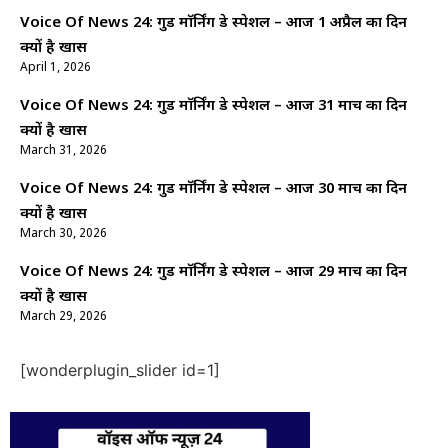
Voice Of News 24: गुड माॅर्निंग डे स्पेशल – आज 1 अप्रैल का दिन
क्यों है खास
April 1, 2026
Voice Of News 24: गुड माॅर्निंग डे स्पेशल – आज 31 मार्च का दिन
क्यों है खास
March 31, 2026
Voice Of News 24: गुड माॅर्निंग डे स्पेशल – आज 30 मार्च का दिन
क्यों है खास
March 30, 2026
Voice Of News 24: गुड माॅर्निंग डे स्पेशल – आज 29 मार्च का दिन
क्यों है खास
March 29, 2026
[wonderplugin_slider id=1]