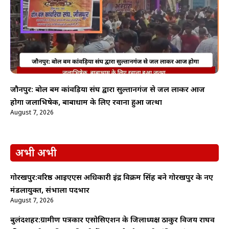
जौनपुर: बोल बम कांवड़िया संघ द्वारा सुल्तानगंज से जल लाकर आज
होगा जलाभिषेक, बाबाधाम के लिए रवाना हुआ जत्था
August 7, 2026
अभी अभी
गोरखपुर:वरिष्ठ आईएएस अधिकारी इंद्र विक्रम सिंह बने गोरखपुर के नए
मंडलायुक्त, संभाला पदभार
August 7, 2026
बुलंदशहर:ग्रामीण पत्रकार एसोसिएशन के जिलाध्यक्ष ठाकुर विजय राघव