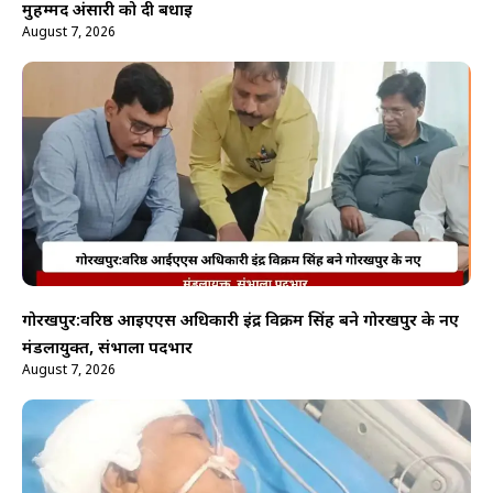
मुहम्मद अंसारी को दी बधाई
August 7, 2026
गोरखपुर:वरिष्ठ आईएएस अधिकारी इंद्र विक्रम सिंह बने गोरखपुर के नए
मंडलायुक्त, संभाला पदभार
August 7, 2026