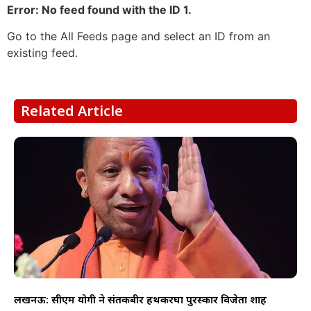
Error: No feed found with the ID 1.
Go to the All Feeds page and select an ID from an
existing feed.
Related Article
लखनऊ: सीएम योगी ने संतकबीर हथकरघा पुरस्कार विजेता शाह