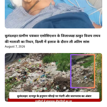
बुलंदशहर:ग्रामीण पत्रकार एसोसिएशन के जिलाध्यक्ष ठाकुर विजय राघव
की माताजी का निधन, दिल्ली में इलाज के दौरान ली अंतिम सांस
August 7, 2026