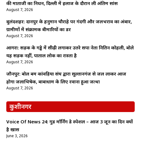
की माताजी का निधन, दिल्ली में इलाज के दौरान ली अंतिम सांस
August 7, 2026
बुलंदशहर: दानपुर के हनुमान चौराहे पर गंदगी और जलभराव का अंबार,
ग्रामीणों में संक्रामक बीमारियों का डर
August 7, 2026
आगरा: सड़क के गड्ढे में सीढ़ी लगाकर उतरे सपा नेता नितिन कोहली, बोले
यह सड़क नहीं, पाताल लोक का रास्ता है
August 7, 2026
जौनपुर: बोल बम कांवड़िया संघ द्वारा सुल्तानगंज से जल लाकर आज
होगा जलाभिषेक, बाबाधाम के लिए रवाना हुआ जत्था
August 7, 2026
कुशीनगर
Voice Of News 24: गुड माॅर्निंग डे स्पेशल – आज 3 जून का दिन क्यों
है खास
June 3, 2026