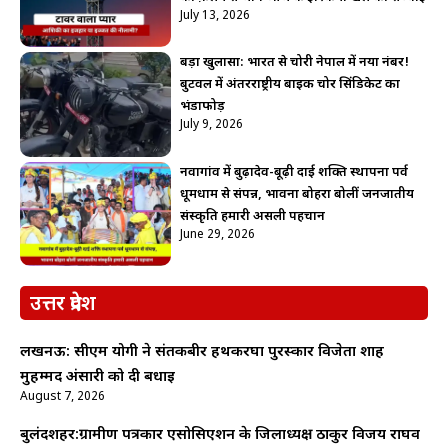
July 13, 2026
बड़ा खुलासा: भारत से चोरी नेपाल में नया नंबर!
बुटवल में अंतरराष्ट्रीय बाइक चोर सिंडिकेट का
भंडाफोड़
July 9, 2026
नवागांव में बुढ़ादेव-बूढ़ी दाई शक्ति स्थापना पर्व
धूमधाम से संपन्न, भावना बोहरा बोलीं जनजातीय
संस्कृति हमारी असली पहचान
June 29, 2026
उत्तर प्रदेश
लखनऊ: सीएम योगी ने संतकबीर हथकरघा पुरस्कार विजेता शाह
मुहम्मद अंसारी को दी बधाई
August 7, 2026
बुलंदशहर:ग्रामीण पत्रकार एसोसिएशन के जिलाध्यक्ष ठाकुर विजय राघव