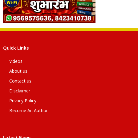
Quick Links
Videos
About us
Contact us
Disclaimer
Privacy Policy
Become An Author