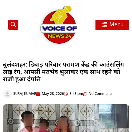
Menu
बुलंदशहर: डिबाई परिवार परामर्श केंद्र की काउंसलिंग
लाई रंग, आपसी मतभेद भुलाकर एक साथ रहने को
राजी हुआ दंपत्ति
SURAJ KUMAR
May 28, 2026
8:43 pm
No Comments