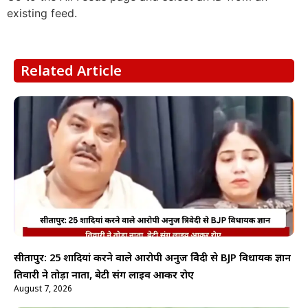
existing feed.
Related Article
सीतापुर: 25 शादियां करने वाले आरोपी अनुज त्रिवेदी से BJP विधायक ज्ञान
तिवारी ने तोड़ा नाता, बेटी संग लाइव आकर रोए
August 7, 2026