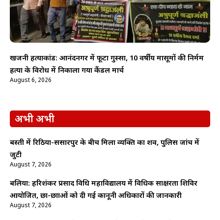
खजनी हत्याकांड: आनंदनगर में फूटा गुस्सा, 10 वर्षीय मासूमों की निर्मम
हत्या के विरोध में निकाला गया कैंडल मार्च
August 6, 2026
अभी अभी
बस्ती में रिठिया-ससारपुर के बीच मिला व्यक्ति का शव, पुलिस जांच में
जुटी
August 7, 2026
बलिया: हरिशंकर प्रसाद विधि महाविद्यालय में विधिक साक्षरता शिविर
आयोजित, छात्र-छात्राओं को दी गई कानूनी अधिकारों की जानकारी
August 7, 2026