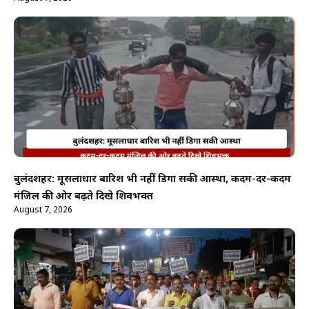
बुलंदशहर: मूसलाधार बारिश भी नहीं डिगा सकी आस्था, कदम-दर-कदम
मंजिल की ओर बढ़ते दिखे शिवभक्त
August 7, 2026