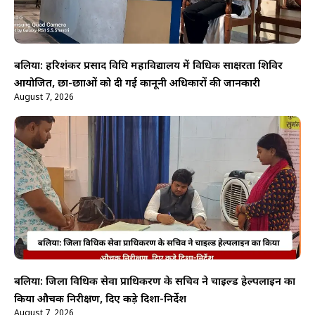
बलिया: हरिशंकर प्रसाद विधि महाविद्यालय में विधिक साक्षरता शिविर
आयोजित, छात्र-छात्राओं को दी गई कानूनी अधिकारों की जानकारी
August 7, 2026
बलिया: जिला विधिक सेवा प्राधिकरण के सचिव ने चाइल्ड हेल्पलाइन का
किया औचक निरीक्षण, दिए कड़े दिशा-निर्देश
August 7, 2026