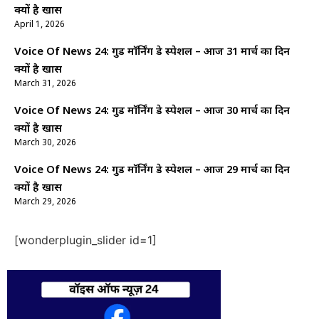
क्यों है खास
April 1, 2026
Voice Of News 24: गुड माॅर्निंग डे स्पेशल – आज 31 मार्च का दिन
क्यों है खास
March 31, 2026
Voice Of News 24: गुड माॅर्निंग डे स्पेशल – आज 30 मार्च का दिन
क्यों है खास
March 30, 2026
Voice Of News 24: गुड माॅर्निंग डे स्पेशल – आज 29 मार्च का दिन
क्यों है खास
March 29, 2026
[wonderplugin_slider id=1]