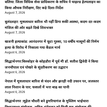
बलिया: जिला विधिक सेवा प्राधिकरण के सचिव ने चाइल्ड हेल्पलाइन का
किया औचक निरीक्षण, दिए कड़े दिशा-निर्देश
August 7, 2026
बुलंदशहर: मूसलाधार बारिश भी नहीं डिगा सकी आस्था, कदम-दर-कदम
मंजिल की ओर बढ़ते दिखे शिवभक्त
August 7, 2026
खजनी हत्याकांड: आनंदनगर में फूटा गुस्सा, 10 वर्षीय मासूमों की निर्मम
हत्या के विरोध में निकाला गया कैंडल मार्च
August 6, 2026
सिद्धार्थनगर:बिस्कोहर के कोहडौरा में पूर्व मंत्री डॉ. सतीश द्विवेदी ने किया
जनचौपाल एवं पोखरे के सुंदरीकरण का उद्घाटन
August 6, 2026
नेपाल में मूसलाधार बारिश से चंदन और झरही नदी उफान पर, जलस्तर
लाल निशान के पार; फसलों में भरा बाढ़ का पानी
August 6, 2026
सिद्धार्थनगर :सुहेल चौधरी बने डुमरियागंज के मुस्लिम भाईचारा