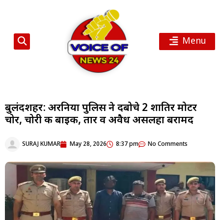
Menu
बुलंदशहर: अरनिया पुलिस ने दबोचे 2 शातिर मोटर
चोर, चोरी की बाइक, तार व अवैध असलहा बरामद
SURAJ KUMAR
May 28, 2026
8:37 pm
No Comments