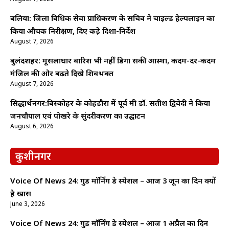
बलिया: जिला विधिक सेवा प्राधिकरण के सचिव ने चाइल्ड हेल्पलाइन का
किया औचक निरीक्षण, दिए कड़े दिशा-निर्देश
August 7, 2026
बुलंदशहर: मूसलाधार बारिश भी नहीं डिगा सकी आस्था, कदम-दर-कदम
मंजिल की ओर बढ़ते दिखे शिवभक्त
August 7, 2026
सिद्धार्थनगर:बिस्कोहर के कोहडौरा में पूर्व मंत्री डॉ. सतीश द्विवेदी ने किया
जनचौपाल एवं पोखरे के सुंदरीकरण का उद्घाटन
August 6, 2026
कुशीनगर
Voice Of News 24: गुड माॅर्निंग डे स्पेशल – आज 3 जून का दिन क्यों
है खास
June 3, 2026
Voice Of News 24: गुड माॅर्निंग डे स्पेशल – आज 1 अप्रैल का दिन