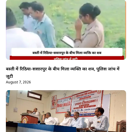
बस्ती में रिठिया-ससारपुर के बीच मिला व्यक्ति का शव, पुलिस जांच में
जुटी
August 7, 2026