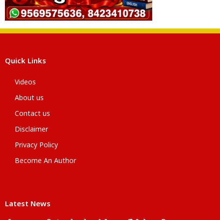
Quick Links
Videos
About us
Contact us
Disclaimer
Privacy Policy
Become An Author
Latest News