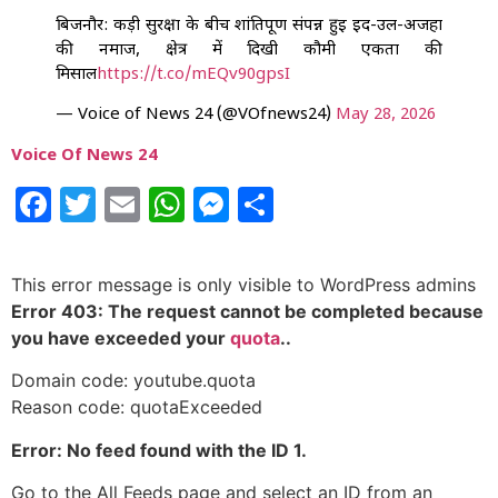
बिजनौर: कड़ी सुरक्षा के बीच शांतिपूर्ण संपन्न हुई ईद-उल-अजहा
की नमाज, क्षेत्र में दिखी कौमी एकता की
मिसाल
https://t.co/mEQv90gpsI
— Voice of News 24 (@VOfnews24)
May 28, 2026
Voice Of News 24
Facebook
Twitter
Email
WhatsApp
Messenger
Share
This error message is only visible to WordPress admins
Error 403: The request cannot be completed because
you have exceeded your
quota
..
Domain code: youtube.quota
Reason code: quotaExceeded
Error: No feed found with the ID 1.
Go to the All Feeds page and select an ID from an