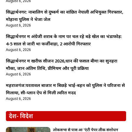
August 6, 2026
सिद्धार्थनगर: नाबालिग से दुष्कर्म का वांछित नेपाली अभियुक्त गिरफ्तार,
मोहाना पुलिस ने भेजा जेल
August 6, 2026
सिद्धार्थनगर में अंग्रेजी शराब के नाम पर चल रहे बड़े खेल का भंडाफोड़:
4-5 साल से जारी था फर्जीवाड़ा, 2 आरोपी गिरफ्तार
August 6, 2026
सिद्धार्थनगर में खरीफ सीजन 2026,धान की फसल बीमा का सुनहरा
मौका, जानें अंतिम तिथि, प्रीमियम और पूरी प्रक्रिया
August 6, 2026
महराजगंज:परतावल बाजार में बिछड़े भाई-बहन को पुलिस ने परिजनों से
मिलाया, सी-प्लान ऐप से मिली त्वरित मदद
August 6, 2026
देश- विदेश
लोकसभा से पास हुआ ‘एंटी पेपर लीक संशोधन