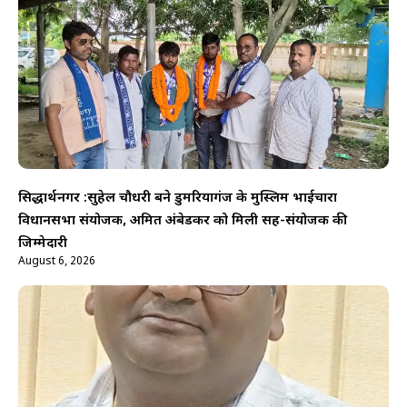
सिद्धार्थनगर :सुहेल चौधरी बने डुमरियागंज के मुस्लिम भाईचारा
विधानसभा संयोजक, अमित अंबेडकर को मिली सह-संयोजक की
जिम्मेदारी
August 6, 2026