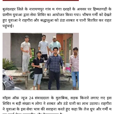
बुलंदशहर जिले के नारायणपुर गांव में गंगा दशहरे के अवसर पर हिम्मतगढी के
ग्रामीण युवाओं द्वारा सेवा शिविर का आयोजन किया गया। भीषण गर्मी को देखते
हुए युवाओं ने राहगीरों और श्रद्धालुओं को ठंडा शरबत व पानी वितरित कर राहत
पहुंचाई।
वाॅइस ऑफ़ न्यूज 24 संवाददाता के मुताबिक, सड़क किनारे लगाए गए इस
शिविर में बड़ी संख्या में लोगों ने शरबत और ठंडे पानी का लाभ उठाया। राहगीरों
ने युवाओं के इस सेवा भाव की सराहना करते हुए कहा कि तेज धूप और गर्मी में