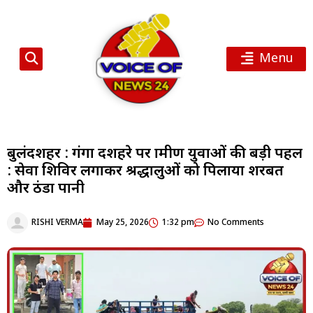
Menu
बुलंदशहर : गंगा दशहरे पर ग्रामीण युवाओं की बड़ी पहल
: सेवा शिविर लगाकर श्रद्धालुओं को पिलाया शरबत
और ठंडा पानी
RISHI VERMA
May 25, 2026
1:32 pm
No Comments