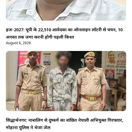
हज-2027: यूपी के 22,510 आवेदकों का ऑनलाइन लॉटरी से चयन, 10
अगस्त तक जमा करनी होगी पहली किश्त
August 6, 2026
सिद्धार्थनगर: नाबालिग से दुष्कर्म का वांछित नेपाली अभियुक्त गिरफ्तार,
मोहाना पुलिस ने भेजा जेल