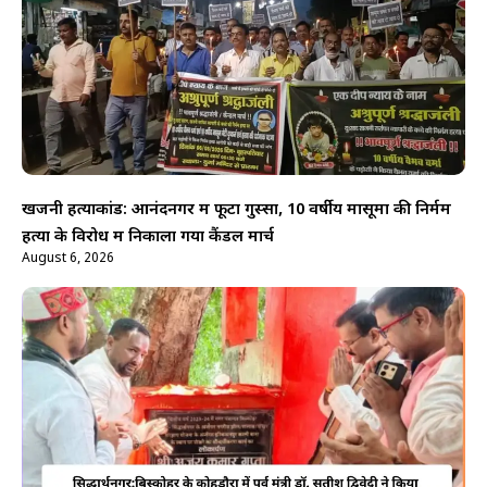
खजनी हत्याकांड: आनंदनगर में फूटा गुस्सा, 10 वर्षीय मासूमों की निर्मम
हत्या के विरोध में निकाला गया कैंडल मार्च
August 6, 2026