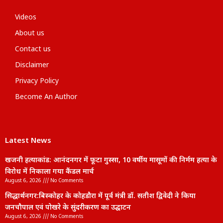
Videos
About us
Contact us
Disclaimer
Privacy Policy
Become An Author
Latest News
खजनी हत्याकांड: आनंदनगर में फूटा गुस्सा, 10 वर्षीय मासूमों की निर्मम हत्या के
विरोध में निकाला गया कैंडल मार्च
August 6, 2026
No Comments
सिद्धार्थनगर:बिस्कोहर के कोहडौरा में पूर्व मंत्री डॉ. सतीश द्विवेदी ने किया
जनचौपाल एवं पोखरे के सुंदरीकरण का उद्घाटन
August 6, 2026
No Comments