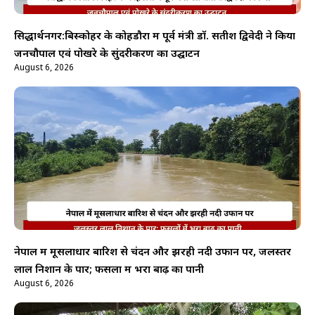
सिद्धार्थनगर:बिस्कोहर के कोहडौरा में पूर्व मंत्री डॉ. सतीश द्विवेदी ने किया
जनचौपाल एवं पोखरे के सुंदरीकरण का उद्घाटन
August 6, 2026
नेपाल में मूसलाधार बारिश से चंदन और झरही नदी उफान पर, जलस्तर
लाल निशान के पार; फसलों में भरा बाढ़ का पानी
August 6, 2026