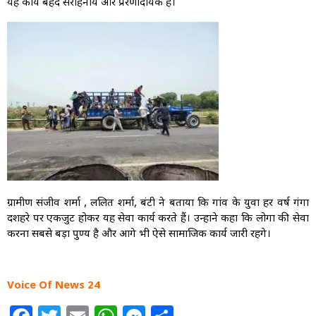
यह कार्य बेहद सराहनीय और प्रेरणादायक है।
ग्रामीण संजीव शर्मा , ललित शर्मा, बंटी ने बताया कि गांव के युवा हर वर्ष गंगा
दशहरे पर एकजुट होकर यह सेवा कार्य करते हैं। उन्होंने कहा कि लोगों की सेवा
करना सबसे बड़ा पुण्य है और आगे भी ऐसे सामाजिक कार्य जारी रहेंगे।
Voice Of News 24