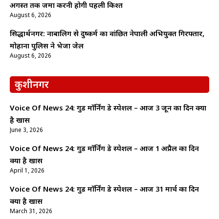
अगस्त तक जमा करनी होगी पहली किश्त
August 6, 2026
सिद्धार्थनगर: नाबालिग से दुष्कर्म का वांछित नेपाली अभियुक्त गिरफ्तार,
मोहाना पुलिस ने भेजा जेल
August 6, 2026
कुशीनगर
Voice Of News 24: गुड माॅर्निंग डे स्पेशल – आज 3 जून का दिन क्यों
है खास
June 3, 2026
Voice Of News 24: गुड माॅर्निंग डे स्पेशल – आज 1 अप्रैल का दिन
क्यों है खास
April 1, 2026
Voice Of News 24: गुड माॅर्निंग डे स्पेशल – आज 31 मार्च का दिन
क्यों है खास
March 31, 2026