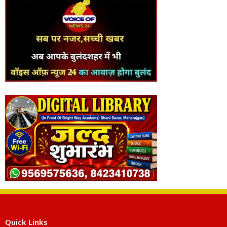
Quick Links