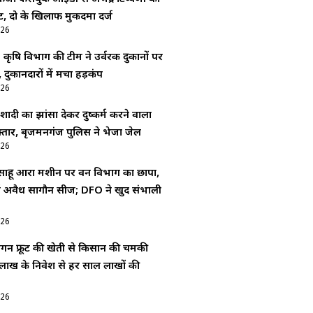
, दो के खिलाफ मुकदमा दर्ज
026
: कृषि विभाग की टीम ने उर्वरक दुकानों पर
 दुकानदारों में मचा हड़कंप
026
ादी का झांसा देकर दुष्कर्म करने वाला
्तार, बृजमनगंज पुलिस ने भेजा जेल
026
 साहू आरा मशीन पर वन विभाग का छापा,
 में अवैध सागौन सीज; DFO ने खुद संभाली
026
्रैगन फ्रूट की खेती से किसान की चमकी
लाख के निवेश से हर साल लाखों की
026