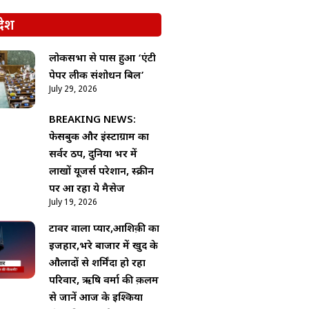
देश
लोकसभा से पास हुआ ‘एंटी
पेपर लीक संशोधन बिल’
July 29, 2026
BREAKING NEWS:
फेसबुक और इंस्टाग्राम का
सर्वर ठप, दुनिया भर में
लाखों यूजर्स परेशान, स्क्रीन
पर आ रहा ये मैसेज
July 19, 2026
टावर वाला प्यार,आशिक़ी का
इजहार,भरे बाजार में खुद के
औलादों से शर्मिंदा हो रहा
परिवार, ऋषि वर्मा की क़लम
से जानें आज के इश्किया