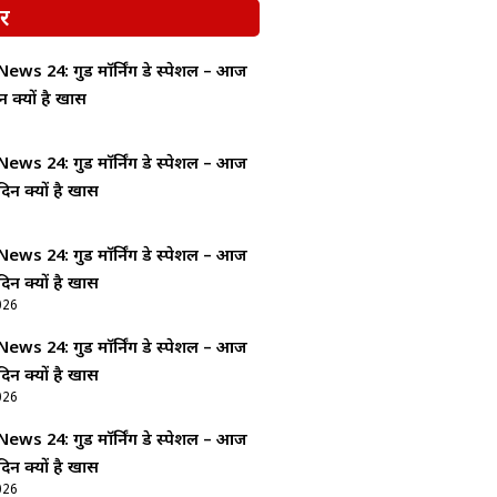
र
ws 24: गुड माॅर्निंग डे स्पेशल – आज
न क्यों है खास
ws 24: गुड माॅर्निंग डे स्पेशल – आज
दिन क्यों है खास
ws 24: गुड माॅर्निंग डे स्पेशल – आज
दिन क्यों है खास
026
ws 24: गुड माॅर्निंग डे स्पेशल – आज
दिन क्यों है खास
026
ws 24: गुड माॅर्निंग डे स्पेशल – आज
दिन क्यों है खास
026