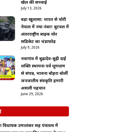
खेल की सच्चाई
July 13, 2026
बड़ा खुलासा: भारत से चोरी
नेपाल में नया नंबर! बुटवल में
अंतरराष्ट्रीय बाइक चोर
सिंडिकेट का भंडाफोड़
July 9, 2026
नवागांव में बुढ़ादेव-बूढ़ी दाई
शक्ति स्थापना पर्व धूमधाम
से संपन्न, भावना बोहरा बोलीं
जनजातीय संस्कृति हमारी
असली पहचान
June 29, 2026
श
ा विधायक उमाशंकर सिंह पंचतत्व में