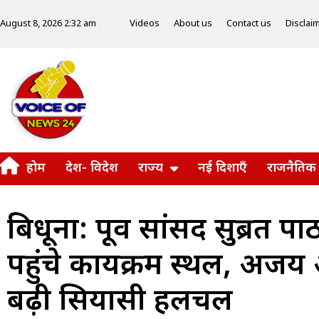
Videos
About us
Contact us
Disclai
August 8, 2026 2:32 am
होम
देश- विदेश
राज्य
नई दिशाएँ
राजनैतिक
बिधूना: पूर्व सांसद सुब्रत 
पहुंचे कार्यक्रम स्थल, अजय 
बढ़ी सियासी हलचल