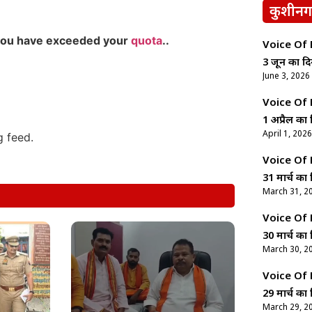
कुशीनग
you have exceeded your
quota
..
Voice Of Ne
3 जून का दि
June 3, 2026
Voice Of Ne
1 अप्रैल का 
April 1, 2026
g feed.
Voice Of Ne
31 मार्च का 
March 31, 2
Voice Of Ne
30 मार्च का 
March 30, 2
Voice Of Ne
29 मार्च का 
March 29, 2