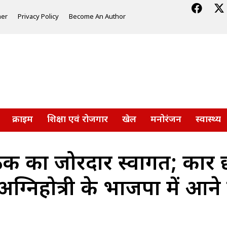
mer
Privacy Policy
Become An Author
क्राइम
शिक्षा एवं रोजगार
खेल
मनोरंजन
स्वास्थ्य
पाठक का जोरदार स्वागत; कार छ
अग्निहोत्री के भाजपा में आने