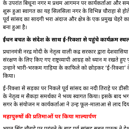
के उपरांत बिधूना नगर में प्रथम आगमन पर कार्यकर्ताओं और समर्
शुरू हुआ स्वागत का यह सिलसिला नगर के विभिन्न चौराहों से होते
पूर्व सांसद का सादगी भरा अंदाज और क्षेत्र के एक प्रमुख चेहरे का 
बना हुआ है।
ईंधन बचत के संदेश के साथ ई-रिक्शा से पहुंचे कार्यक्रम स्थ
प्रधानमंत्री नरेंद्र मोदी के नेतृत्व वाली केंद्र सरकार द्वारा दे
संरक्षण के लिए किए गए राष्ट्रव्यापी आग्रह को ध्यान में रखते हु
उन्होंने भारी-भरकम गाड़ियों के काफिले को छोड़कर ‘ई-रिक्शा’
किया।
ई-रिक्शा से सड़कों पर निकले पूर्व सांसद का नदी तिराहे पर डी
के नेतृत्व में सैकड़ों समर्थकों ने भव्य स्वागत किया। इसके बाद भ
सेंगर के संयोजन में कार्यकर्ताओं ने उन्हें फूल-मालाओं से लाद दि
महापुरुषों की प्रतिमाओं पर किया माल्यार्पण