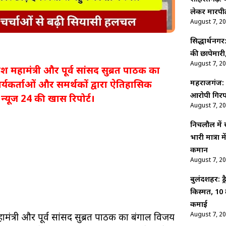
लेकर मारपीट
August 7, 2
सिद्धार्थनगर
की छापेमारी,
August 7, 2
देश महामंत्री और पूर्व सांसद सुब्रत पाठक का
महराजगंज: श
्यकर्ताओं और समर्थकों द्वारा ऐतिहासिक
आरोपी गिरफ
्यूज 24 की खास रिपोर्ट।
August 7, 2
निचलौल में
भारी मात्रा
कमान
August 7, 2
बुलंदशहर: ड
किस्मत, 10 
कमाई
August 7, 2
महामंत्री और पूर्व सांसद सुब्रत पाठक का बंगाल विजय